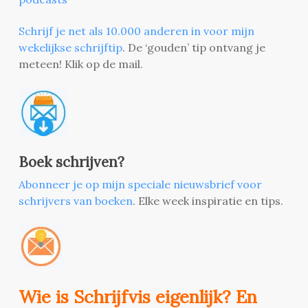
Schrijf je net als 10.000 anderen in voor mijn
wekelijkse schrijftip
. De ‘gouden’ tip ontvang je
meteen! Klik op de mail.
Boek schrijven?
Abonneer je op mijn speciale nieuwsbrief voor
schrijvers van boeken
. Elke week inspiratie en tips.
Wie is Schrijfvis eigenlijk? En