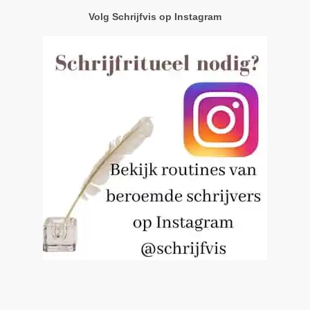
Volg Schrijfvis op Instagram