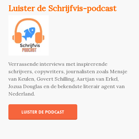
Luister de Schrijfvis-podcast
Verrassende interviews met inspirerende
schrijvers, copywriters, journalisten zoals Mensje
van Keulen, Govert Schilling, Aartjan van Erkel,
Jozua Douglas en de bekendste literair agent van
Nederland.
Luister de podcast