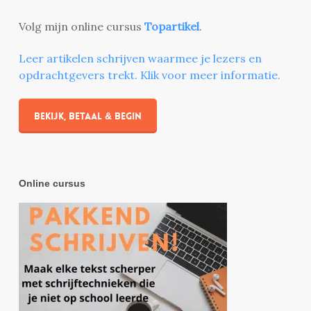
Volg mijn online cursus
Topartikel
.
Leer artikelen schrijven waarmee je lezers en
opdrachtgevers trekt. Klik voor meer informatie.
Bekijk, betaal & begin
Online cursus