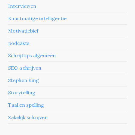
Interviewen
Kunstmatige intelligentie
Motivatiebief
podcasts
Schrijftips algemeen
SEO-schrijven
Stephen King
Storytelling
Taal en spelling
Zakelijk schrijven