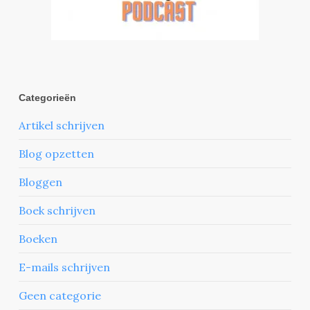
Categorieën
Artikel schrijven
Blog opzetten
Bloggen
Boek schrijven
Boeken
E-mails schrijven
Geen categorie