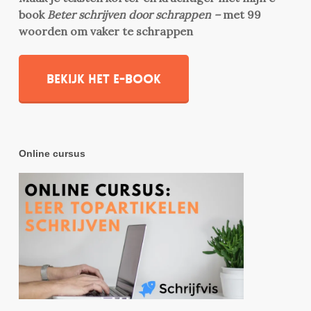
book
Beter schrijven door schrappen –
met 99
woorden om vaker te schrappen
Bekijk het e-book
Online cursus