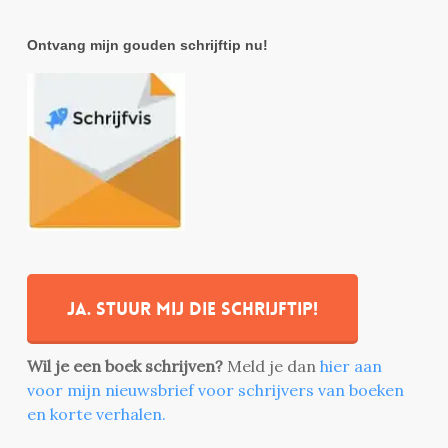
Ontvang mijn gouden schrijftip nu!
Ja. stuur mij die schrijftip!
Wil je een boek schrijven?
Meld je dan
hier aan
voor mijn nieuwsbrief voor schrijvers van boeken
en korte verhalen.