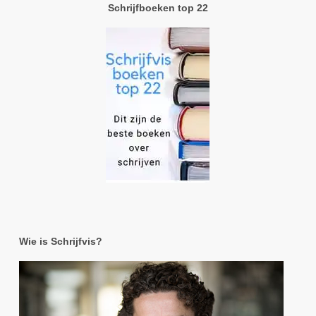
Schrijfboeken top 22
Wie is Schrijfvis?