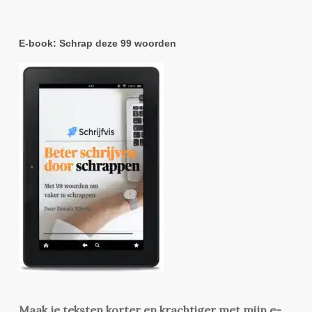
E-book: Schrap deze 99 woorden
Maak je teksten korter en krachtiger met mijn e-