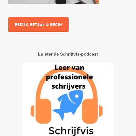
Bekijk, betaal & begin
Luister de Schrijfvis-podcast