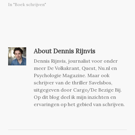
In "Boek schrijven"
About
Dennis Rijnvis
Dennis Rijnvis, journalist voor onder
meer De Volkskrant, Quest, Nu.nl en
Psychologie Magazine. Maar ook
schrijver van de thriller Savelsbos,
uitgegeven door Cargo/De Bezige Bij.
Op dit blog deel ik mijn inzichten en
ervaringen op het gebied van schrijven.