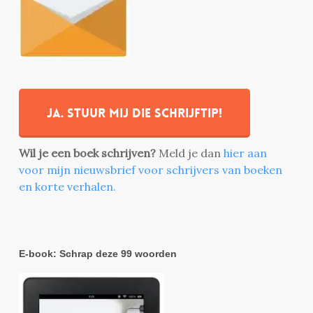
Ja. stuur mij die schrijftip!
Wil je een boek schrijven?
Meld je dan
hier aan
voor mijn nieuwsbrief voor schrijvers van boeken
en korte verhalen.
E-book: Schrap deze 99 woorden