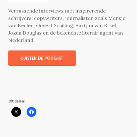
Verrassende interviews met inspirerende
schrijvers, copywriters, journalisten zoals Mensje
van Keulen, Govert Schilling, Aartjan van Erkel,
Jozua Douglas en de bekendste literair agent van
Nederland.
Luister de podcast
Dit delen: