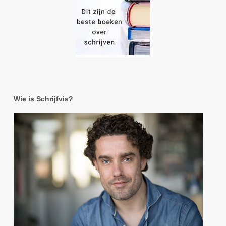
Wie is Schrijfvis?