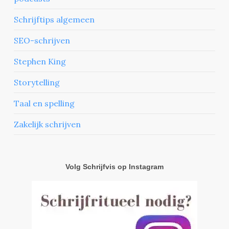
Schrijftips algemeen
SEO-schrijven
Stephen King
Storytelling
Taal en spelling
Zakelijk schrijven
Volg Schrijfvis op Instagram