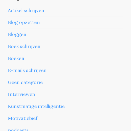
Artikel schrijven
Blog opzetten
Bloggen
Boek schrijven
Boeken
E-mails schrijven
Geen categorie
Interviewen
Kunstmatige intelligentie
Motivatiebief
podcasts