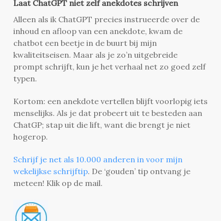
Laat ChatGPT niet zelf anekdotes schrijven
Alleen als ik ChatGPT precies instrueerde over de
inhoud en afloop van een anekdote, kwam de
chatbot een beetje in de buurt bij mijn
kwaliteitseisen. Maar als je zo’n uitgebreide
prompt schrijft, kun je het verhaal net zo goed zelf
typen.
Kortom: een anekdote vertellen blijft voorlopig iets
menselijks. Als je dat probeert uit te besteden aan
ChatGP; stap uit die lift, want die brengt je niet
hogerop.
Schrijf je net als 10.000 anderen in voor mijn
wekelijkse schrijftip
. De ‘gouden’ tip ontvang je
meteen! Klik op de mail.