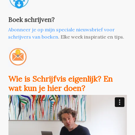
Boek schrijven?
Abonneer je op mijn speciale nieuwsbrief voor
schrijvers van boeken
. Elke week inspiratie en tips.
Wie is Schrijfvis eigenlijk? En
wat kun je hier doen?