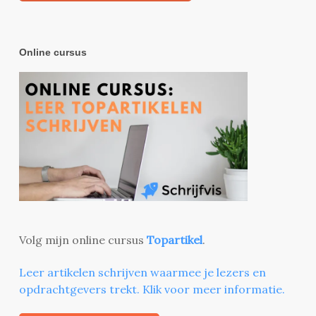
Online cursus
Volg mijn online cursus
Topartikel
.
Leer artikelen schrijven waarmee je lezers en
opdrachtgevers trekt. Klik voor meer informatie.