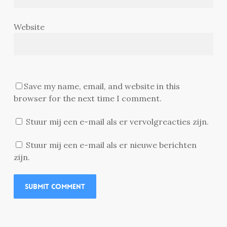
Website
Save my name, email, and website in this
browser for the next time I comment.
Stuur mij een e-mail als er vervolgreacties zijn.
Stuur mij een e-mail als er nieuwe berichten
zijn.