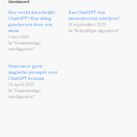
Gerelateerd
Hoe werkt (en schrijft)
Kan ChatGPT een
ChatGPT? Een uitleg
nieuwsbericht schrijven?
geschreven door een
11 september 2023
mens
In "Schrijftips algemeen"
1 mei 2023
In "Kunstmatige
intelligentie"
Waarom er geen
magische prompts voor
ChatGPT bestaan
24 april 2023
In "Kunstmatige
intelligentie"