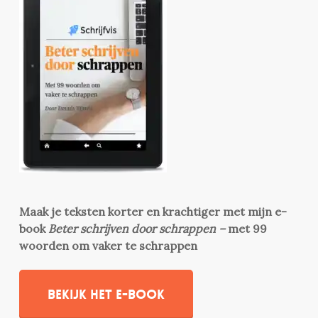
Maak je teksten korter en krachtiger met mijn e-
book
Beter schrijven door schrappen –
met 99
woorden om vaker te schrappen
Bekijk het e-book