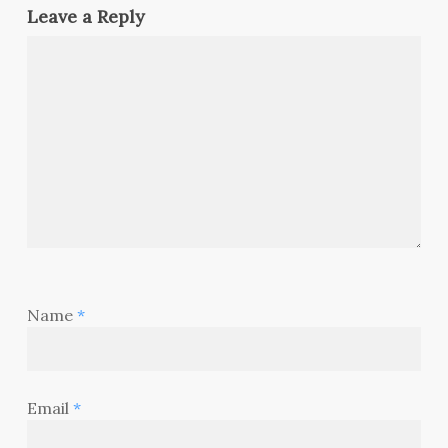
Leave a Reply
Name
*
Email
*