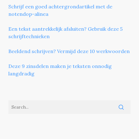
Schrijf een goed achtergrondartikel met de
notendop-alinea
Een tekst aantrekkelijk afsluiten? Gebruik deze 5
schrijftechnieken
Beeldend schrijven? Vermijd deze 10 werkwoorden
Deze 9 zinsdelen maken je teksten onnodig
langdradig