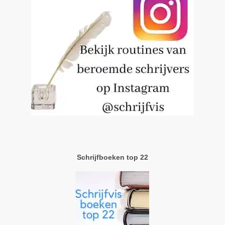
Schrijfboeken top 22