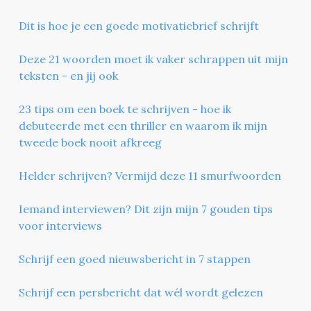
Dit is hoe je een goede motivatiebrief schrijft
Deze 21 woorden moet ik vaker schrappen uit mijn
teksten - en jij ook
23 tips om een boek te schrijven - hoe ik
debuteerde met een thriller en waarom ik mijn
tweede boek nooit afkreeg
Helder schrijven? Vermijd deze 11 smurfwoorden
Iemand interviewen? Dit zijn mijn 7 gouden tips
voor interviews
Schrijf een goed nieuwsbericht in 7 stappen
Schrijf een persbericht dat wél wordt gelezen