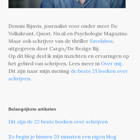
Dennis Rijnvis, journalist voor onder meer De
Volkskrant, Quest, Nu.nl en Psychologie Magazine.
Maar ook schrijver van de thriller
Savelsbos
,
uitgegeven door Cargo/De Bezige Bij.
Op dit blog deel ik mijn inzichten en ervaringen op
het gebied van schrijven. Lees meer in
Over mij
.
Dit zijn naar mijn mening
de beste 21 boeken over
schrijven
.
Belangrijkste artikelen
Dit zijn de 22 beste boeken over schrijven
Zo begin je binnen 20 minuten een eigen blog