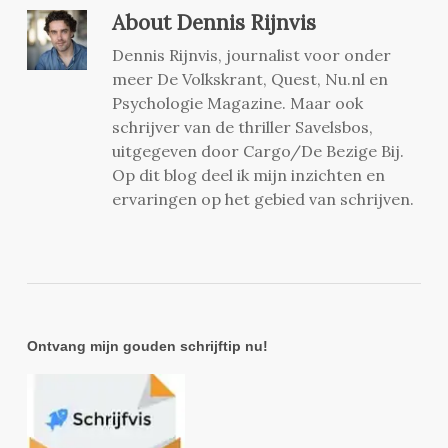
About
Dennis Rijnvis
Dennis Rijnvis, journalist voor onder
meer De Volkskrant, Quest, Nu.nl en
Psychologie Magazine. Maar ook
schrijver van de thriller Savelsbos,
uitgegeven door Cargo/De Bezige Bij.
Op dit blog deel ik mijn inzichten en
ervaringen op het gebied van schrijven.
Ontvang mijn gouden schrijftip nu!