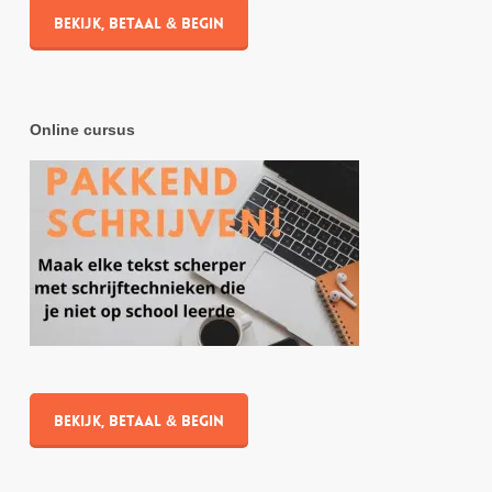
Bekijk, betaal & begin
Online cursus
Bekijk, betaal & begin