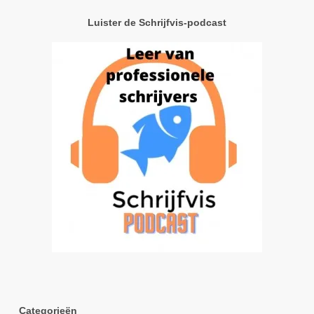
Luister de Schrijfvis-podcast
Categorieën