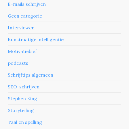
E-mails schrijven
Geen categorie
Interviewen
Kunstmatige intelligentie
Motivatiebief
podcasts
Schrijftips algemeen
SEO-schrijven
Stephen King
Storytelling
Taal en spelling