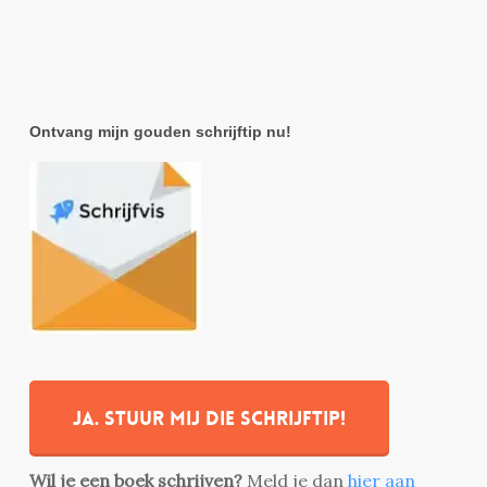
Ontvang mijn gouden schrijftip nu!
Ja. stuur mij die schrijftip!
Wil je een boek schrijven?
Meld je dan
hier aan