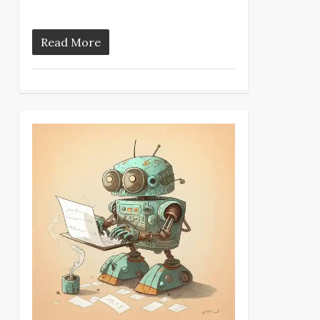
Read More