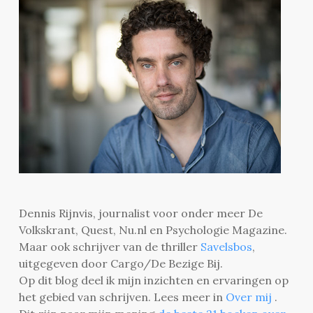
Dennis Rijnvis, journalist voor onder meer De
Volkskrant, Quest, Nu.nl en Psychologie Magazine.
Maar ook schrijver van de thriller
Savelsbos
,
uitgegeven door Cargo/De Bezige Bij.
Op dit blog deel ik mijn inzichten en ervaringen op
het gebied van schrijven. Lees meer in
Over mij
.