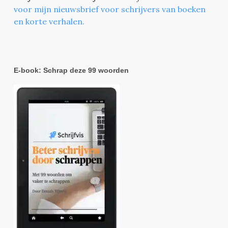
voor mijn nieuwsbrief voor schrijvers van boeken
en korte verhalen.
E-book: Schrap deze 99 woorden