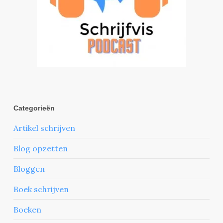
Categorieën
Artikel schrijven
Blog opzetten
Bloggen
Boek schrijven
Boeken