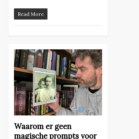
Read More
Waarom er geen
magische prompts voor