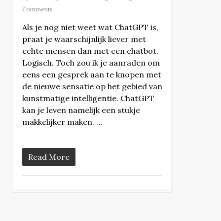
Comments
Als je nog niet weet wat ChatGPT is,
praat je waarschijnlijk liever met
echte mensen dan met een chatbot.
Logisch. Toch zou ik je aanraden om
eens een gesprek aan te knopen met
de nieuwe sensatie op het gebied van
kunstmatige intelligentie. ChatGPT
kan je leven namelijk een stukje
makkelijker maken. …
Read More