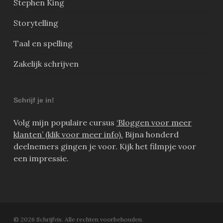
Stephen King
Storytelling
Taal en spelling
Zakelijk schrijven
Schrijf je in!
Volg mijn populaire cursus
‘Bloggen voor meer
klanten’ (klik voor meer info).
Bijna honderd
deelnemers gingen je voor. Kijk het filmpje voor
een impressie.
© 2026 Schrijfvis. Alle rechten voorbehouden.