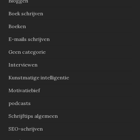
Bloggen
Boek schrijven
Boeken
E-mails schrijven
Geen categorie
Interviewen
Kunstmatige intelligentie
Motivatiebief
podcasts
Schrijftips algemeen
SEO-schrijven