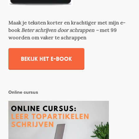
Maak je teksten korter en krachtiger met mijn e-
book
Beter schrijven door schrappen –
met 99
woorden om vaker te schrappen
Bekijk het e-book
Online cursus