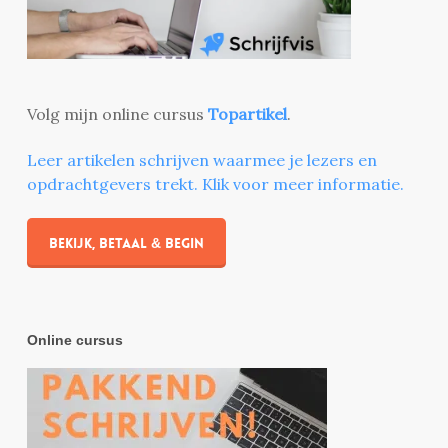
Volg mijn online cursus
Topartikel
.
Leer artikelen schrijven waarmee je lezers en
opdrachtgevers trekt. Klik voor meer informatie.
Bekijk, betaal & begin
Online cursus