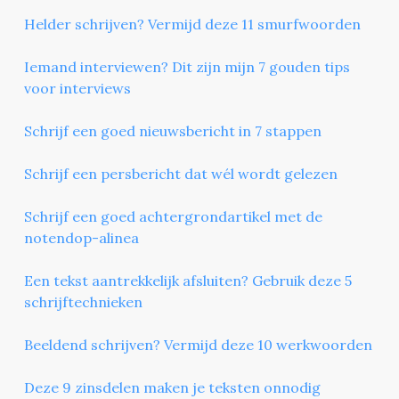
Helder schrijven? Vermijd deze 11 smurfwoorden
Iemand interviewen? Dit zijn mijn 7 gouden tips
voor interviews
Schrijf een goed nieuwsbericht in 7 stappen
Schrijf een persbericht dat wél wordt gelezen
Schrijf een goed achtergrondartikel met de
notendop-alinea
Een tekst aantrekkelijk afsluiten? Gebruik deze 5
schrijftechnieken
Beeldend schrijven? Vermijd deze 10 werkwoorden
Deze 9 zinsdelen maken je teksten onnodig