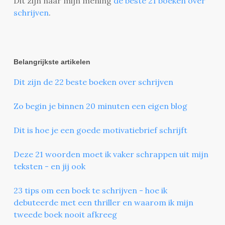
Dit zijn naar mijn mening
de beste 21 boeken over
schrijven
.
Belangrijkste artikelen
Dit zijn de 22 beste boeken over schrijven
Zo begin je binnen 20 minuten een eigen blog
Dit is hoe je een goede motivatiebrief schrijft
Deze 21 woorden moet ik vaker schrappen uit mijn
teksten - en jij ook
23 tips om een boek te schrijven - hoe ik
debuteerde met een thriller en waarom ik mijn
tweede boek nooit afkreeg