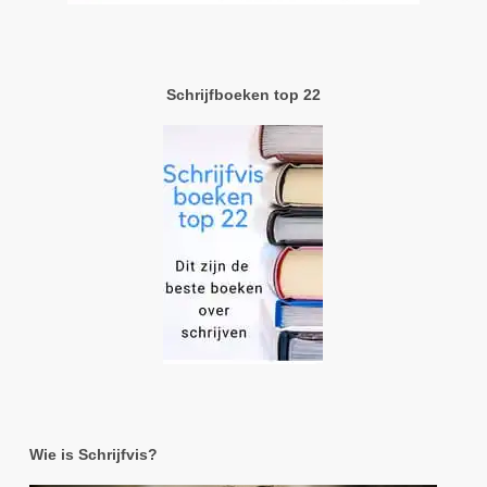
Schrijfboeken top 22
Wie is Schrijfvis?