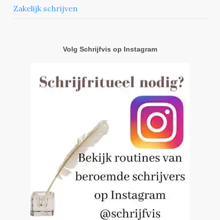
Zakelijk schrijven
Volg Schrijfvis op Instagram