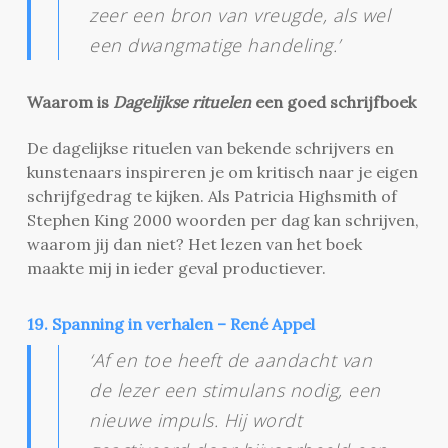
zeer een bron van vreugde, als wel
een dwangmatige handeling.’
Waarom is
Dagelijkse rituelen
een goed schrijfboek
De dagelijkse rituelen van bekende schrijvers en
kunstenaars inspireren je om kritisch naar je eigen
schrijfgedrag te kijken. Als Patricia Highsmith of
Stephen King 2000 woorden per dag kan schrijven,
waarom jij dan niet? Het lezen van het boek
maakte mij in ieder geval productiever.
19. Spanning in verhalen – René Appel
‘Af en toe heeft de aandacht van
de lezer een stimulans nodig, een
nieuwe impuls. Hij wordt