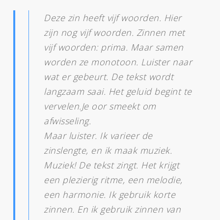
Deze zin heeft vijf woorden. Hier
zijn nog vijf woorden. Zinnen met
vijf woorden: prima. Maar samen
worden ze monotoon. Luister naar
wat er gebeurt. De tekst wordt
langzaam saai. Het geluid begint te
vervelen.Je oor smeekt om
afwisseling.
Maar luister. Ik varieer de
zinslengte, en ik maak muziek.
Muziek! De tekst zingt. Het krijgt
een plezierig ritme, een melodie,
een harmonie. Ik gebruik korte
zinnen. En ik gebruik zinnen van