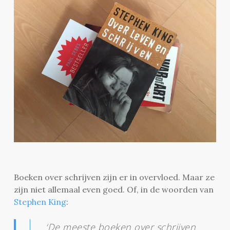
Boeken over schrijven zijn er in overvloed. Maar ze
zijn niet allemaal even goed. Of, in de woorden van
Stephen King
:
‘De meeste boeken over schrijven