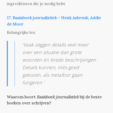
ingrediënten die je nodig hebt.
17. Basisboek journalistiek – Henk Asbreuk, Addie
de Moor
Belangrijke les:
‘Vaak zeggen details veel meer
over een situatie dan grote
woorden en brede beschrijvingen.
Details kunnen, mits goed
gekozen, als metafoor gaan
fungeren.’
Waarom hoort
Basisboek journalistiek
bij de beste
boeken over schrijven?