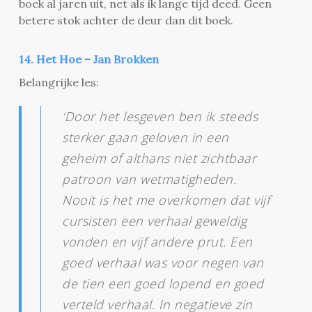
boek al jaren uit, net als ik lange tijd deed. Geen
betere stok achter de deur dan dit boek.
14. Het Hoe – Jan Brokken
Belangrijke les:
‘Door het lesgeven ben ik steeds
sterker gaan geloven in een
geheim of althans niet zichtbaar
patroon van wetmatigheden.
Nooit is het me overkomen dat vijf
cursisten een verhaal geweldig
vonden en vijf andere prut. Een
goed verhaal was voor negen van
de tien een goed lopend en goed
verteld verhaal. In negatieve zin