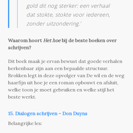
gold dit nog sterker: een verhaal
dat stokte, stokte voor iedereen,
zonder uitzondering.’
Waarom hoort
Het hoe
bij de beste boeken over
schrijven?
Dit boek maak je ervan bewust dat goede verhalen
herkenbaar zijn aan een bepaalde structuur.
Brokken legt in deze opvolger van De wil en de weg
haarfijn uit hoe je een roman opbouwt en afsluit,
welke toon je moet gebruiken en welke stijl het
beste werkt.
15. Dialogen schrijven – Don Duyns
Belangrijke les: