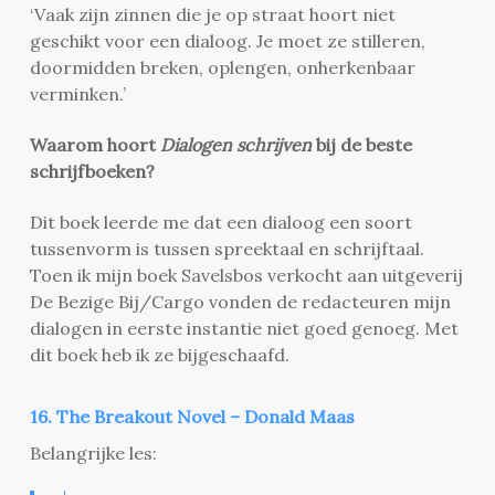
‘Vaak zijn zinnen die je op straat hoort niet
geschikt voor een dialoog. Je moet ze stilleren,
doormidden breken, oplengen, onherkenbaar
verminken.’
Waarom hoort
Dialogen schrijven
bij de beste
schrijfboeken?
Dit boek leerde me dat een dialoog een soort
tussenvorm is tussen spreektaal en schrijftaal.
Toen ik mijn boek Savelsbos verkocht aan uitgeverij
De Bezige Bij/Cargo vonden de redacteuren mijn
dialogen in eerste instantie niet goed genoeg. Met
dit boek heb ik ze bijgeschaafd.
16. The Breakout Novel – Donald Maas
Belangrijke les: