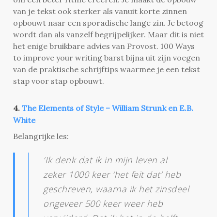
van je tekst ook sterker als vanuit korte zinnen
opbouwt naar een sporadische lange zin. Je betoog
wordt dan als vanzelf begrijpelijker. Maar dit is niet
het enige bruikbare advies van Provost. 100 Ways
to improve your writing barst bijna uit zijn voegen
van de praktische schrijftips waarmee je een tekst
stap voor stap opbouwt.
4.
The Elements of Style – William Strunk en E.B.
White
Belangrijke les:
‘Ik denk dat ik in mijn leven al
zeker 1000 keer ‘het feit dat’ heb
geschreven, waarna ik het zinsdeel
ongeveer 500 keer weer heb