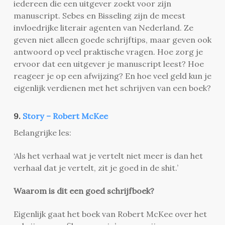
iedereen die een uitgever zoekt voor zijn
manuscript. Sebes en Bisseling zijn de meest
invloedrijke literair agenten van Nederland. Ze
geven niet alleen goede schrijftips, maar geven ook
antwoord op veel praktische vragen. Hoe zorg je
ervoor dat een uitgever je manuscript leest? Hoe
reageer je op een afwijzing? En hoe veel geld kun je
eigenlijk verdienen met het schrijven van een boek?
9.
Story – Robert McKee
Belangrijke les:
‘Als het verhaal wat je vertelt niet meer is dan het
verhaal dat je vertelt, zit je goed in de shit.’
Waarom is dit een goed schrijfboek?
Eigenlijk gaat het boek van Robert McKee over het