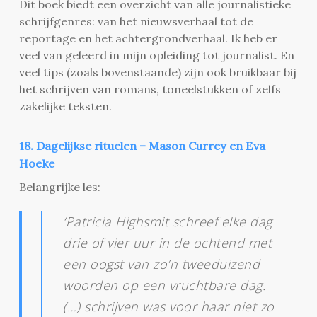
Dit boek biedt een overzicht van alle journalistieke
schrijfgenres: van het nieuwsverhaal tot de
reportage en het achtergrondverhaal. Ik heb er
veel van geleerd in mijn opleiding tot journalist. En
veel tips (zoals bovenstaande) zijn ook bruikbaar bij
het schrijven van romans, toneelstukken of zelfs
zakelijke teksten.
18. Dagelijkse rituelen – Mason Currey en Eva
Hoeke
Belangrijke les:
‘Patricia Highsmit schreef elke dag
drie of vier uur in de ochtend met
een oogst van zo’n tweeduizend
woorden op een vruchtbare dag.
(…) schrijven was voor haar niet zo