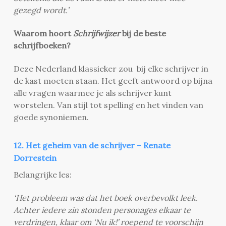
gezegd wordt.’
Waarom hoort
Schrijfwijzer
bij de beste
schrijfboeken?
Deze Nederland klassieker zou bij elke schrijver in
de kast moeten staan. Het geeft antwoord op bijna
alle vragen waarmee je als schrijver kunt
worstelen. Van stijl tot spelling en het vinden van
goede synoniemen.
12. Het geheim van de schrijver – Renate
Dorrestein
Belangrijke les:
‘Het probleem was dat het boek overbevolkt leek.
Achter iedere zin stonden personages elkaar te
verdringen, klaar om ‘Nu ik!’ roepend te voorschijn