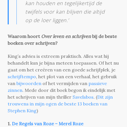
kan houden en tegelijkertijd de
twijfels voor kan blijven die altijd
op de loer liggen.’
Waarom hoort
Over leven en schrijven
bij de beste
boeken over schrijven?
King’s advies is extreem praktisch. Alles wat hij
behandelt kun je bijna meteen toepassen. Of het nu
gaat om het creëren van een goede schrijfplek, je
schrijftempo
, het plot van een verhaal, het gebruik
van
bijwoorden
of het vermijden van
passieve
zinnen
. Mede door dit boek begon ik eindelijk met
het schrijven van mijn thriller
Savelsbos
. (
Dit zijn
trouwens in mijn ogen de beste 13 boeken van
Stephen King
)
1.
De Regels van Roze – Merel Roze