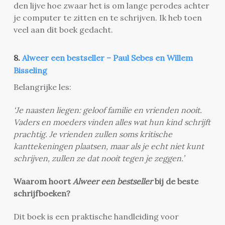
den lijve hoe zwaar het is om lange perodes achter
je computer te zitten en te schrijven. Ik heb toen
veel aan dit boek gedacht.
8.
Alweer een bestseller – Paul Sebes en Willem
Bisseling
Belangrijke les:
‘Je naasten liegen: geloof familie en vrienden nooit.
Vaders en moeders vinden alles wat hun kind schrijft
prachtig. Je vrienden zullen soms kritische
kanttekeningen plaatsen, maar als je echt niet kunt
schrijven, zullen ze dat nooit tegen je zeggen.’
Waarom hoort
Alweer een bestseller
bij de beste
schrijfboeken?
Dit boek is een praktische handleiding voor