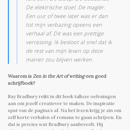
De elektrische stoel. De magiër.
Een uur of twee later was er dan
tot mijn verbazing opeens een
verhaal af. Dit was een prettige
verrassing. Ik besloot al snel dat ik
de rest van mijn leven op deze
manier zou blijven werken.
Waarom is
Zen in the Art of writing
een goed
schrijfboek?
Ray Bradbury reikt in dit boek talloze oefeningen
aan om jezelf creatiever te maken. De inspiratie
spat van de pagina’s af. Na het lezen krijg je zin om
zelf korte verhalen of romans te gaan schrijven. En
dat is precies wat Bradbury aanbeveelt. Hij