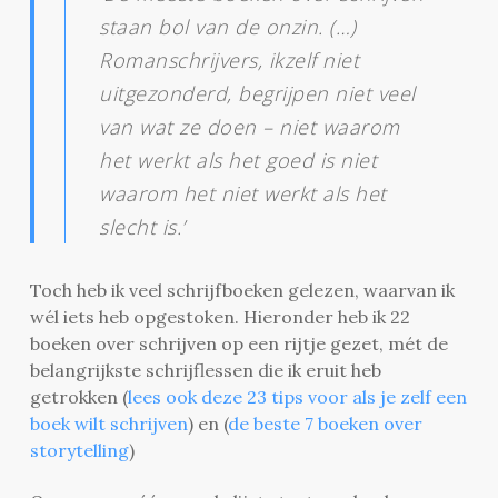
staan bol van de onzin. (…)
Romanschrijvers, ikzelf niet
uitgezonderd, begrijpen niet veel
van wat ze doen – niet waarom
het werkt als het goed is niet
waarom het niet werkt als het
slecht is.’
Toch heb ik veel schrijfboeken gelezen, waarvan ik
wél iets heb opgestoken. Hieronder heb ik 22
boeken over schrijven op een rijtje gezet, mét de
belangrijkste schrijflessen die ik eruit heb
getrokken (
lees ook deze 23 tips voor als je zelf een
boek wilt schrijven
) en (
de beste 7 boeken over
storytelling
)