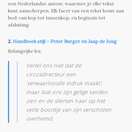
een Nederlandse auteur, waarmee je elke tekst
kunt aanscherpen. Elk facet van een tekst komt aan
bod: van kop tot tussenkop, en beginzin tot
afsluiting.
2.
Handboek stijl – Peter Burger en Jaap de Jong
Belangrijke les:
Vertel ons niet dat de
circusdirecteur een
‘verwaarloosde indruk maakt’,
maar laat ons zijn gelige tanden
zien en de slierten haar op het
vette boordje van zijn verschoten
overhemd.