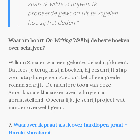
zoals ik wilde schrijven. Ik
probeerde gewoon uit te vogelen
hoe zij het deden.”
Waarom hoort
On Writing Well
bij de beste boeken
over schrijven?
William Zinsser was een gelouterde schrijfdocent.
Dat lees je terug in zijn boeken, hij beschrijft stap
voor stap hoe je een goed artikel of een goede
roman schrijft. De nuchtere toon van deze
Amerikaanse klassieker over schrijven, is
geruststellend. Opeens lijkt je schrijfproject wat
minder overweldigend.
7.
Waarover ik praat als ik over hardlopen praat –
Haruki Murakami