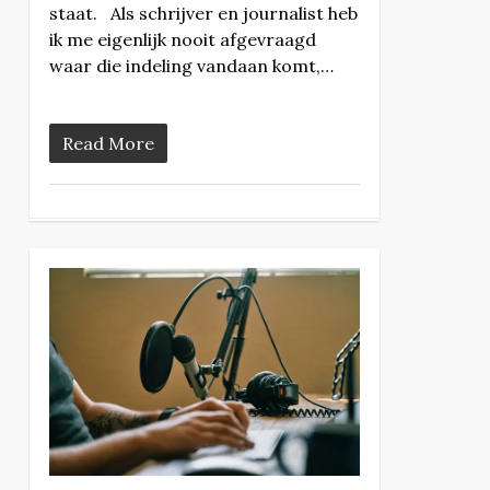
staat. Als schrijver en journalist heb
ik me eigenlijk nooit afgevraagd
waar die indeling vandaan komt,…
Read More