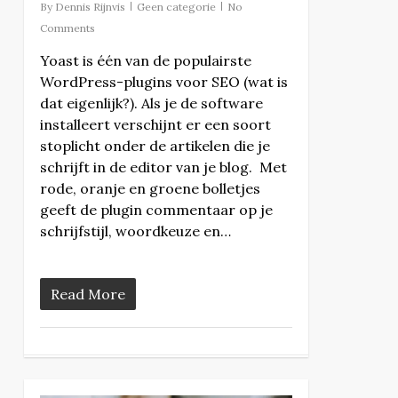
By
Dennis Rijnvis
Geen categorie
No
Comments
Yoast is één van de populairste
WordPress-plugins voor SEO (wat is
dat eigenlijk?). Als je de software
installeert verschijnt er een soort
stoplicht onder de artikelen die je
schrijft in de editor van je blog. Met
rode, oranje en groene bolletjes
geeft de plugin commentaar op je
schrijfstijl, woordkeuze en…
Read More