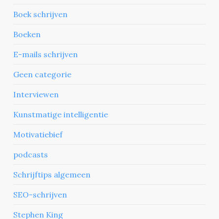
Boek schrijven
Boeken
E-mails schrijven
Geen categorie
Interviewen
Kunstmatige intelligentie
Motivatiebief
podcasts
Schrijftips algemeen
SEO-schrijven
Stephen King