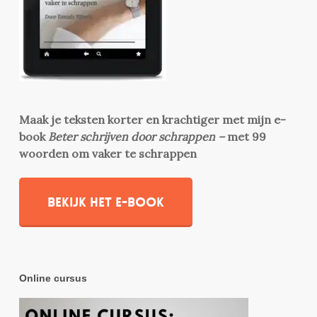
Maak je teksten korter en krachtiger met mijn e-
book
Beter schrijven door schrappen –
met 99
woorden om vaker te schrappen
Bekijk het e-book
Online cursus