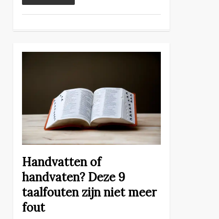
Handvatten of
handvaten? Deze 9
taalfouten zijn niet meer
fout