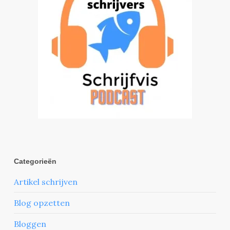
Categorieën
Artikel schrijven
Blog opzetten
Bloggen