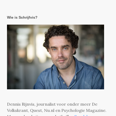
Wie is Schrijfvis?
Dennis Rijnvis, journalist voor onder meer De
Volkskrant, Quest, Nu.nl en Psychologie Magazine.