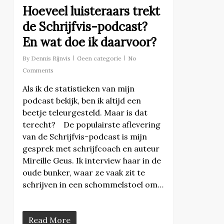
Hoeveel luisteraars trekt
de Schrijfvis-podcast?
En wat doe ik daarvoor?
By
Dennis Rijnvis
Geen categorie
No
Comments
Als ik de statistieken van mijn
podcast bekijk, ben ik altijd een
beetje teleurgesteld. Maar is dat
terecht? De populairste aflevering
van de Schrijfvis-podcast is mijn
gesprek met schrijfcoach en auteur
Mireille Geus. Ik interview haar in de
oude bunker, waar ze vaak zit te
schrijven in een schommelstoel om…
Read More