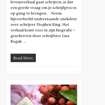
levensverhaal gaat schrijven, is dat
een goede vraag om je schrijfproces
op gang te brengen. Neem
bijvoorbeeld onderstaande anekdote
over schrijver Stephen King. Het
verhaal komt voor in zijn biografie –
geschreven door schrijfster Lisa
Rogak. …
Read More