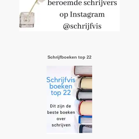
Schrijfboeken top 22