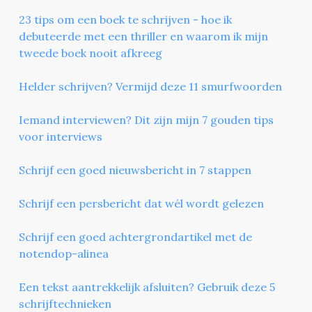
23 tips om een boek te schrijven - hoe ik
debuteerde met een thriller en waarom ik mijn
tweede boek nooit afkreeg
Helder schrijven? Vermijd deze 11 smurfwoorden
Iemand interviewen? Dit zijn mijn 7 gouden tips
voor interviews
Schrijf een goed nieuwsbericht in 7 stappen
Schrijf een persbericht dat wél wordt gelezen
Schrijf een goed achtergrondartikel met de
notendop-alinea
Een tekst aantrekkelijk afsluiten? Gebruik deze 5
schrijftechnieken