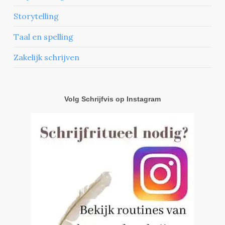
Storytelling
Taal en spelling
Zakelijk schrijven
Volg Schrijfvis op Instagram