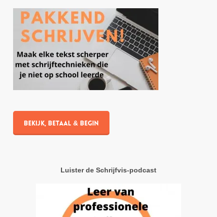
Bekijk, betaal & begin
Luister de Schrijfvis-podcast