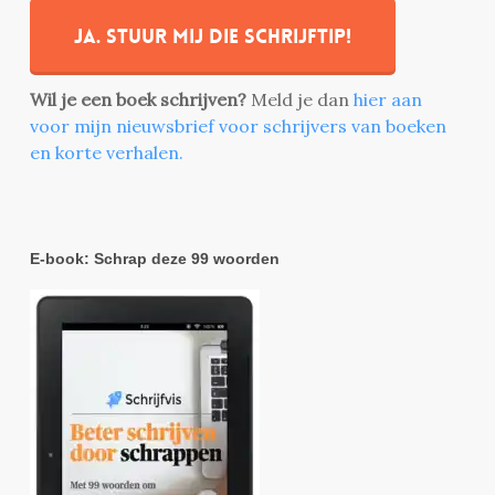
Ja. stuur mij die schrijftip!
Wil je een boek schrijven?
Meld je dan
hier aan
voor mijn nieuwsbrief voor schrijvers van boeken
en korte verhalen.
E-book: Schrap deze 99 woorden