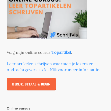
Volg mijn online cursus
Topartikel
.
Leer artikelen schrijven waarmee je lezers en
opdrachtgevers trekt. Klik voor meer informatie.
Bekijk, betaal & begin
Online cursus