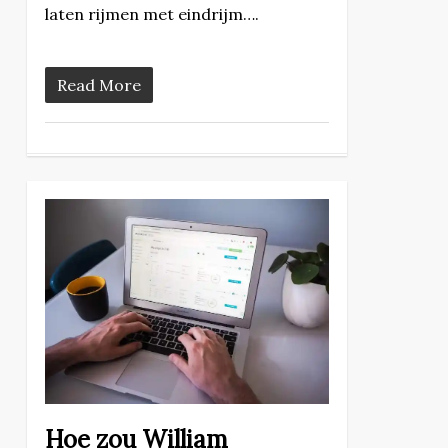
laten rijmen met eindrijm….
Read More
Hoe zou William