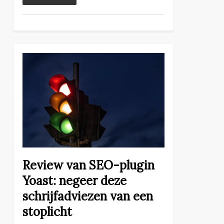
Review van SEO-plugin
Yoast: negeer deze
schrijfadviezen van een
stoplicht