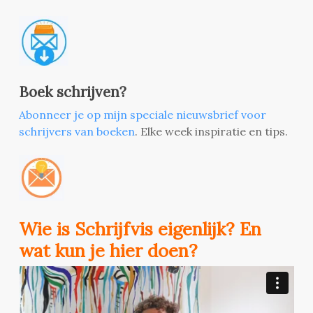
Boek schrijven?
Abonneer je op mijn speciale nieuwsbrief voor
schrijvers van boeken
. Elke week inspiratie en tips.
Wie is Schrijfvis eigenlijk? En
wat kun je hier doen?