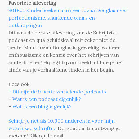
Favoriete aflevering
S01E01 Kinderboekenschrijver Jozua Douglas over
perfectionisme, snurkende oma’s en
ontknopingen
Dit was de eerste aflevering van de Schrijfvis-
podcast en qua geluidskwaliteit zeker niet de
beste. Maar Jozua Douglas is geweldig: wat een
enthousiasme en kennis over het schrijven van
kinderboeken! Hij legt bijvoorbeeld uit hoe je het
einde van je verhaal kunt vinden in het begin.
Lees ook:
– Dit zijn de 9 beste verhalende podcasts
–
Wat is een podcast eigenlijk?
–
Wat is een blog eigenlijk?
Schrijf je net als 10.000 anderen in voor mijn
wekelijkse schrijftip
. De ‘gouden’ tip ontvang je
meteen! Klik op de mail.