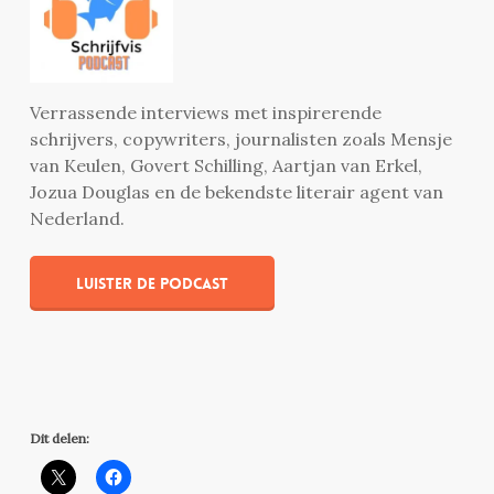
Verrassende interviews met inspirerende
schrijvers, copywriters, journalisten zoals Mensje
van Keulen, Govert Schilling, Aartjan van Erkel,
Jozua Douglas en de bekendste literair agent van
Nederland.
Luister de podcast
Dit delen: