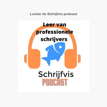
Luister de Schrijfvis-podcast