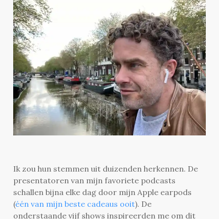
Ik zou hun stemmen uit duizenden herkennen. De
presentatoren van mijn favoriete podcasts
schallen bijna elke dag door mijn Apple earpods
(
één van mijn beste cadeaus ooit
). De
onderstaande vijf shows inspireerden me om dit