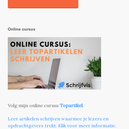
Online cursus
Volg mijn online cursus
Topartikel
.
Leer artikelen schrijven waarmee je lezers en
opdrachtgevers trekt. Klik voor meer informatie.