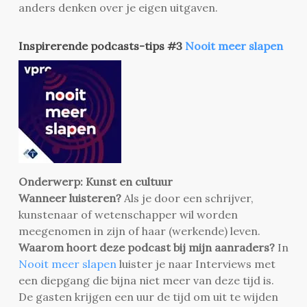
anders denken over je eigen uitgaven.
Inspirerende podcasts-tips #3
Nooit meer slapen
Onderwerp: Kunst en cultuur
Wanneer luisteren?
Als je door een schrijver,
kunstenaar of wetenschapper wil worden
meegenomen in zijn of haar (werkende) leven.
Waarom hoort deze podcast bij mijn aanraders?
In
Nooit meer slapen
luister je naar Interviews met
een diepgang die bijna niet meer van deze tijd is.
De gasten krijgen een uur de tijd om uit te wijden