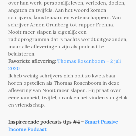
over hun werk, persoonlijk leven, verleden, doelen,
angsten en twijfels. Aan het woord komen
schrijvers, kunstenaars en wetenschappers. Van
schrijver Arnon Grunberg tot rapper Frenna.
Nooit meer slapen is eigenlijk een
radioprogramma dat ‘s nachts wordt uitgezonden,
maar alle afleveringen zijn als podcast te
beluisteren.
Favoriete aflevering:
Thomas Rosenboom – 2 juli
2020
Ik heb weinig schrijvers zich ooit zo kwetsbaar
horen opstellen als Thomas Rosenboom in deze
aflevering van Nooit meer slapen. Hij praat over
eenzaamheid, twijfel, drank en het vinden van geluk
en vriendschap.
Inspirerende podcasts tips #4 –
Smart Passive
Income Podcast