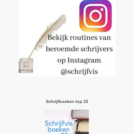
Schrijfboeken top 22