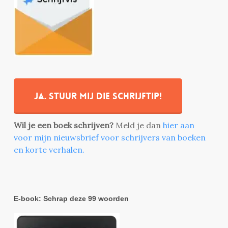
Ja. stuur mij die schrijftip!
Wil je een boek schrijven?
Meld je dan
hier aan
voor mijn nieuwsbrief voor schrijvers van boeken
en korte verhalen.
E-book: Schrap deze 99 woorden