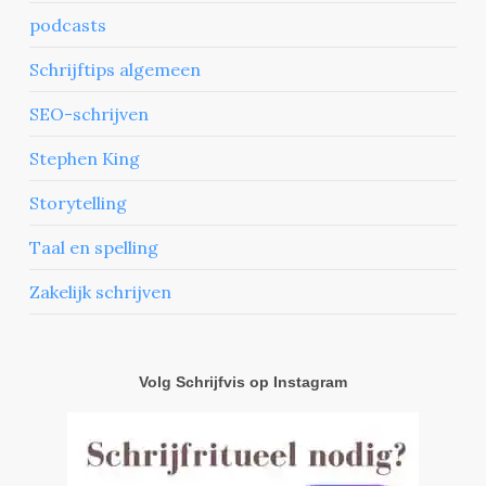
podcasts
Schrijftips algemeen
SEO-schrijven
Stephen King
Storytelling
Taal en spelling
Zakelijk schrijven
Volg Schrijfvis op Instagram