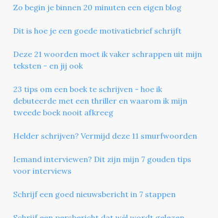
Zo begin je binnen 20 minuten een eigen blog
Dit is hoe je een goede motivatiebrief schrijft
Deze 21 woorden moet ik vaker schrappen uit mijn
teksten - en jij ook
23 tips om een boek te schrijven - hoe ik
debuteerde met een thriller en waarom ik mijn
tweede boek nooit afkreeg
Helder schrijven? Vermijd deze 11 smurfwoorden
Iemand interviewen? Dit zijn mijn 7 gouden tips
voor interviews
Schrijf een goed nieuwsbericht in 7 stappen
Schrijf een persbericht dat wél wordt gelezen