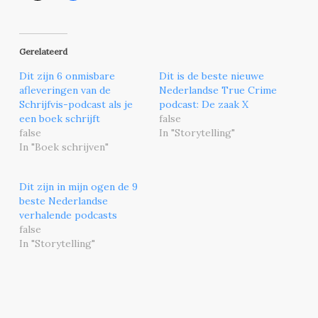
Gerelateerd
Dit zijn 6 onmisbare
Dit is de beste nieuwe
afleveringen van de
Nederlandse True Crime
Schrijfvis-podcast als je
podcast: De zaak X
een boek schrijft
false
false
In "Storytelling"
In "Boek schrijven"
Dit zijn in mijn ogen de 9
beste Nederlandse
verhalende podcasts
false
In "Storytelling"