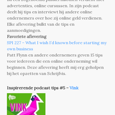
advertenties, online cursussen. In zijn podcast
deelt hij tips en interviewt hij andere online
ondernemers over hoe zij online geld verdienen.
Elke aflevering bulkt van de tips en
aanmoedigingen.
Favoriete aflevering
SPI 227 – What I wish I’d known before starting my
own business
Patt Flynn en andere ondernemers geven 15 tips
voor iedereen die een online onderneming wil
beginnen. Deze aflevering heeft mij erg geholpen
bij het opzetten van Schrijfvis.
Inspirerende podcast tips #5 –
Vink