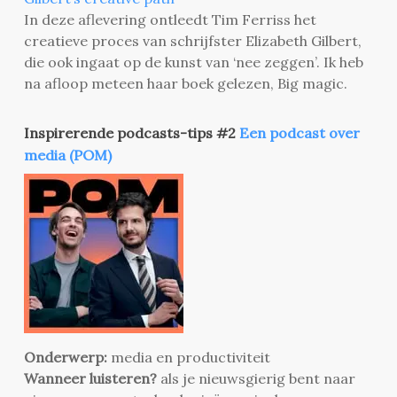
In deze aflevering ontleedt Tim Ferriss het
creatieve proces van schrijfster Elizabeth Gilbert,
die ook ingaat op de kunst van ‘nee zeggen’. Ik heb
na afloop meteen haar boek gelezen, Big magic.
Inspirerende podcasts-tips #2
Een podcast over
media (POM)
Onderwerp:
media en productiviteit
Wanneer luisteren?
als je nieuwsgierig bent naar