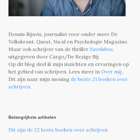
Dennis Rijnvis, journalist voor onder meer De
Volkskrant, Quest, Nu.nl en Psychologie Magazine.
Maar ook schrijver van de thriller
Savelsbos
,
uitgegeven door Cargo/De Bezige Bij.
Op dit blog deel ik mijn inzichten en ervaringen op
het gebied van schrijven. Lees meer in
Over mij
.
Dit zijn naar mijn mening
de beste 21 boeken over
schrijven
.
Belangrijkste artikelen
Dit zijn de 22 beste boeken over schrijven