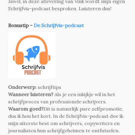
Jawel, in deze aflevering van Vink wordt mijn eigen
Schrijfvis-podcast besproken. Luisteren dus!
Bonustip –
De Schrijfvis-podcast
Onderwerp:
schrijftips
Wanneer luisteren?
Als je een inkijkje wil in het
schrijfproces van professionele schrijvers.
Waarom goed?
Dit is natuurlijk pure zelfpromotie,
dus ik hou het kort. In de Schrijfvis-podcast doe ik
mijn uiterste best om schrijvers, copywriters en
journalisten hun schrijfgeheimen te ontfutselen.