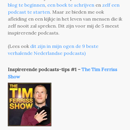
blog te beginnen
,
een boek te schrijven
en
zelf een
podcast te starten
. Maar ze bieden me ook
afleiding en een kijkje in het leven van mensen die ik
zelf nooit zal spreken. Dit zijn voor mij de 5 meest
inspirerende podcasts.
(Lees ook
dit zijn in mijn ogen de 9 beste
verhalende Nederlandse podcasts)
Inspirerende podcasts-tips #1 –
The Tim Ferriss
Show