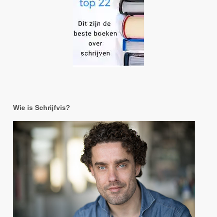
Wie is Schrijfvis?