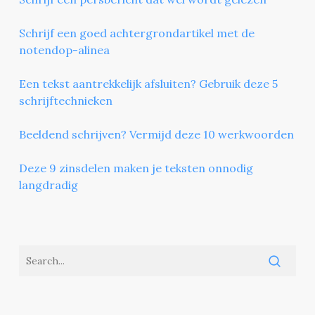
Schrijf een goed achtergrondartikel met de
notendop-alinea
Een tekst aantrekkelijk afsluiten? Gebruik deze 5
schrijftechnieken
Beeldend schrijven? Vermijd deze 10 werkwoorden
Deze 9 zinsdelen maken je teksten onnodig
langdradig