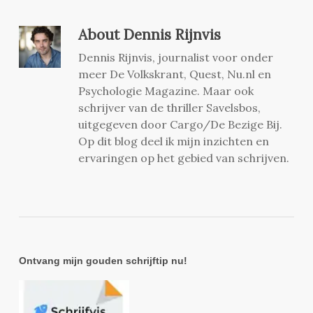
About
Dennis Rijnvis
Dennis Rijnvis, journalist voor onder
meer De Volkskrant, Quest, Nu.nl en
Psychologie Magazine. Maar ook
schrijver van de thriller Savelsbos,
uitgegeven door Cargo/De Bezige Bij.
Op dit blog deel ik mijn inzichten en
ervaringen op het gebied van schrijven.
Ontvang mijn gouden schrijftip nu!