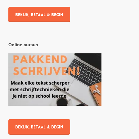
Bekijk, betaal & begin
Online cursus
Bekijk, betaal & begin