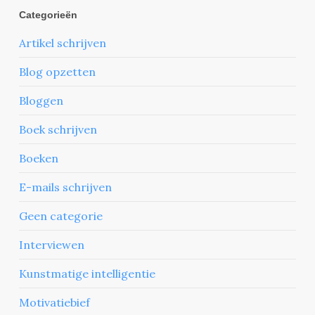
Categorieën
Artikel schrijven
Blog opzetten
Bloggen
Boek schrijven
Boeken
E-mails schrijven
Geen categorie
Interviewen
Kunstmatige intelligentie
Motivatiebief