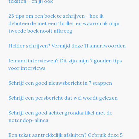
teksten - en jij ook
23 tips om een boek te schrijven - hoe ik
debuteerde met een thriller en waarom ik mijn
tweede boek nooit afkreeg
Helder schrijven? Vermijd deze 11 smurfwoorden
Iemand interviewen? Dit zijn mijn 7 gouden tips
voor interviews
Schrijf een goed nieuwsbericht in 7 stappen
Schrijf een persbericht dat wél wordt gelezen
Schrijf een goed achtergrondartikel met de
notendop-alinea
Een tekst aantrekkelijk afsluiten? Gebruik deze 5