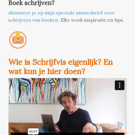
Boek schrijven?
Abonneer je op mijn speciale nieuwsbrief voor
schrijvers van boeken
. Elke week inspiratie en tips.
Wie is Schrijfvis eigenlijk? En
wat kun je hier doen?