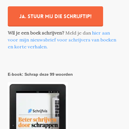
Ja. stuur mij die schrijftip!
Wil je een boek schrijven?
Meld je dan
hier aan
voor mijn nieuwsbrief voor schrijvers van boeken
en korte verhalen.
E-book: Schrap deze 99 woorden