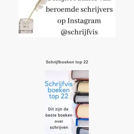
Schrijfboeken top 22