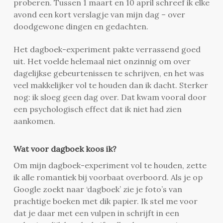
proberen. Tussen 1 maart en 10 april schreef ik elke
avond een kort verslagje van mijn dag – over
doodgewone dingen en gedachten.
Het dagboek-experiment pakte verrassend goed
uit. Het voelde helemaal niet onzinnig om over
dagelijkse gebeurtenissen te schrijven, en het was
veel makkelijker vol te houden dan ik dacht. Sterker
nog: ik sloeg geen dag over. Dat kwam vooral door
een psychologisch effect dat ik niet had zien
aankomen.
Wat voor dagboek koos ik?
Om mijn dagboek-experiment vol te houden, zette
ik alle romantiek bij voorbaat overboord. Als je op
Google zoekt naar ‘dagboek’ zie je foto’s van
prachtige boeken met dik papier. Ik stel me voor
dat je daar met een vulpen in schrijft in een