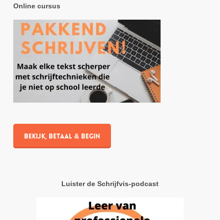
Online cursus
Bekijk, betaal & begin
Luister de Schrijfvis-podcast