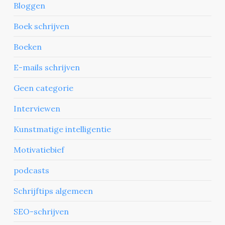
Bloggen
Boek schrijven
Boeken
E-mails schrijven
Geen categorie
Interviewen
Kunstmatige intelligentie
Motivatiebief
podcasts
Schrijftips algemeen
SEO-schrijven