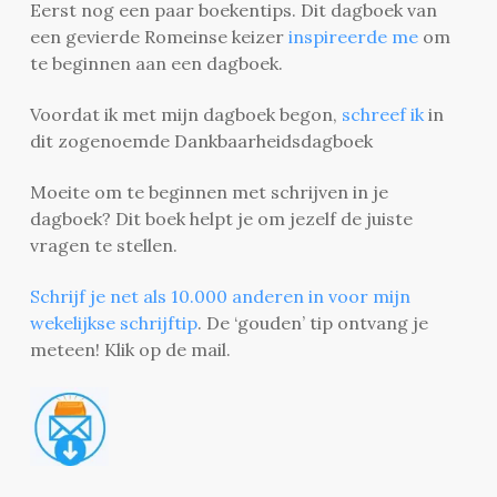
Eerst nog een paar boekentips. Dit dagboek van
een gevierde Romeinse keizer
inspireerde me
om
te beginnen aan een dagboek.
Voordat ik met mijn dagboek begon,
schreef ik
in
dit zogenoemde Dankbaarheidsdagboek
Moeite om te beginnen met schrijven in je
dagboek? Dit boek helpt je om jezelf de juiste
vragen te stellen.
Schrijf je net als 10.000 anderen in voor mijn
wekelijkse schrijftip
. De ‘gouden’ tip ontvang je
meteen! Klik op de mail.