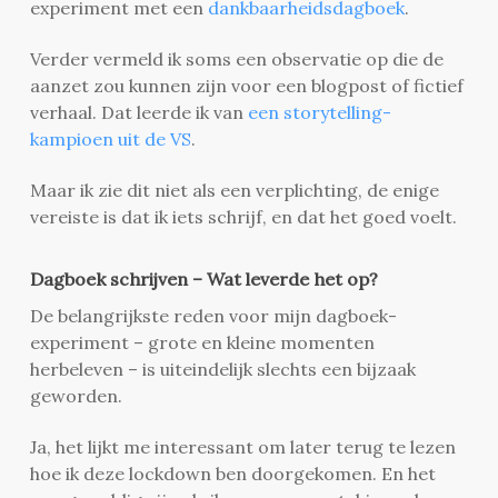
experiment met een
dankbaarheidsdagboek
.
Verder vermeld ik soms een observatie op die de
aanzet zou kunnen zijn voor een blogpost of fictief
verhaal. Dat leerde ik van
een storytelling-
kampioen uit de VS
.
Maar ik zie dit niet als een verplichting, de enige
vereiste is dat ik iets schrijf, en dat het goed voelt.
Dagboek schrijven – Wat leverde het op?
De belangrijkste reden voor mijn dagboek-
experiment – grote en kleine momenten
herbeleven – is uiteindelijk slechts een bijzaak
geworden.
Ja, het lijkt me interessant om later terug te lezen
hoe ik deze lockdown ben doorgekomen. En het