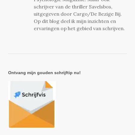
schrijver van de thriller Savelsbos,
uitgegeven door Cargo/De Bezige Bij.
Op dit blog deel ik mijn inzichten en
ervaringen op het gebied van schrijven.
Ontvang mijn gouden schrijftip nu!