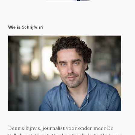
Wie is Schrijfvis?
Dennis Rijnvis, journalist voor onder meer De