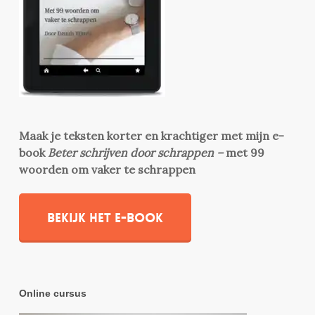
Maak je teksten korter en krachtiger met mijn e-
book
Beter schrijven door schrappen –
met 99
woorden om vaker te schrappen
Bekijk het e-book
Online cursus