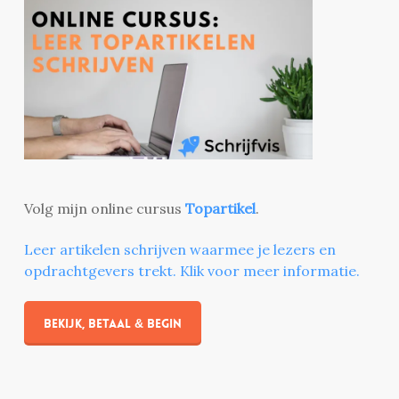
Volg mijn online cursus
Topartikel
.
Leer artikelen schrijven waarmee je lezers en
opdrachtgevers trekt. Klik voor meer informatie.
Bekijk, betaal & begin