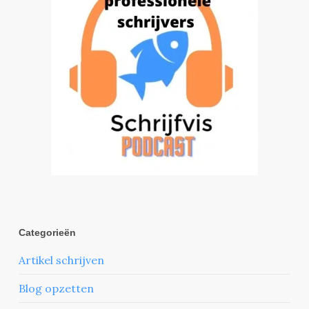
Categorieën
Artikel schrijven
Blog opzetten