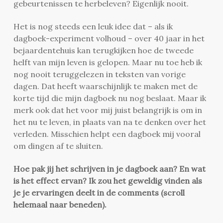
gebeurtenissen te herbeleven? Eigenlijk nooit.
Het is nog steeds een leuk idee dat – als ik
dagboek-experiment volhoud – over 40 jaar in het
bejaardentehuis kan terugkijken hoe de tweede
helft van mijn leven is gelopen. Maar nu toe heb ik
nog nooit teruggelezen in teksten van vorige
dagen. Dat heeft waarschijnlijk te maken met de
korte tijd die mijn dagboek nu nog beslaat. Maar ik
merk ook dat het voor mij juist belangrijk is om in
het nu te leven, in plaats van na te denken over het
verleden. Misschien helpt een dagboek mij vooral
om dingen af te sluiten.
Hoe pak jij het schrijven in je dagboek aan? En wat
is het effect ervan? Ik zou het geweldig vinden als
je je ervaringen deelt in de comments (scroll
helemaal naar beneden).