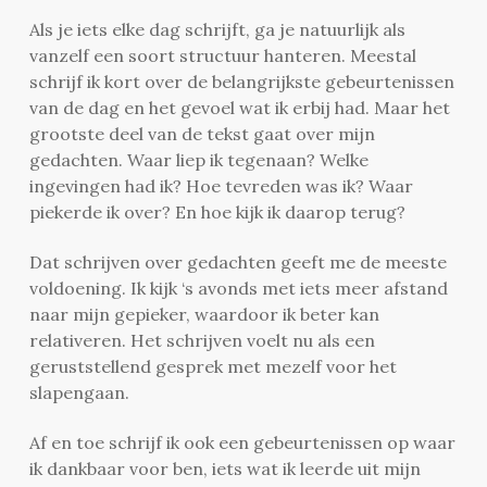
Als je iets elke dag schrijft, ga je natuurlijk als
vanzelf een soort structuur hanteren. Meestal
schrijf ik kort over de belangrijkste gebeurtenissen
van de dag en het gevoel wat ik erbij had. Maar het
grootste deel van de tekst gaat over mijn
gedachten. Waar liep ik tegenaan? Welke
ingevingen had ik? Hoe tevreden was ik? Waar
piekerde ik over? En hoe kijk ik daarop terug?
Dat schrijven over gedachten geeft me de meeste
voldoening. Ik kijk ‘s avonds met iets meer afstand
naar mijn gepieker, waardoor ik beter kan
relativeren. Het schrijven voelt nu als een
geruststellend gesprek met mezelf voor het
slapengaan.
Af en toe schrijf ik ook een gebeurtenissen op waar
ik dankbaar voor ben, iets wat ik leerde uit mijn