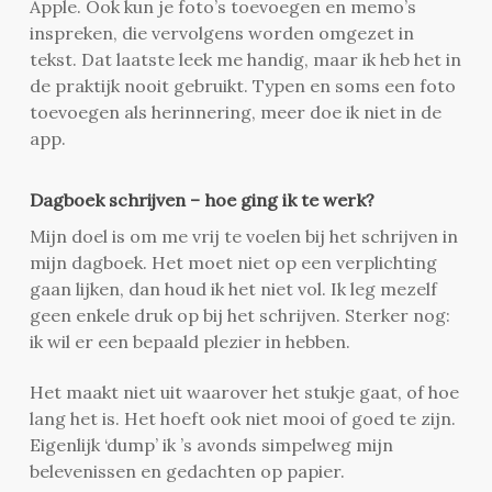
Apple. Ook kun je foto’s toevoegen en memo’s
inspreken, die vervolgens worden omgezet in
tekst. Dat laatste leek me handig, maar ik heb het in
de praktijk nooit gebruikt. Typen en soms een foto
toevoegen als herinnering, meer doe ik niet in de
app.
Dagboek schrijven – hoe ging ik te werk?
Mijn doel is om me vrij te voelen bij het schrijven in
mijn dagboek. Het moet niet op een verplichting
gaan lijken, dan houd ik het niet vol. Ik leg mezelf
geen enkele druk op bij het schrijven. Sterker nog:
ik wil er een bepaald plezier in hebben.
Het maakt niet uit waarover het stukje gaat, of hoe
lang het is. Het hoeft ook niet mooi of goed te zijn.
Eigenlijk ‘dump’ ik ’s avonds simpelweg mijn
belevenissen en gedachten op papier.