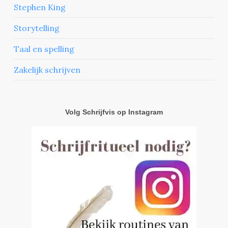
Stephen King
Storytelling
Taal en spelling
Zakelijk schrijven
Volg Schrijfvis op Instagram