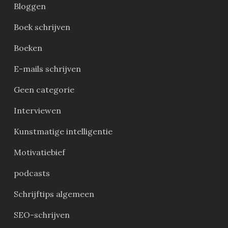
Bloggen
Boek schrijven
Boeken
E-mails schrijven
Geen categorie
Interviewen
Kunstmatige intelligentie
Motivatiebief
podcasts
Schrijftips algemeen
SEO-schrijven