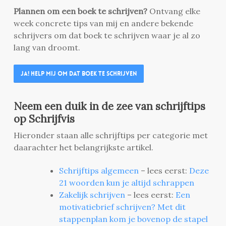
Plannen om een boek te schrijven?
Ontvang elke
week concrete tips van mij en andere bekende
schrijvers om dat boek te schrijven waar je al zo
lang van droomt.
Ja! Help mij om dat boek te schrijven
Neem een duik in de zee van schrijftips
op Schrijfvis
Hieronder staan alle schrijftips per categorie met
daarachter het belangrijkste artikel.
Schrijftips algemeen
– lees eerst:
Deze
21 woorden kun je altijd schrappen
Zakelijk schrijven
– lees eerst:
Een
motivatiebrief schrijven? Met dit
stappenplan kom je bovenop de stapel