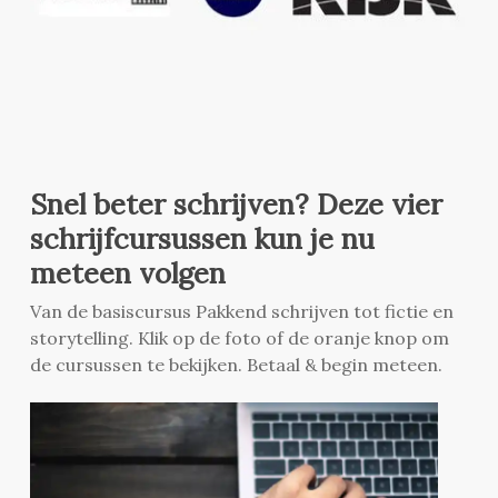
Snel beter schrijven? Deze vier
schrijfcursussen kun je nu
meteen volgen
Van de basiscursus Pakkend schrijven tot fictie en
storytelling. Klik op de foto of de oranje knop om
de cursussen te bekijken. Betaal & begin meteen.