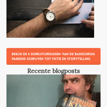
Bekijk de 4 schrijfcursussen: van de basiscursus
pakkend schrijven tot fictie en storytelling
Recente blogposts