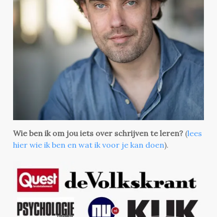
Wie ben ik om jou iets over schrijven te leren?
(
lees
hier wie ik ben en wat ik voor je kan doen
).