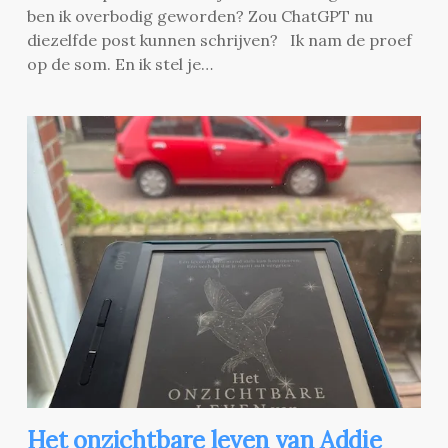
ben ik overbodig geworden? Zou ChatGPT nu
diezelfde post kunnen schrijven? Ik nam de proef
op de som. En ik stel je…
Het onzichtbare leven van Addie