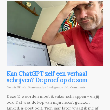
Kan ChatGPT zelf een verhaal
schrijven? De proef op de som
Dennis Rijnvis
|
Kunstmatige intelligentie
|
No Comments
Deze 11 woorden moet ik vaker schrappen - en jij
ook. Dat was de kop van mijn meest gelezen
LinkedIn-post ooit. Tien jaar later vraag ik me af: