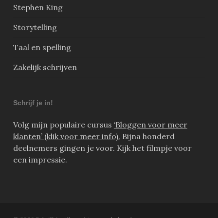
Stephen King
Storytelling
Taal en spelling
Zakelijk schrijven
Schrijf je in!
Volg mijn populaire cursus
‘Bloggen voor meer
klanten’ (klik voor meer info).
Bijna honderd
deelnemers gingen je voor. Kijk het filmpje voor
een impressie.