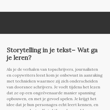
Storytelling in je tekst– Wat ga
je leren?
Als je de verhalen van topschrijvers, journalisten
en copywriters leest kom je onbewust in aanraking
met technieken waarmee zij zich onderscheiden
van doorsnee schrijvers. Je voelt tijdens het lezen
dat ze op een ongeëvenaarde manier spanning
opbouwen, en met je gevoel spelen. Je krijgt het
idee dat je hun personages echt leert kennen, en