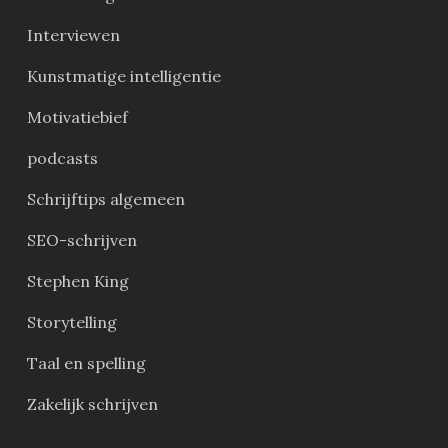
Interviewen
Kunstmatige intelligentie
Motivatiebief
podcasts
Schrijftips algemeen
SEO-schrijven
Stephen King
Storytelling
Taal en spelling
Zakelijk schrijven