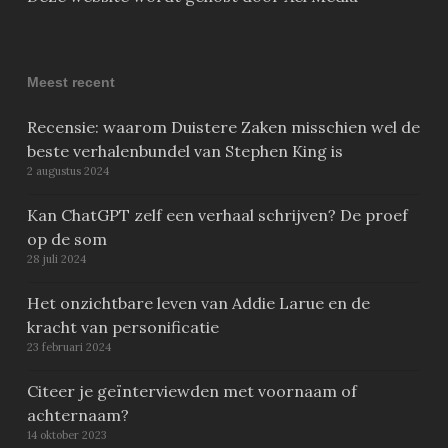
Meest recent
Recensie: waarom Duistere Zaken misschien wel de
beste verhalenbundel van Stephen King is
2 augustus 2024
Kan ChatGPT zelf een verhaal schrijven? De proef
op de som
28 juli 2024
Het onzichtbare leven van Addie Larue en de
kracht van personificatie
23 februari 2024
Citeer je geïnterviewden met voornaam of
achternaam?
14 oktober 2023