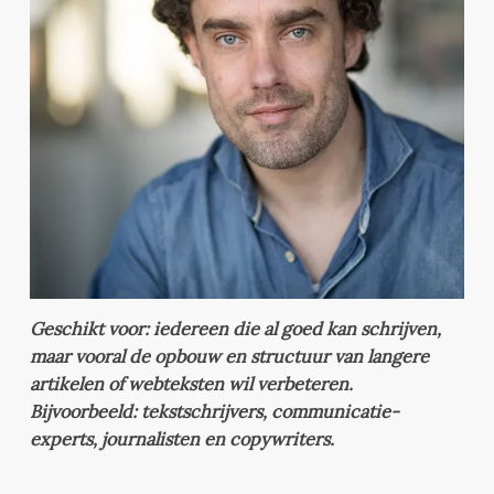
Geschikt voor: iedereen die al goed kan schrijven,
maar vooral de opbouw en structuur van langere
artikelen of webteksten wil verbeteren.
Bijvoorbeeld: tekstschrijvers, communicatie-
experts, journalisten en copywriters.