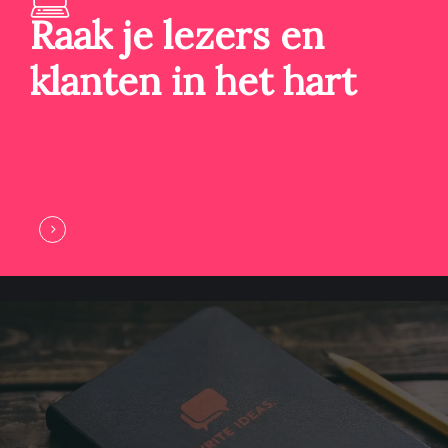
Raak je lezers en
klanten in het hart