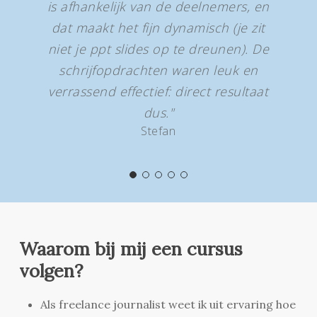
is afhankelijk van de deelnemers, en
dat maakt het fijn dynamisch (je zit
niet je ppt slides op te dreunen). De
schrijfopdrachten waren leuk en
verrassend effectief: direct resultaat
dus."
Stefan
Waarom bij mij een cursus
volgen?
Als freelance journalist weet ik uit ervaring hoe