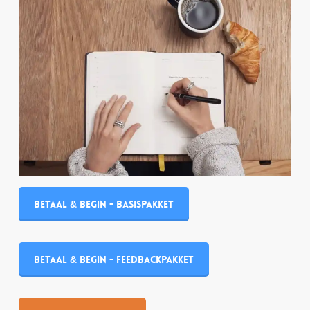
Betaal & begin - Basispakket
Betaal & begin - Feedbackpakket