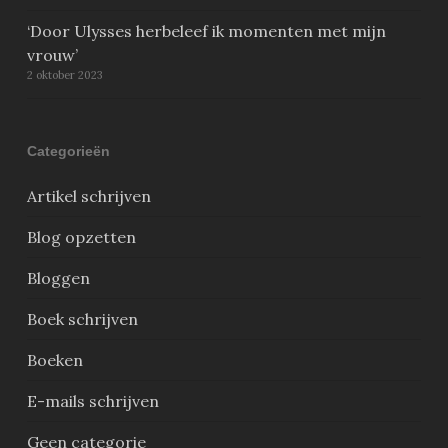
‘Door Ulysses herbeleef ik momenten met mijn
vrouw’
2 oktober 2023
Categorieën
Artikel schrijven
Blog opzetten
Bloggen
Boek schrijven
Boeken
E-mails schrijven
Geen categorie