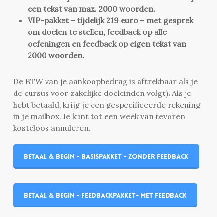
een tekst van max. 2000 woorden.
VIP-pakket – tijdelijk 219 euro – met gesprek
om doelen te stellen, feedback op alle
oefeningen en feedback op eigen tekst van
2000 woorden.
De BTW van je aankoopbedrag is aftrekbaar als je
de cursus voor zakelijke doeleinden volgt)
.
Als je
hebt betaald, krijg je een gespecificeerde rekening
in je mailbox. Je kunt tot een week van tevoren
kosteloos annuleren.
Betaal & begin - basispakket - zonder feedback
Betaal & begin - feedbackpakket- met feedback