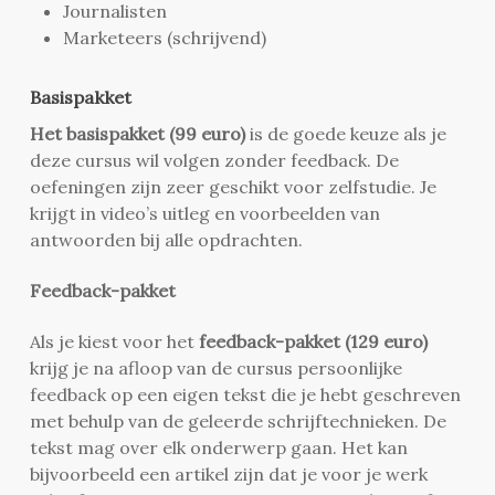
Journalisten
Marketeers (schrijvend)
Basispakket
Het basispakket (99 euro)
is de goede keuze als je
deze cursus wil volgen zonder feedback. De
oefeningen zijn zeer geschikt voor zelfstudie. Je
krijgt in video’s uitleg en voorbeelden van
antwoorden bij alle opdrachten.
Feedback-pakket
Als je kiest voor het
feedback-pakket (129 euro)
krijg je na afloop van de cursus persoonlijke
feedback op een eigen tekst die je hebt geschreven
met behulp van de geleerde schrijftechnieken. De
tekst mag over elk onderwerp gaan. Het kan
bijvoorbeeld een artikel zijn dat je voor je werk