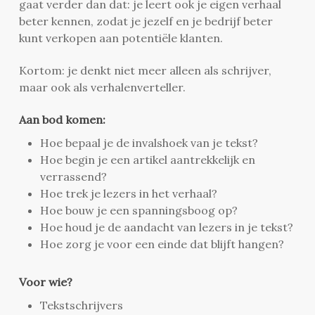
gaat verder dan dat: je leert ook je eigen verhaal
beter kennen, zodat je jezelf en je bedrijf beter
kunt verkopen aan potentiële klanten.
Kortom: je denkt niet meer alleen als schrijver,
maar ook als verhalenverteller.
Aan bod komen:
Hoe bepaal je de invalshoek van je tekst?
Hoe begin je een artikel aantrekkelijk en
verrassend?
Hoe trek je lezers in het verhaal?
Hoe bouw je een spanningsboog op?
Hoe houd je de aandacht van lezers in je tekst?
Hoe zorg je voor een einde dat blijft hangen?
Voor wie?
Tekstschrijvers