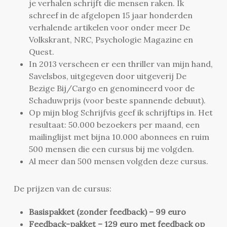
je verhalen schrijft die mensen raken. Ik
schreef in de afgelopen 15 jaar honderden
verhalende artikelen voor onder meer De
Volkskrant, NRC, Psychologie Magazine en
Quest.
In 2013 verscheen er een thriller van mijn hand,
Savelsbos, uitgegeven door uitgeverij De
Bezige Bij/Cargo en genomineerd voor de
Schaduwprijs (voor beste spannende debuut).
Op mijn blog Schrijfvis geef ik schrijftips in. Het
resultaat: 50.000 bezoekers per maand, een
mailinglijst met bijna 10.000 abonnees en ruim
500 mensen die een cursus bij me volgden.
Al meer dan 500 mensen volgden deze cursus.
De prijzen van de cursus:
Basispakket (zonder feedback) – 99 euro
Feedback-pakket – 129 euro met feedback op