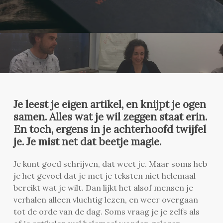
Je leest je eigen artikel, en knijpt je ogen
samen. Alles wat je wil zeggen staat erin.
En toch, ergens in je achterhoofd twijfel
je. Je mist net dat beetje magie.
Je kunt goed schrijven, dat weet je. Maar soms heb
je het gevoel dat je met je teksten niet helemaal
bereikt wat je wilt. Dan lijkt het alsof mensen je
verhalen alleen vluchtig lezen, en weer overgaan
tot de orde van de dag. Soms vraag je je zelfs als