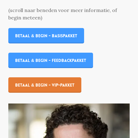
(scroll naar beneden voor meer informatie, of
begin meteen)
Betaal & begin - Basispakket
Betaal & begin - Feedbackpakket
Betaal & begin - VIP-Pakket