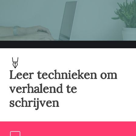
Leer technieken om
verhalend te
schrijven