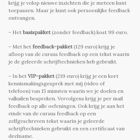
krijg je volop nieuwe inzichten die je meteen kunt
toepassen. Maar je kunt ook persoonlijke feedback
ontvangen.
– Het
basispakket
(zonder feedback) kost 99 euro.
– Met het
feedback-pakket
(129 euro) krijg je
afloop van de cursus feedback op een tekst waarin
je de geleerde schrijftechnieken heb gebruikt.
– In het
VIP-pakket
(219 euro) krijg je een kort
kennismakingsgesprek met mij (video of
telefoon) van 15 minuten waarin we je doelen en
valkuilen bespreken. Vervolgens krijg je per mail
feedback op alle oefeningen. Ook krijg je aan het
einde van de cursus feedback op een
zelfgeschreven tekst waarin je geleerde
schrijftechnieken gebruikt en een certificaat van
deelname.