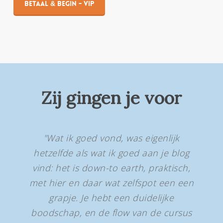
Betaal & begin - VIP
Zij gingen je voor
"Wat ik goed vond, was eigenlijk
hetzelfde als wat ik goed aan je blog
vind: het is down-to earth, praktisch,
met hier en daar wat zelfspot een een
grapje. Je hebt een duidelijke
boodschap, en de flow van de cursus