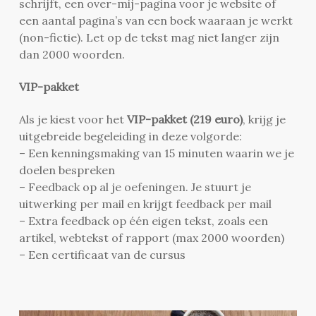
schrijft, een over-mij-pagina voor je website of
een aantal pagina’s van een boek waaraan je werkt
(non-fictie). Let op de tekst mag niet langer zijn
dan 2000 woorden.
VIP-pakket
Als je kiest voor het
VIP-pakket (219 euro)
, krijg je
uitgebreide begeleiding in deze volgorde:
– Een kenningsmaking van 15 minuten waarin we je
doelen bespreken
– Feedback op al je oefeningen. Je stuurt je
uitwerking per mail en krijgt feedback per mail
– Extra feedback op één eigen tekst, zoals een
artikel, webtekst of rapport (max 2000 woorden)
– Een certificaat van de cursus