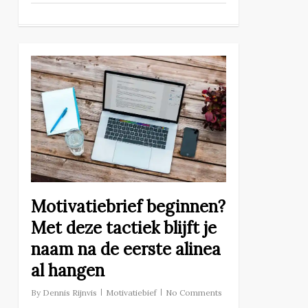
Motivatiebrief beginnen?
Met deze tactiek blijft je
naam na de eerste alinea
al hangen
By
Dennis Rijnvis
Motivatiebief
No Comments