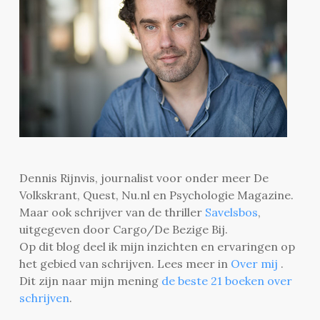
Dennis Rijnvis, journalist voor onder meer De
Volkskrant, Quest, Nu.nl en Psychologie Magazine.
Maar ook schrijver van de thriller
Savelsbos
,
uitgegeven door Cargo/De Bezige Bij.
Op dit blog deel ik mijn inzichten en ervaringen op
het gebied van schrijven. Lees meer in
Over mij
.
Dit zijn naar mijn mening
de beste 21 boeken over
schrijven
.