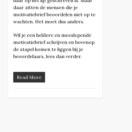
haar op het lijf geschreven is. Maar
daar zitten de mensen die je
motivatiebrief beoordelen niet op te
wachten. Het moet dus anders.
Wil je een heldere en meeslepende
motivatiebrief schrijven en bovenop
de stapel komen te liggen bij je
beoordelaars, lees dan verder.
Read More