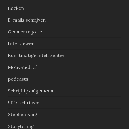
Boeken
E-mails schrijven
Geen categorie
Interviewen
Kunstmatige intelligentie
Motivatiebief
podcasts
Schrijftips algemeen
SEO-schrijven
Stephen King
Storytelling