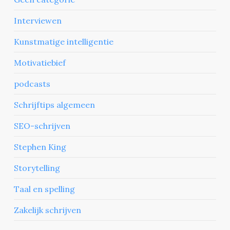
Interviewen
Kunstmatige intelligentie
Motivatiebief
podcasts
Schrijftips algemeen
SEO-schrijven
Stephen King
Storytelling
Taal en spelling
Zakelijk schrijven