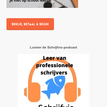
Bekijk, betaal & begin
Luister de Schrijfvis-podcast