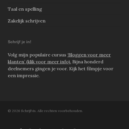
Taal en spelling
Zakelijk schrijven
Schrijf je in!
Volg mijn populaire cursus
‘Bloggen voor meer
klanten’ (klik voor meer info).
Bijna honderd
deelnemers gingen je voor. Kijk het filmpje voor
een impressie.
© 2026 Schrijfvis. Alle rechten voorbehouden.