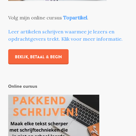
Volg mijn online cursus
Topartikel
.
Leer artikelen schrijven waarmee je lezers en
opdrachtgevers trekt. Klik voor meer informatie.
Bekijk, betaal & begin
Online cursus