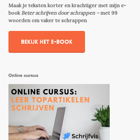
Maak je teksten korter en krachtiger met mijn e-
book
Beter schrijven door schrappen –
met 99
woorden om vaker te schrappen
Bekijk het e-book
Online cursus