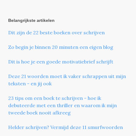
Belangrijkste artikelen
Dit zijn de 22 beste boeken over schrijven
Zo begin je binnen 20 minuten een eigen blog
Dit is hoe je een goede motivatiebrief schrijft
Deze 21 woorden moet ik vaker schrappen uit mijn
teksten - en jij ook
23 tips om een boek te schrijven - hoe ik
debuteerde met een thriller en waarom ik mijn
tweede boek nooit afkreeg
Helder schrijven? Vermijd deze 11 smurfwoorden