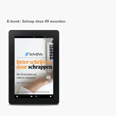
E-book: Schrap deze 99 woorden