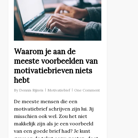
Waarom je aan de
meeste voorbeelden van
motivatiebrieven niets
hebt
By
Dennis Rijnvis
Motivatiebief
One Comment
De meeste mensen die een
motivatiebrief schrijven zijn lui. Jij
misschien ook wel. Zou het niet
makkelijk zijn als je een voorbeeld
van een goede brief had? Je kunt