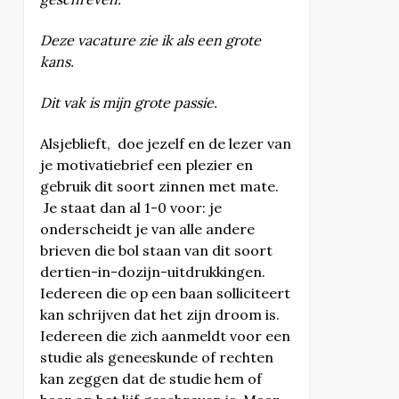
Deze vacature zie ik als een grote
kans.
Dit vak is mijn grote passie.
Alsjeblieft, doe jezelf en de lezer van
je motivatiebrief een plezier en
gebruik dit soort zinnen met mate.
Je staat dan al 1-0 voor: je
onderscheidt je van alle andere
brieven die bol staan van dit soort
dertien-in-dozijn-uitdrukkingen.
Iedereen die op een baan solliciteert
kan schrijven dat het zijn droom is.
Iedereen die zich aanmeldt voor een
studie als geneeskunde of rechten
kan zeggen dat de studie hem of