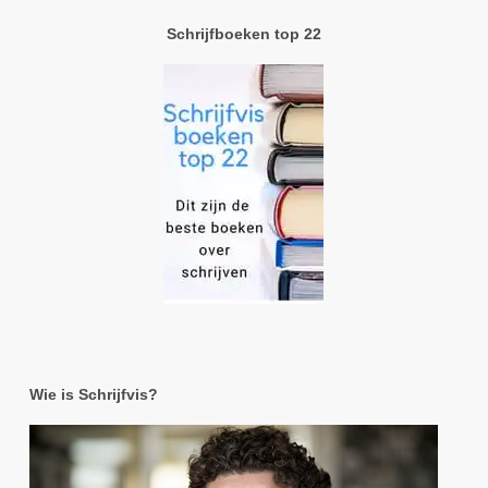
Schrijfboeken top 22
Wie is Schrijfvis?