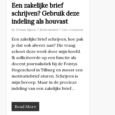
Een zakelijke brief
schrijven? Gebruik deze
indeling als houvast
By
Dennis Rijnvis
Motivatiebief
One Comment
Een zakelijke brief schrijven, hoe pak
je dat ook alweer aan? Die vraag
schoot deze week door mijn hoofd.
Ik solliciteerde op een functie als
docent journalistiek bij de Fontys
Hogeschool in Tilburg en moest een
motivatiebrief sturen. Schrijven is
mijn beroep. Maar in de precieze
indeling van een zakelijke brief…
Read More