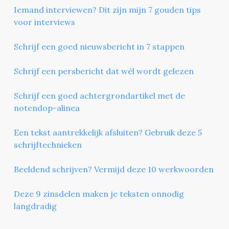
Iemand interviewen? Dit zijn mijn 7 gouden tips
voor interviews
Schrijf een goed nieuwsbericht in 7 stappen
Schrijf een persbericht dat wél wordt gelezen
Schrijf een goed achtergrondartikel met de
notendop-alinea
Een tekst aantrekkelijk afsluiten? Gebruik deze 5
schrijftechnieken
Beeldend schrijven? Vermijd deze 10 werkwoorden
Deze 9 zinsdelen maken je teksten onnodig
langdradig