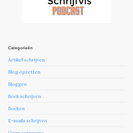
Categorieën
Artikel schrijven
Blog opzetten
Bloggen
Boek schrijven
Boeken
E-mails schrijven
Geen categorie