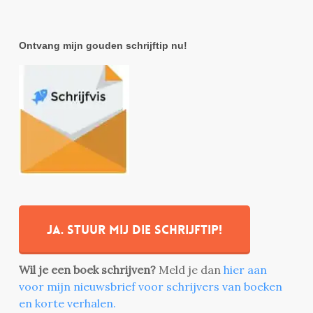
Ontvang mijn gouden schrijftip nu!
Ja. stuur mij die schrijftip!
Wil je een boek schrijven?
Meld je dan
hier aan
voor mijn nieuwsbrief voor schrijvers van boeken
en korte verhalen.