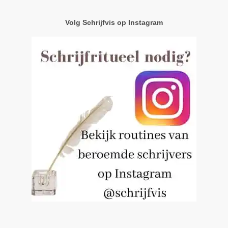
Volg Schrijfvis op Instagram