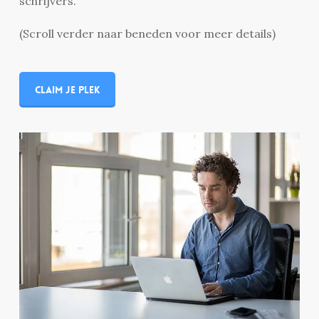
schrijvers.
(Scroll verder naar beneden voor meer details)
Claim je plek