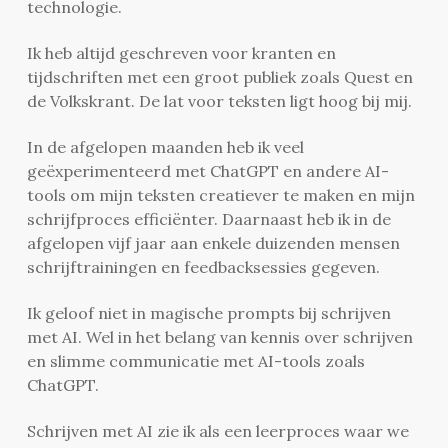
technologie.
Ik heb altijd geschreven voor kranten en
tijdschriften met een groot publiek zoals Quest en
de Volkskrant. De lat voor teksten ligt hoog bij mij.
In de afgelopen maanden heb ik veel
geëxperimenteerd met ChatGPT en andere AI-
tools om mijn teksten creatiever te maken en mijn
schrijfproces efficiënter. Daarnaast heb ik in de
afgelopen vijf jaar aan enkele duizenden mensen
schrijftrainingen en feedbacksessies gegeven.
Ik geloof niet in magische prompts bij schrijven
met AI. Wel in het belang van kennis over schrijven
en slimme communicatie met AI-tools zoals
ChatGPT.
Schrijven met AI zie ik als een leerproces waar we