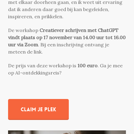
met elkaar doorheen gaan, en ik weet uit ervaring
dat ik anderen daar goed bij kan begeleiden,
inspireren, en prikkelen.
De workshop
Creatiever schrijven met ChatGPT
vindt plaats op 17 november van 14.00 uur tot 16.00
uur via Zoom
. Bij een inschrijving ontvang je
meteen de link.
De prijs van deze workshop is
100 euro
. Ga je mee
op AI-ontdekkingsreis?
Claim je plek