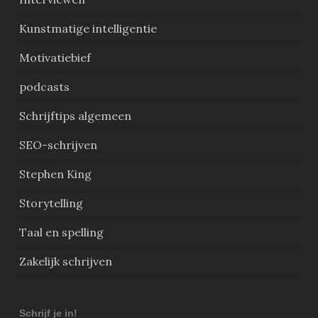
Kunstmatige intelligentie
Motivatiebief
podcasts
Schrijftips algemeen
SEO-schrijven
Stephen King
Storytelling
Taal en spelling
Zakelijk schrijven
Schrijf je in!