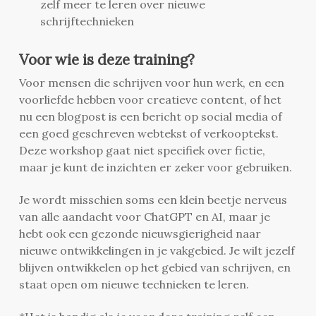
zelf meer te leren over nieuwe
schrijftechnieken
Voor wie is deze training?
Voor mensen die schrijven voor hun werk, en een
voorliefde hebben voor creatieve content, of het
nu een blogpost is een bericht op social media of
een goed geschreven webtekst of verkooptekst.
Deze workshop gaat niet specifiek over fictie,
maar je kunt de inzichten er zeker voor gebruiken.
Je wordt misschien soms een klein beetje nerveus
van alle aandacht voor ChatGPT en AI, maar je
hebt ook een gezonde nieuwsgierigheid naar
nieuwe ontwikkelingen in je vakgebied. Je wilt jezelf
blijven ontwikkelen op het gebied van schrijven, en
staat open om nieuwe technieken te leren.