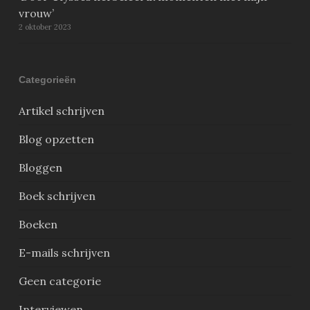
vrouw’
2 oktober 2023
Categorieën
Artikel schrijven
Blog opzetten
Bloggen
Boek schrijven
Boeken
E-mails schrijven
Geen categorie
Interviewen