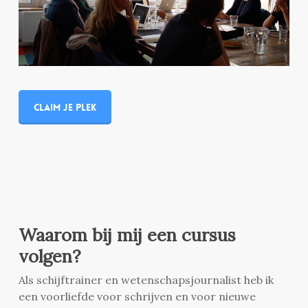
Claim je plek
Waarom bij mij een cursus
volgen?
Als schijftrainer en wetenschapsjournalist heb ik
een voorliefde voor schrijven en voor nieuwe