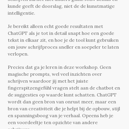
kunde geeft de doorslag, niet de de kunstmatige
intelligentie.
Je bereikt alleen echt goede resultaten met
ChatGPT als je tot in detail snapt hoe een goede
tekst in elkaar zit, en hoe je de tool kunt gebruiken
om jouw schrijfproces sneller en soepeler te laten
verlopen.
Precies dat ga je leren in deze workshop. Geen
magische prompts, wel veel inzichten over
schrijven waardoor jij met het juiste
fingerspitzengefühl vragen stelt aan de chatbot en
de suggesties op waarde kunt schatten. ChatGPT
wordt dan geen bron van onrust meer, maar een
bron van creativiteit die je helpt bij de opbouw, stijl
en spanningsboog van je verhaal. Opeens heb je
een voordeeltje ten opzichte van andere