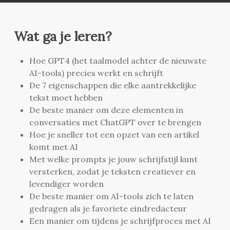
Wat ga je leren?
Hoe GPT4 (het taalmodel achter de nieuwste
AI-tools) precies werkt en schrijft
De 7 eigenschappen die elke aantrekkelijke
tekst moet hebben
De beste manier om deze elementen in
conversaties met ChatGPT over te brengen
Hoe je sneller tot een opzet van een artikel
komt met AI
Met welke prompts je jouw schrijfstijl kunt
versterken, zodat je teksten creatiever en
levendiger worden
De beste manier om AI-tools zich te laten
gedragen als je favoriete eindredacteur
Een manier om tijdens je schrijfproces met AI