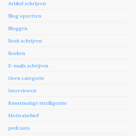
Artikel schrijven
Blog opzetten
Bloggen
Boek schrijven
Boeken
E-mails schrijven
Geen categorie
Interviewen
Kunstmatige intelligentie
Motivatiebief
podcasts