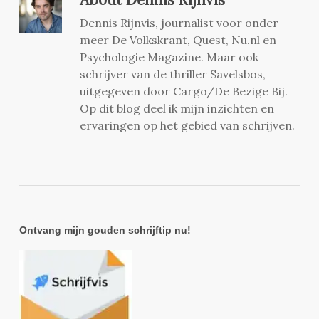
Dennis Rijnvis, journalist voor onder
meer De Volkskrant, Quest, Nu.nl en
Psychologie Magazine. Maar ook
schrijver van de thriller Savelsbos,
uitgegeven door Cargo/De Bezige Bij.
Op dit blog deel ik mijn inzichten en
ervaringen op het gebied van schrijven.
Ontvang mijn gouden schrijftip nu!