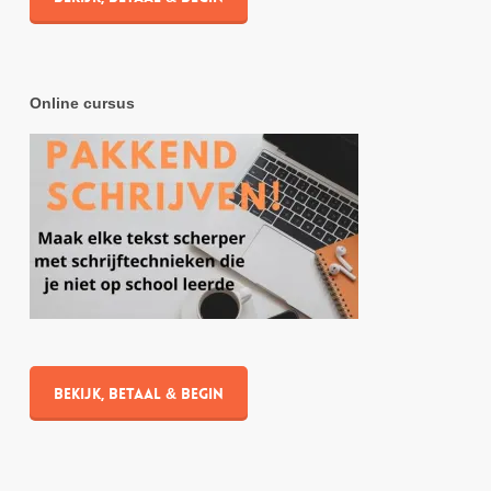
Online cursus
Bekijk, betaal & begin