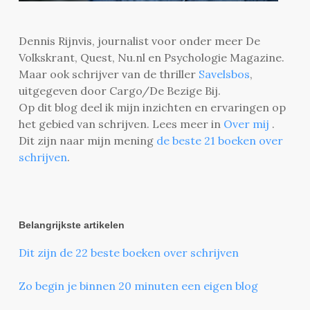
Dennis Rijnvis, journalist voor onder meer De
Volkskrant, Quest, Nu.nl en Psychologie Magazine.
Maar ook schrijver van de thriller
Savelsbos
,
uitgegeven door Cargo/De Bezige Bij.
Op dit blog deel ik mijn inzichten en ervaringen op
het gebied van schrijven. Lees meer in
Over mij
.
Dit zijn naar mijn mening
de beste 21 boeken over
schrijven
.
Belangrijkste artikelen
Dit zijn de 22 beste boeken over schrijven
Zo begin je binnen 20 minuten een eigen blog