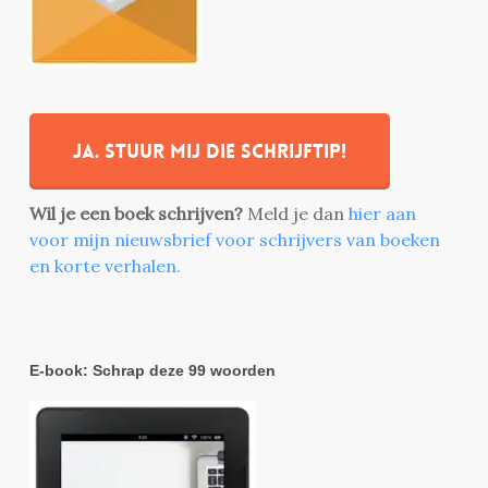
Ja. stuur mij die schrijftip!
Wil je een boek schrijven?
Meld je dan
hier aan
voor mijn nieuwsbrief voor schrijvers van boeken
en korte verhalen.
E-book: Schrap deze 99 woorden