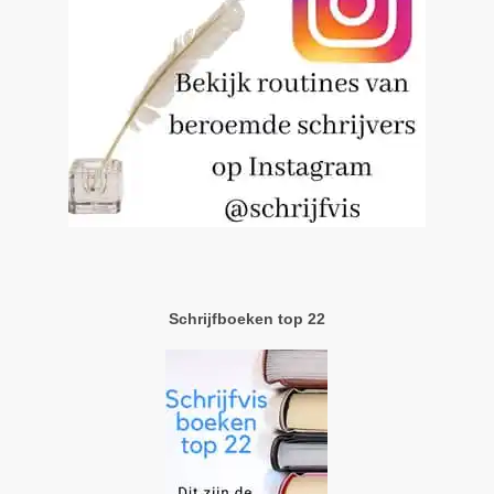
Schrijfboeken top 22