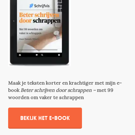
Maak je teksten korter en krachtiger met mijn e-
book
Beter schrijven door schrappen –
met 99
woorden om vaker te schrappen
Bekijk het e-book