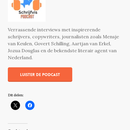
Verrassende interviews met inspirerende
schrijvers, copywriters, journalisten zoals Mensje
van Keulen, Govert Schilling, Aartjan van Erkel,
Jozua Douglas en de bekendste literair agent van
Nederland.
Luister de podcast
Dit delen: