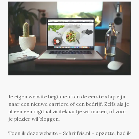
Je eigen website beginnen kan de eerste stap zijn
naar een nieuwe carrière of een bedrijf. Zelfs als je
alleen een digitaal visitekaartje wil maken, of voor
je plezier wil bloggen.
Toen ik deze website – Schrijfvis.nl – opzette, had ik