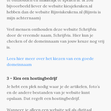
bijvoorbeeld liever de website kiesjekeuken.nl
hebben dan de website Rijnviskeukens.nl (Rijnvis is
mijn achternaam)
Veel mensen onthouden deze website Schrijfvis
door de vreemde naam, Schrijfvis. Hier kun je
checken of de domeinnaam van jouw keuze nog vrij
is.
Lees hier meer over het kiezen van een goede
domeinnaam
3 – Kies een hostingbedrijf
Je hebt een plek nodig waar je de artikelen, foto’s
en de andere bestanden van je website kunt
opslaan. Dat regelt een hostingbedrijf.
Wanneer je alleen een website wil als digitaal