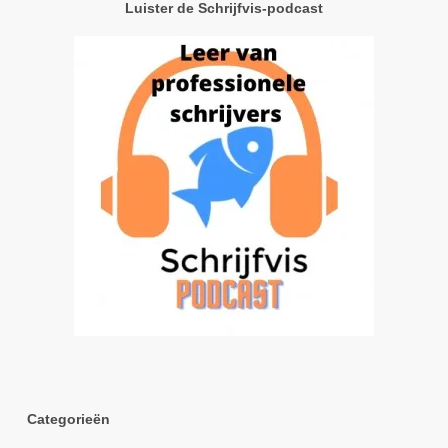
Luister de Schrijfvis-podcast
Categorieën