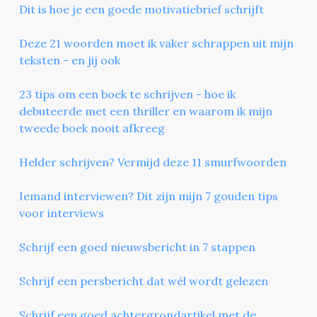
Dit is hoe je een goede motivatiebrief schrijft
Deze 21 woorden moet ik vaker schrappen uit mijn
teksten - en jij ook
23 tips om een boek te schrijven - hoe ik
debuteerde met een thriller en waarom ik mijn
tweede boek nooit afkreeg
Helder schrijven? Vermijd deze 11 smurfwoorden
Iemand interviewen? Dit zijn mijn 7 gouden tips
voor interviews
Schrijf een goed nieuwsbericht in 7 stappen
Schrijf een persbericht dat wél wordt gelezen
Schrijf een goed achtergrondartikel met de