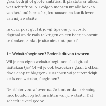
geen bedrijf of grote ambities. Ik plaatste er alleen
wat schrijftips. Nu volgen mensen uit alle hoeken
van het land hier schrijfcursussen en kan ik leven
van mijn website.
In deze post geef ik je vijf tips om je website
digitaal op de rails te krijgen en een beetje vooruit
te denken, zodat je site niet ‘ontspoort’.
1 – Website beginnen? Bedenk dit van tevoren
Wil je een eigen website beginnen als digitaal
visitekaartje? Of wil je ook bezoekers gaan trekken
door erop te bloggen? Misschien wil je uiteindelijk
zelfs een webshop beginnen?
Denk hier vooraf over na. Je kunt er dan rekening
mee houden bij het inrichten van je website. Dat
scheelt je veel gedoe.