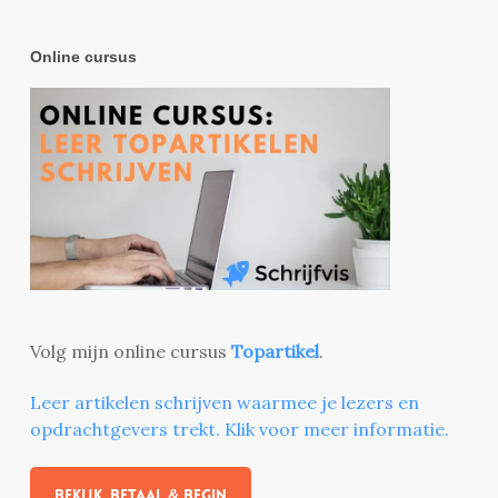
Online cursus
Volg mijn online cursus
Topartikel
.
Leer artikelen schrijven waarmee je lezers en
opdrachtgevers trekt. Klik voor meer informatie.
Bekijk, betaal & begin