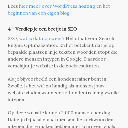
Lees
hier meer over WordPress hosting en het
beginnen van een eigen blog
4 – Verdiep je een beetje in SEO
SEO,
wat is dat nou weer?
Het staat voor Search
Engine Optimalization. En het betekent dat je op
bepaalde plaatsen in je teksten woorden stopt die
andere mensen intypen in Google. Daardoor
verschijnt je website in de zoekresultaten.
Als je bijvoorbeeld een hondentrainer bent in
Zwolle, is het wel zo handig als mensen jouw
website vinden wanneer ze ‘hondentraining zwolle’
intypen.
Op deze website komen 2.000 mensen per dag.
Dat zijn bijna allemaal mensen die zoekwoorden
intypen die te maken hebben met schrijven, zoals