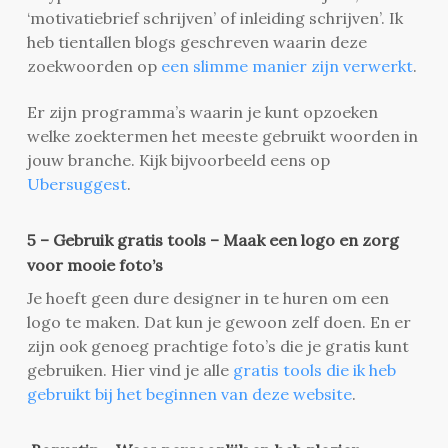
‘motivatiebrief schrijven’ of inleiding schrijven’. Ik
heb tientallen blogs geschreven waarin deze
zoekwoorden op
een slimme manier zijn verwerkt
.
Er zijn programma’s waarin je kunt opzoeken
welke zoektermen het meeste gebruikt woorden in
jouw branche. Kijk bijvoorbeeld eens op
Ubersuggest
.
5 – Gebruik gratis tools – Maak een logo en zorg
voor mooie foto’s
Je hoeft geen dure designer in te huren om een
logo te maken. Dat kun je gewoon zelf doen. En er
zijn ook genoeg prachtige foto’s die je gratis kunt
gebruiken. Hier vind je alle
gratis tools die ik heb
gebruikt bij het beginnen van deze website
.