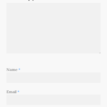
Name
*
Email
*