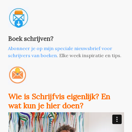
Boek schrijven?
Abonneer je op mijn speciale nieuwsbrief voor
schrijvers van boeken
. Elke week inspiratie en tips.
Wie is Schrijfvis eigenlijk? En
wat kun je hier doen?