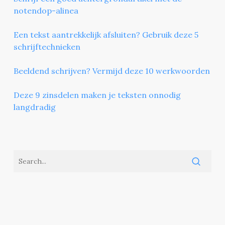
notendop-alinea
Een tekst aantrekkelijk afsluiten? Gebruik deze 5
schrijftechnieken
Beeldend schrijven? Vermijd deze 10 werkwoorden
Deze 9 zinsdelen maken je teksten onnodig
langdradig