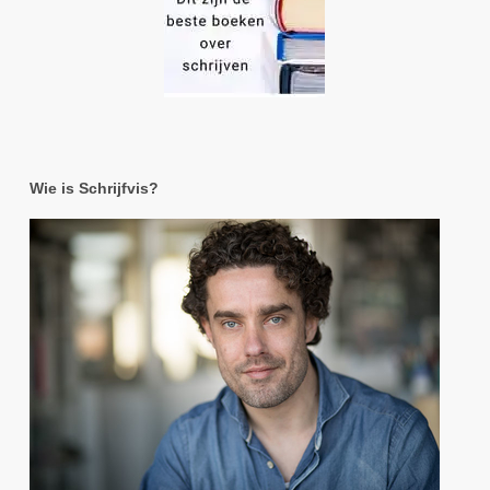
Wie is Schrijfvis?