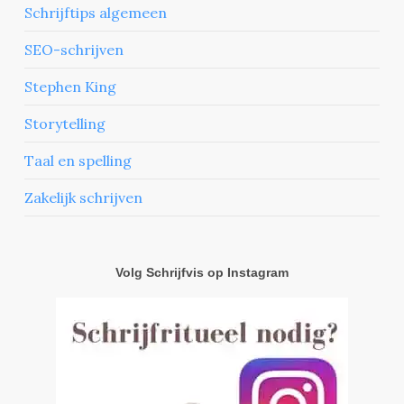
Schrijftips algemeen
SEO-schrijven
Stephen King
Storytelling
Taal en spelling
Zakelijk schrijven
Volg Schrijfvis op Instagram