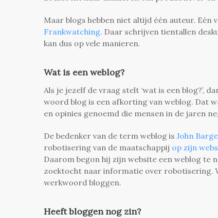
Maar blogs hebben niet altijd één auteur. Eén 
Frankwatching
. Daar schrijven tientallen de
kan dus op vele manieren.
Wat is een weblog?
Als je jezelf de vraag stelt ‘wat is een blog?’,
woord blog is een afkorting van weblog. Dat 
en opinies genoemd die mensen in de jaren ne
De bedenker van de term weblog is
John Barge
robotisering van de maatschappij
op zijn web
Daarom begon hij zijn website een weblog te n
zoektocht naar informatie over robotisering.
werkwoord bloggen.
Heeft bloggen nog zin?