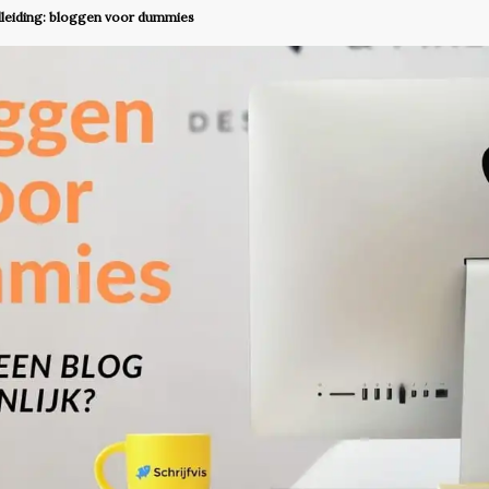
dleiding: bloggen voor dummies