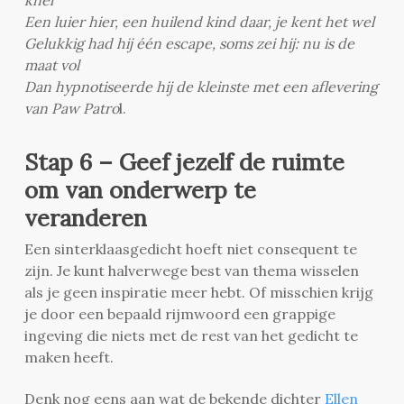
Een luier hier, een huilend kind daar, je kent het wel
Gelukkig had hij één escape, soms zei hij: nu is de
maat vol
Dan hypnotiseerde hij de kleinste met een aflevering
van Paw Patro
l.
Stap 6 – Geef jezelf de ruimte
om van onderwerp te
veranderen
Een sinterklaasgedicht hoeft niet consequent te
zijn. Je kunt halverwege best van thema wisselen
als je geen inspiratie meer hebt. Of misschien krijg
je door een bepaald rijmwoord een grappige
ingeving die niets met de rest van het gedicht te
maken heeft.
Denk nog eens aan wat de bekende dichter
Ellen