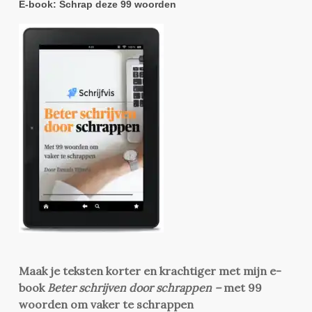
E-book: Schrap deze 99 woorden
Maak je teksten korter en krachtiger met mijn e-
book
Beter schrijven door schrappen –
met 99
woorden om vaker te schrappen