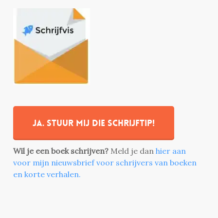
Ja. stuur mij die schrijftip!
Wil je een boek schrijven?
Meld je dan
hier aan
voor mijn nieuwsbrief voor schrijvers van boeken
en korte verhalen.