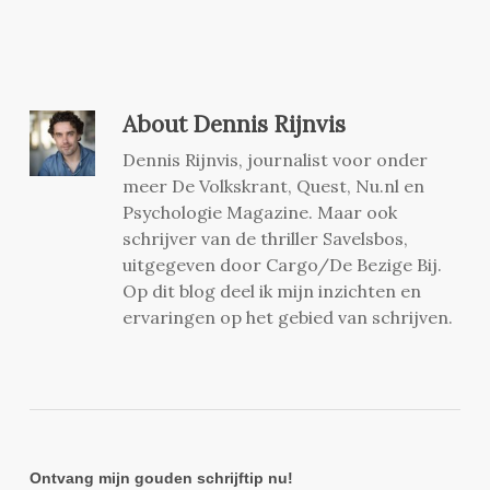
About
Dennis Rijnvis
Dennis Rijnvis, journalist voor onder
meer De Volkskrant, Quest, Nu.nl en
Psychologie Magazine. Maar ook
schrijver van de thriller Savelsbos,
uitgegeven door Cargo/De Bezige Bij.
Op dit blog deel ik mijn inzichten en
ervaringen op het gebied van schrijven.
Ontvang mijn gouden schrijftip nu!