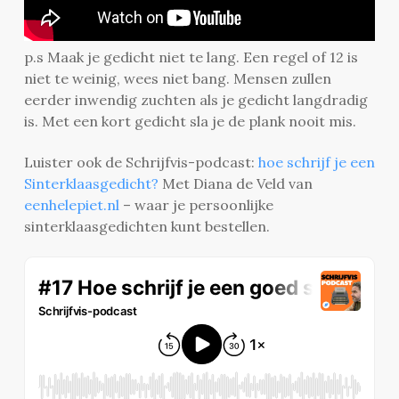
p.s Maak je gedicht niet te lang. Een regel of 12 is
niet te weinig, wees niet bang. Mensen zullen
eerder inwendig zuchten als je gedicht langdradig
is. Met een kort gedicht sla je de plank nooit mis.
Luister ook de Schrijfvis-podcast:
hoe schrijf je een
Sinterklaasgedicht?
Met Diana de Veld van
eenhelepiet.nl
– waar je persoonlijke
sinterklaasgedichten kunt bestellen.