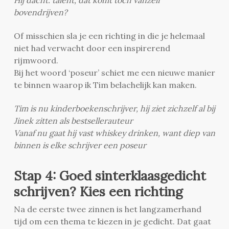
bovendrijven?
Of misschien sla je een richting in die je helemaal
niet had verwacht door een inspirerend
rijmwoord.
Bij het woord ‘poseur’ schiet me een nieuwe manier
te binnen waarop ik Tim belachelijk kan maken.
Tim is nu kinderboekenschrijver, hij ziet zichzelf al bij
Jinek zitten als bestsellerauteur
Vanaf nu gaat hij vast whiskey drinken, want diep van
binnen is elke schrijver een poseur
Stap 4: Goed sinterklaasgedicht
schrijven? Kies een richting
Na de eerste twee zinnen is het langzamerhand
tijd om een thema te kiezen in je gedicht. Dat gaat