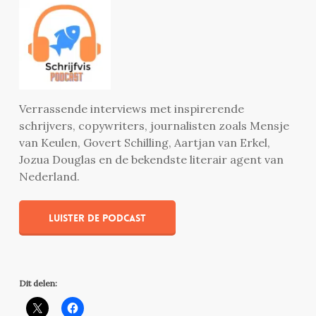
Verrassende interviews met inspirerende
schrijvers, copywriters, journalisten zoals Mensje
van Keulen, Govert Schilling, Aartjan van Erkel,
Jozua Douglas en de bekendste literair agent van
Nederland.
Luister de podcast
Dit delen: