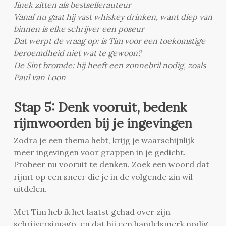
Jinek zitten als bestsellerauteur
Vanaf nu gaat hij vast whiskey drinken, want diep van
binnen is elke schrijver een poseur
Dat werpt de vraag op: is Tim voor een toekomstige
beroemdheid niet wat te gewoon?
De Sint bromde: hij heeft een zonnebril nodig, zoals
Paul van Loon
Stap 5: Denk vooruit, bedenk
rijmwoorden bij je ingevingen
Zodra je een thema hebt, krijg je waarschijnlijk
meer ingevingen voor grappen in je gedicht.
Probeer nu vooruit te denken. Zoek een woord dat
rijmt op een sneer die je in de volgende zin wil
uitdelen.
Met Tim heb ik het laatst gehad over zijn
schrijversimago, en dat hij een handelsmerk nodig