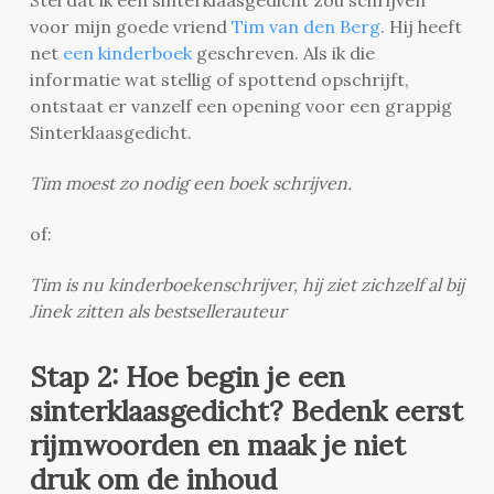
voor mijn goede vriend
Tim van den Berg
. Hij heeft
net
een kinderboek
geschreven. Als ik die
informatie wat stellig of spottend opschrijft,
ontstaat er vanzelf een opening voor een grappig
Sinterklaasgedicht.
Tim moest zo nodig een boek schrijven.
of:
Tim is nu kinderboekenschrijver, hij ziet zichzelf al bij
Jinek zitten als bestsellerauteur
Stap 2: Hoe begin je een
sinterklaasgedicht? Bedenk eerst
rijmwoorden en maak je niet
druk om de inhoud