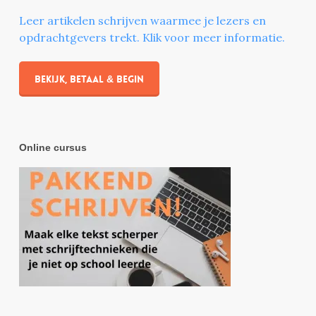
Leer artikelen schrijven waarmee je lezers en
opdrachtgevers trekt. Klik voor meer informatie.
Bekijk, betaal & begin
Online cursus