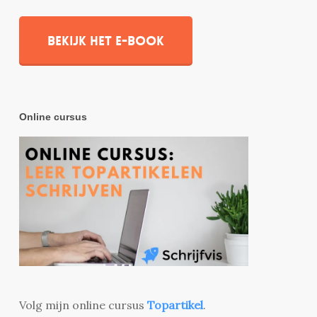
Bekijk het e-book
Online cursus
Volg mijn online cursus
Topartikel
.