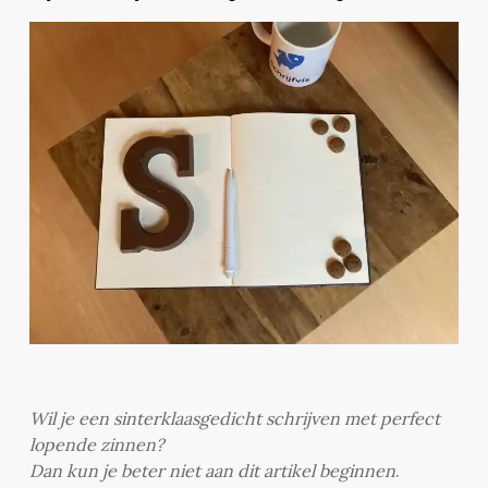
Wil je een sinterklaasgedicht schrijven met perfect
lopende zinnen?
Dan kun je beter niet aan dit artikel beginnen
.