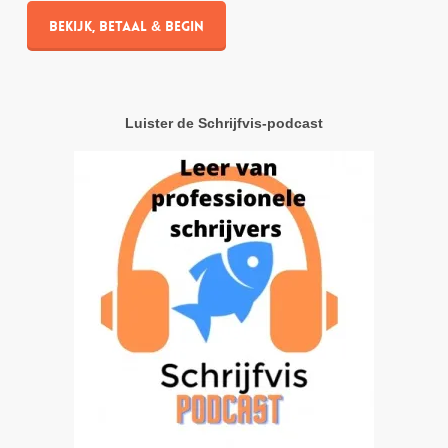
Bekijk, betaal & begin
Luister de Schrijfvis-podcast