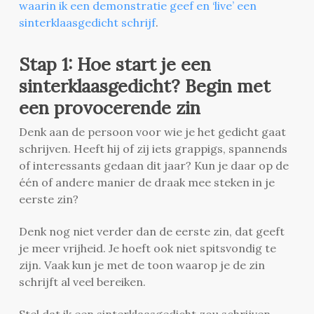
waarin ik een demonstratie geef en ‘live’ een
sinterklaasgedicht schrijf
.
Stap 1: Hoe start je een
sinterklaasgedicht? Begin met
een provocerende zin
Denk aan de persoon voor wie je het gedicht gaat
schrijven. Heeft hij of zij iets grappigs, spannends
of interessants gedaan dit jaar? Kun je daar op de
één of andere manier de draak mee steken in je
eerste zin?
Denk nog niet verder dan de eerste zin, dat geeft
je meer vrijheid. Je hoeft ook niet spitsvondig te
zijn. Vaak kun je met de toon waarop je de zin
schrijft al veel bereiken.
Stel dat ik een sinterklaasgedicht zou schrijven