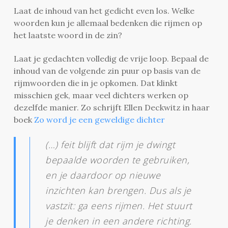
Laat de inhoud van het gedicht even los. Welke
woorden kun je allemaal bedenken die rijmen op
het laatste woord in de zin?
Laat je gedachten volledig de vrije loop. Bepaal de
inhoud van de volgende zin puur op basis van de
rijmwoorden die in je opkomen. Dat klinkt
misschien gek, maar veel dichters werken op
dezelfde manier. Zo schrijft Ellen Deckwitz in haar
boek
Zo word je een geweldige dichter
(…) feit blijft dat rijm je dwingt
bepaalde woorden te gebruiken,
en je daardoor op nieuwe
inzichten kan brengen. Dus als je
vastzit: ga eens rijmen. Het stuurt
je denken in een andere richting.