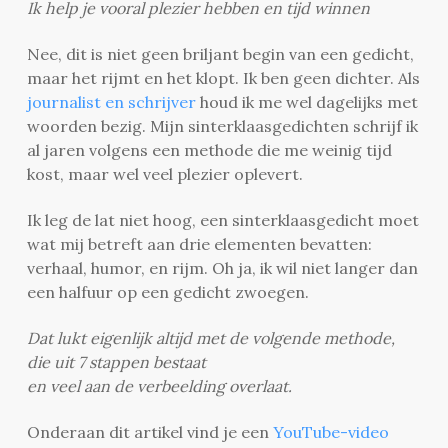
Ik help je vooral plezier hebben en tijd winnen
Nee, dit is niet geen briljant begin van een gedicht,
maar het rijmt en het klopt. Ik ben geen dichter. Als
journalist en schrijver
houd ik me wel dagelijks met
woorden bezig. Mijn sinterklaasgedichten schrijf ik
al jaren volgens een methode die me weinig tijd
kost, maar wel veel plezier oplevert.
Ik leg de lat niet hoog, een sinterklaasgedicht moet
wat mij betreft aan drie elementen bevatten:
verhaal, humor, en rijm. Oh ja, ik wil niet langer dan
een halfuur op een gedicht zwoegen.
Dat lukt eigenlijk altijd met de volgende methode,
die uit 7 stappen bestaat
en veel aan de verbeelding overlaat.
Onderaan dit artikel vind je een
YouTube-video