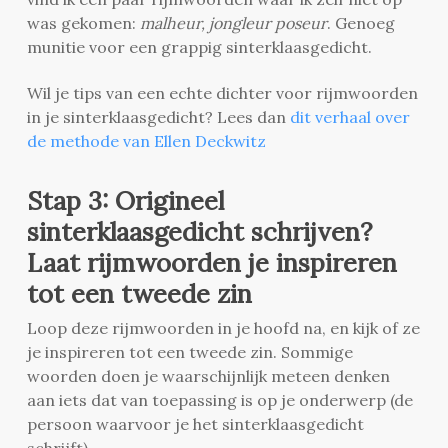
was gekomen:
malheur, jongleur poseur
. Genoeg
munitie voor een grappig sinterklaasgedicht.
Wil je tips van een echte dichter voor rijmwoorden
in je sinterklaasgedicht? Lees dan
dit verhaal over
de methode van Ellen Deckwitz
Stap 3: Origineel
sinterklaasgedicht schrijven?
Laat rijmwoorden je inspireren
tot een tweede zin
Loop deze rijmwoorden in je hoofd na, en kijk of ze
je inspireren tot een tweede zin. Sommige
woorden doen je waarschijnlijk meteen denken
aan iets dat van toepassing is op je onderwerp (de
persoon waarvoor je het sinterklaasgedicht
schrijft).