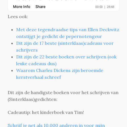
Lees ook:
Met deze tegendraadse tips van Ellen Deckwitz
ontstijgt je gedicht de pepernotengeur
Dit zijn de 17 beste (sinterklaas)cadeaus voor
schrijvers
Dit zijn de 22 beste boeken over schrijven (ook
leuke cadeaus dus)
Waarom Charles Dickens zijn beroemde
kerstverhaal schreef
Dit zijn de handigste boeken voor het schrijven van
(Sinterklaas)gedichten:
Cadeautip: het kinderboek van Tim!
Schrijf je net als 10.000 anderen in voor mijn