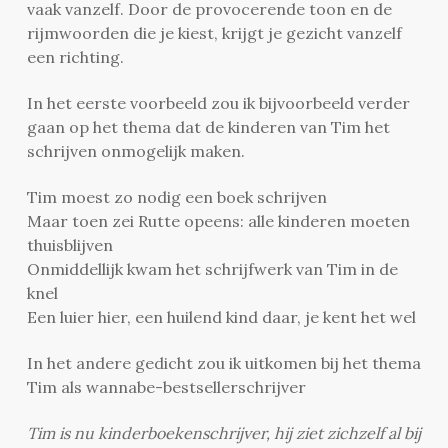
vaak vanzelf. Door de provocerende toon en de
rijmwoorden die je kiest, krijgt je gezicht vanzelf
een richting.
In het eerste voorbeeld zou ik bijvoorbeeld verder
gaan op het thema dat de kinderen van Tim het
schrijven onmogelijk maken.
Tim moest zo nodig een boek schrijven
Maar toen zei Rutte opeens: alle kinderen moeten
thuisblijven
Onmiddellijk kwam het schrijfwerk van Tim in de
knel
Een luier hier, een huilend kind daar, je kent het wel
In het andere gedicht zou ik uitkomen bij het thema
Tim als wannabe-bestsellerschrijver
Tim is nu kinderboekenschrijver, hij ziet zichzelf al bij