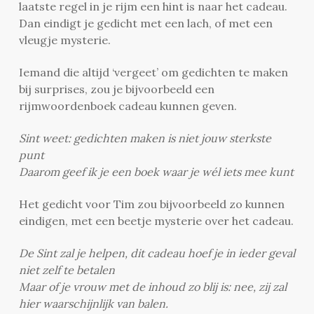
laatste regel in je rijm een hint is naar het cadeau.
Dan eindigt je gedicht met een lach, of met een
vleugje mysterie.
Iemand die altijd ‘vergeet’ om gedichten te maken
bij surprises, zou je bijvoorbeeld een
rijmwoordenboek cadeau kunnen geven.
Sint weet: gedichten maken is niet jouw sterkste
punt
Daarom geef ik je een boek waar je wél iets mee kunt
Het gedicht voor Tim zou bijvoorbeeld zo kunnen
eindigen, met een beetje mysterie over het cadeau.
De Sint zal je helpen, dit cadeau hoef je in ieder geval
niet zelf te betalen
Maar of je vrouw met de inhoud zo blij is: nee, zij zal
hier waarschijnlijk van balen.