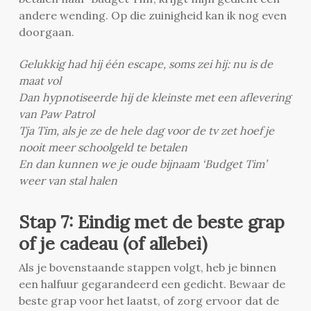
andere wending. Op die zuinigheid kan ik nog even
doorgaan.
Gelukkig had hij één escape, soms zei hij: nu is de
maat vol
Dan hypnotiseerde hij de kleinste met een aflevering
van Paw Patrol
Tja Tim, als je ze de hele dag voor de tv zet hoef je
nooit meer schoolgeld te betalen
En dan kunnen we je oude bijnaam ‘Budget Tim’
weer van stal halen
Stap 7: Eindig met de beste grap
of je cadeau (of allebei)
Als je bovenstaande stappen volgt, heb je binnen
een halfuur gegarandeerd een gedicht. Bewaar de
beste grap voor het laatst, of zorg ervoor dat de