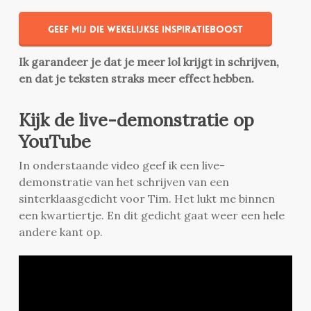
Geef mij die wekelijkse inspiratieboost
Ik garandeer je dat je meer lol krijgt in schrijven,
en dat je teksten straks meer effect hebben.
Kijk de live-demonstratie op
YouTube
In onderstaande video geef ik een live-
demonstratie van het schrijven van een
sinterklaasgedicht voor Tim. Het lukt me binnen
een kwartiertje. En dit gedicht gaat weer een hele
andere kant op.