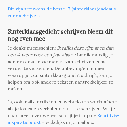
Dit zijn trouwens de beste 17 (sinterklaas)cadeaus
voor schrijvers
.
Sinterklaasgedicht schrijven Neem dit
nog even mee
Je denkt nu misschien:
ik raffel deze rijm af en dan
ben ik weer voor een jaar klaar
. Maar ik moedig je
aan om deze losse manier van schrijven eens
verder te verkennen. De onbevangen manier
waarop je een sinterklaasgedicht schrijft, kan je
helpen om ook andere teksten aantrekkelijker te
maken.
Ja, ook mails, artikelen en webteksten werken beter
als je losjes en verhalend durft te schrijven. Wil je
daar meer over weten, schrijf je in op de
Schrijfvis-
inspiratieboost
– wekelijks in je mailbox.