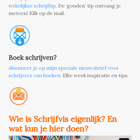
wekelijkse schrijftip
. De ‘gouden’ tip ontvang je
meteen! Klik op de mail.
Boek schrijven?
Abonneer je op mijn speciale nieuwsbrief voor
schrijvers van boeken
. Elke week inspiratie en tips.
Wie is Schrijfvis eigenlijk? En
wat kun je hier doen?