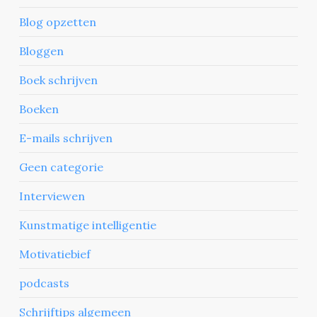
Blog opzetten
Bloggen
Boek schrijven
Boeken
E-mails schrijven
Geen categorie
Interviewen
Kunstmatige intelligentie
Motivatiebief
podcasts
Schrijftips algemeen