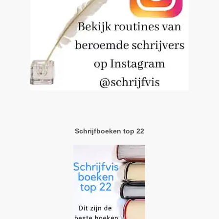
Schrijfboeken top 22