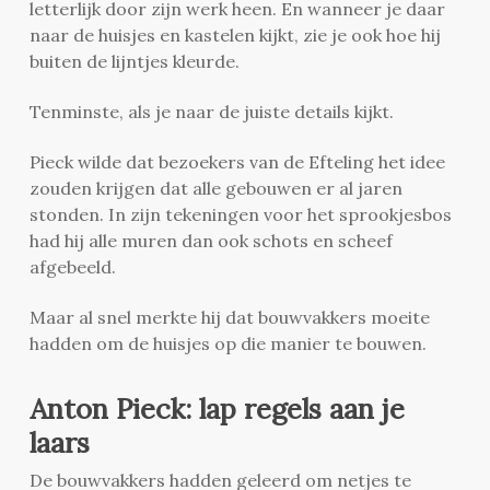
letterlijk door zijn werk heen. En wanneer je daar
naar de huisjes en kastelen kijkt, zie je ook hoe hij
buiten de lijntjes kleurde.
Tenminste, als je naar de juiste details kijkt.
Pieck wilde dat bezoekers van de Efteling het idee
zouden krijgen dat alle gebouwen er al jaren
stonden. In zijn tekeningen voor het sprookjesbos
had hij alle muren dan ook schots en scheef
afgebeeld.
Maar al snel merkte hij dat bouwvakkers moeite
hadden om de huisjes op die manier te bouwen.
Anton Pieck: lap regels aan je
laars
De bouwvakkers hadden geleerd om netjes te