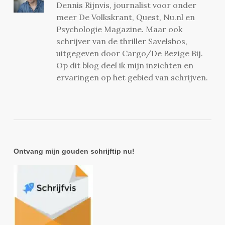
Dennis Rijnvis, journalist voor onder
meer De Volkskrant, Quest, Nu.nl en
Psychologie Magazine. Maar ook
schrijver van de thriller Savelsbos,
uitgegeven door Cargo/De Bezige Bij.
Op dit blog deel ik mijn inzichten en
ervaringen op het gebied van schrijven.
Ontvang mijn gouden schrijftip nu!