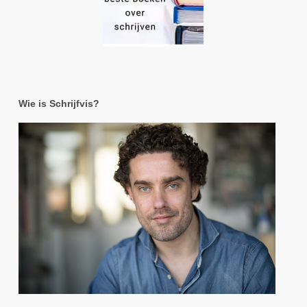
Wie is Schrijfvis?