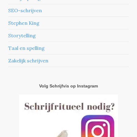
SEO-schrijven
Stephen King
Storytelling
Taal en spelling
Zakelijk schrijven
Volg Schrijfvis op Instagram