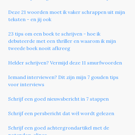
Deze 21 woorden moet ik vaker schrappen uit mijn
teksten - en jij ook
23 tips om een boek te schrijven - hoe ik
debuteerde met een thriller en waarom ik mijn
tweede boek nooit afkreeg
Helder schrijven? Vermijd deze 11 smurfwoorden
Iemand interviewen? Dit zijn mijn 7 gouden tips
voor interviews
Schrijf een goed nieuwsbericht in 7 stappen
Schrijf een persbericht dat wél wordt gelezen
Schrijf een goed achtergrondartikel met de
notendop-alinea