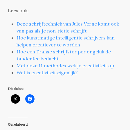
Lees ook:
Deze schrijftechniek van Jules Verne komt ook
van pas als je non-fictie schrijft
Hoe kunstmatige intelligentie schrijvers kan
helpen creatiever te worden
Hoe een Franse schrijfster per ongeluk de
tandenfee bedacht
Met deze 11 methodes wek je creativiteit op
Wat is creativiteit eigenlijk?
Dit delen:
Gerelateerd