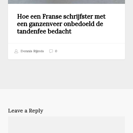
Hoe een Franse schrijfster met
een ganzenveer onbedoeld de
tandenfee bedacht
Dennis Rijnvis
0
Leave a Reply