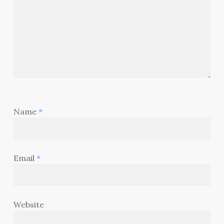
Name
*
Email
*
Website