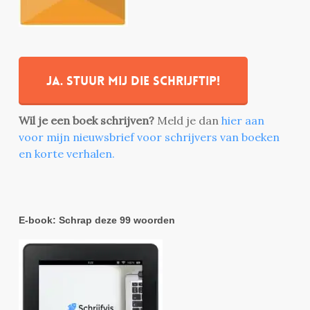
Ja. stuur mij die schrijftip!
Wil je een boek schrijven?
Meld je dan
hier aan
voor mijn nieuwsbrief voor schrijvers van boeken
en korte verhalen.
E-book: Schrap deze 99 woorden