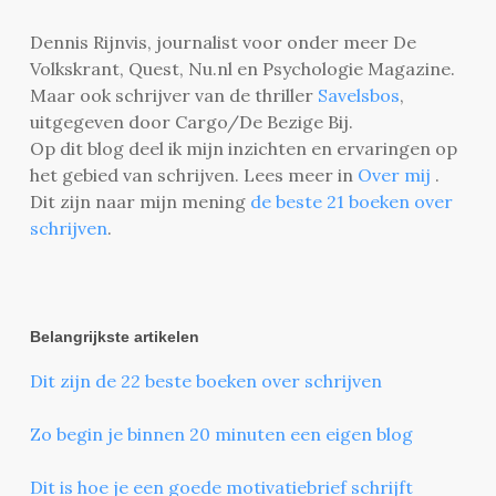
Dennis Rijnvis, journalist voor onder meer De
Volkskrant, Quest, Nu.nl en Psychologie Magazine.
Maar ook schrijver van de thriller
Savelsbos
,
uitgegeven door Cargo/De Bezige Bij.
Op dit blog deel ik mijn inzichten en ervaringen op
het gebied van schrijven. Lees meer in
Over mij
.
Dit zijn naar mijn mening
de beste 21 boeken over
schrijven
.
Belangrijkste artikelen
Dit zijn de 22 beste boeken over schrijven
Zo begin je binnen 20 minuten een eigen blog
Dit is hoe je een goede motivatiebrief schrijft