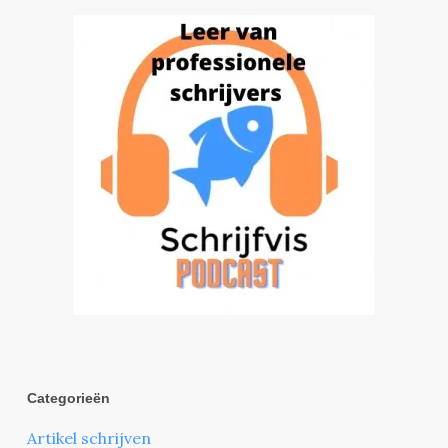
Categorieën
Artikel schrijven