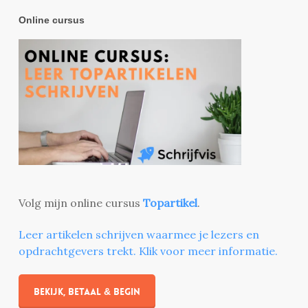
Online cursus
Volg mijn online cursus
Topartikel
.
Leer artikelen schrijven waarmee je lezers en
opdrachtgevers trekt. Klik voor meer informatie.
Bekijk, betaal & begin