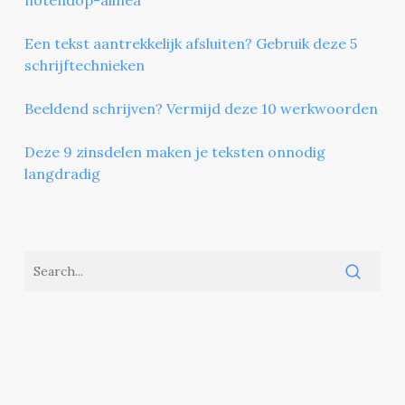
Een tekst aantrekkelijk afsluiten? Gebruik deze 5
schrijftechnieken
Beeldend schrijven? Vermijd deze 10 werkwoorden
Deze 9 zinsdelen maken je teksten onnodig
langdradig