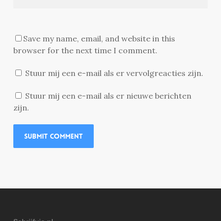
Save my name, email, and website in this
browser for the next time I comment.
Stuur mij een e-mail als er vervolgreacties zijn.
Stuur mij een e-mail als er nieuwe berichten
zijn.