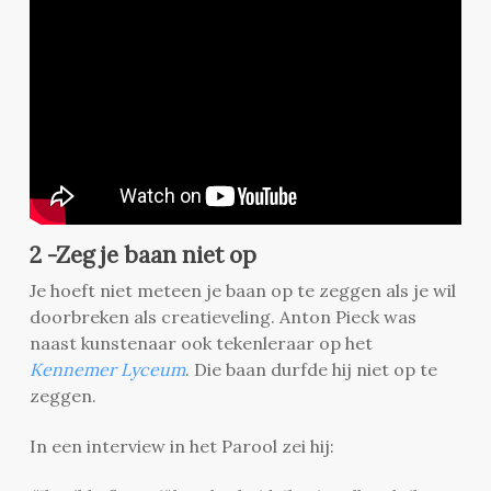
2 -Zeg je baan niet op
Je hoeft niet meteen je baan op te zeggen als je wil
doorbreken als creatieveling. Anton Pieck was
naast kunstenaar ook tekenleraar op het
Kennemer Lyceum
. Die baan durfde hij niet op te
zeggen.
In een interview in het Parool zei hij: