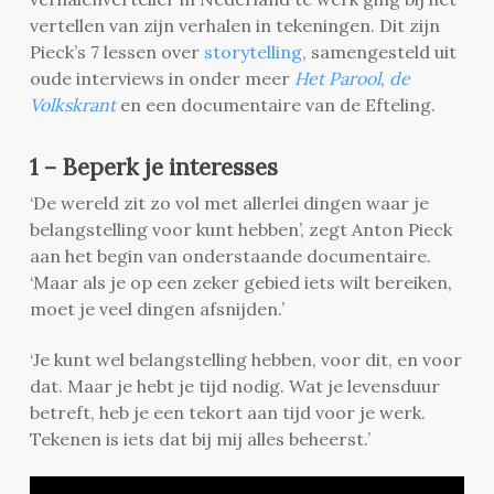
vertellen van zijn verhalen in tekeningen. Dit zijn
Pieck’s 7 lessen over
storytelling
, samengesteld uit
oude interviews in onder meer
Het Parool
,
de
Volkskrant
en een documentaire van de Efteling.
1 – Beperk je interesses
‘De wereld zit zo vol met allerlei dingen waar je
belangstelling voor kunt hebben’, zegt Anton Pieck
aan het begin van onderstaande documentaire.
‘Maar als je op een zeker gebied iets wilt bereiken,
moet je veel dingen afsnijden.’
‘Je kunt wel belangstelling hebben, voor dit, en voor
dat. Maar je hebt je tijd nodig. Wat je levensduur
betreft, heb je een tekort aan tijd voor je werk.
Tekenen is iets dat bij mij alles beheerst.’