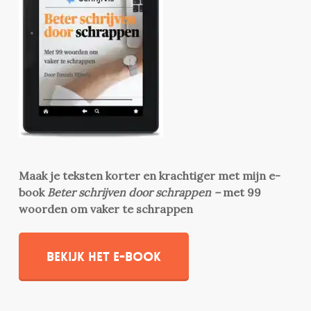
Maak je teksten korter en krachtiger met mijn e-
book
Beter schrijven door schrappen –
met 99
woorden om vaker te schrappen
Bekijk het e-book