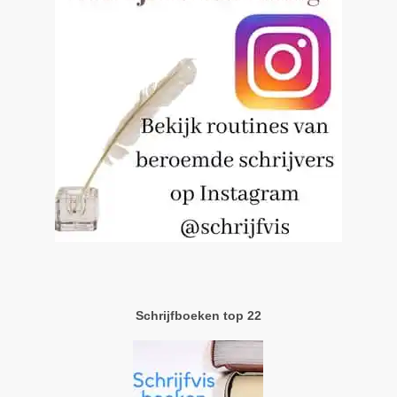
Schrijfboeken top 22