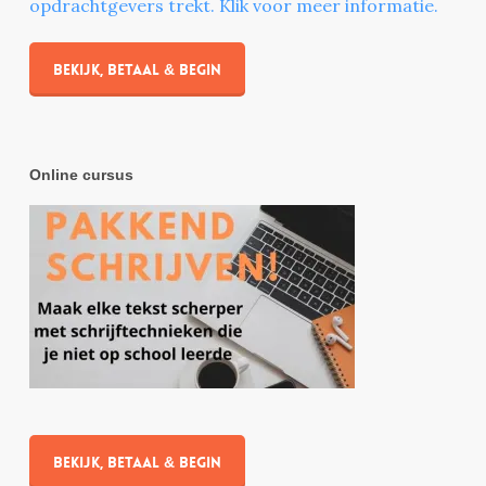
opdrachtgevers trekt. Klik voor meer informatie.
Bekijk, betaal & begin
Online cursus
Bekijk, betaal & begin