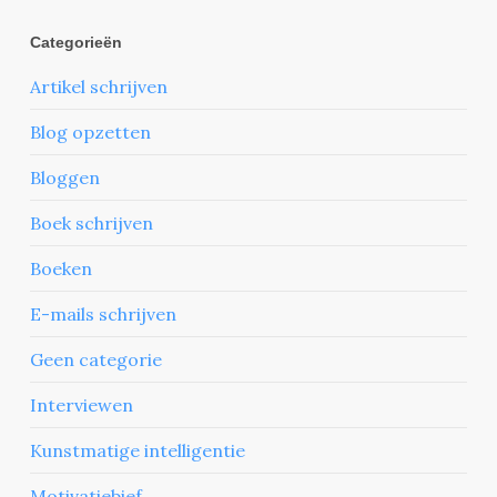
Categorieën
Artikel schrijven
Blog opzetten
Bloggen
Boek schrijven
Boeken
E-mails schrijven
Geen categorie
Interviewen
Kunstmatige intelligentie
Motivatiebief