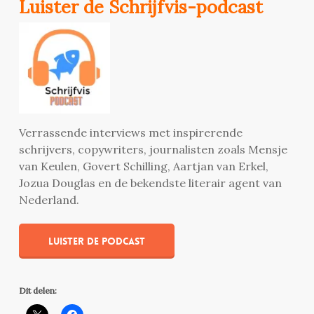
Luister de Schrijfvis-podcast
Verrassende interviews met inspirerende
schrijvers, copywriters, journalisten zoals Mensje
van Keulen, Govert Schilling, Aartjan van Erkel,
Jozua Douglas en de bekendste literair agent van
Nederland.
Luister de podcast
Dit delen: