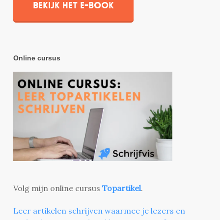
Bekijk het e-book
Online cursus
Volg mijn online cursus
Topartikel
.
Leer artikelen schrijven waarmee je lezers en