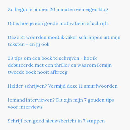
Zo begin je binnen 20 minuten een eigen blog
Dit is hoe je een goede motivatiebrief schrijft
Deze 21 woorden moet ik vaker schrappen uit mijn
teksten - en jij ook
23 tips om een boek te schrijven - hoe ik
debuteerde met een thriller en waarom ik mijn
tweede boek nooit afkreeg
Helder schrijven? Vermijd deze 11 smurfwoorden
Iemand interviewen? Dit zijn mijn 7 gouden tips
voor interviews
Schrijf een goed nieuwsbericht in 7 stappen