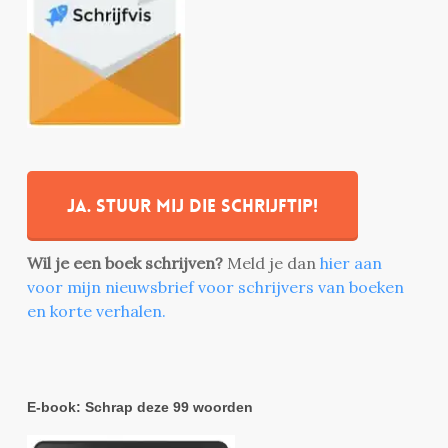
Ja. stuur mij die schrijftip!
Wil je een boek schrijven?
Meld je dan
hier aan
voor mijn nieuwsbrief voor schrijvers van boeken
en korte verhalen.
E-book: Schrap deze 99 woorden