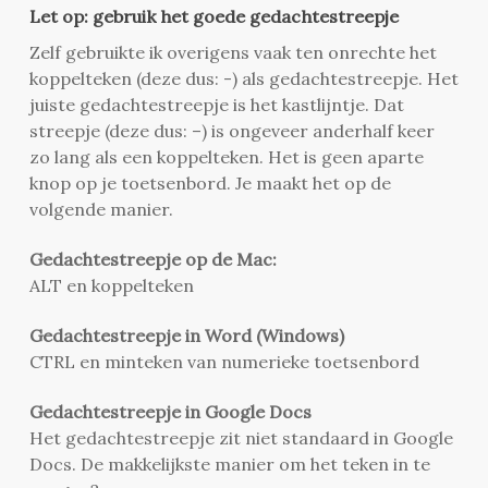
Let op: gebruik het goede gedachtestreepje
Zelf gebruikte ik overigens vaak ten onrechte het
koppelteken (deze dus: -) als gedachtestreepje. Het
juiste gedachtestreepje is het kastlijntje. Dat
streepje (deze dus: –) is ongeveer anderhalf keer
zo lang als een koppelteken. Het is geen aparte
knop op je toetsenbord. Je maakt het op de
volgende manier.
Gedachtestreepje op de Mac:
ALT en koppelteken
Gedachtestreepje in Word (Windows)
CTRL en minteken van numerieke toetsenbord
Gedachtestreepje in Google Docs
Het gedachtestreepje zit niet standaard in Google
Docs. De makkelijkste manier om het teken in te