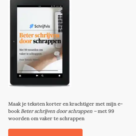
Maak je teksten korter en krachtiger met mijn e-
book
Beter schrijven door schrappen –
met 99
woorden om vaker te schrappen