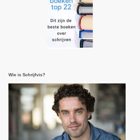
Wie is Schrijfvis?