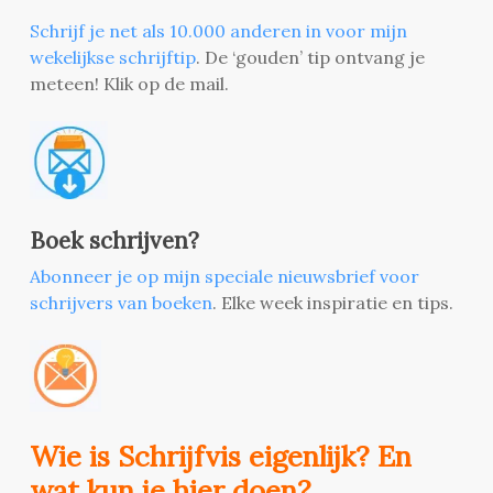
Schrijf je net als 10.000 anderen in voor mijn
wekelijkse schrijftip
. De ‘gouden’ tip ontvang je
meteen! Klik op de mail.
Boek schrijven?
Abonneer je op mijn speciale nieuwsbrief voor
schrijvers van boeken
. Elke week inspiratie en tips.
Wie is Schrijfvis eigenlijk? En
wat kun je hier doen?