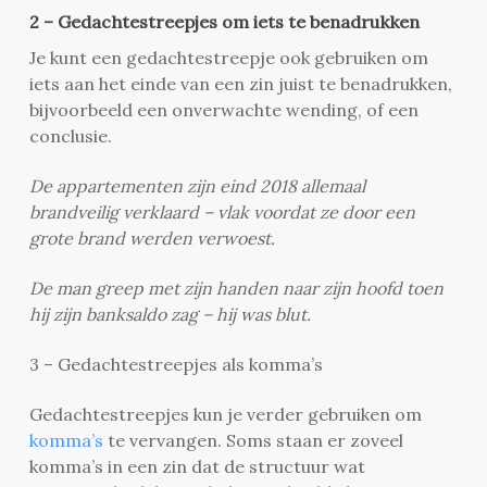
2 – Gedachtestreepjes om iets te benadrukken
Je kunt een gedachtestreepje ook gebruiken om
iets aan het einde van een zin juist te benadrukken,
bijvoorbeeld een onverwachte wending, of een
conclusie.
De appartementen zijn eind 2018 allemaal
brandveilig verklaard – vlak voordat ze door een
grote brand werden verwoest.
De man greep met zijn handen naar zijn hoofd toen
hij zijn banksaldo zag – hij was blut.
3 – Gedachtestreepjes als komma’s
Gedachtestreepjes kun je verder gebruiken om
komma’s
te vervangen. Soms staan er zoveel
komma’s in een zin dat de structuur wat