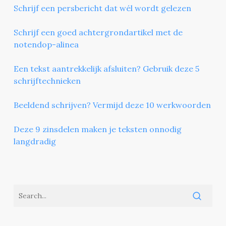
Schrijf een persbericht dat wél wordt gelezen
Schrijf een goed achtergrondartikel met de
notendop-alinea
Een tekst aantrekkelijk afsluiten? Gebruik deze 5
schrijftechnieken
Beeldend schrijven? Vermijd deze 10 werkwoorden
Deze 9 zinsdelen maken je teksten onnodig
langdradig