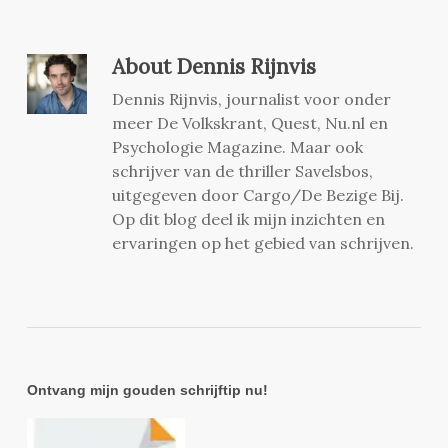
About
Dennis Rijnvis
Dennis Rijnvis, journalist voor onder
meer De Volkskrant, Quest, Nu.nl en
Psychologie Magazine. Maar ook
schrijver van de thriller Savelsbos,
uitgegeven door Cargo/De Bezige Bij.
Op dit blog deel ik mijn inzichten en
ervaringen op het gebied van schrijven.
Ontvang mijn gouden schrijftip nu!