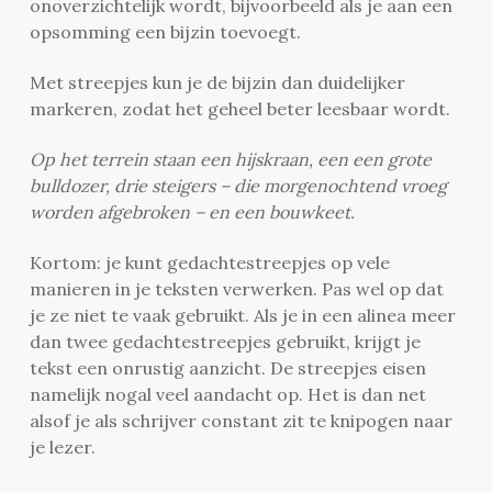
onoverzichtelijk wordt, bijvoorbeeld als je aan een
opsomming een bijzin toevoegt.
Met streepjes kun je de bijzin dan duidelijker
markeren, zodat het geheel beter leesbaar wordt.
Op het terrein staan een hijskraan, een een grote
bulldozer, drie steigers – die morgenochtend vroeg
worden afgebroken – en een bouwkeet.
Kortom: je kunt gedachtestreepjes op vele
manieren in je teksten verwerken. Pas wel op dat
je ze niet te vaak gebruikt. Als je in een alinea meer
dan twee gedachtestreepjes gebruikt, krijgt je
tekst een onrustig aanzicht. De streepjes eisen
namelijk nogal veel aandacht op. Het is dan net
alsof je als schrijver constant zit te knipogen naar
je lezer.