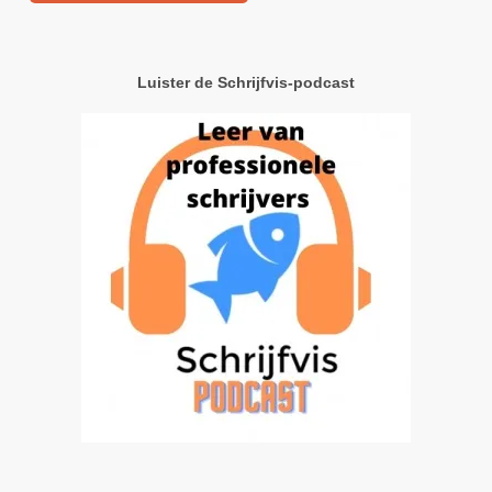
Luister de Schrijfvis-podcast