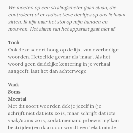
We moeten op een stralingsmeter gaan staan, die
controleert of er radioactieve deeltjes op ons lichaam
zitten. Ik kijk naar het stof op mijn handen en
mouwen. Het alarm van het apparaat gaat niet af.
Toch
Ook deze scoort hoog op de lijst van overbodige
woorden. Hetzelfde gevaar als ‘maar’. Als het
woord geen duidelijke kentering in je verhaal
aangeeft, laat het dan achterwege.
Vaak
Soms
Meestal
Met dit soort woorden dek je jezelf in (je
schrijft niet dat iets zo is, maar schrijft dat iets
vaak/soms zo is, zodat niemand je bewering kan
bestrijden) en daardoor wordt een tekst minder