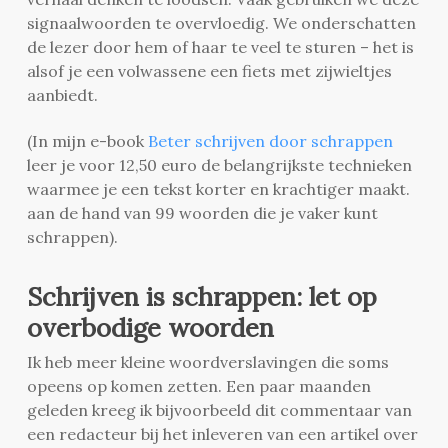
signaalwoorden te overvloedig. We onderschatten
de lezer door hem of haar te veel te sturen – het is
alsof je een volwassene een fiets met zijwieltjes
aanbiedt.
(In mijn e-book
Beter schrijven door schrappen
leer je voor 12,50 euro de belangrijkste technieken
waarmee je een tekst korter en krachtiger maakt.
aan de hand van 99 woorden die je vaker kunt
schrappen).
Schrijven is schrappen: let op
overbodige woorden
Ik heb meer kleine woordverslavingen die soms
opeens op komen zetten. Een paar maanden
geleden kreeg ik bijvoorbeeld dit commentaar van
een redacteur bij het inleveren van een artikel over