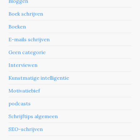
Bloggen
Boek schrijven
Boeken
E-mails schrijven
Geen categorie
Interviewen
Kunstmatige intelligentie
Motivatiebief
podcasts
Schrijftips algemeen
SEO-schrijven