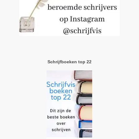
Schrijfboeken top 22