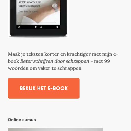
Maak je teksten korter en krachtiger met mijn e-
book
Beter schrijven door schrappen –
met 99
woorden om vaker te schrappen
Bekijk het e-book
Online cursus