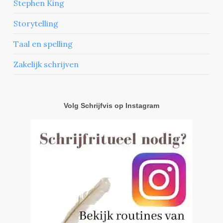
Stephen King
Storytelling
Taal en spelling
Zakelijk schrijven
Volg Schrijfvis op Instagram