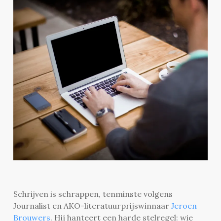
Schrijven is schrappen, tenminste volgens
Journalist en AKO-literatuurprijswinnaar
Jeroen
Brouwers
. Hij hanteert een harde stelregel: wie