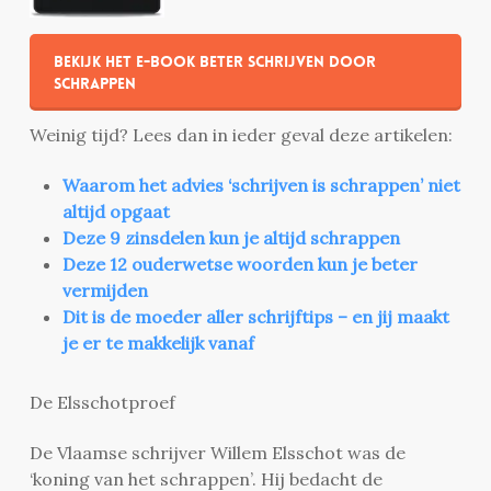
Bekijk het e-book Beter schrijven door
schrappen
Weinig tijd? Lees dan in ieder geval deze artikelen:
Waarom het advies ‘schrijven is schrappen’ niet
altijd opgaat
Deze 9 zinsdelen kun je altijd schrappen
Deze 12 ouderwetse woorden kun je beter
vermijden
Dit is de moeder aller schrijftips – en jij maakt
je er te makkelijk vanaf
De Elsschotproef
De Vlaamse schrijver Willem Elsschot was de
‘koning van het schrappen’. Hij bedacht de