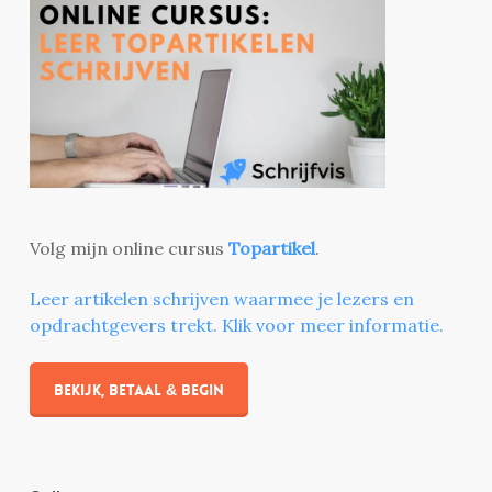
Volg mijn online cursus
Topartikel
.
Leer artikelen schrijven waarmee je lezers en
opdrachtgevers trekt. Klik voor meer informatie.
Bekijk, betaal & begin