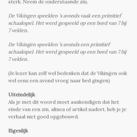
sterk. Neem de onderstaande zin.
De Vikingen speelden ’s avonds vaak een primitief
schaakspel. Het werd gespeeld op een bord van 7 bij
7 velden.
De Vikingen speelden ’s avonds een primitief
schaakspel. Het werd gespeeld op een bord van 7 bij
7 velden.
(Je lezer kan zelf wel bedenken dat de Vikingen ook
wel eens een avond vroeg naar bed gingen)
Uiteindelijk
Als je met dit woord moet aankondigen dat het
einde van een zin, alinea of artikel nadert, heb je je
verhaal niet goed opgebouwd.
Eigenlijk