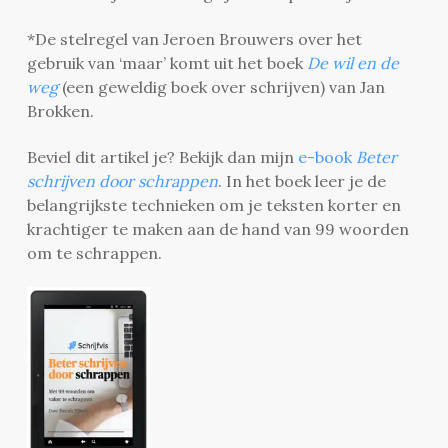
*De stelregel van Jeroen Brouwers over het
gebruik van ‘maar’ komt uit het boek
De wil en de
weg
(een geweldig boek over schrijven) van Jan
Brokken.
Beviel dit artikel je? Bekijk dan mijn
e-book
Beter
schrijven door schrappen
. In het boek leer je de
belangrijkste technieken om je teksten korter en
krachtiger te maken aan de hand van 99 woorden
om te schrappen.