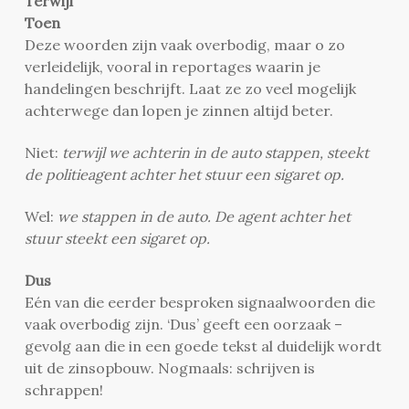
Terwijl
Toen
Deze woorden zijn vaak overbodig, maar o zo
verleidelijk, vooral in reportages waarin je
handelingen beschrijft. Laat ze zo veel mogelijk
achterwege dan lopen je zinnen altijd beter.
Niet:
terwijl we achterin in de auto stappen, steekt
de politieagent achter het stuur een sigaret op.
Wel:
we stappen in de auto. De agent achter het
stuur steekt een sigaret op.
Dus
Eén van die eerder besproken signaalwoorden die
vaak overbodig zijn. ‘Dus’ geeft een oorzaak –
gevolg aan die in een goede tekst al duidelijk wordt
uit de zinsopbouw. Nogmaals: schrijven is
schrappen!