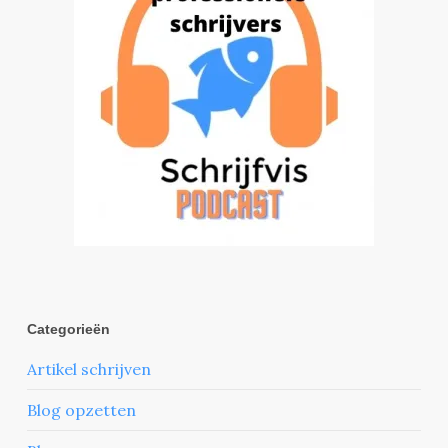
Categorieën
Artikel schrijven
Blog opzetten