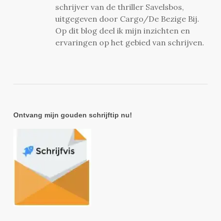
schrijver van de thriller Savelsbos,
uitgegeven door Cargo/De Bezige Bij.
Op dit blog deel ik mijn inzichten en
ervaringen op het gebied van schrijven.
Ontvang mijn gouden schrijftip nu!