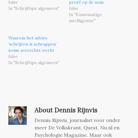
false
proef op de som
In "Schrijftips algemeen"
false
In "Kunstmatige
intelligentie"
Waarom het advies
‘schrijven is schrappen’
soms averechts werkt
false
In "Schrijftips algemeen"
About
Dennis Rijnvis
Dennis Rijnvis, journalist voor onder
meer De Volkskrant, Quest, Nu.nl en
Psychologie Magazine. Maar ook