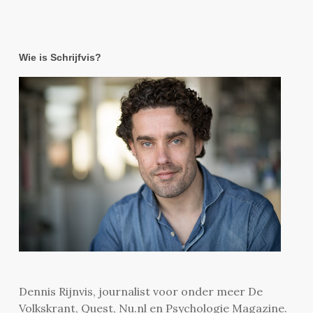
Wie is Schrijfvis?
Dennis Rijnvis, journalist voor onder meer De
Volkskrant, Quest, Nu.nl en Psychologie Magazine.