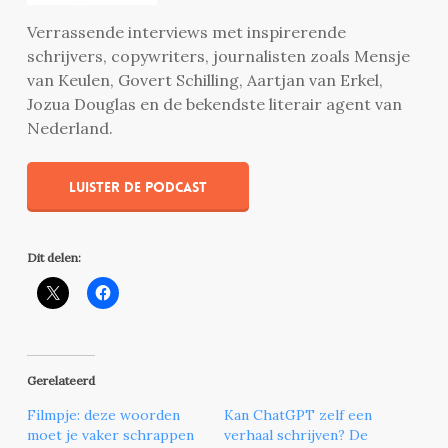
Verrassende interviews met inspirerende
schrijvers, copywriters, journalisten zoals Mensje
van Keulen, Govert Schilling, Aartjan van Erkel,
Jozua Douglas en de bekendste literair agent van
Nederland.
Luister de podcast
Dit delen:
Gerelateerd
Filmpje: deze woorden
Kan ChatGPT zelf een
moet je vaker schrappen
verhaal schrijven? De