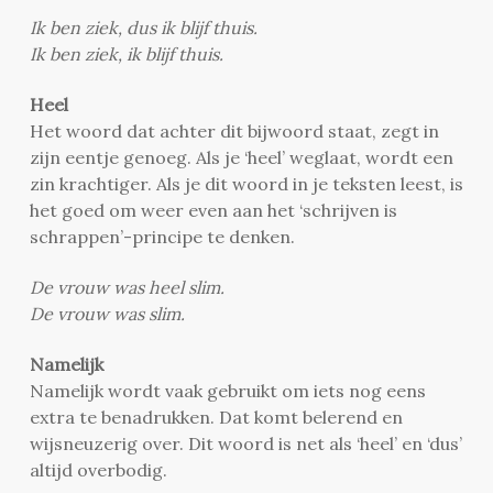
Ik ben ziek, dus ik blijf thuis.
Ik ben ziek, ik blijf thuis.
Heel
Het woord dat achter dit bijwoord staat, zegt in
zijn eentje genoeg. Als je ‘heel’ weglaat, wordt een
zin krachtiger. Als je dit woord in je teksten leest, is
het goed om weer even aan het ‘schrijven is
schrappen’-principe te denken.
De vrouw was heel slim.
De vrouw was slim.
Namelijk
Namelijk wordt vaak gebruikt om iets nog eens
extra te benadrukken. Dat komt belerend en
wijsneuzerig over. Dit woord is net als ‘heel’ en ‘dus’
altijd overbodig.