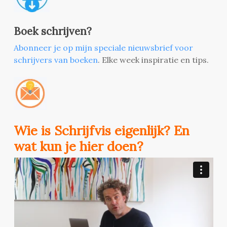
Boek schrijven?
Abonneer je op mijn speciale nieuwsbrief voor
schrijvers van boeken
. Elke week inspiratie en tips.
Wie is Schrijfvis eigenlijk? En
wat kun je hier doen?