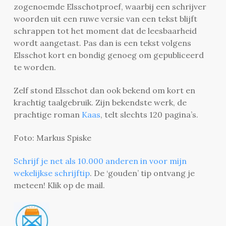
zogenoemde Elsschotproef, waarbij een schrijver
woorden uit een ruwe versie van een tekst blijft
schrappen tot het moment dat de leesbaarheid
wordt aangetast. Pas dan is een tekst volgens
Elsschot kort en bondig genoeg om gepubliceerd
te worden.
Zelf stond Elsschot dan ook bekend om kort en
krachtig taalgebruik. Zijn bekendste werk, de
prachtige roman
Kaas
, telt slechts 120 pagina’s.
Foto: Markus Spiske
Schrijf je net als 10.000 anderen in voor mijn
wekelijkse schrijftip
. De ‘gouden’ tip ontvang je
meteen! Klik op de mail.