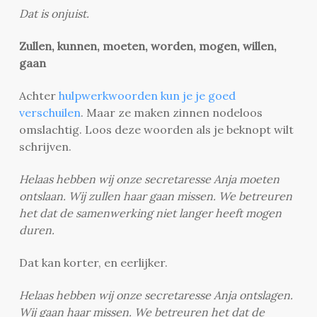
Dat is onjuist.
Zullen, kunnen, moeten, worden, mogen, willen,
gaan
Achter
hulpwerkwoorden kun je je goed
verschuilen
. Maar ze maken zinnen nodeloos
omslachtig. Loos deze woorden als je beknopt wilt
schrijven.
Helaas hebben wij onze secretaresse Anja moeten
ontslaan. Wij zullen haar gaan missen. We betreuren
het dat de samenwerking niet langer heeft mogen
duren.
Dat kan korter, en eerlijker.
Helaas hebben wij onze secretaresse Anja ontslagen.
Wij gaan haar missen. We betreuren het dat de