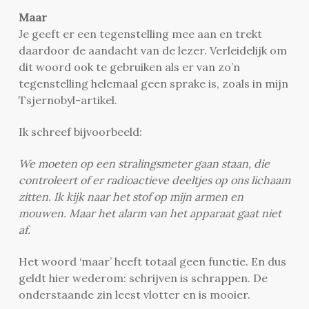
Maar
Je geeft er een tegenstelling mee aan en trekt
daardoor de aandacht van de lezer. Verleidelijk om
dit woord ook te gebruiken als er van zo’n
tegenstelling helemaal geen sprake is, zoals in mijn
Tsjernobyl-artikel.
Ik schreef bijvoorbeeld:
We moeten op een stralingsmeter gaan staan, die
controleert of er radioactieve deeltjes op ons lichaam
zitten. Ik kijk naar het stof op mijn armen en
mouwen. Maar het alarm van het apparaat gaat niet
af.
Het woord ‘maar’ heeft totaal geen functie. En dus
geldt hier wederom: schrijven is schrappen. De
onderstaande zin leest vlotter en is mooier.