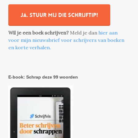
Ja. stuur mij die schrijftip!
Wil je een boek schrijven?
Meld je dan
hier aan
voor mijn nieuwsbrief voor schrijvers van boeken
en korte verhalen.
E-book: Schrap deze 99 woorden