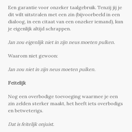
Een garantie voor onzeker taalgebruik. Tenzij jij je
dit wilt uitstralen met een zin (bijvoorbeeld in een
dialoog, in een citaat van een onzeker iemand), kun
je eigenlijk altijd schrappen.
Jan zou eigenlijk niet in zijn neus moeten pulken.
Waarom niet gewoon:
Jan zou niet in zijn neus moeten pulken.
Feitelijk
Nog een overbodige toevoeging waarmee je een
zin zelden sterker maakt, het heeft iets overbodigs
en betweterigs.
Dat is feitelijk onjuist.