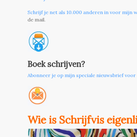
Schrijf je net als 10.000 anderen in voor mijn w
de mail.
Boek schrijven?
Abonneer je op mijn speciale nieuwsbrief voor
Wie is Schrijfvis eigen