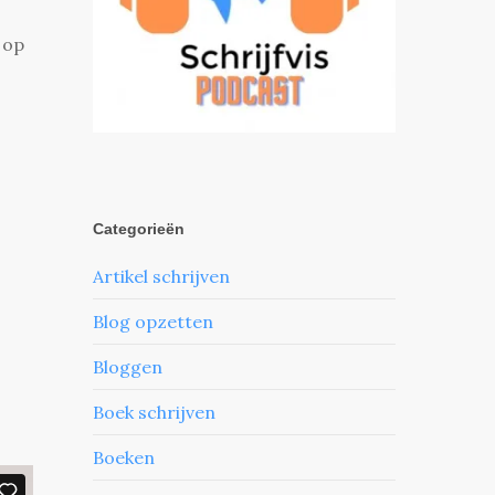
 op
Categorieën
Artikel schrijven
Blog opzetten
Bloggen
Boek schrijven
Boeken