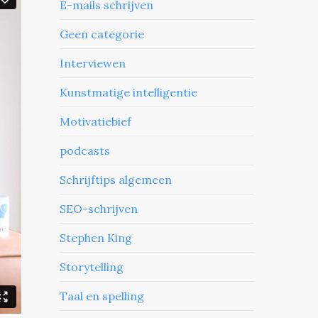
E-mails schrijven
Geen categorie
Interviewen
Kunstmatige intelligentie
Motivatiebief
podcasts
Schrijftips algemeen
SEO-schrijven
Stephen King
Storytelling
Taal en spelling