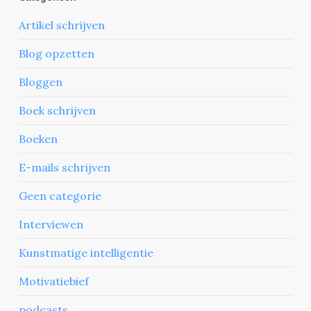
Artikel schrijven
Blog opzetten
Bloggen
Boek schrijven
Boeken
E-mails schrijven
Geen categorie
Interviewen
Kunstmatige intelligentie
Motivatiebief
podcasts