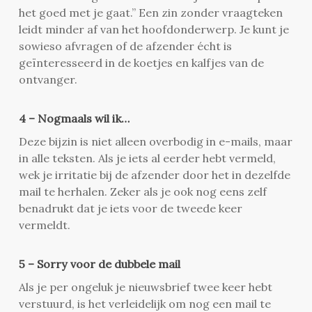
het goed met je gaat.” Een zin zonder vraagteken
leidt minder af van het hoofdonderwerp. Je kunt je
sowieso afvragen of de afzender écht is
geïnteresseerd in de koetjes en kalfjes van de
ontvanger.
4 – Nogmaals wil ik…
Deze bijzin is niet alleen overbodig in e-mails, maar
in alle teksten. Als je iets al eerder hebt vermeld,
wek je irritatie bij de afzender door het in dezelfde
mail te herhalen. Zeker als je ook nog eens zelf
benadrukt dat je iets voor de tweede keer
vermeldt.
5 – Sorry voor de dubbele mail
Als je per ongeluk je nieuwsbrief twee keer hebt
verstuurd, is het verleidelijk om nog een mail te