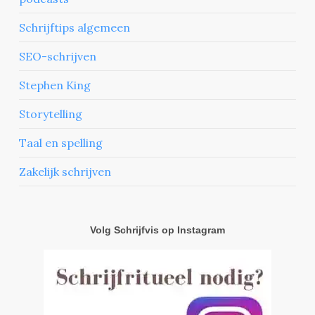
Schrijftips algemeen
SEO-schrijven
Stephen King
Storytelling
Taal en spelling
Zakelijk schrijven
Volg Schrijfvis op Instagram