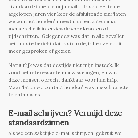
standaardzinnen in mijn mails. Ik schreef in de
afgelopen jaren vier keer de afsluitende zin: ‘laten
we contact houden’, meestal in berichten naar
mensen die ik interviewde voor kranten of
tijdschriften. Gek genoeg was dat in alle gevallen
het laatste bericht dat ik stuurde; ik heb ze nooit
meer gesproken of gezien.
Natuurlijk was dat destijds niet mijn insteek. Ik
vond het interessante mailwisselingen, en was
deze mensen oprecht dankbaar voor hun hulp.
Maar ‘laten we contact houden’, was misschien iets
te enthousiast.
E-mail schrijven? Vermijd deze
standaardzinnen
Als we een zakelijke e-mail schrijven, gebruik we