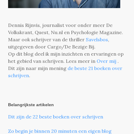
Dennis Rijnvis, journalist voor onder meer De
Volkskrant, Quest, Nu.nl en Psychologie Magazine.
Maar ook schrijver van de thriller
Savelsbos
,
uitgegeven door Cargo/De Bezige Bij.
Op dit blog deel ik mijn inzichten en ervaringen op
het gebied van schrijven. Lees meer in
Over mij
.
Dit zijn naar mijn mening
de beste 21 boeken over
schrijven
.
Belangrijkste artikelen
Dit zijn de 22 beste boeken over schrijven
Zo begin je binnen 20 minuten een eigen blog