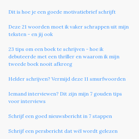
Dit is hoe je een goede motivatiebrief schrijft
Deze 21 woorden moet ik vaker schrappen uit mijn
teksten - en jij ook
23 tips om een boek te schrijven - hoe ik
debuteerde met een thriller en waarom ik mijn
tweede boek nooit afkreeg
Helder schrijven? Vermijd deze 11 smurfwoorden
Iemand interviewen? Dit zijn mijn 7 gouden tips
voor interviews
Schrijf een goed nieuwsbericht in 7 stappen
Schrijf een persbericht dat wél wordt gelezen