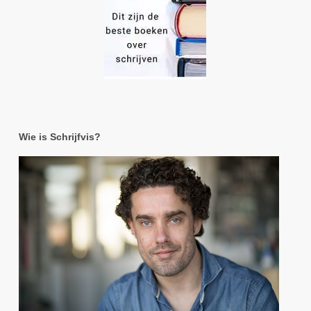
Wie is Schrijfvis?