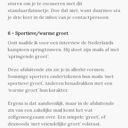
sturen om je te excuseren met dit
standaardzinnetje. Doe dat niet, want daarmee sta
je drie keer in de inbox van je contactpersoon.
6 – Sportieve/warme groet
Ooit mailde ik voor een interview de Nederlands
kampioen springtouwen. Hij sloot zijn mails af met
‘springende groet’.
Deze afsluitende zin zie je in allerlei vormen.
Sommige sporters ondertekenen hun mails ‘met
sportieve groet’, Anderen benadrukken met een
‘warme groet’ hun karakter.
Ergens is dat aandoenlijk, maar in de afsluitende
zin van een zakelijke mail komt het wat
zelfgenoegzaam over. Een simpele ‘groet’, of
desnoods ‘met vriendelijke groet’ volstaat.