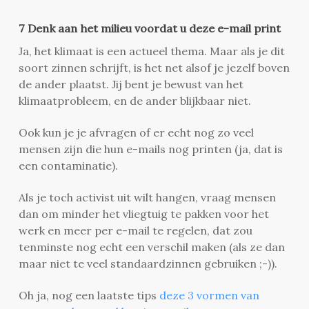
7 Denk aan het milieu voordat u deze e-mail print
Ja, het klimaat is een actueel thema. Maar als je dit
soort zinnen schrijft, is het net alsof je jezelf boven
de ander plaatst. Jij bent je bewust van het
klimaatprobleem, en de ander blijkbaar niet.
Ook kun je je afvragen of er echt nog zo veel
mensen zijn die hun e-mails nog printen (ja, dat is
een contaminatie).
Als je toch activist uit wilt hangen, vraag mensen
dan om minder het vliegtuig te pakken voor het
werk en meer per e-mail te regelen, dat zou
tenminste nog echt een verschil maken (als ze dan
maar niet te veel standaardzinnen gebruiken ;-)).
Oh ja, nog een laatste tips
deze 3 vormen van