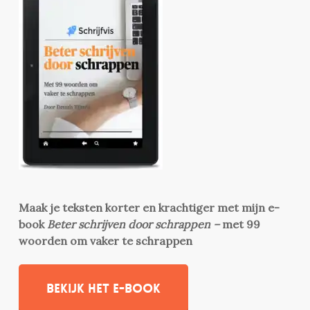
Maak je teksten korter en krachtiger met mijn e-
book
Beter schrijven door schrappen –
met 99
woorden om vaker te schrappen
Bekijk het e-book