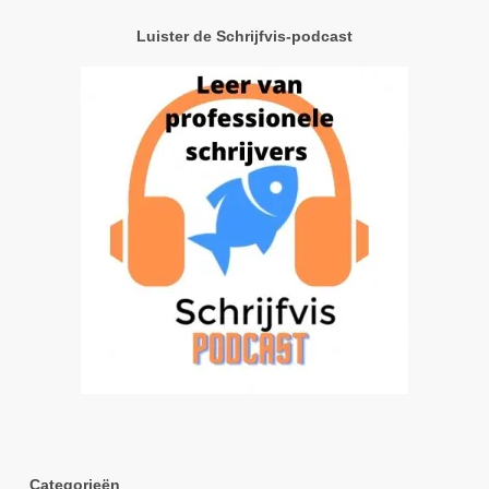
Luister de Schrijfvis-podcast
Categorieën