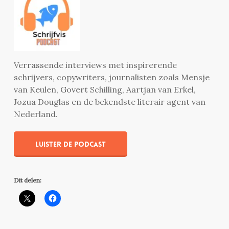
Verrassende interviews met inspirerende
schrijvers, copywriters, journalisten zoals Mensje
van Keulen, Govert Schilling, Aartjan van Erkel,
Jozua Douglas en de bekendste literair agent van
Nederland.
Luister de podcast
Dit delen: