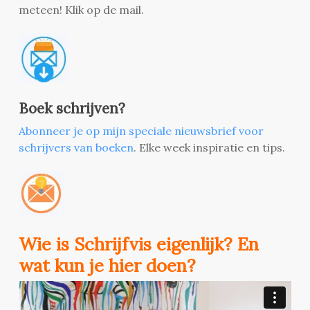
meteen! Klik op de mail.
Boek schrijven?
Abonneer je op mijn speciale nieuwsbrief voor
schrijvers van boeken
. Elke week inspiratie en tips.
Wie is Schrijfvis eigenlijk? En
wat kun je hier doen?