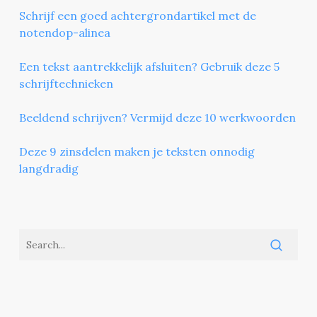
Schrijf een goed achtergrondartikel met de
notendop-alinea
Een tekst aantrekkelijk afsluiten? Gebruik deze 5
schrijftechnieken
Beeldend schrijven? Vermijd deze 10 werkwoorden
Deze 9 zinsdelen maken je teksten onnodig
langdradig