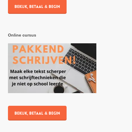
Bekijk, betaal & begin
Online cursus
Bekijk, betaal & begin