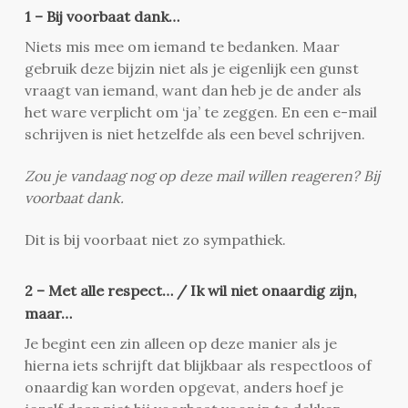
1 – Bij voorbaat dank…
Niets mis mee om iemand te bedanken. Maar
gebruik deze bijzin niet als je eigenlijk een gunst
vraagt van iemand, want dan heb je de ander als
het ware verplicht om ‘ja’ te zeggen. En een e-mail
schrijven is niet hetzelfde als een bevel schrijven.
Zou je vandaag nog op deze mail willen reageren? Bij
voorbaat dank.
Dit is bij voorbaat niet zo sympathiek.
2 – Met alle respect… / Ik wil niet onaardig zijn,
maar…
Je begint een zin alleen op deze manier als je
hierna iets schrijft dat blijkbaar als respectloos of
onaardig kan worden opgevat, anders hoef je