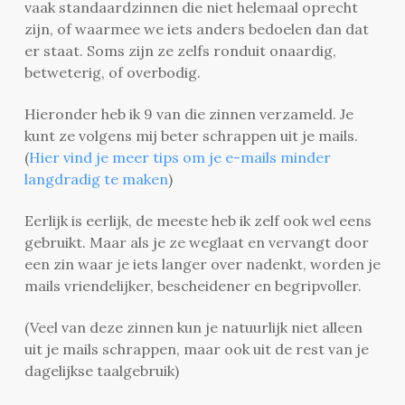
vaak standaardzinnen die niet helemaal oprecht
zijn, of waarmee we iets anders bedoelen dan dat
er staat. Soms zijn ze zelfs ronduit onaardig,
betweterig, of overbodig.
Hieronder heb ik 9 van die zinnen verzameld. Je
kunt ze volgens mij beter schrappen uit je mails.
(
Hier vind je meer tips om je e-mails minder
langdradig te maken
)
Eerlijk is eerlijk, de meeste heb ik zelf ook wel eens
gebruikt. Maar als je ze weglaat en vervangt door
een zin waar je iets langer over nadenkt, worden je
mails vriendelijker, bescheidener en begripvoller.
(Veel van deze zinnen kun je natuurlijk niet alleen
uit je mails schrappen, maar ook uit de rest van je
dagelijkse taalgebruik)