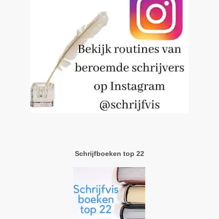
Schrijfboeken top 22