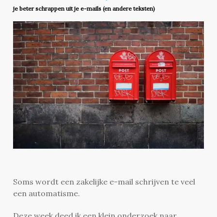
je beter schrappen uit je e-mails (en andere teksten)
Soms wordt een zakelijke e-mail schrijven te veel
een automatisme.
Deze week deed ik een klein onderzoek naar