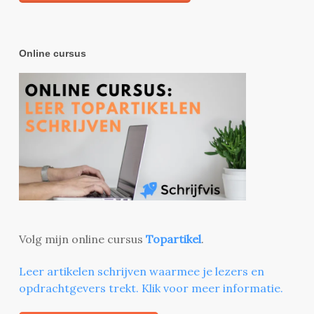
Online cursus
Volg mijn online cursus
Topartikel
.
Leer artikelen schrijven waarmee je lezers en
opdrachtgevers trekt. Klik voor meer informatie.