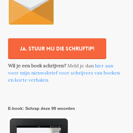
Ja. stuur mij die schrijftip!
Wil je een boek schrijven?
Meld je dan
hier aan
voor mijn nieuwsbrief voor schrijvers van boeken
en korte verhalen.
E-book: Schrap deze 99 woorden