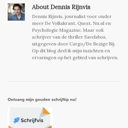
About
Dennis Rijnvis
Dennis Rijnvis, journalist voor onder
meer De Volkskrant, Quest, Nu.nl en
Psychologie Magazine. Maar ook
schrijver van de thriller Savelsbos,
uitgegeven door Cargo/De Bezige Bij.
Op dit blog deel ik mijn inzichten en
ervaringen op het gebied van schrijven.
Ontvang mijn gouden schrijftip nu!