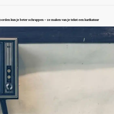
rden kun je beter schrappen – ze maken van je tekst een karikatuur