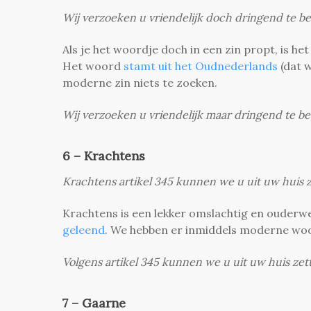
Wij verzoeken u vriendelijk doch dringend te be
Als je het woordje doch in een zin propt, is he
Het woord
stamt uit het Oudnederlands
(dat 
moderne zin niets te zoeken.
Wij verzoeken u vriendelijk maar dringend te be
6 – Krachtens
Krachtens artikel 345 kunnen we u uit uw huis z
Krachtens is een lekker omslachtig en ouder
geleend
. We hebben er inmiddels moderne woord
Volgens artikel 345 kunnen we u uit uw huis zet
7 – Gaarne