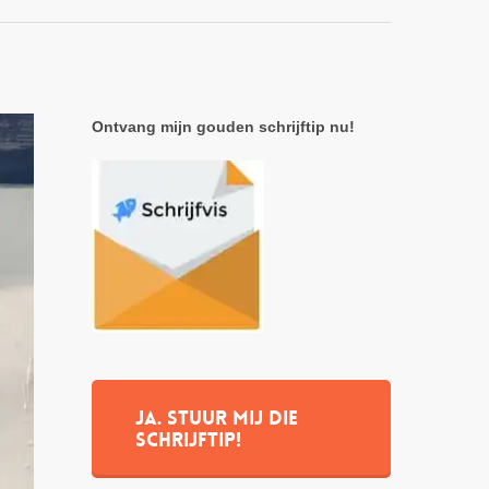
Ontvang mijn gouden schrijftip nu!
Ja. stuur mij die
schrijftip!