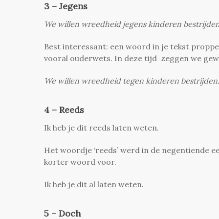
3 – Jegens
We willen wreedheid jegens kinderen bestrijden
Best interessant: een woord in je tekst proppe
vooral ouderwets. In deze tijd zeggen we gewoo
We willen wreedheid tegen kinderen bestrijden
4 – Reeds
Ik heb je dit reeds laten weten.
Het woordje ‘reeds’ werd in de negentiende 
korter woord voor.
Ik heb je dit al laten weten.
5 – Doch