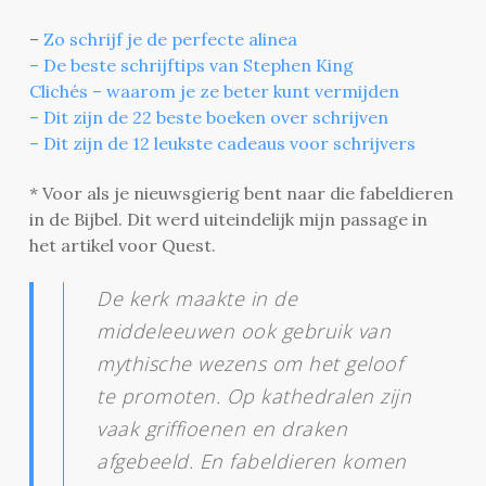
–
Zo schrijf je de perfecte alinea
– De beste schrijftips van Stephen King
Clichés – waarom je ze beter kunt vermijden
– Dit zijn de 22 beste boeken over schrijven
– Dit zijn de 12 leukste cadeaus voor schrijvers
* Voor als je nieuwsgierig bent naar die fabeldieren
in de Bijbel. Dit werd uiteindelijk mijn passage in
het artikel voor Quest.
De kerk maakte in de
middeleeuwen ook gebruik van
mythische wezens om het geloof
te promoten. Op kathedralen zijn
vaak griffioenen en draken
afgebeeld. En fabeldieren komen