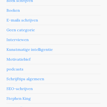
Boek schrijven
Boeken
E-mails schrijven
Geen categorie
Interviewen
Kunstmatige intelligentie
Motivatiebief
podcasts
Schrijftips algemeen
SEO-schrijven
Stephen King