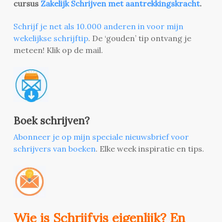
cursus
Zakelijk Schrijven met aantrekkingskracht
.
Schrijf je net als 10.000 anderen in voor mijn
wekelijkse schrijftip
. De ‘gouden’ tip ontvang je
meteen! Klik op de mail.
Boek schrijven?
Abonneer je op mijn speciale nieuwsbrief voor
schrijvers van boeken
. Elke week inspiratie en tips.
Wie is Schrijfvis eigenlijk? En