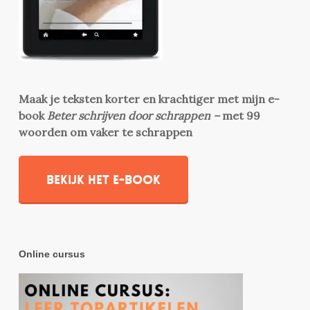
Maak je teksten korter en krachtiger met mijn e-
book
Beter schrijven door schrappen –
met 99
woorden om vaker te schrappen
Bekijk het e-book
Online cursus