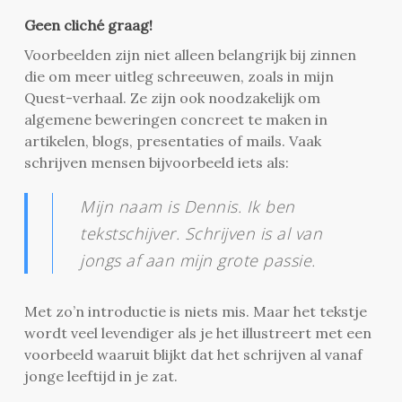
Geen cliché graag!
Voorbeelden zijn niet alleen belangrijk bij zinnen
die om meer uitleg schreeuwen, zoals in mijn
Quest-verhaal. Ze zijn ook noodzakelijk om
algemene beweringen concreet te maken in
artikelen, blogs, presentaties of mails. Vaak
schrijven mensen bijvoorbeeld iets als:
Mijn naam is Dennis. Ik ben
tekstschijver. Schrijven is al van
jongs af aan mijn grote passie.
Met zo’n introductie is niets mis. Maar het tekstje
wordt veel levendiger als je het illustreert met een
voorbeeld waaruit blijkt dat het schrijven al vanaf
jonge leeftijd in je zat.