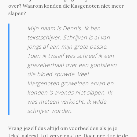
over? Waarom konden die klasgenoten niet meer
slapen?
Mijn naam is Dennis. Ik ben
tekstschijver. Schrijven is al van
jongs af aan mijn grote passie.
Toen ik twaalf was schreef ik een
griezelverhaal over een gootsteen
die bloed spuwde. Veel
klasgenoten gruwelden ervan en
konden ’s avonds niet slapen. Ik
was meteen verkocht, ik wilde
schrijver worden.
Vraag jezelf dus altijd om voorbeelden als je je
tekst naleest, tot vervelens toe. Daarmee doe je de