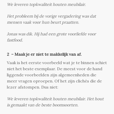
We leveren topkwaliteit houten meubilair.
Het probleem bij de vorige vergadering was dat
mensen vaak voor hun beurt praatten.
Jonas was dik. Hij had een grote voorliefde voor
fastfood.
2 – Maak je er niet te makkelijk van af.
Vaak is het eerste voorbeeld wat je te binnen schiet
niet het beste exemplaar. De meest voor de hand
liggende voorbeelden zijn algemeenheden die
meer vragen oproepen. Of het zijn clichés die de
lezer afstompen. Dus niet:
We leveren topkwaliteit houten meubilair. Het hout
is gemaakt van de beste boomsoorten.