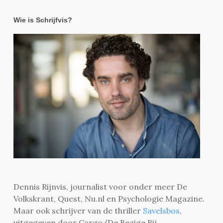
Wie is Schrijfvis?
Dennis Rijnvis, journalist voor onder meer De
Volkskrant, Quest, Nu.nl en Psychologie Magazine.
Maar ook schrijver van de thriller
Savelsbos
,
uitgegeven door Cargo/De Bezige Bij.