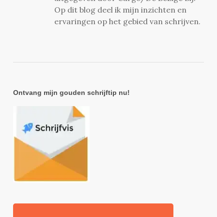
Op dit blog deel ik mijn inzichten en
ervaringen op het gebied van schrijven.
Ontvang mijn gouden schrijftip nu!