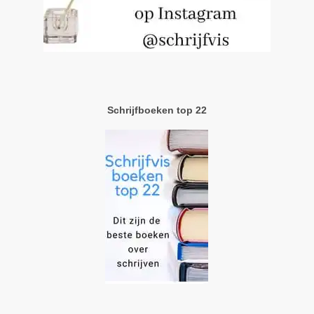
Schrijfboeken top 22