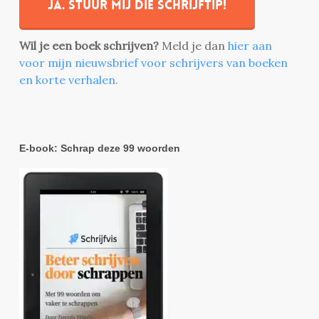
Ja. stuur mij die schrijftip!
Wil je een boek schrijven?
Meld je dan
hier aan
voor mijn nieuwsbrief voor schrijvers van boeken
en korte verhalen.
E-book: Schrap deze 99 woorden