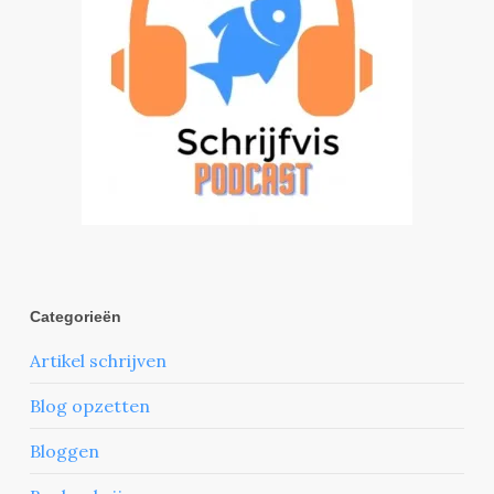
Categorieën
Artikel schrijven
Blog opzetten
Bloggen