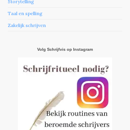
Storytelling
Taal en spelling
Zakelijk schrijven
Volg Schrijfvis op Instagram