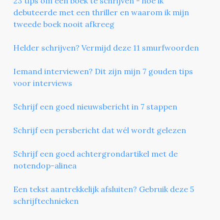
23 tips om een boek te schrijven - hoe ik
debuteerde met een thriller en waarom ik mijn
tweede boek nooit afkreeg
Helder schrijven? Vermijd deze 11 smurfwoorden
Iemand interviewen? Dit zijn mijn 7 gouden tips
voor interviews
Schrijf een goed nieuwsbericht in 7 stappen
Schrijf een persbericht dat wél wordt gelezen
Schrijf een goed achtergrondartikel met de
notendop-alinea
Een tekst aantrekkelijk afsluiten? Gebruik deze 5
schrijftechnieken