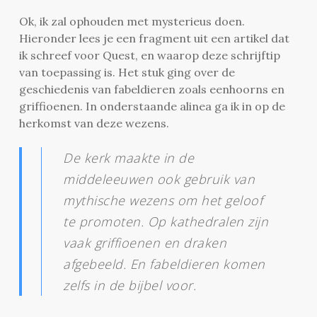
Ok, ik zal ophouden met mysterieus doen.
Hieronder lees je een fragment uit een artikel dat
ik schreef voor Quest, en waarop deze schrijftip
van toepassing is. Het stuk ging over de
geschiedenis van fabeldieren zoals eenhoorns en
griffioenen. In onderstaande alinea ga ik in op de
herkomst van deze wezens.
De kerk maakte in de
middeleeuwen ook gebruik van
mythische wezens om het geloof
te promoten. Op kathedralen zijn
vaak griffioenen en draken
afgebeeld. En fabeldieren komen
zelfs in de bijbel voor.