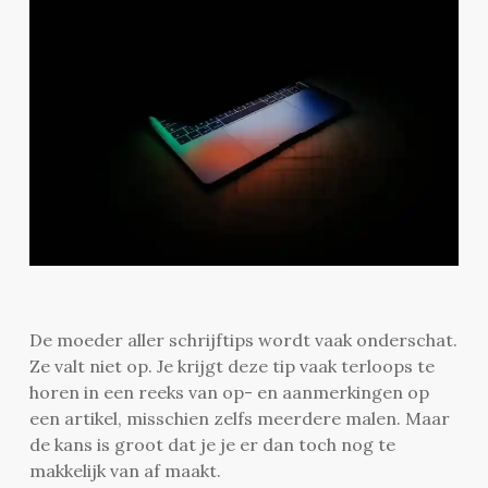
De moeder aller schrijftips wordt vaak onderschat.
Ze valt niet op. Je krijgt deze tip vaak terloops te
horen in een reeks van op- en aanmerkingen op
een artikel, misschien zelfs meerdere malen. Maar
de kans is groot dat je je er dan toch nog te
makkelijk van af maakt.