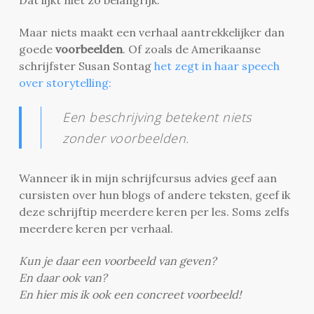
Maar niets maakt een verhaal aantrekkelijker dan
goede
voorbeelden
. Of zoals de Amerikaanse
schrijfster Susan Sontag
het zegt in haar speech
over storytelling:
Een beschrijving betekent niets
zonder voorbeelden.
Wanneer ik in mijn schrijfcursus advies geef aan
cursisten over hun blogs of andere teksten, geef ik
deze schrijftip meerdere keren per les. Soms zelfs
meerdere keren per verhaal.
Kun je daar een voorbeeld van geven?
En daar ook van?
En hier mis ik ook een concreet voorbeeld!