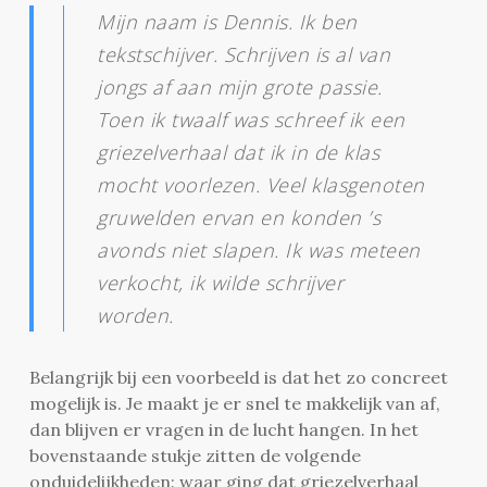
Mijn naam is Dennis. Ik ben
tekstschijver. Schrijven is al van
jongs af aan mijn grote passie.
Toen ik twaalf was schreef ik een
griezelverhaal dat ik in de klas
mocht voorlezen. Veel klasgenoten
gruwelden ervan en konden ’s
avonds niet slapen. Ik was meteen
verkocht, ik wilde schrijver
worden.
Belangrijk bij een voorbeeld is dat het zo concreet
mogelijk is. Je maakt je er snel te makkelijk van af,
dan blijven er vragen in de lucht hangen. In het
bovenstaande stukje zitten de volgende
onduidelijkheden: waar ging dat griezelverhaal