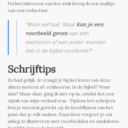
Na het inleveren van het stuk kreeg ik een mailtje
van een redacteur.
“Mooi verhaal. Maar
kun je een
van een
voorbeeld geven
eenhoorn of een ander monster
dat in de bijbel voorkomt?”
Schrijftips
Ze had gelijk. Je vraagt je bij het lezen van deze
alinea meteen af: eenhoorns, in de bijbel? Waar
dan? Maar daar ging ik niet op in, omdat het een
zijtak van mijn verhaal was. Tijdens het schrijven
ben je meestal gericht op de hoofdlijnen van het
punt dat je wilt maken. Daardoor vergeet je om
uitleg te illustreren met voorbeelden en anekdotes.
Dat lijkt niet zo belangrijk.