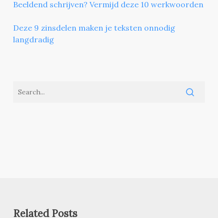
Beeldend schrijven? Vermijd deze 10 werkwoorden
Deze 9 zinsdelen maken je teksten onnodig
langdradig
Related Posts