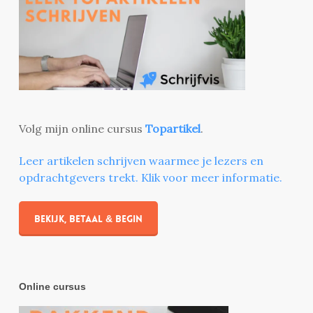
Volg mijn online cursus
Topartikel
.
Leer artikelen schrijven waarmee je lezers en
opdrachtgevers trekt. Klik voor meer informatie.
Bekijk, betaal & begin
Online cursus