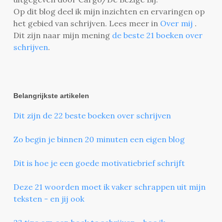
Op dit blog deel ik mijn inzichten en ervaringen op
het gebied van schrijven. Lees meer in
Over mij
.
Dit zijn naar mijn mening
de beste 21 boeken over
schrijven
.
Belangrijkste artikelen
Dit zijn de 22 beste boeken over schrijven
Zo begin je binnen 20 minuten een eigen blog
Dit is hoe je een goede motivatiebrief schrijft
Deze 21 woorden moet ik vaker schrappen uit mijn
teksten - en jij ook