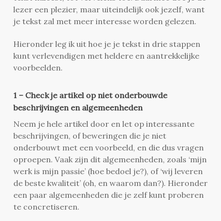
lezer een plezier, maar uiteindelijk ook jezelf, want
je tekst zal met meer interesse worden gelezen.
Hieronder leg ik uit hoe je je tekst in drie stappen
kunt verlevendigen met heldere en aantrekkelijke
voorbeelden.
1 – Check je artikel op niet onderbouwde
beschrijvingen en algemeenheden
Neem je hele artikel door en let op interessante
beschrijvingen, of beweringen die je niet
onderbouwt met een voorbeeld, en die dus vragen
oproepen. Vaak zijn dit algemeenheden, zoals ‘mijn
werk is mijn passie’ (hoe bedoel je?), of ‘wij leveren
de beste kwaliteit’ (oh, en waarom dan?). Hieronder
een paar algemeenheden die je zelf kunt proberen
te concretiseren.