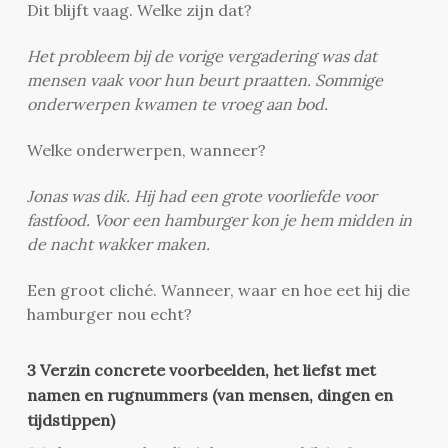
Dit blijft vaag. Welke zijn dat?
Het probleem bij de vorige vergadering was dat
mensen vaak voor hun beurt praatten. Sommige
onderwerpen kwamen te vroeg aan bod.
Welke onderwerpen, wanneer?
Jonas was dik. Hij had een grote voorliefde voor
fastfood. Voor een hamburger kon je hem midden in
de nacht wakker maken.
Een groot cliché. Wanneer, waar en hoe eet hij die
hamburger nou echt?
3 Verzin concrete voorbeelden, het liefst met
namen en rugnummers (van mensen, dingen en
tijdstippen)