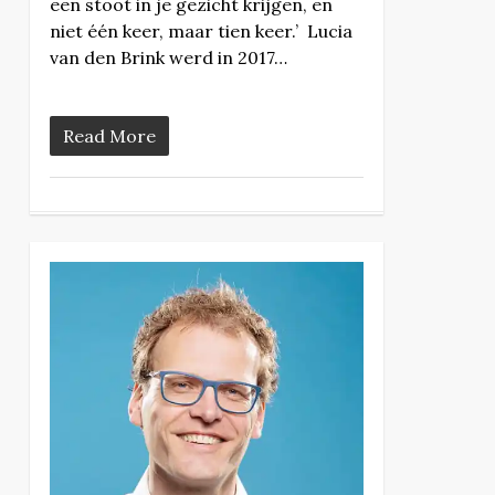
een stoot in je gezicht krijgen, en
niet één keer, maar tien keer.’ Lucia
van den Brink werd in 2017…
Read More