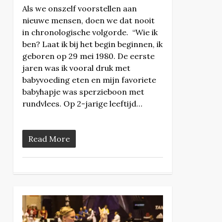
Als we onszelf voorstellen aan
nieuwe mensen, doen we dat nooit
in chronologische volgorde. “Wie ik
ben? Laat ik bij het begin beginnen, ik
geboren op 29 mei 1980. De eerste
jaren was ik vooral druk met
babyvoeding eten en mijn favoriete
babyhapje was sperzieboon met
rundvlees. Op 2-jarige leeftijd…
Read More