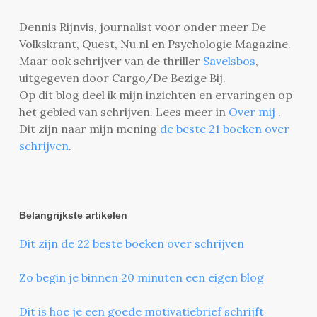
Dennis Rijnvis, journalist voor onder meer De
Volkskrant, Quest, Nu.nl en Psychologie Magazine.
Maar ook schrijver van de thriller
Savelsbos
,
uitgegeven door Cargo/De Bezige Bij.
Op dit blog deel ik mijn inzichten en ervaringen op
het gebied van schrijven. Lees meer in
Over mij
.
Dit zijn naar mijn mening
de beste 21 boeken over
schrijven
.
Belangrijkste artikelen
Dit zijn de 22 beste boeken over schrijven
Zo begin je binnen 20 minuten een eigen blog
Dit is hoe je een goede motivatiebrief schrijft