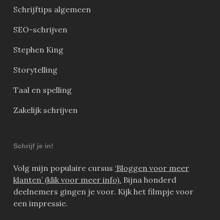
Schrijftips algemeen
SEO-schrijven
Stephen King
Storytelling
Taal en spelling
Zakelijk schrijven
Schrijf je in!
Volg mijn populaire cursus
‘Bloggen voor meer
klanten’ (klik voor meer info).
Bijna honderd
deelnemers gingen je voor. Kijk het filmpje voor
een impressie.