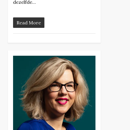
dezelfde…
Read More