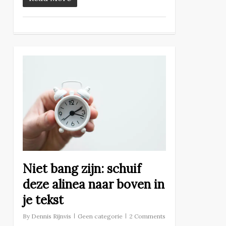
Niet bang zijn: schuif
deze alinea naar boven in
je tekst
By
Dennis Rijnvis
Geen categorie
2 Comments