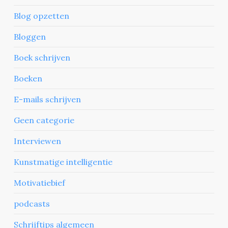
Blog opzetten
Bloggen
Boek schrijven
Boeken
E-mails schrijven
Geen categorie
Interviewen
Kunstmatige intelligentie
Motivatiebief
podcasts
Schrijftips algemeen