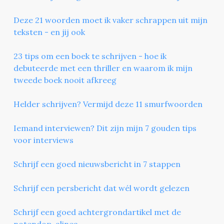
Deze 21 woorden moet ik vaker schrappen uit mijn
teksten - en jij ook
23 tips om een boek te schrijven - hoe ik
debuteerde met een thriller en waarom ik mijn
tweede boek nooit afkreeg
Helder schrijven? Vermijd deze 11 smurfwoorden
Iemand interviewen? Dit zijn mijn 7 gouden tips
voor interviews
Schrijf een goed nieuwsbericht in 7 stappen
Schrijf een persbericht dat wél wordt gelezen
Schrijf een goed achtergrondartikel met de
notendop-alinea