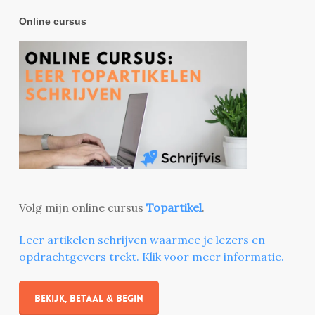
Online cursus
Volg mijn online cursus
Topartikel
.
Leer artikelen schrijven waarmee je lezers en
opdrachtgevers trekt. Klik voor meer informatie.
Bekijk, betaal & begin