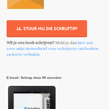
Ja. stuur mij die schrijftip!
Wil je een boek schrijven?
Meld je dan
hier aan
voor mijn nieuwsbrief voor schrijvers van boeken
en korte verhalen.
E-book: Schrap deze 99 woorden