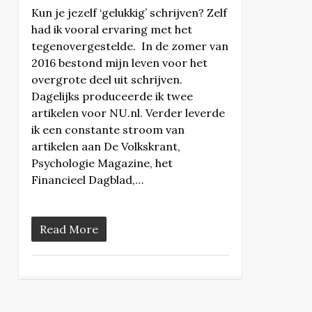
Kun je jezelf ‘gelukkig’ schrijven? Zelf
had ik vooral ervaring met het
tegenovergestelde. In de zomer van
2016 bestond mijn leven voor het
overgrote deel uit schrijven.
Dagelijks produceerde ik twee
artikelen voor NU.nl. Verder leverde
ik een constante stroom van
artikelen aan De Volkskrant,
Psychologie Magazine, het
Financieel Dagblad,…
Read More