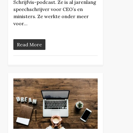
Schrijfvis-podcast. Ze is al jarenlang
speechschrijver voor CEO’s en
ministers. Ze werkte onder meer
voor…
Read More