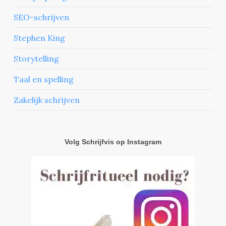
SEO-schrijven
Stephen King
Storytelling
Taal en spelling
Zakelijk schrijven
Volg Schrijfvis op Instagram