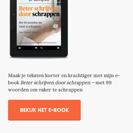
Maak je teksten korter en krachtiger met mijn e-
book
Beter schrijven door schrappen –
met 99
woorden om vaker te schrappen
Bekijk het e-book