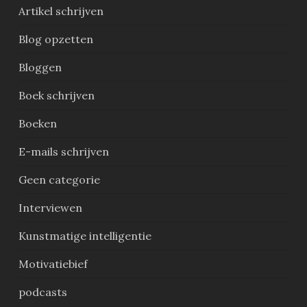
Artikel schrijven
Blog opzetten
Bloggen
Boek schrijven
Boeken
E-mails schrijven
Geen categorie
Interviewen
Kunstmatige intelligentie
Motivatiebief
podcasts