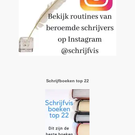
Schrijfboeken top 22