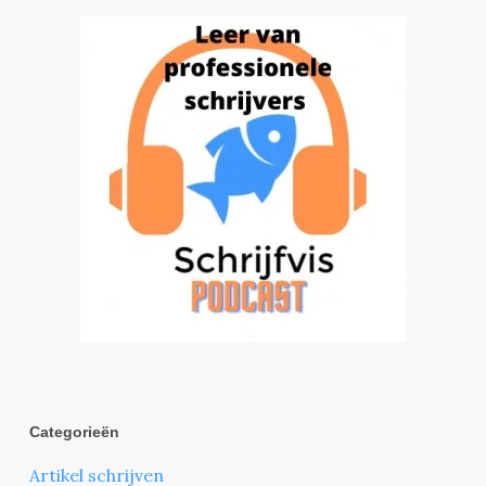
Categorieën
Artikel schrijven