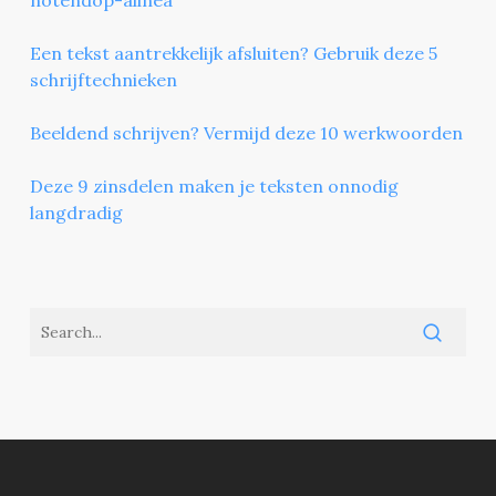
Een tekst aantrekkelijk afsluiten? Gebruik deze 5
schrijftechnieken
Beeldend schrijven? Vermijd deze 10 werkwoorden
Deze 9 zinsdelen maken je teksten onnodig
langdradig