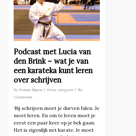
Podcast met Lucia van
den Brink – wat je van
een karateka kunt leren
over schrijven
By
Dennis Rijnvis
Geen categorie
No
Comments
‘Bij schrijven moet je durven falen. Je
moet leren. En om te leren moet je
eerst een paar keer op je bek gaan.
Het is eigenlijk net karate. Je moet