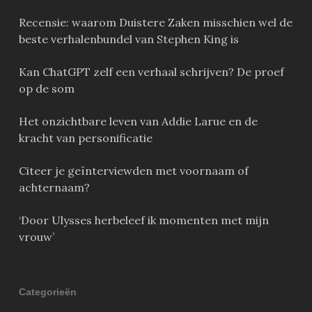
Recensie: waarom Duistere Zaken misschien wel de
beste verhalenbundel van Stephen King is
Kan ChatGPT zelf een verhaal schrijven? De proef
op de som
Het onzichtbare leven van Addie Larue en de
kracht van personificatie
Citeer je geïnterviewden met voornaam of
achternaam?
‘Door Ulysses herbeleef ik momenten met mijn
vrouw’
Categorieën