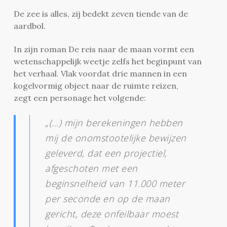
De zee is alles, zij bedekt zeven tiende van de
aardbol.
In zijn roman De reis naar de maan vormt een
wetenschappelijk weetje zelfs het beginpunt van
het verhaal. Vlak voordat drie mannen in een
kogelvormig object naar de ruimte reizen,
zegt een personage het volgende:
„(…) mijn berekeningen hebben
mij de onomstootelijke bewijzen
geleverd, dat een projectiel,
afgeschoten met een
beginsnelheid van 11.000 meter
per seconde en op de maan
gericht, deze onfeilbaar moest