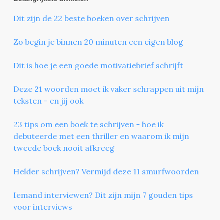
Dit zijn de 22 beste boeken over schrijven
Zo begin je binnen 20 minuten een eigen blog
Dit is hoe je een goede motivatiebrief schrijft
Deze 21 woorden moet ik vaker schrappen uit mijn
teksten - en jij ook
23 tips om een boek te schrijven - hoe ik
debuteerde met een thriller en waarom ik mijn
tweede boek nooit afkreeg
Helder schrijven? Vermijd deze 11 smurfwoorden
Iemand interviewen? Dit zijn mijn 7 gouden tips
voor interviews