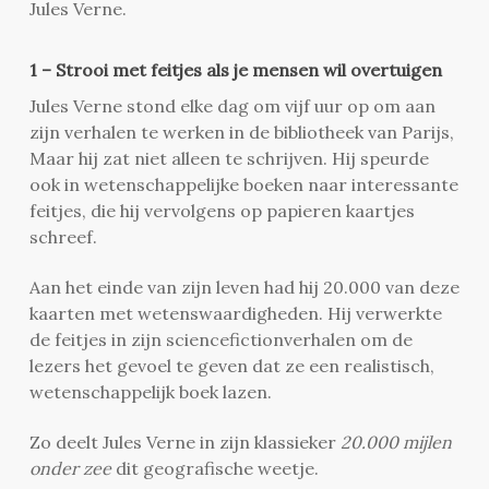
Jules Verne.
1 – Strooi met feitjes als je mensen wil overtuigen
Jules Verne stond elke dag om vijf uur op om aan
zijn verhalen te werken in de bibliotheek van Parijs,
Maar hij zat niet alleen te schrijven. Hij speurde
ook in wetenschappelijke boeken naar interessante
feitjes, die hij vervolgens op papieren kaartjes
schreef.
Aan het einde van zijn leven had hij 20.000 van deze
kaarten met wetenswaardigheden. Hij verwerkte
de feitjes in zijn sciencefictionverhalen om de
lezers het gevoel te geven dat ze een realistisch,
wetenschappelijk boek lazen.
Zo deelt Jules Verne in zijn klassieker
20.000 mijlen
onder zee
dit geografische weetje.