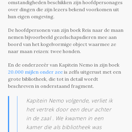
omstandigheden beschikken zijn hoofdpersonages
over dingen die zijn lezers bekend voorkomen uit
hun eigen omgeving.
De hoofdpersonen van zijn boek Reis naar de maan
nemen bijvoorbeeld gezelschapsdieren mee aan
boord van het kogelvormige object waarmee ze
naar maan reizen: twee honden.
En de onderzeeër van Kapitein Nemo in zijn boek
20.000 mijlen onder zee
is zelfs uitgerust met een
grote bibliotheek, die tot in detail wordt
beschreven in onderstaand fragment.
Kapitein Nemo volgende, verliet ik
het vertrek door een deur achter
in de zaal . We kwamen in een
kamer die als bibliotheek was