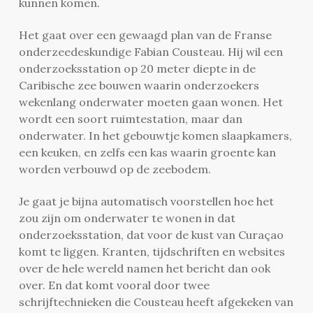
kunnen komen.
Het gaat over een gewaagd plan van de Franse
onderzeedeskundige Fabian Cousteau. Hij wil een
onderzoeksstation op 20 meter diepte in de
Caribische zee bouwen waarin onderzoekers
wekenlang onderwater moeten gaan wonen. Het
wordt een soort ruimtestation, maar dan
onderwater. In het gebouwtje komen slaapkamers,
een keuken, en zelfs een kas waarin groente kan
worden verbouwd op de zeebodem.
Je gaat je bijna automatisch voorstellen hoe het
zou zijn om onderwater te wonen in dat
onderzoeksstation, dat voor de kust van Curaçao
komt te liggen. Kranten, tijdschriften en websites
over de hele wereld namen het bericht dan ook
over. En dat komt vooral door twee
schrijftechnieken die Cousteau heeft afgekeken van