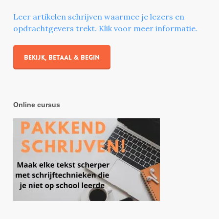
Leer artikelen schrijven waarmee je lezers en
opdrachtgevers trekt. Klik voor meer informatie.
Bekijk, betaal & begin
Online cursus