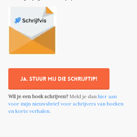
Ja. stuur mij die schrijftip!
Wil je een boek schrijven?
Meld je dan
hier aan
voor mijn nieuwsbrief voor schrijvers van boeken
en korte verhalen.