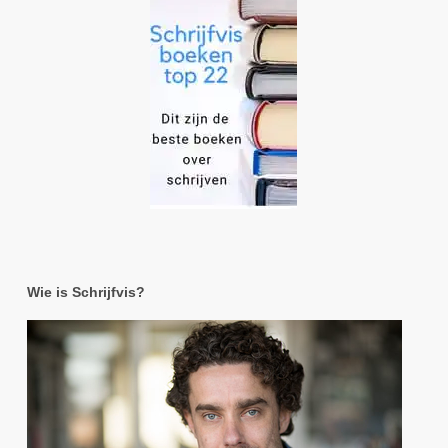
Wie is Schrijfvis?