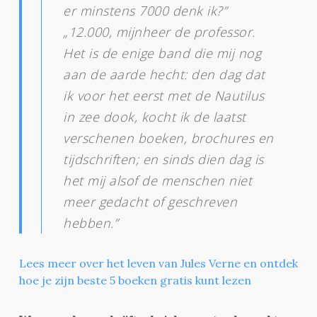
er minstens 7000 denk ik?”
„12.000, mijnheer de professor.
Het is de enige band die mij nog
aan de aarde hecht: den dag dat
ik voor het eerst met de Nautilus
in zee dook, kocht ik de laatst
verschenen boeken, brochures en
tijdschriften; en sinds dien dag is
het mij alsof de menschen niet
meer gedacht of geschreven
hebben.”
Lees meer over het leven van Jules Verne en ontdek
hoe je zijn beste 5 boeken gratis kunt lezen