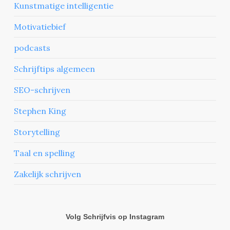
Kunstmatige intelligentie
Motivatiebief
podcasts
Schrijftips algemeen
SEO-schrijven
Stephen King
Storytelling
Taal en spelling
Zakelijk schrijven
Volg Schrijfvis op Instagram