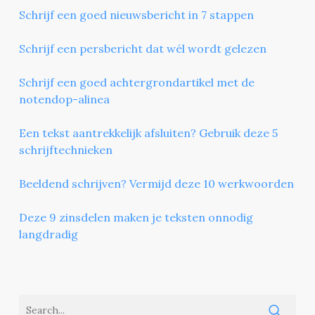
Schrijf een goed nieuwsbericht in 7 stappen
Schrijf een persbericht dat wél wordt gelezen
Schrijf een goed achtergrondartikel met de
notendop-alinea
Een tekst aantrekkelijk afsluiten? Gebruik deze 5
schrijftechnieken
Beeldend schrijven? Vermijd deze 10 werkwoorden
Deze 9 zinsdelen maken je teksten onnodig
langdradig