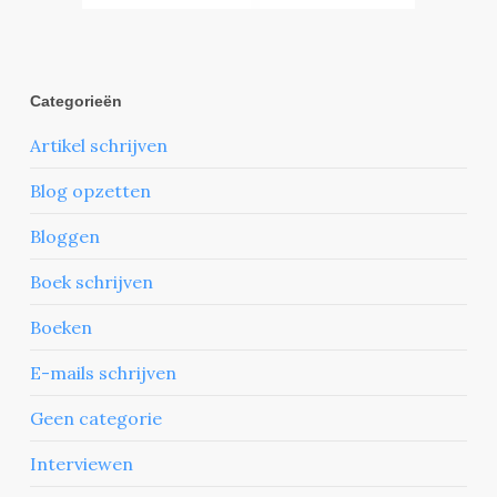
Categorieën
Artikel schrijven
Blog opzetten
Bloggen
Boek schrijven
Boeken
E-mails schrijven
Geen categorie
Interviewen