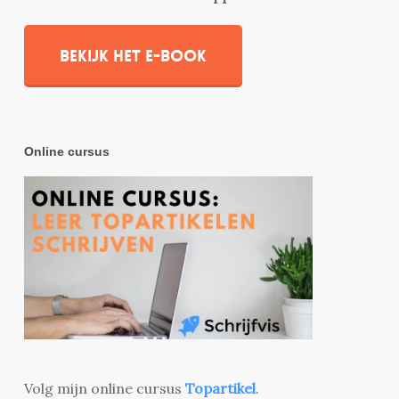
Bekijk het e-book
Online cursus
Volg mijn online cursus
Topartikel
.