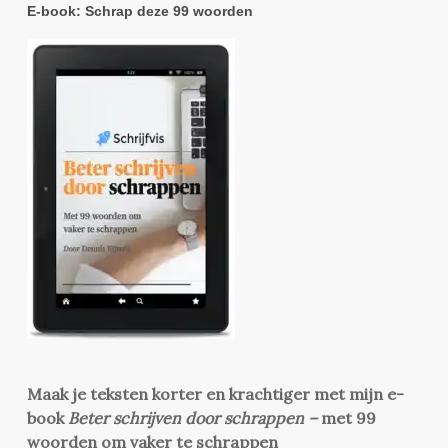
E-book: Schrap deze 99 woorden
Maak je teksten korter en krachtiger met mijn e-
book
Beter schrijven door schrappen –
met 99
woorden om vaker te schrappen