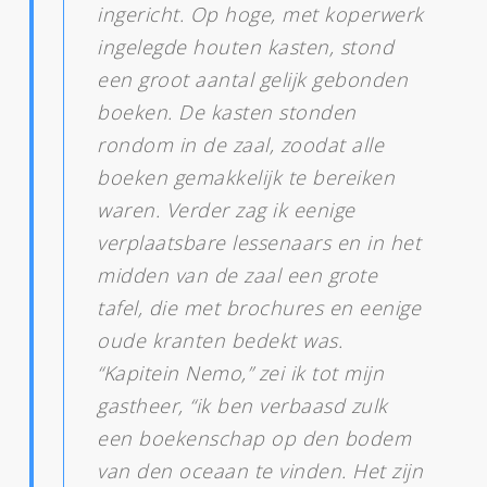
ingericht. Op hoge, met koperwerk
ingelegde houten kasten, stond
een groot aantal gelijk gebonden
boeken. De kasten stonden
rondom in de zaal, zoodat alle
boeken gemakkelijk te bereiken
waren. Verder zag ik eenige
verplaatsbare lessenaars en in het
midden van de zaal een grote
tafel, die met brochures en eenige
oude kranten bedekt was.
“Kapitein Nemo,” zei ik tot mijn
gastheer, “ik ben verbaasd zulk
een boekenschap op den bodem
van den oceaan te vinden. Het zijn