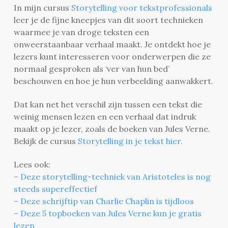
In mijn cursus
Storytelling voor tekstprofessionals
leer je de fijne kneepjes van dit soort technieken
waarmee je van droge teksten een
onweerstaanbaar verhaal maakt. Je ontdekt hoe je
lezers kunt interesseren voor onderwerpen die ze
normaal gesproken als ‘ver van hun bed’
beschouwen en hoe je hun verbeelding aanwakkert.
Dat kan net het verschil zijn tussen een tekst die
weinig mensen lezen en een verhaal dat indruk
maakt op je lezer, zoals de boeken van Jules Verne.
Bekijk de cursus
Storytelling in je tekst hier.
Lees ook:
– Deze storytelling-techniek van Aristoteles is nog
steeds supereffectief
– Deze schrijftip van Charlie Chaplin is tijdloos
– Deze 5 topboeken van Jules Verne kun je gratis
lezen