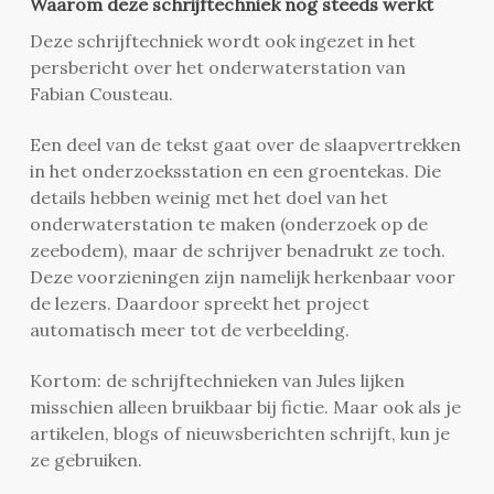
Waarom deze schrijftechniek nog steeds werkt
Deze schrijftechniek wordt ook ingezet in het
persbericht over het onderwaterstation van
Fabian Cousteau.
Een deel van de tekst gaat over de slaapvertrekken
in het onderzoeksstation en een groentekas. Die
details hebben weinig met het doel van het
onderwaterstation te maken (onderzoek op de
zeebodem), maar de schrijver benadrukt ze toch.
Deze voorzieningen zijn namelijk herkenbaar voor
de lezers. Daardoor spreekt het project
automatisch meer tot de verbeelding.
Kortom: de schrijftechnieken van Jules lijken
misschien alleen bruikbaar bij fictie. Maar ook als je
artikelen, blogs of nieuwsberichten schrijft, kun je
ze gebruiken.