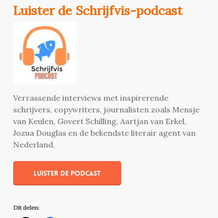
Luister de Schrijfvis-podcast
Verrassende interviews met inspirerende
schrijvers, copywriters, journalisten zoals Mensje
van Keulen, Govert Schilling, Aartjan van Erkel,
Jozua Douglas en de bekendste literair agent van
Nederland.
Luister de podcast
Dit delen: