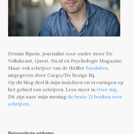
Dennis Rijnvis, journalist voor onder meer De
Volkskrant, Quest, Nu.nl en Psychologie Magazine.
Maar ook schrijver van de thriller
Savelsbos
,
uitgegeven door Cargo/De Bezige Bij.
Op dit blog deel ik mijn inzichten en ervaringen op
het gebied van schrijven. Lees meer in
Over mij
.
Dit zijn naar mijn mening
de beste 21 boeken over
schrijven
.
Belangrijkste artikelen