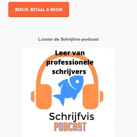
Bekijk, betaal & begin
Luister de Schrijfvis-podcast