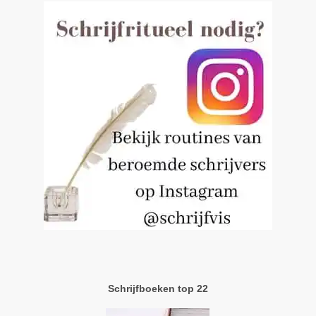
Schrijfboeken top 22