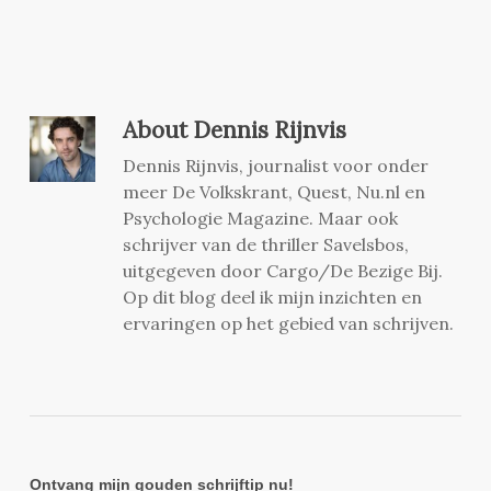
About
Dennis Rijnvis
Dennis Rijnvis, journalist voor onder
meer De Volkskrant, Quest, Nu.nl en
Psychologie Magazine. Maar ook
schrijver van de thriller Savelsbos,
uitgegeven door Cargo/De Bezige Bij.
Op dit blog deel ik mijn inzichten en
ervaringen op het gebied van schrijven.
Ontvang mijn gouden schrijftip nu!