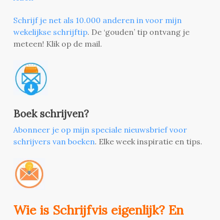
Schrijf je net als 10.000 anderen in voor mijn
wekelijkse schrijftip
. De ‘gouden’ tip ontvang je
meteen! Klik op de mail.
Boek schrijven?
Abonneer je op mijn speciale nieuwsbrief voor
schrijvers van boeken
. Elke week inspiratie en tips.
Wie is Schrijfvis eigenlijk? En