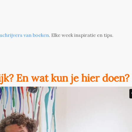
 schrijvers van boeken
. Elke week inspiratie en tips.
lijk? En wat kun je hier doen?