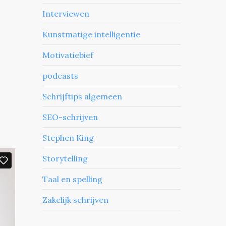
Interviewen
Kunstmatige intelligentie
Motivatiebief
podcasts
Schrijftips algemeen
SEO-schrijven
Stephen King
Storytelling
Taal en spelling
Zakelijk schrijven