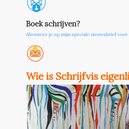
Boek schrijven?
Abonneer je op mijn speciale nieuwsbrief voor
Wie is Schrijfvis eigen