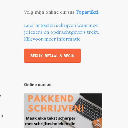
Volg mijn online cursus
Topartikel
.
Leer artikelen schrijven waarmee
je lezers en opdrachtgevers trekt.
Klik voor meer informatie.
Bekijk, betaal & begin
Online cursus
p
en