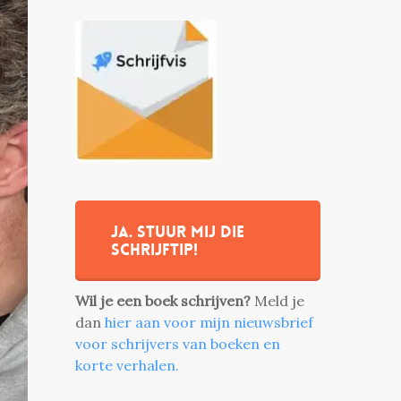
Ja. stuur mij die
schrijftip!
Wil je een boek schrijven?
Meld je
dan
hier aan voor mijn nieuwsbrief
voor schrijvers van boeken en
korte verhalen.