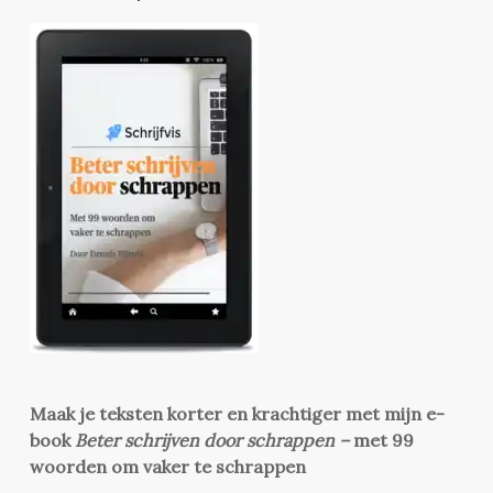
Maak je teksten korter en krachtiger met mijn e-
book
Beter schrijven door schrappen –
met 99
woorden om vaker te schrappen