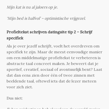
Mijn kat is nu al jaloers op je.
‘Mijn bed is halfvol’ – optimistische vrijgezel.
Profieltekst schrijven datingsite tip 2 – Schrijf
specifiek
Als je over jezelf schrijft, voelt het overdreven om
specifiek te zijn. Maar de meest eenvoudige manier
om een middelmatige profieltekst te verbeteren is
abstracte taal concreet maken. Je beweert dat je
sportief, creatief, sociaal of avontuurlijk bent? Laat
dat dan eens zien door één of twee zinnen met
beeldende taal, oftewel iets dat de lezer meteen
voor zich ziet.
Dus niet: