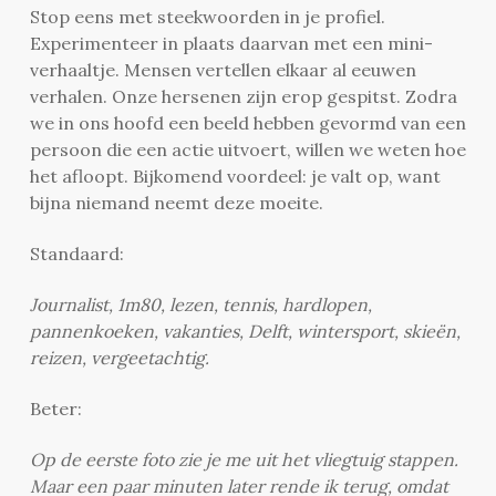
Stop eens met steekwoorden in je profiel.
Experimenteer in plaats daarvan met een mini-
verhaaltje. Mensen vertellen elkaar al eeuwen
verhalen. Onze hersenen zijn erop gespitst. Zodra
we in ons hoofd een beeld hebben gevormd van een
persoon die een actie uitvoert, willen we weten hoe
het afloopt. Bijkomend voordeel: je valt op, want
bijna niemand neemt deze moeite.
Standaard:
Journalist, 1m80, lezen, tennis, hardlopen,
pannenkoeken, vakanties, Delft, wintersport, skieën,
reizen, vergeetachtig.
Beter:
Op de eerste foto zie je me uit het vliegtuig stappen.
Maar een paar minuten later rende ik terug, omdat