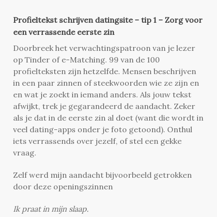
Profieltekst schrijven datingsite – tip 1 – Zorg voor
een verrassende eerste zin
Doorbreek het verwachtingspatroon van je lezer
op Tinder of e-Matching. 99 van de 100
profielteksten zijn hetzelfde. Mensen beschrijven
in een paar zinnen of steekwoorden wie ze zijn en
en wat je zoekt in iemand anders. Als jouw tekst
afwijkt, trek je gegarandeerd de aandacht. Zeker
als je dat in de eerste zin al doet (want die wordt in
veel dating-apps onder je foto getoond). Onthul
iets verrassends over jezelf, of stel een gekke
vraag.
Zelf werd mijn aandacht bijvoorbeeld getrokken
door deze openingszinnen
Ik praat in mijn slaap.