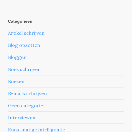
Categorieën
Artikel schrijven
Blog opzetten
Bloggen
Boek schrijven
Boeken
E-mails schrijven
Geen categorie
Interviewen
Kunstmatige intelligentie