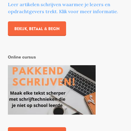
Leer artikelen schrijven waarmee je lezers en
opdrachtgevers trekt. Klik voor meer informatie.
Bekijk, betaal & begin
Online cursus