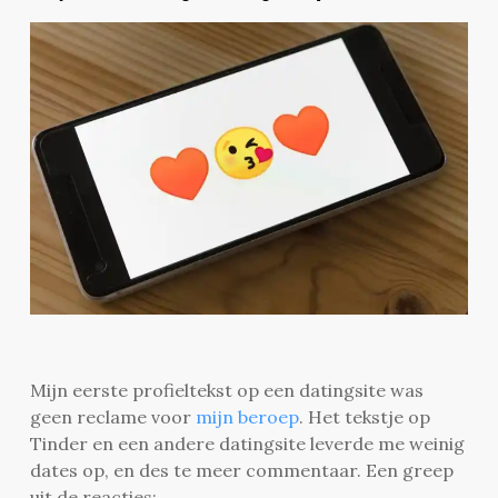
Mijn eerste profieltekst op een datingsite was
geen reclame voor
mijn beroep
. Het tekstje op
Tinder en een andere datingsite leverde me weinig
dates op, en des te meer commentaar. Een greep
uit de reacties: