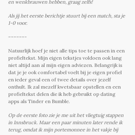
en wenkbrauwen hebben, graag zelfs!
Als jij het eerste berichtje stuurt bij een match, sta je
1-0 voor.
––––––-
Natuurlijk hoef je niet alle tips toe te passen in een
profieltekst. Mijn eigen tekstjes voldoen ook lang
niet altijd aan al mijn eigen adviezen. Belangrijk is
dat je je ook comfortabel voelt bij je eigen profiel
en ieder geval een of twee details over jezelf
onthult. Ik zal mezelf kwetsbaar opstellen en een
profieltekst delen die ik heb gebruikt op dating
apps als Tinder en Bumble.
Op de eerste foto zie je me uit het vliegtuig stappen
in Innsbruck. Maar een paar minuten later rende ik
terug, omdat ik mijn portemonnee in het vakje bij