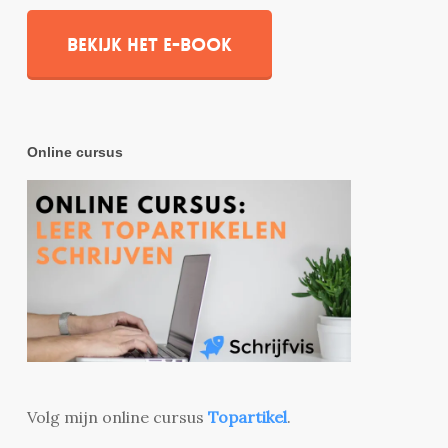
Bekijk het e-book
Online cursus
Volg mijn online cursus
Topartikel
.