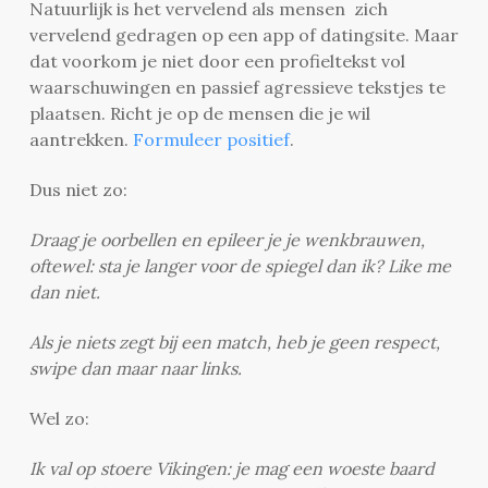
Natuurlijk is het vervelend als mensen zich
vervelend gedragen op een app of datingsite. Maar
dat voorkom je niet door een profieltekst vol
waarschuwingen en passief agressieve tekstjes te
plaatsen. Richt je op de mensen die je wil
aantrekken.
Formuleer positief
.
Dus niet zo:
Draag je oorbellen en epileer je je wenkbrauwen,
oftewel: sta je langer voor de spiegel dan ik? Like me
dan niet.
Als je niets zegt bij een match, heb je geen respect,
swipe dan maar naar links.
Wel zo:
Ik val op stoere Vikingen: je mag een woeste baard