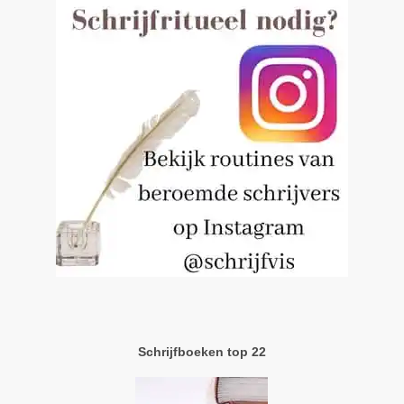
Schrijfboeken top 22