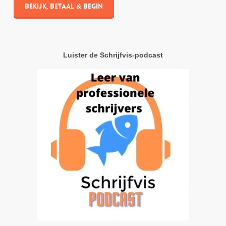
Bekijk, betaal & begin
Luister de Schrijfvis-podcast