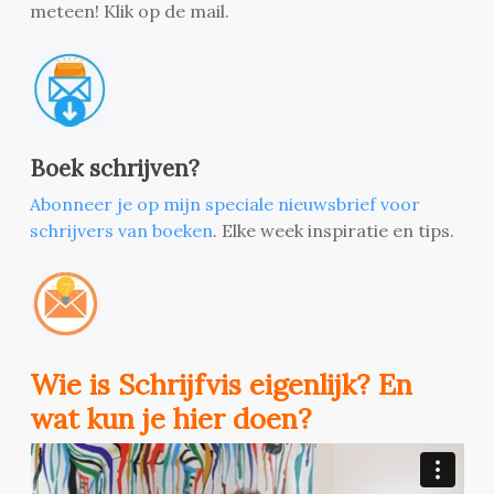
meteen! Klik op de mail.
Boek schrijven?
Abonneer je op mijn speciale nieuwsbrief voor
schrijvers van boeken
. Elke week inspiratie en tips.
Wie is Schrijfvis eigenlijk? En
wat kun je hier doen?