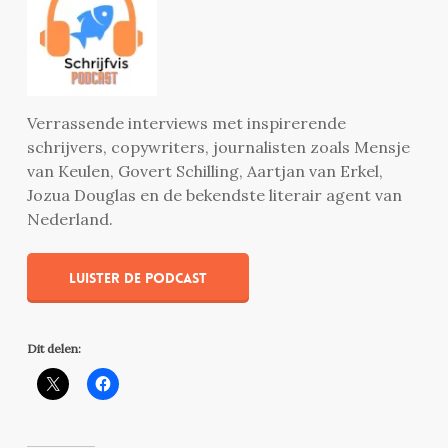
Verrassende interviews met inspirerende
schrijvers, copywriters, journalisten zoals Mensje
van Keulen, Govert Schilling, Aartjan van Erkel,
Jozua Douglas en de bekendste literair agent van
Nederland.
Luister de podcast
Dit delen: