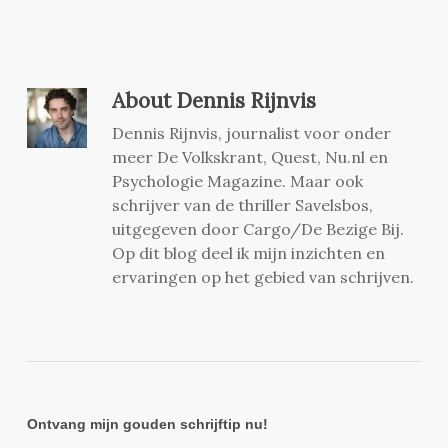
About
Dennis Rijnvis
Dennis Rijnvis, journalist voor onder
meer De Volkskrant, Quest, Nu.nl en
Psychologie Magazine. Maar ook
schrijver van de thriller Savelsbos,
uitgegeven door Cargo/De Bezige Bij.
Op dit blog deel ik mijn inzichten en
ervaringen op het gebied van schrijven.
Ontvang mijn gouden schrijftip nu!