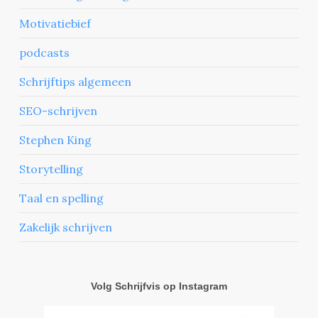
Motivatiebief
podcasts
Schrijftips algemeen
SEO-schrijven
Stephen King
Storytelling
Taal en spelling
Zakelijk schrijven
Volg Schrijfvis op Instagram