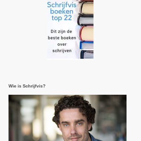
Wie is Schrijfvis?