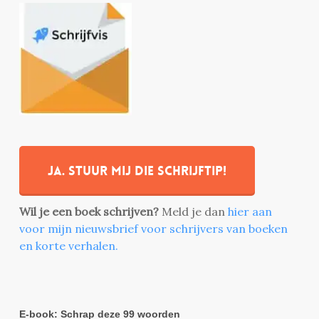
Ja. stuur mij die schrijftip!
Wil je een boek schrijven?
Meld je dan
hier aan
voor mijn nieuwsbrief voor schrijvers van boeken
en korte verhalen.
E-book: Schrap deze 99 woorden