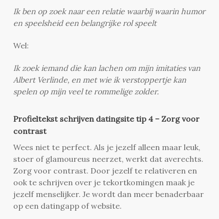
Ik ben op zoek naar een relatie waarbij waarin humor
en speelsheid een belangrijke rol speelt
Wel:
Ik zoek iemand die kan lachen om mijn imitaties van
Albert Verlinde, en met wie ik verstoppertje kan
spelen op mijn veel te rommelige zolder.
Profieltekst schrijven datingsite tip 4 – Zorg voor
contrast
Wees niet te perfect. Als je jezelf alleen maar leuk,
stoer of glamoureus neerzet, werkt dat averechts.
Zorg voor contrast. Door jezelf te relativeren en
ook te schrijven over je tekortkomingen maak je
jezelf menselijker. Je wordt dan meer benaderbaar
op een datingapp of website.