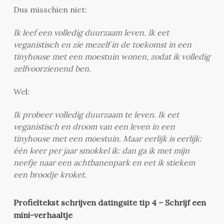
Dus misschien niet:
Ik leef een volledig duurzaam leven. Ik eet
veganistisch en zie mezelf in de toekomst in een
tinyhouse met een moestuin wonen, zodat ik volledig
zelfvoorzienend ben.
Wel:
Ik probeer volledig duurzaam te leven. Ik eet
veganistisch en droom van een leven in een
tinyhouse met een moestuin. Maar eerlijk is eerlijk:
één keer per jaar smokkel ik: dan ga ik met mijn
neefje naar een achtbanenpark en eet ik stiekem
een broodje kroket.
Profieltekst schrijven datingsite tip 4 – Schrijf een
mini-verhaaltje