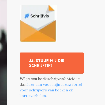
Ja. stuur mij die
schrijftip!
Wil je een boek schrijven?
Meld je
dan
hier aan voor mijn nieuwsbrief
voor schrijvers van boeken en
korte verhalen.