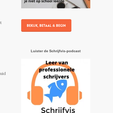
t
Bekijk, betaal & begin
Luister de Schrijfvis-podcast
uid