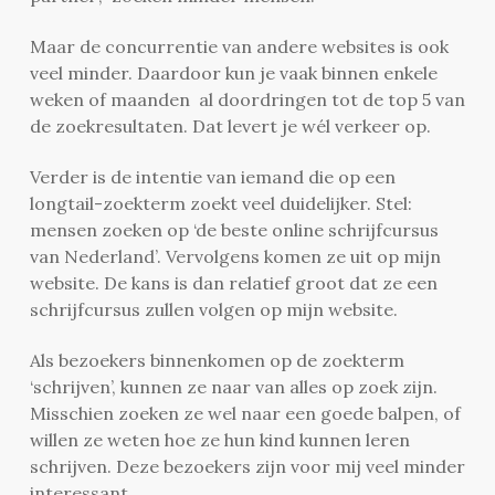
Maar de concurrentie van andere websites is ook
veel minder. Daardoor kun je vaak binnen enkele
weken of maanden al doordringen tot de top 5 van
de zoekresultaten. Dat levert je wél verkeer op.
Verder is de intentie van iemand die op een
longtail-zoekterm zoekt veel duidelijker. Stel:
mensen zoeken op ‘de beste online schrijfcursus
van Nederland’. Vervolgens komen ze uit op mijn
website. De kans is dan relatief groot dat ze een
schrijfcursus zullen volgen op mijn website.
Als bezoekers binnenkomen op de zoekterm
‘schrijven’, kunnen ze naar van alles op zoek zijn.
Misschien zoeken ze wel naar een goede balpen, of
willen ze weten hoe ze hun kind kunnen leren
schrijven. Deze bezoekers zijn voor mij veel minder
interessant.