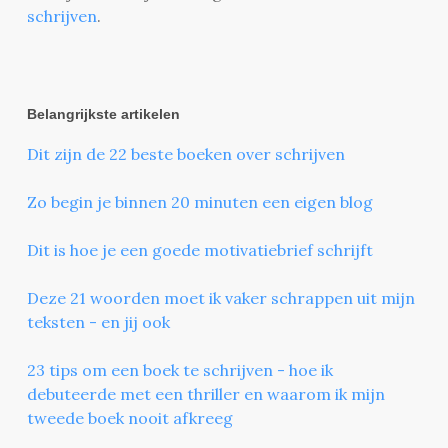
schrijven
.
Belangrijkste artikelen
Dit zijn de 22 beste boeken over schrijven
Zo begin je binnen 20 minuten een eigen blog
Dit is hoe je een goede motivatiebrief schrijft
Deze 21 woorden moet ik vaker schrappen uit mijn
teksten - en jij ook
23 tips om een boek te schrijven - hoe ik
debuteerde met een thriller en waarom ik mijn
tweede boek nooit afkreeg