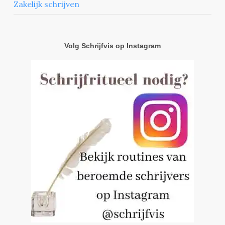
Zakelijk schrijven
Volg Schrijfvis op Instagram