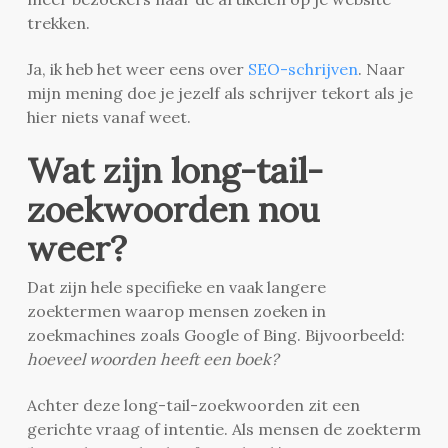
trekken.
Ja, ik heb het weer eens over
SEO-schrijven
. Naar
mijn mening doe je jezelf als schrijver tekort als je
hier niets vanaf weet.
Wat zijn long-tail-
zoekwoorden nou
weer?
Dat zijn hele specifieke en vaak langere
zoektermen waarop mensen zoeken in
zoekmachines zoals Google of Bing. Bijvoorbeeld:
hoeveel woorden heeft een boek?
Achter deze long-tail-zoekwoorden zit een
gerichte vraag of intentie. Als mensen de zoekterm