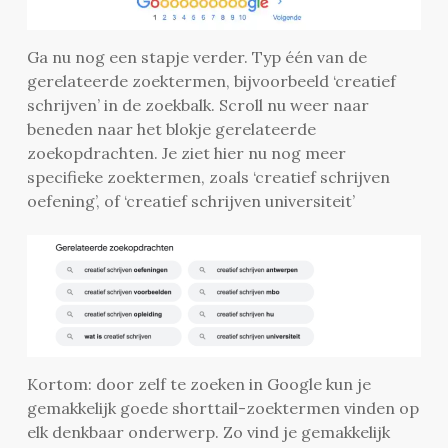
Ga nu nog een stapje verder. Typ één van de
gerelateerde zoektermen, bijvoorbeeld ‘creatief
schrijven’ in de zoekbalk. Scroll nu weer naar
beneden naar het blokje gerelateerde
zoekopdrachten. Je ziet hier nu nog meer
specifieke zoektermen, zoals ‘creatief schrijven
oefening’, of ‘creatief schrijven universiteit’
Kortom: door zelf te zoeken in Google kun je
gemakkelijk goede shorttail-zoektermen vinden op
elk denkbaar onderwerp. Zo vind je gemakkelijk