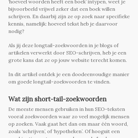
‘hoeveel woorden heeft een boek’ intypen, weet je
bijvoorbeeld vrijwel zeker dat een boek willen
schrijven. En daarbij zijn ze op zoek naar specifieke
kennis, namelijk: hoeveel tekst heb je daarvoor
nodig?
Als jij deze longtail-zoekwoorden in je blogs of
artikelen verwerkt door SEO-schrijven, heb je een
grote kans dat ze op jouw website terecht komen.
In dit artikel ontdek je een doodeenvoudige manier
om goede longtail-zoekwoorden te vinden.
Wat zijn short-tail-zoekwoorden
De meeste mensen gebruiken in hun SEO-teksten
vooral zoekwoorden waar zo veel mogelijk mensen
op zoeken. Vaak gaat het dan om maar één woord,
zoals ‘schrijven’, of ‘hypotheken’. Of hooguit een