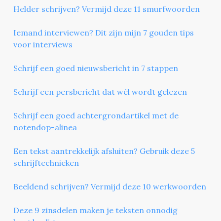
Helder schrijven? Vermijd deze 11 smurfwoorden
Iemand interviewen? Dit zijn mijn 7 gouden tips
voor interviews
Schrijf een goed nieuwsbericht in 7 stappen
Schrijf een persbericht dat wél wordt gelezen
Schrijf een goed achtergrondartikel met de
notendop-alinea
Een tekst aantrekkelijk afsluiten? Gebruik deze 5
schrijftechnieken
Beeldend schrijven? Vermijd deze 10 werkwoorden
Deze 9 zinsdelen maken je teksten onnodig