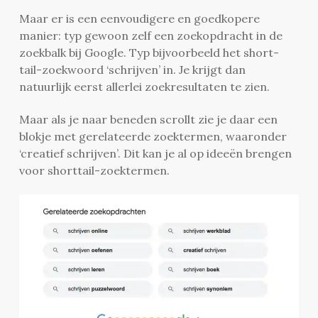
Maar er is een eenvoudigere en goedkopere
manier: typ gewoon zelf een zoekopdracht in de
zoekbalk bij Google. Typ bijvoorbeeld het short-
tail-zoekwoord ‘schrijven’ in. Je krijgt dan
natuurlijk eerst allerlei zoekresultaten te zien.
Maar als je naar beneden scrollt zie je daar een
blokje met gerelateerde zoektermen, waaronder
‘creatief schrijven’. Dit kan je al op ideeën brengen
voor shorttail-zoektermen.