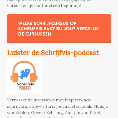
cursussen: je kunt meteen beginnen!
Welke schrijfcursus op
Schrijfvis past bij jou? Vergelijk
de cursussen
Luister de Schrijfvis-podcast
Verrassende interviews met inspirerende
schrijvers, copywriters, journalisten zoals Mensje
van Keulen, Govert Schilling, Aartjan van Erkel,