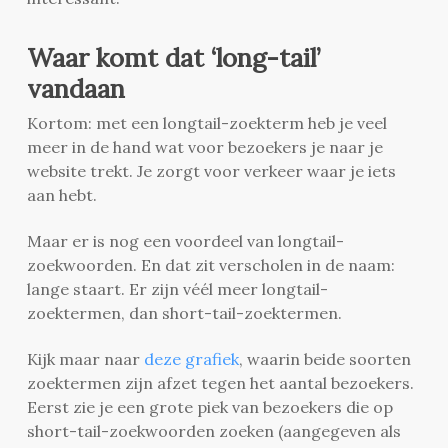
Waar komt dat ‘long-tail’
vandaan
Kortom: met een longtail-zoekterm heb je veel
meer in de hand wat voor bezoekers je naar je
website trekt. Je zorgt voor verkeer waar je iets
aan hebt.
Maar er is nog een voordeel van longtail-
zoekwoorden. En dat zit verscholen in de naam:
lange staart. Er zijn véél meer longtail-
zoektermen, dan short-tail-zoektermen.
Kijk maar naar
deze grafiek
, waarin beide soorten
zoektermen zijn afzet tegen het aantal bezoekers.
Eerst zie je een grote piek van bezoekers die op
short-tail-zoekwoorden zoeken (aangegeven als