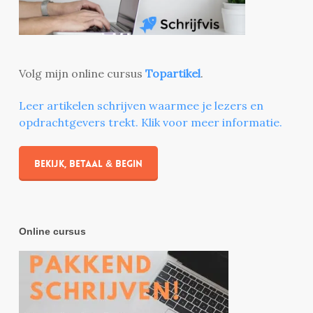
Volg mijn online cursus
Topartikel
.
Leer artikelen schrijven waarmee je lezers en
opdrachtgevers trekt. Klik voor meer informatie.
Bekijk, betaal & begin
Online cursus