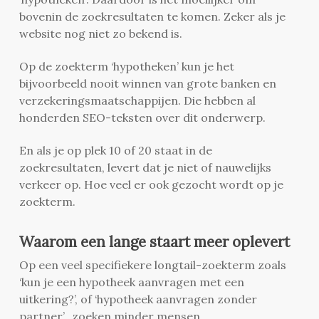
bovenin de zoekresultaten te komen. Zeker als je
website nog niet zo bekend is.
Op de zoekterm ‘hypotheken’ kun je het
bijvoorbeeld nooit winnen van grote banken en
verzekeringsmaatschappijen. Die hebben al
honderden SEO-teksten over dit onderwerp.
En als je op plek 10 of 20 staat in de
zoekresultaten, levert dat je niet of nauwelijks
verkeer op. Hoe veel er ook gezocht wordt op je
zoekterm.
Waarom een lange staart meer oplevert
Op een veel specifiekere longtail-zoekterm zoals
‘kun je een hypotheek aanvragen met een
uitkering?’, of ‘hypotheek aanvragen zonder
partner’, zoeken minder mensen.