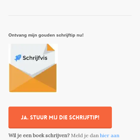
Ontvang mijn gouden schrijftip nu!
Ja. stuur mij die schrijftip!
Wil je een boek schrijven?
Meld je dan
hier aan