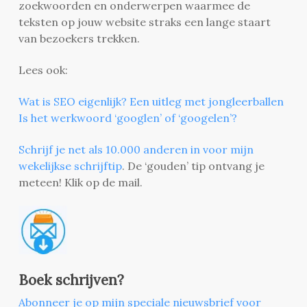
zoekwoorden en onderwerpen waarmee de
teksten op jouw website straks een lange staart
van bezoekers trekken.
Lees ook:
Wat is SEO eigenlijk? Een uitleg met jongleerballen
Is het werkwoord ‘googlen’ of ‘googelen’?
Schrijf je net als 10.000 anderen in voor mijn
wekelijkse schrijftip
. De ‘gouden’ tip ontvang je
meteen! Klik op de mail.
Boek schrijven?
Abonneer je op mijn speciale nieuwsbrief voor