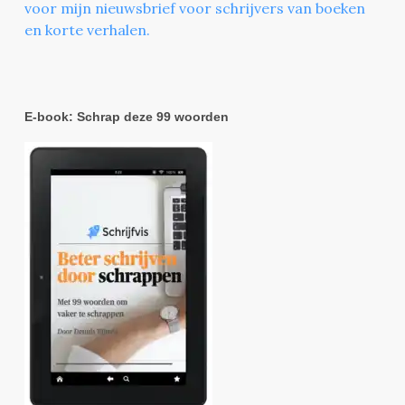
voor mijn nieuwsbrief voor schrijvers van boeken
en korte verhalen.
E-book: Schrap deze 99 woorden