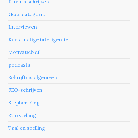
E-mails schrijven
Geen categorie
Interviewen
Kunstmatige intelligentie
Motivatiebief
podcasts
Schrijftips algemeen
SEO-schrijven
Stephen King
Storytelling
Taal en spelling