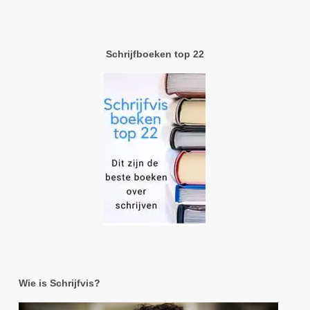
Schrijfboeken top 22
Wie is Schrijfvis?