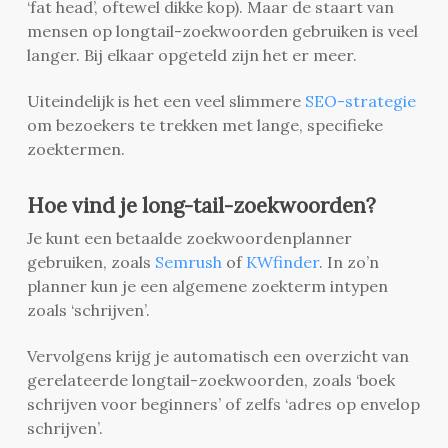
‘fat head’, oftewel dikke kop). Maar de staart van
mensen op longtail-zoekwoorden gebruiken is veel
langer. Bij elkaar opgeteld zijn het er meer.
Uiteindelijk is het een veel slimmere
SEO-strategie
om bezoekers te trekken met lange, specifieke
zoektermen.
Hoe vind je long-tail-zoekwoorden?
Je kunt een betaalde zoekwoordenplanner
gebruiken, zoals
Semrush
of
KWfinder
. In zo’n
planner kun je een algemene zoekterm intypen
zoals ‘schrijven’.
Vervolgens krijg je automatisch een overzicht van
gerelateerde longtail-zoekwoorden, zoals ‘boek
schrijven voor beginners’ of zelfs ‘adres op envelop
schrijven’.