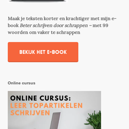
Maak je teksten korter en krachtiger met mijn e-
book
Beter schrijven door schrappen –
met 99
woorden om vaker te schrappen
Bekijk het e-book
Online cursus