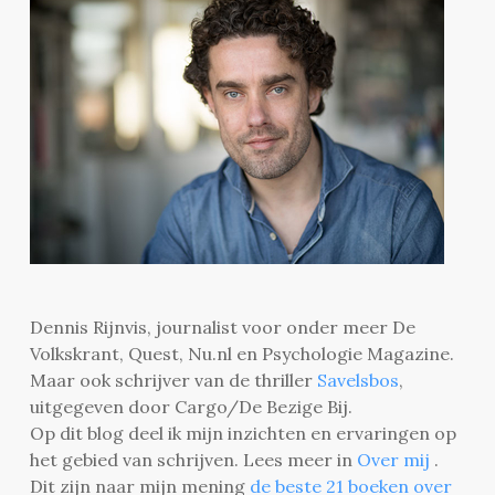
Dennis Rijnvis, journalist voor onder meer De
Volkskrant, Quest, Nu.nl en Psychologie Magazine.
Maar ook schrijver van de thriller
Savelsbos
,
uitgegeven door Cargo/De Bezige Bij.
Op dit blog deel ik mijn inzichten en ervaringen op
het gebied van schrijven. Lees meer in
Over mij
.
Dit zijn naar mijn mening
de beste 21 boeken over