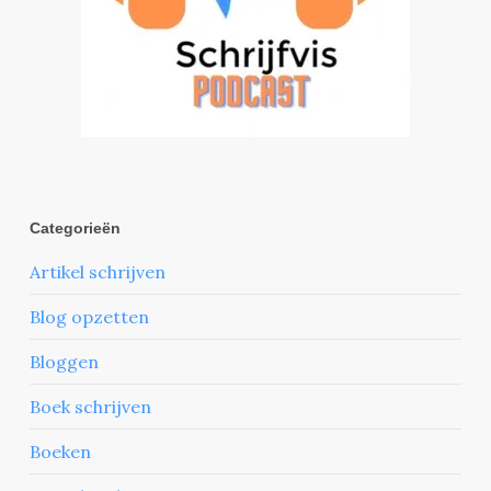
Categorieën
Artikel schrijven
Blog opzetten
Bloggen
Boek schrijven
Boeken