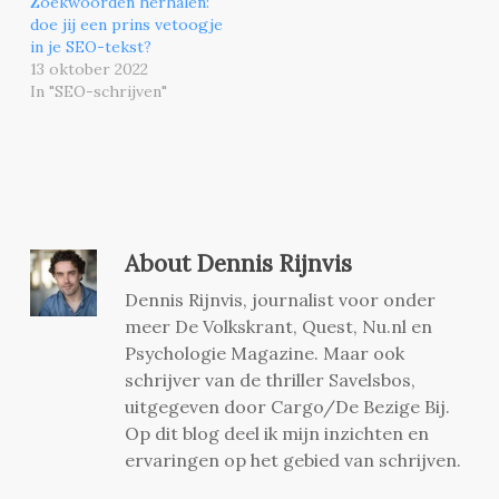
Zoekwoorden herhalen:
doe jij een prins vetoogje
in je SEO-tekst?
13 oktober 2022
In "SEO-schrijven"
About
Dennis Rijnvis
Dennis Rijnvis, journalist voor onder
meer De Volkskrant, Quest, Nu.nl en
Psychologie Magazine. Maar ook
schrijver van de thriller Savelsbos,
uitgegeven door Cargo/De Bezige Bij.
Op dit blog deel ik mijn inzichten en
ervaringen op het gebied van schrijven.