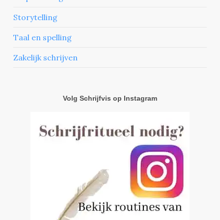
Storytelling
Taal en spelling
Zakelijk schrijven
Volg Schrijfvis op Instagram