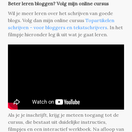
Beter leren bloggen? Volg mijn online cursus
Wil je meer leren over het schrijven van goede
blogs. Volg dan mijn online cursus
Topartikelen
schrijven – voor bloggers en tekstschrijvers
. In het
filmpje hieronder leg ik uit wat je gaat leren.
Als je je inschrijft, krijg je meteen toegang tot de
cursus, die bestaat uit duidelijke instructies,
filmpjes en een interactief werkboek. Na afloop van