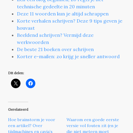
technische gedeelte in 20 minuten
Deze 11 woorden kun je altijd schrappen
Korte verhalen schrijven? Deze 9 tips geven je
houvast
Beeldend schrijven? Vermijd deze
werkwoorden
De beste 21 boeken over schrijven
Korter e-mailen: zo krijg je sneller antwoord
Dit delen:
Gerelateerd
Hoe brainstorm je voor
Waarom een goede eerste
een artikel? Over
versie vol fouten zit (en je
tijdmachines en cavia’s
die niet meteen moet