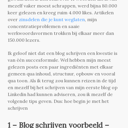
mezelf vaker moest schrappen, werd bijna 80.000
keer gelezen en kreeg ruim 4.000 likes. Artikelen
over
zinsdelen die je kunt weglaten
, mijn
concentratieproblemen en saaie
werkwoordsvormen trokken bij elkaar meer dan
150.000 lezers.
Ik geloof niet dat een blog schrijven een kwestie is
van één succesformule. Wel hebben mijn meest
gelezen posts een paar ingrediënten met elkaar
gemeen qua inhoud, structuur, opbouw en vooral
qua toon. Als ik terug zou kunnen reizen in de tijd
en mezelf bij het schrijven van mijn eerste blog op
Linkedin had kunnen adviseren, zou ik mezelf de
volgende tips geven. Dus: hoe begin je met het
schrijven
1 – Blog schrijven voorbeeld –