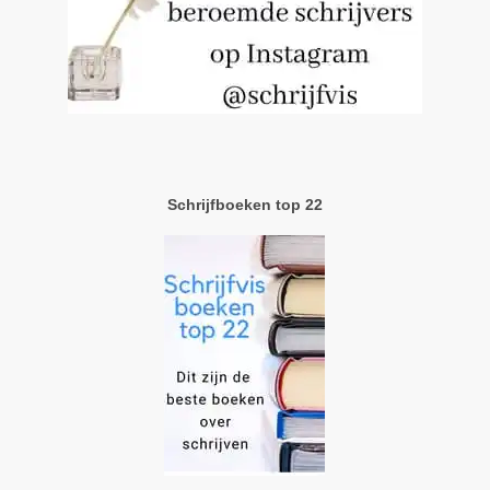
Schrijfboeken top 22