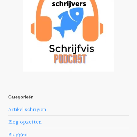
Categorieën
Artikel schrijven
Blog opzetten
Bloggen