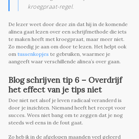
kroegpraat-regel.
De lezer weet door deze zin dat hij in de komende
alinea gaat lezen over een schrijfmethode die iets
te maken heeft met kroegpraat, maar meer niet.
Zo moedig je aan om door te lezen. Het helpt ook
om
tussenkopjes
te gebruiken, waarmee je
aangeeft waar verschillende alinea’s over gaan.
Blog schrijven tip 6 – Overdrijf
het effect van je tips niet
Doe niet net alsof je leven radicaal veranderd is
door je inzichten. Niemand heeft het recept voor
succes. Wees niet bang om te zeggen dat je nog
steeds wel eens in de fout gaat.
Zo heb ik in de afgelopen maanden veel geleerd