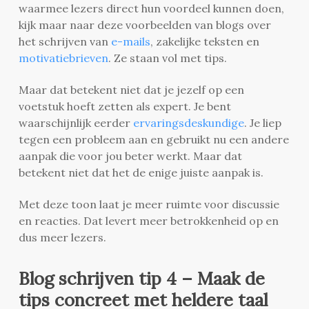
waarmee lezers direct hun voordeel kunnen doen,
kijk maar naar deze voorbeelden van blogs over
het schrijven van
e-mails
, zakelijke teksten en
motivatiebrieven
. Ze staan vol met tips.
Maar dat betekent niet dat je jezelf op een
voetstuk hoeft zetten als expert. Je bent
waarschijnlijk eerder
ervaringsdeskundige
. Je liep
tegen een probleem aan en gebruikt nu een andere
aanpak die voor jou beter werkt. Maar dat
betekent niet dat het de enige juiste aanpak is.
Met deze toon laat je meer ruimte voor discussie
en reacties. Dat levert meer betrokkenheid op en
dus meer lezers.
Blog schrijven tip 4 – Maak de
tips concreet met heldere taal