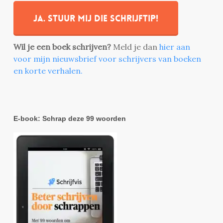
Ja. stuur mij die schrijftip!
Wil je een boek schrijven?
Meld je dan
hier aan
voor mijn nieuwsbrief voor schrijvers van boeken
en korte verhalen.
E-book: Schrap deze 99 woorden