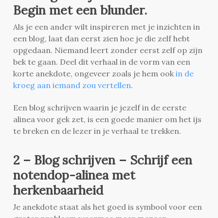
Begin met een blunder.
Als je een ander wilt inspireren met je inzichten in
een blog, laat dan eerst zien hoe je die zelf hebt
opgedaan. Niemand leert zonder eerst zelf op zijn
bek te gaan. Deel dit verhaal in de vorm van een
korte anekdote, ongeveer zoals je hem ook
in de
kroeg aan iemand zou vertellen
.
Een blog schrijven waarin je jezelf in de eerste
alinea voor gek zet, is een goede manier om het ijs
te breken en de lezer in je verhaal te trekken.
2 – Blog schrijven – Schrijf een
notendop-alinea met
herkenbaarheid
Je anekdote staat als het goed is symbool voor een