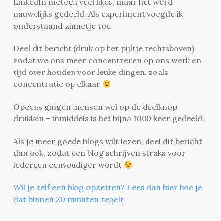
LinkedIn meteen veel likes, maar het werd
nauwelijks gedeeld. Als experiment voegde ik
onderstaand zinnetje toe.
Deel dit bericht (druk op het pijltje rechtsboven)
zodat we ons meer concentreren op ons werk en
tijd over houden voor leuke dingen, zoals
concentratie op elkaar
Opeens gingen mensen wel op de deelknop
drukken – inmiddels is het bijna 1000 keer gedeeld.
Als je meer goede blogs wilt lezen, deel dit bericht
dan ook, zodat een blog schrijven straks voor
iedereen eenvoudiger wordt
Wil je zelf een blog opzetten? Lees dan hier hoe je
dat binnen 20 minuten regelt