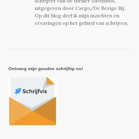
schrijver van de thriller Savelsbos,
uitgegeven door Cargo/De Bezige Bij.
Op dit blog deel ik mijn inzichten en
ervaringen op het gebied van schrijven.
Ontvang mijn gouden schrijftip nu!