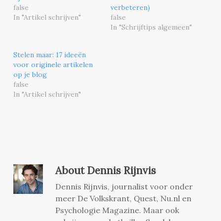
false
verbeteren)
In "Artikel schrijven"
false
In "Schrijftips algemeen"
Stelen maar: 17 ideeën
voor originele artikelen
op je blog
false
In "Artikel schrijven"
About
Dennis Rijnvis
Dennis Rijnvis, journalist voor onder
meer De Volkskrant, Quest, Nu.nl en
Psychologie Magazine. Maar ook