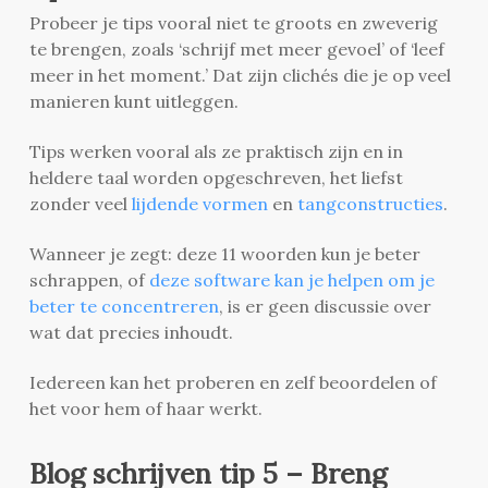
Probeer je tips vooral niet te groots en zweverig
te brengen, zoals ‘schrijf met meer gevoel’ of ‘leef
meer in het moment.’ Dat zijn clichés die je op veel
manieren kunt uitleggen.
Tips werken vooral als ze praktisch zijn en in
heldere taal worden opgeschreven, het liefst
zonder veel
lijdende vormen
en
tangconstructies
.
Wanneer je zegt: deze 11 woorden kun je beter
schrappen, of
deze software kan je helpen om je
beter te concentreren
, is er geen discussie over
wat dat precies inhoudt.
Iedereen kan het proberen en zelf beoordelen of
het voor hem of haar werkt.
Blog schrijven tip 5 – Breng