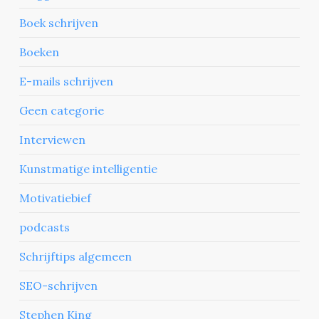
Boek schrijven
Boeken
E-mails schrijven
Geen categorie
Interviewen
Kunstmatige intelligentie
Motivatiebief
podcasts
Schrijftips algemeen
SEO-schrijven
Stephen King