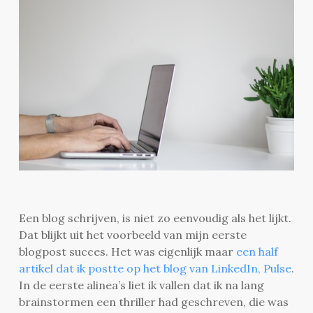
Een blog schrijven, is niet zo eenvoudig als het lijkt.
Dat blijkt uit het voorbeeld van mijn eerste
blogpost succes. Het was eigenlijk maar
een half
artikel dat ik postte op het blog van LinkedIn, Pulse
.
In de eerste alinea’s liet ik vallen dat ik na lang
brainstormen een thriller had geschreven, die was