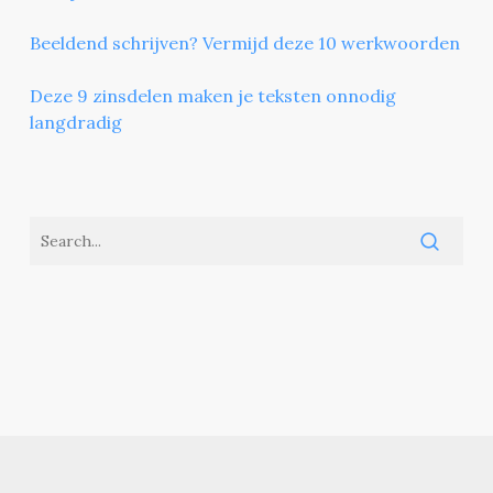
Beeldend schrijven? Vermijd deze 10 werkwoorden
Deze 9 zinsdelen maken je teksten onnodig
langdradig