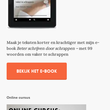
Maak je teksten korter en krachtiger met mijn e-
book
Beter schrijven door schrappen –
met 99
woorden om vaker te schrappen
Bekijk het e-book
Online cursus