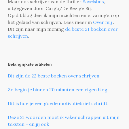
Maar ook schrijver van de thriller
Savelsbos
,
uitgegeven door Cargo/De Bezige Bij.
Op dit blog deel ik mijn inzichten en ervaringen op
het gebied van schrijven. Lees meer in
Over mij
.
Dit zijn naar mijn mening
de beste 21 boeken over
schrijven
.
Belangrijkste artikelen
Dit zijn de 22 beste boeken over schrijven
Zo begin je binnen 20 minuten een eigen blog
Dit is hoe je een goede motivatiebrief schrijft
Deze 21 woorden moet ik vaker schrappen uit mijn
teksten - en jij ook