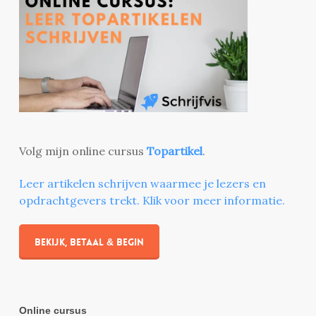
Volg mijn online cursus
Topartikel
.
Leer artikelen schrijven waarmee je lezers en
opdrachtgevers trekt. Klik voor meer informatie.
Bekijk, betaal & begin
Online cursus