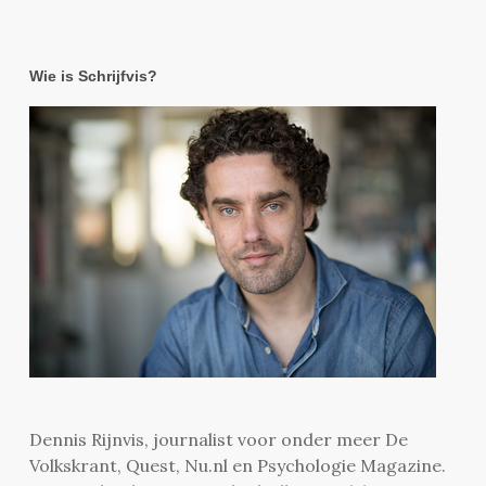
Wie is Schrijfvis?
Dennis Rijnvis, journalist voor onder meer De
Volkskrant, Quest, Nu.nl en Psychologie Magazine.