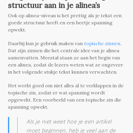
structuur aan in je alinea’s
Ook op alinea-niveau is het prettig als je tekst een
goede structuur heeft en een beetje spanning
opwekt.
Daarbij kun je gebruik maken van
topische zinnen
.
Dat zijn zinnen die het centrale idee van je alinea
samenvatten. Meestal staan ze aan het begin van
een alinea, zodat de lezers weten wat ze ongeveer
in het volgende stukje tekst kunnen verwachten.
Het werkt goed om niet alles al te verklappen in de
topische zin, zodat er wat spanning wordt
opgewekt. Een voorbeeld van een topische zin die
spanning opwekt.
Als je niet weet hoe je een artikel
moet beginnen, heb je veel aan de