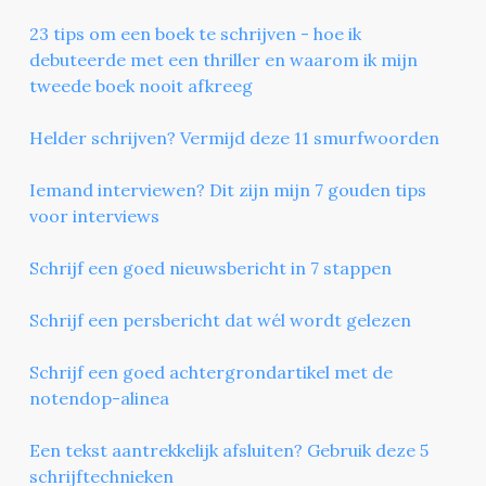
23 tips om een boek te schrijven - hoe ik
debuteerde met een thriller en waarom ik mijn
tweede boek nooit afkreeg
Helder schrijven? Vermijd deze 11 smurfwoorden
Iemand interviewen? Dit zijn mijn 7 gouden tips
voor interviews
Schrijf een goed nieuwsbericht in 7 stappen
Schrijf een persbericht dat wél wordt gelezen
Schrijf een goed achtergrondartikel met de
notendop-alinea
Een tekst aantrekkelijk afsluiten? Gebruik deze 5
schrijftechnieken