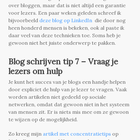
over bloggen, maar dat is niet altijd een garantie
voor lezers. Een paar weken geleden schreef ik
bijvoorbeeld
deze blog op LinkedIn
die door nog
heen honderd mensen is bekeken, ook al paste ik
daar veel van deze technieken toe. Soms heb je
gewoon niet het juiste onderwerp te pakken.
Blog schrijven tip 7 – Vraag je
lezers om hulp
Je kunt het succes van je blogs een handje helpen
door expliciet de hulp van je lezer te vragen. Vaak
worden artikelen niet gedeeld op sociale
netwerken, omdat dat gewoon niet in het systeem
van mensen zit. Er is niets mis mee om ze gewoon
te wijzen op de mogelijkheid.
Zo kreeg mijn
artikel met concentratietips
op