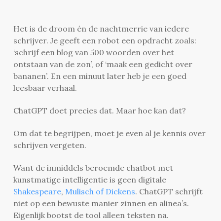
Het is de droom én de nachtmerrie van iedere
schrijver. Je geeft een robot een opdracht zoals:
‘schrijf een blog van 500 woorden over het
ontstaan van de zon’, of ‘maak een gedicht over
bananen’. En een minuut later heb je een goed
leesbaar verhaal.
ChatGPT doet precies dat. Maar hoe kan dat?
Om dat te begrijpen, moet je even al je kennis over
schrijven vergeten.
Want de inmiddels beroemde chatbot met
kunstmatige intelligentie is geen digitale
Shakespeare
,
Mulisch of Dickens
. ChatGPT schrijft
niet op een bewuste manier zinnen en alinea’s.
Eigenlijk bootst de tool alleen teksten na.