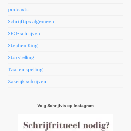
podcasts
Schrijftips algemeen
SEO-schrijven
Stephen King
Storytelling
Taal en spelling
Zakelijk schrijven
Volg Schrijfvis op Instagram