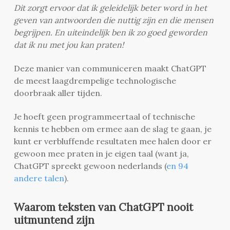
Dit zorgt ervoor dat ik geleidelijk beter word in het
geven van antwoorden die nuttig zijn en die mensen
begrijpen. En uiteindelijk ben ik zo goed geworden
dat ik nu met jou kan praten!
Deze manier van communiceren maakt ChatGPT
de meest laagdrempelige technologische
doorbraak aller tijden.
Je hoeft geen programmeertaal of technische
kennis te hebben om ermee aan de slag te gaan, je
kunt er verbluffende resultaten mee halen door er
gewoon mee praten in je eigen taal (want ja,
ChatGPT spreekt gewoon nederlands (
en 94
andere talen
).
Waarom teksten van ChatGPT nooit
uitmuntend zijn