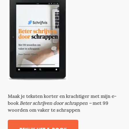
Maak je teksten korter en krachtiger met mijn e-
book
Beter schrijven door schrappen –
met 99
woorden om vaker te schrappen