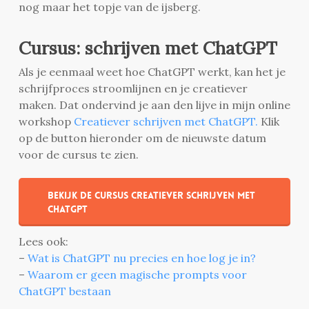
nog maar het topje van de ijsberg.
Cursus: schrijven met ChatGPT
Als je eenmaal weet hoe ChatGPT werkt, kan het je
schrijfproces stroomlijnen en je creatiever
maken. Dat ondervind je aan den lijve in mijn online
workshop
Creatiever schrijven met ChatGPT.
Klik
op de button hieronder om de nieuwste datum
voor de cursus te zien.
Bekijk de cursus Creatiever schrijven met
ChatGPT
Lees ook:
–
Wat is ChatGPT nu precies en hoe log je in?
–
Waarom er geen magische prompts voor
ChatGPT bestaan