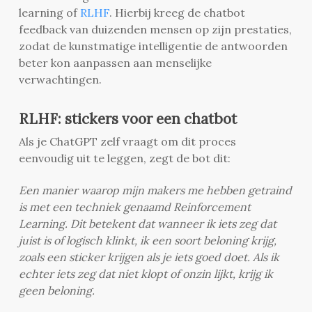
learning of
RLHF
. Hierbij kreeg de chatbot
feedback van duizenden mensen op zijn prestaties,
zodat de kunstmatige intelligentie de antwoorden
beter kon aanpassen aan menselijke
verwachtingen.
RLHF: stickers voor een chatbot
Als je ChatGPT zelf vraagt om dit proces
eenvoudig uit te leggen, zegt de bot dit:
Een manier waarop mijn makers me hebben getraind
is met een techniek genaamd Reinforcement
Learning. Dit betekent dat wanneer ik iets zeg dat
juist is of logisch klinkt, ik een soort beloning krijg,
zoals een sticker krijgen als je iets goed doet. Als ik
echter iets zeg dat niet klopt of onzin lijkt, krijg ik
geen beloning.