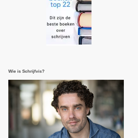
Wie is Schrijfvis?