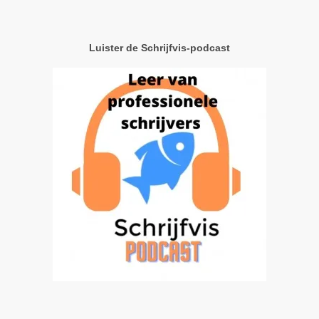
Luister de Schrijfvis-podcast