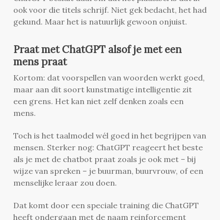
ook voor die titels schrijf. Niet gek bedacht, het had
gekund. Maar het is natuurlijk gewoon onjuist.
Praat met ChatGPT alsof je met een
mens praat
Kortom: dat voorspellen van woorden werkt goed,
maar aan dit soort kunstmatige intelligentie zit
een grens. Het kan niet zelf denken zoals een
mens.
Toch is het taalmodel wél goed in het begrijpen van
mensen. Sterker nog: ChatGPT reageert het beste
als je met de chatbot praat zoals je ook met – bij
wijze van spreken – je buurman, buurvrouw, of een
menselijke leraar zou doen.
Dat komt door een speciale training die ChatGPT
heeft ondergaan met de naam reinforcement