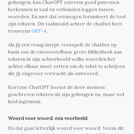
geheugen, kan ChatGPT extreem goed patronen
herkennen in taal en verbanden leggen tussen
woorden. En met dat vermogen formuleert de tool
zijn teksten. Dit taalmodel achter de chatbot heet
trouwens
GPT-4
.
Als jij een vraag intypt, voorspelt de chatbot op
basis van de onvoorstelbaar grote bibliotheek aan
teksten in zijn achterhoofd welke woorden het
achter elkaar moet zetten om de tekst te schrijven
die jij ongeveer verwacht als antwoord.
Kortom: ChatGPT bootst de door mensen
geschreven teksten uit zijn geheugen na, maar wel
heel ingenieus.
Woord voor woord: een voorbeeld
En dat gaat letterlijk woord voor woord. Neem dit