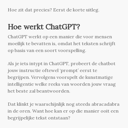
Hoe zit dat precies? Eerst de korte uitleg.
Hoe werkt ChatGPT?
ChatGPT werkt op een manier die voor mensen
moeilijk te bevatten is, omdat het teksten schrijft
op basis van een soort voorspelling.
Als je iets intypt in ChatGPT, probeert de chatbot
jouw instructie oftewel ‘prompt’ eerst te
begrijpen. Vervolgens voorspelt de kunstmatige
intelligentie welke reeks van woorden jouw vraag
het beste zal beantwoorden.
Dat klinkt je waarschijnlijk nog steeds abracadabra
in de oren. Want hoe kan er op die manier ooit een
begrijpelijke tekst ontstaan?