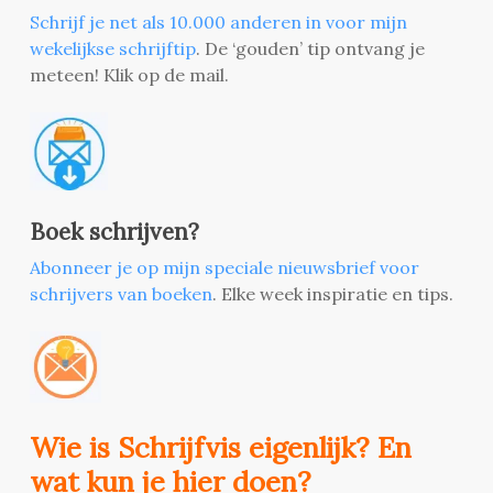
Schrijf je net als 10.000 anderen in voor mijn
wekelijkse schrijftip
. De ‘gouden’ tip ontvang je
meteen! Klik op de mail.
Boek schrijven?
Abonneer je op mijn speciale nieuwsbrief voor
schrijvers van boeken
. Elke week inspiratie en tips.
Wie is Schrijfvis eigenlijk? En
wat kun je hier doen?