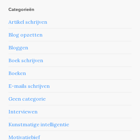
Categorieën
Artikel schrijven
Blog opzetten
Bloggen
Boek schrijven
Boeken
E-mails schrijven
Geen categorie
Interviewen
Kunstmatige intelligentie
Motivatiebief