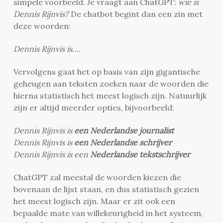
simpele voorbeeld. Je vraagt aan ChatGPT:
wie is
Dennis Rijnvis?
De chatbot begint dan een zin met
deze woorden:
Dennis Rijnvis is….
Vervolgens gaat het op basis van zijn gigantische
geheugen aan teksten zoeken naar de woorden die
hierna statistisch het meest logisch zijn. Natuurlijk
zijn er altijd meerder opties, bijvoorbeeld:
Dennis Rijnvis is
een Nederlandse journalist
Dennis Rijnvis is
een Nederlandse schrijver
Dennis Rijnvis is een
Nederlandse tekstschrijver
ChatGPT zal meestal de woorden kiezen die
bovenaan de lijst staan, en dus statistisch gezien
het meest logisch zijn. Maar er zit ook een
bepaalde mate van willekeurigheid in het systeem,