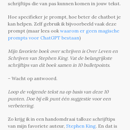
schrijftips die van pas kunnen komen in jouw tekst.
Hoe specifieker je prompt, hoe beter de chatbot je
kan helpen. Zelf gebruik ik bijvoorbeeld vaak deze
prompt (maar lees ook
waarom er geen magische
prompts voor ChatGPT bestaan
)
Mijn favoriete boek over schrijven is Over Leven en
Schrijven van Stephen King. Vat de belangrijkste
schrijftips van dit boek samen in 10 bulletpoints.
– Wacht op antwoord.
Loop de volgende tekst na op basis van deze 10
punten. Doe bij elk punt één suggestie voor een
verbetering.
Zo krijg ik in een handomdraai talloze schrijftips
van mijn favoriete auteur,
Stephen King
. En dat is