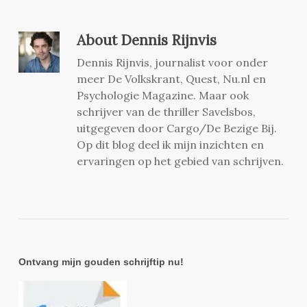
About
Dennis Rijnvis
Dennis Rijnvis, journalist voor onder
meer De Volkskrant, Quest, Nu.nl en
Psychologie Magazine. Maar ook
schrijver van de thriller Savelsbos,
uitgegeven door Cargo/De Bezige Bij.
Op dit blog deel ik mijn inzichten en
ervaringen op het gebied van schrijven.
Ontvang mijn gouden schrijftip nu!