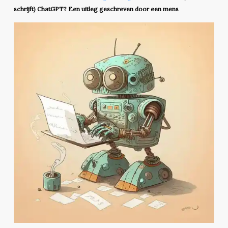
schrijft) ChatGPT? Een uitleg geschreven door een mens