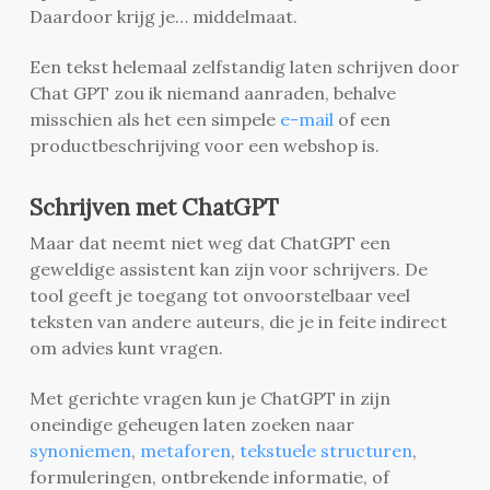
Daardoor krijg je… middelmaat.
Een tekst helemaal zelfstandig laten schrijven door
Chat GPT zou ik niemand aanraden, behalve
misschien als het een simpele
e-mail
of een
productbeschrijving voor een webshop is.
Schrijven met ChatGPT
Maar dat neemt niet weg dat ChatGPT een
geweldige assistent kan zijn voor schrijvers. De
tool geeft je toegang tot onvoorstelbaar veel
teksten van andere auteurs, die je in feite indirect
om advies kunt vragen.
Met gerichte vragen kun je ChatGPT in zijn
oneindige geheugen laten zoeken naar
synoniemen
,
metaforen
,
tekstuele structuren
,
formuleringen, ontbrekende informatie, of