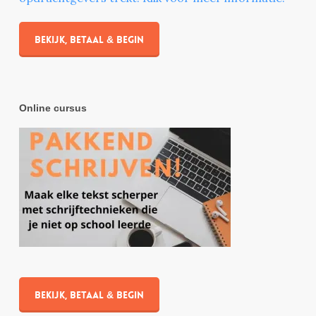
Bekijk, betaal & begin
Online cursus
Bekijk, betaal & begin