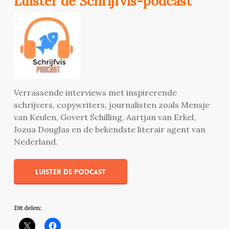
Luister de Schrijfvis-podcast
Verrassende interviews met inspirerende
schrijvers, copywriters, journalisten zoals Mensje
van Keulen, Govert Schilling, Aartjan van Erkel,
Jozua Douglas en de bekendste literair agent van
Nederland.
Luister de podcast
Dit delen: