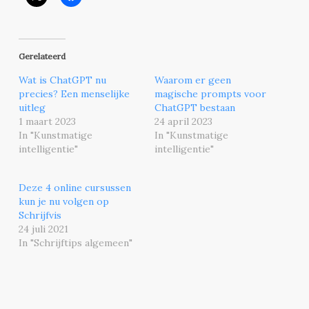
Gerelateerd
Wat is ChatGPT nu
Waarom er geen
precies? Een menselijke
magische prompts voor
uitleg
ChatGPT bestaan
1 maart 2023
24 april 2023
In "Kunstmatige
In "Kunstmatige
intelligentie"
intelligentie"
Deze 4 online cursussen
kun je nu volgen op
Schrijfvis
24 juli 2021
In "Schrijftips algemeen"