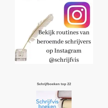
Schrijfboeken top 22