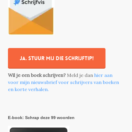
Ja. stuur mij die schrijftip!
Wil je een boek schrijven?
Meld je dan
hier aan
voor mijn nieuwsbrief voor schrijvers van boeken
en korte verhalen.
E-book: Schrap deze 99 woorden