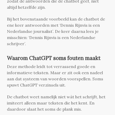
zodat de antwoorden die de chatbot geef, niet
altijd hetzelfde zijn.
Bij het bovenstaande voorbeeld kan de chatbot de
ene keer antwoorden met ‘Dennis Rijnvis is een
Nederlandse journalist’. De keer daarna lees je
misschien: ‘Dennis Rijnvis is een Nederlandse
schrijver’.
Waarom ChatGPT soms fouten maakt
Deze methode leidt tot verrassend goede en
informatieve teksten. Maar er zit ook een nadeel
aan dat systeem van woorden voorspellen. Soms
spuwt ChatGPT verzinsels uit.
De chatbot weet namelijk niet wát het schrijft, het
imiteert alleen maar teksten die het kent. En
daardoor slaat het soms de plank mis.