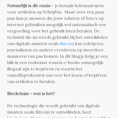
Natuurlijk is dit onzin
– je betaalt helemaal niets
voor artikelen op Schrijfvis. Maar over een paar
jaar kun je mensen die jouw teksten of foto’s op
internet gebruiken mogelijk wel automatisch een
vergoeding voor het gebruik laten betalen. De
techniek die nu wordt gebruikt bij het ontwikkelen
van digitale munten zoals
Bitcoin
kan schrijvers,
journalisten en andere creatieven op meerdere
manieren van pas komen. In dit blogje krijg je een
blik in een toekomst waarin e-books onmogelijk
illegaal zijn te kopiëren en waarin het
vanzelfsprekend is om voor het lezen of kopiëren
van artikelen te betalen.
Blockchain – wat is het?
De technologie die wordt gebruikt om digitale
munten zoals Bitcoin te ontwikkelen, heet