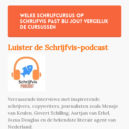
Welke schrijfcursus op
Schrijfvis past bij jou? Vergelijk
de cursussen
Luister de Schrijfvis-podcast
Verrassende interviews met inspirerende
schrijvers, copywriters, journalisten zoals Mensje
van Keulen, Govert Schilling, Aartjan van Erkel,
Jozua Douglas en de bekendste literair agent van
Nederland.