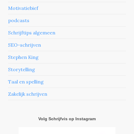
Motivatiebief
podcasts
Schrijftips algemeen
SEO-schrijven
Stephen King
Storytelling
Taal en spelling
Zakelijk schrijven
Volg Schrijfvis op Instagram