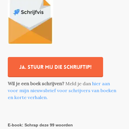
Ja. stuur mij die schrijftip!
Wil je een boek schrijven?
Meld je dan
hier aan
voor mijn nieuwsbrief voor schrijvers van boeken
en korte verhalen.
E-book: Schrap deze 99 woorden