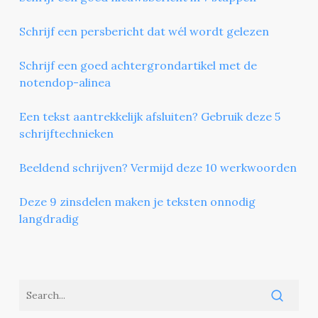
Schrijf een persbericht dat wél wordt gelezen
Schrijf een goed achtergrondartikel met de
notendop-alinea
Een tekst aantrekkelijk afsluiten? Gebruik deze 5
schrijftechnieken
Beeldend schrijven? Vermijd deze 10 werkwoorden
Deze 9 zinsdelen maken je teksten onnodig
langdradig