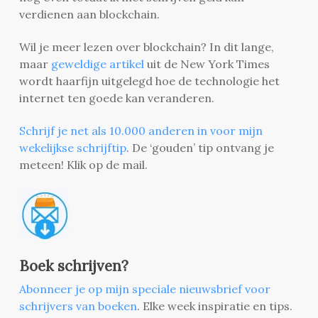
verdienen aan blockchain.
Wil je meer lezen over blockchain? In dit lange,
maar
geweldige artikel
uit de New York Times
wordt haarfijn uitgelegd hoe de technologie het
internet ten goede kan veranderen.
Schrijf je net als 10.000 anderen in voor mijn
wekelijkse schrijftip
. De ‘gouden’ tip ontvang je
meteen! Klik op de mail.
Boek schrijven?
Abonneer je op mijn speciale nieuwsbrief voor
schrijvers van boeken
. Elke week inspiratie en tips.