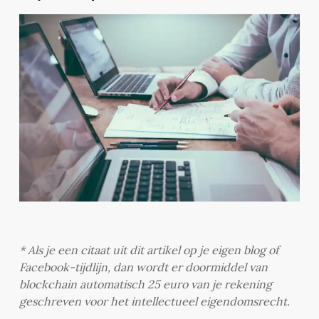
* Als je een citaat uit dit artikel op je eigen blog of
Facebook-tijdlijn, dan wordt er doormiddel van
blockchain automatisch 25 euro van je rekening
geschreven voor het intellectueel eigendomsrecht.