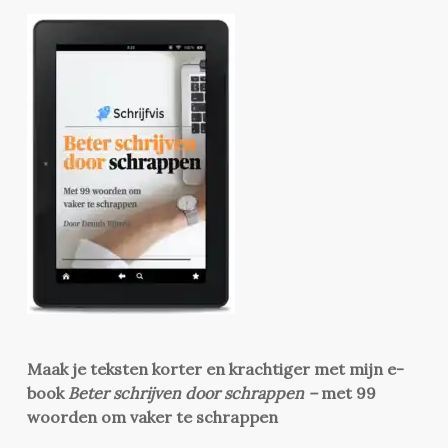
Maak je teksten korter en krachtiger met mijn e-
book
Beter schrijven door schrappen –
met 99
woorden om vaker te schrappen