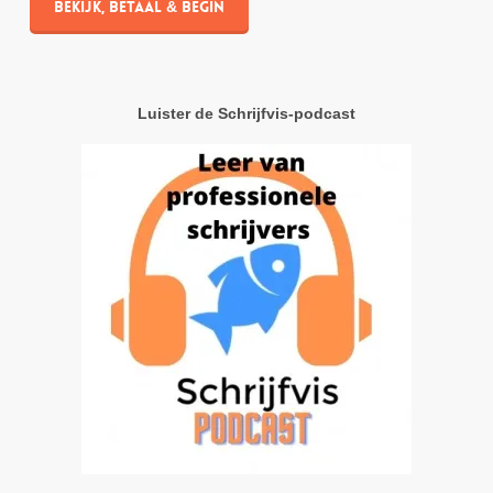
Bekijk, betaal & begin
Luister de Schrijfvis-podcast