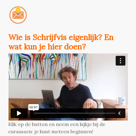
Wie is Schrijfvis eigenlijk? En
wat kun je hier doen?
Klik op de button en neem een kijkje bij de
cursussen: je kunt meteen beginnen!