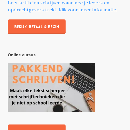
Leer artikelen schrijven waarmee je lezers en
opdrachtgevers trekt. Klik voor meer informatie.
Bekijk, betaal & begin
Online cursus