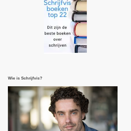
Wie is Schrijfvis?