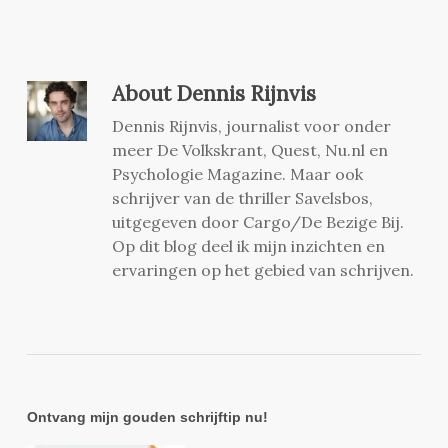
About
Dennis Rijnvis
Dennis Rijnvis, journalist voor onder
meer De Volkskrant, Quest, Nu.nl en
Psychologie Magazine. Maar ook
schrijver van de thriller Savelsbos,
uitgegeven door Cargo/De Bezige Bij.
Op dit blog deel ik mijn inzichten en
ervaringen op het gebied van schrijven.
Ontvang mijn gouden schrijftip nu!