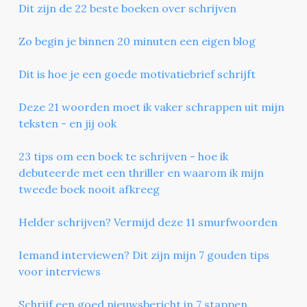
Dit zijn de 22 beste boeken over schrijven
Zo begin je binnen 20 minuten een eigen blog
Dit is hoe je een goede motivatiebrief schrijft
Deze 21 woorden moet ik vaker schrappen uit mijn
teksten - en jij ook
23 tips om een boek te schrijven - hoe ik
debuteerde met een thriller en waarom ik mijn
tweede boek nooit afkreeg
Helder schrijven? Vermijd deze 11 smurfwoorden
Iemand interviewen? Dit zijn mijn 7 gouden tips
voor interviews
Schrijf een goed nieuwsbericht in 7 stappen