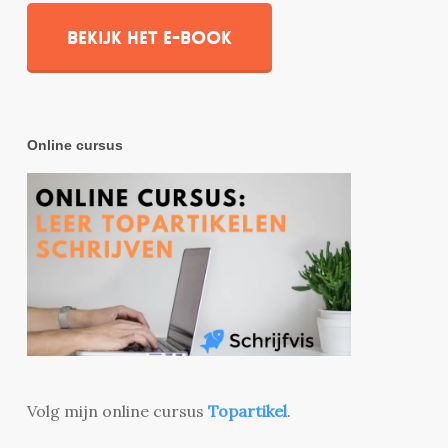
Bekijk het e-book
Online cursus
Volg mijn online cursus
Topartikel
.