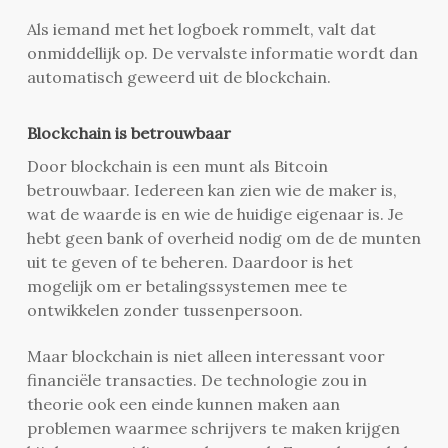
Als iemand met het logboek rommelt, valt dat
onmiddellijk op. De vervalste informatie wordt dan
automatisch geweerd uit de blockchain.
Blockchain is betrouwbaar
Door blockchain is een munt als Bitcoin
betrouwbaar. Iedereen kan zien wie de maker is,
wat de waarde is en wie de huidige eigenaar is. Je
hebt geen bank of overheid nodig om de de munten
uit te geven of te beheren. Daardoor is het
mogelijk om er betalingssystemen mee te
ontwikkelen zonder tussenpersoon.
Maar blockchain is niet alleen interessant voor
financiële transacties. De technologie zou in
theorie ook een einde kunnen maken aan
problemen waarmee schrijvers te maken krijgen