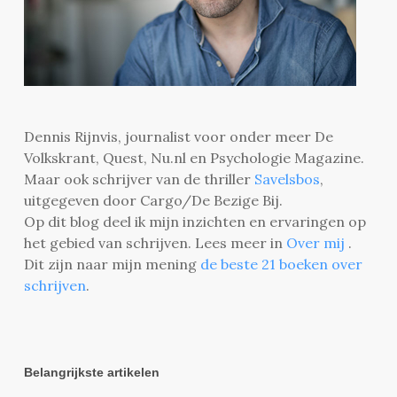
Dennis Rijnvis, journalist voor onder meer De
Volkskrant, Quest, Nu.nl en Psychologie Magazine.
Maar ook schrijver van de thriller
Savelsbos
,
uitgegeven door Cargo/De Bezige Bij.
Op dit blog deel ik mijn inzichten en ervaringen op
het gebied van schrijven. Lees meer in
Over mij
.
Dit zijn naar mijn mening
de beste 21 boeken over
schrijven
.
Belangrijkste artikelen