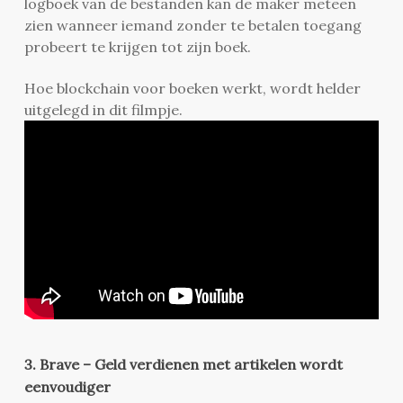
logboek van de bestanden kan de maker meteen
zien wanneer iemand zonder te betalen toegang
probeert te krijgen tot zijn boek.
Hoe blockchain voor boeken werkt, wordt helder
uitgelegd in dit filmpje.
3. Brave – Geld verdienen met artikelen wordt
eenvoudiger