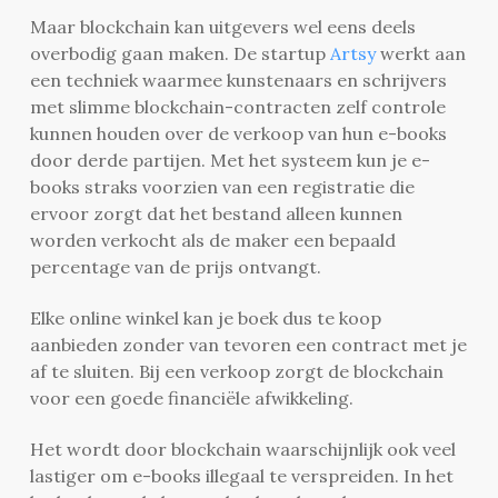
Maar blockchain kan uitgevers wel eens deels
overbodig gaan maken. De startup
Artsy
werkt aan
een techniek waarmee kunstenaars en schrijvers
met slimme blockchain-contracten zelf controle
kunnen houden over de verkoop van hun e-books
door derde partijen. Met het systeem kun je e-
books straks voorzien van een registratie die
ervoor zorgt dat het bestand alleen kunnen
worden verkocht als de maker een bepaald
percentage van de prijs ontvangt.
Elke online winkel kan je boek dus te koop
aanbieden zonder van tevoren een contract met je
af te sluiten. Bij een verkoop zorgt de blockchain
voor een goede financiële afwikkeling.
Het wordt door blockchain waarschijnlijk ook veel
lastiger om e-books illegaal te verspreiden. In het