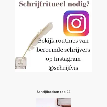
Schrijfboeken top 22