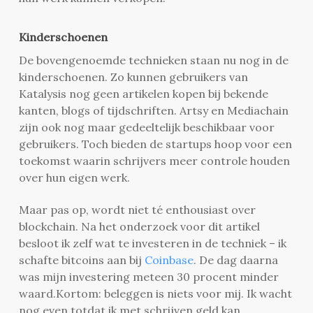
Kinderschoenen
De bovengenoemde technieken staan nu nog in de
kinderschoenen. Zo kunnen gebruikers van
Katalysis nog geen artikelen kopen bij bekende
kanten, blogs of tijdschriften. Artsy en Mediachain
zijn ook nog maar gedeeltelijk beschikbaar voor
gebruikers. Toch bieden de startups hoop voor een
toekomst waarin schrijvers meer controle houden
over hun eigen werk.
Maar pas op, wordt niet té enthousiast over
blockchain. Na het onderzoek voor dit artikel
besloot ik zelf wat te investeren in de techniek – ik
schafte bitcoins aan bij
Coinbase
. De dag daarna
was mijn investering meteen 30 procent minder
waard.Kortom: beleggen is niets voor mij. Ik wacht
nog even totdat ik met schrijven geld kan