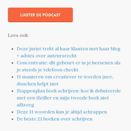
Luister de podcast
Lees ook:
Deze jurist trekt al haar klanten met haar blog
+ advies over auteursrecht
Concentratie: dit gebeurt er in je hersenen als
je steeds je telefoon checkt
11 manieren om creatiever te worden (nee,
douchen helpt niet
Stappenplan boek schrijven: hoe ik debuteerde
met een thriller en mijn tweede boek niet
afkreeg
Deze 11 woorden kun je altijd schrappen
De beste 21 boeken over schrijven