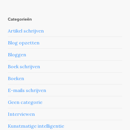
Categorieën
Artikel schrijven
Blog opzetten
Bloggen
Boek schrijven
Boeken
E-mails schrijven
Geen categorie
Interviewen
Kunstmatige intelligentie