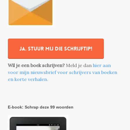
Ja. stuur mij die schrijftip!
Wil je een boek schrijven?
Meld je dan
hier aan
voor mijn nieuwsbrief voor schrijvers van boeken
en korte verhalen.
E-book: Schrap deze 99 woorden