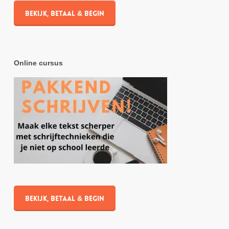
Bekijk, betaal & begin
Online cursus
Bekijk, betaal & begin