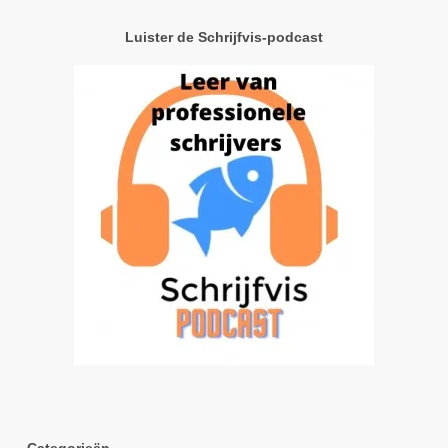
Luister de Schrijfvis-podcast