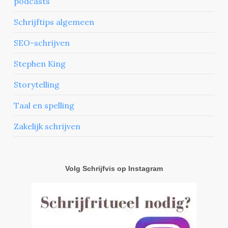
podcasts
Schrijftips algemeen
SEO-schrijven
Stephen King
Storytelling
Taal en spelling
Zakelijk schrijven
Volg Schrijfvis op Instagram