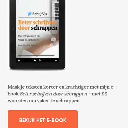
Maak je teksten korter en krachtiger met mijn e-
book
Beter schrijven door schrappen –
met 99
woorden om vaker te schrappen
Bekijk het e-book