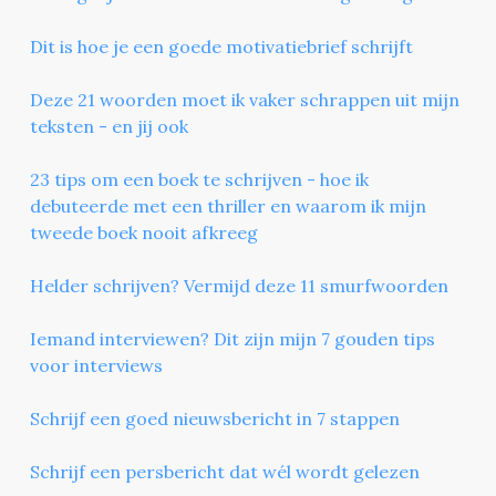
Dit is hoe je een goede motivatiebrief schrijft
Deze 21 woorden moet ik vaker schrappen uit mijn
teksten - en jij ook
23 tips om een boek te schrijven - hoe ik
debuteerde met een thriller en waarom ik mijn
tweede boek nooit afkreeg
Helder schrijven? Vermijd deze 11 smurfwoorden
Iemand interviewen? Dit zijn mijn 7 gouden tips
voor interviews
Schrijf een goed nieuwsbericht in 7 stappen
Schrijf een persbericht dat wél wordt gelezen