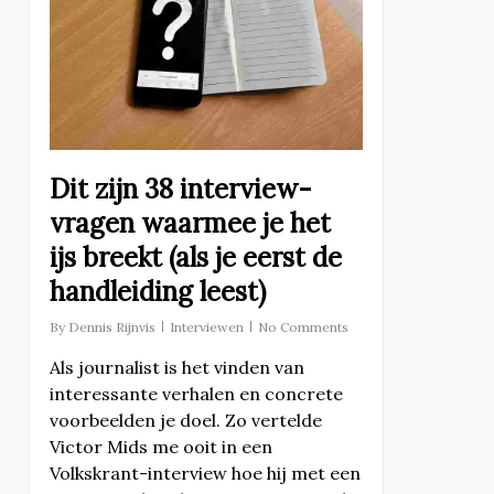
Dit zijn 38 interview-
vragen waarmee je het
ijs breekt (als je eerst de
handleiding leest)
By
Dennis Rijnvis
Interviewen
No Comments
Als journalist is het vinden van
interessante verhalen en concrete
voorbeelden je doel. Zo vertelde
Victor Mids me ooit in een
Volkskrant-interview hoe hij met een