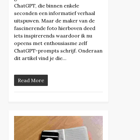
ChatGPT, die binnen enkele
seconden een informatief verhaal
uitspuwen. Maar de maker van de
fascinerende foto hierboven deed
iets inspirerends waardoor ik nu
opeens met enthousiasme zelf
ChatGPT-prompts schrijf. Onderaan
dit artikel vind je die…
Read More