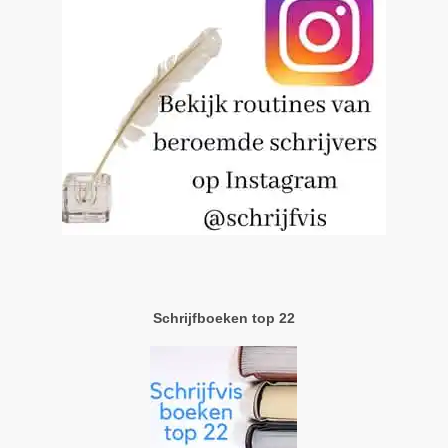
Schrijfboeken top 22