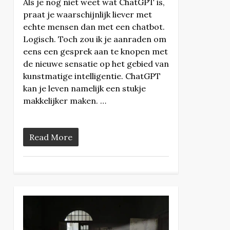
Als je nog niet weet wat ChatGPT is,
praat je waarschijnlijk liever met
echte mensen dan met een chatbot.
Logisch. Toch zou ik je aanraden om
eens een gesprek aan te knopen met
de nieuwe sensatie op het gebied van
kunstmatige intelligentie. ChatGPT
kan je leven namelijk een stukje
makkelijker maken. …
Read More