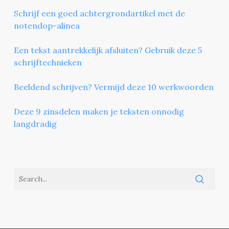
Schrijf een goed achtergrondartikel met de
notendop-alinea
Een tekst aantrekkelijk afsluiten? Gebruik deze 5
schrijftechnieken
Beeldend schrijven? Vermijd deze 10 werkwoorden
Deze 9 zinsdelen maken je teksten onnodig
langdradig