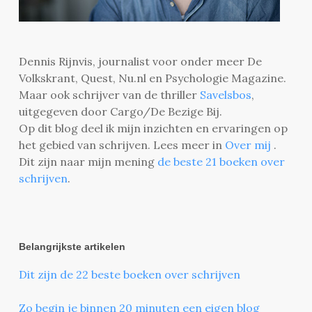
Dennis Rijnvis, journalist voor onder meer De
Volkskrant, Quest, Nu.nl en Psychologie Magazine.
Maar ook schrijver van de thriller
Savelsbos
,
uitgegeven door Cargo/De Bezige Bij.
Op dit blog deel ik mijn inzichten en ervaringen op
het gebied van schrijven. Lees meer in
Over mij
.
Dit zijn naar mijn mening
de beste 21 boeken over
schrijven
.
Belangrijkste artikelen
Dit zijn de 22 beste boeken over schrijven
Zo begin je binnen 20 minuten een eigen blog