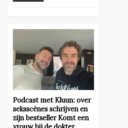
Podcast met Kluun: over
seksscènes schrijven en
zijn bestseller Komt een
vrouw bij de dokter