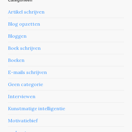
Categorieën
Artikel schrijven
Blog opzetten
Bloggen
Boek schrijven
Boeken
E-mails schrijven
Geen categorie
Interviewen
Kunstmatige intelligentie
Motivatiebief