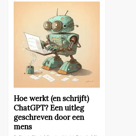
Hoe werkt (en schrijft)
ChatGPT? Een uitleg
geschreven door een
mens