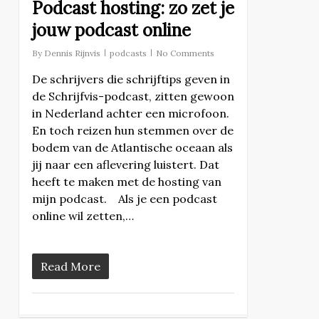
Podcast hosting: zo zet je
jouw podcast online
By
Dennis Rijnvis
podcasts
No Comments
De schrijvers die schrijftips geven in
de Schrijfvis-podcast, zitten gewoon
in Nederland achter een microfoon.
En toch reizen hun stemmen over de
bodem van de Atlantische oceaan als
jij naar een aflevering luistert. Dat
heeft te maken met de hosting van
mijn podcast. Als je een podcast
online wil zetten,…
Read More