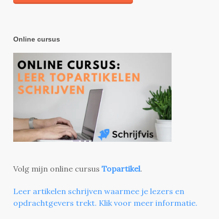
Online cursus
Volg mijn online cursus
Topartikel
.
Leer artikelen schrijven waarmee je lezers en
opdrachtgevers trekt. Klik voor meer informatie.