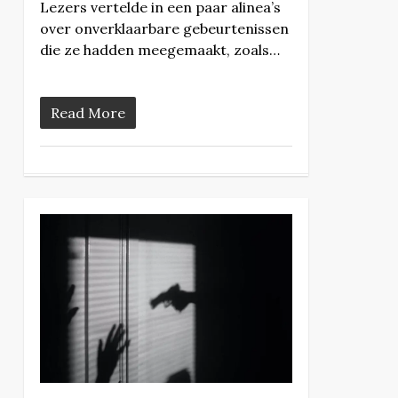
Lezers vertelde in een paar alinea’s
over onverklaarbare gebeurtenissen
die ze hadden meegemaakt, zoals…
Read More