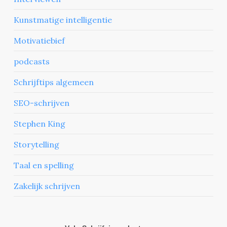
Kunstmatige intelligentie
Motivatiebief
podcasts
Schrijftips algemeen
SEO-schrijven
Stephen King
Storytelling
Taal en spelling
Zakelijk schrijven