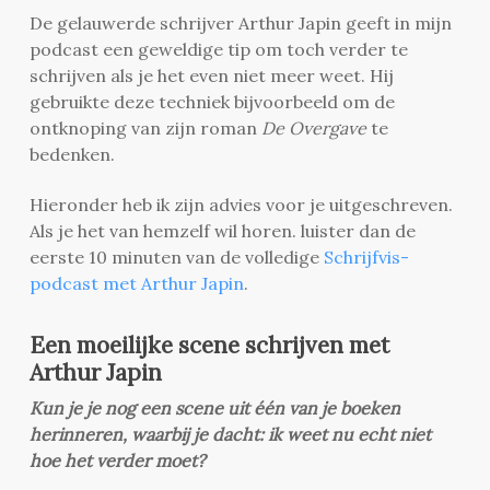
De gelauwerde schrijver Arthur Japin geeft in mijn
podcast een geweldige tip om toch verder te
schrijven als je het even niet meer weet. Hij
gebruikte deze techniek bijvoorbeeld om de
ontknoping van zijn roman
De Overgave
te
bedenken.
Hieronder heb ik zijn advies voor je uitgeschreven.
Als je het van hemzelf wil horen. luister dan de
eerste 10 minuten van de volledige
Schrijfvis-
podcast met Arthur Japin
.
Een moeilijke scene schrijven met
Arthur Japin
Kun je je nog een scene uit één van je boeken
herinneren, waarbij je dacht: ik weet nu echt niet
hoe het verder moet?