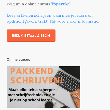
Volg mijn online cursus
Topartikel
.
Leer artikelen schrijven waarmee je lezers en
opdrachtgevers trekt. Klik voor meer informatie.
Bekijk, betaal & begin
Online cursus