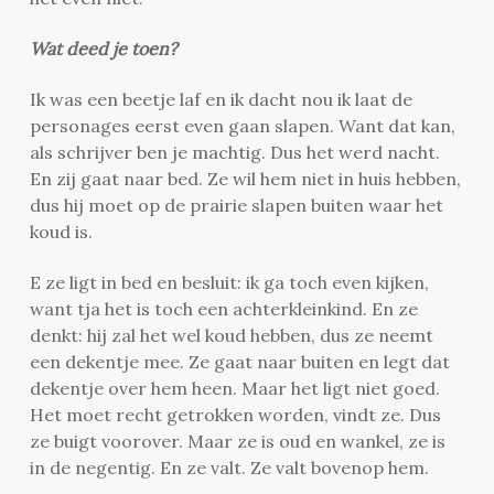
Wat deed je toen?
Ik was een beetje laf en ik dacht nou ik laat de
personages eerst even gaan slapen. Want dat kan,
als schrijver ben je machtig. Dus het werd nacht.
En zij gaat naar bed. Ze wil hem niet in huis hebben,
dus hij moet op de prairie slapen buiten waar het
koud is.
E ze ligt in bed en besluit: ik ga toch even kijken,
want tja het is toch een achterkleinkind. En ze
denkt: hij zal het wel koud hebben, dus ze neemt
een dekentje mee. Ze gaat naar buiten en legt dat
dekentje over hem heen. Maar het ligt niet goed.
Het moet recht getrokken worden, vindt ze. Dus
ze buigt voorover. Maar ze is oud en wankel, ze is
in de negentig. En ze valt. Ze valt bovenop hem.