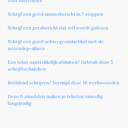
voor interviews
Schrijf een goed nieuwsbericht in 7 stappen
Schrijf een persbericht dat wél wordt gelezen
Schrijf een goed achtergrondartikel met de
notendop-alinea
Een tekst aantrekkelijk afsluiten? Gebruik deze 5
schrijftechnieken
Beeldend schrijven? Vermijd deze 10 werkwoorden
Deze 9 zinsdelen maken je teksten onnodig
langdradig