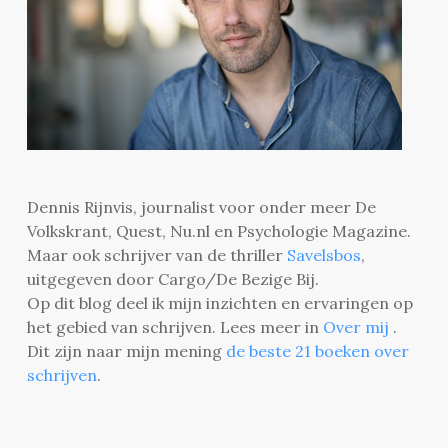
Dennis Rijnvis, journalist voor onder meer De
Volkskrant, Quest, Nu.nl en Psychologie Magazine.
Maar ook schrijver van de thriller
Savelsbos
,
uitgegeven door Cargo/De Bezige Bij.
Op dit blog deel ik mijn inzichten en ervaringen op
het gebied van schrijven. Lees meer in
Over mij
.
Dit zijn naar mijn mening
de beste 21 boeken over
schrijven
.