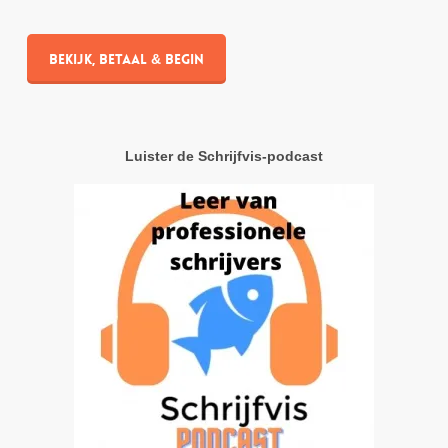
Bekijk, betaal & begin
Luister de Schrijfvis-podcast