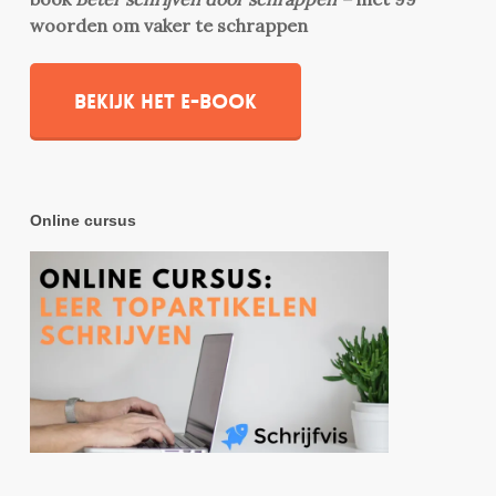
woorden om vaker te schrappen
Bekijk het e-book
Online cursus