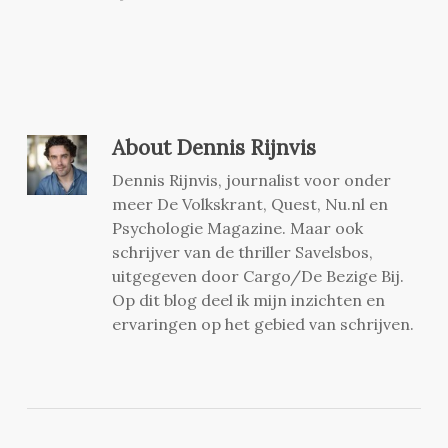
About
Dennis Rijnvis
Dennis Rijnvis, journalist voor onder
meer De Volkskrant, Quest, Nu.nl en
Psychologie Magazine. Maar ook
schrijver van de thriller Savelsbos,
uitgegeven door Cargo/De Bezige Bij.
Op dit blog deel ik mijn inzichten en
ervaringen op het gebied van schrijven.