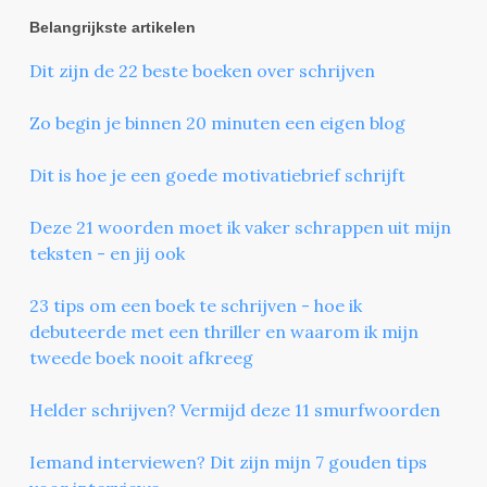
Belangrijkste artikelen
Dit zijn de 22 beste boeken over schrijven
Zo begin je binnen 20 minuten een eigen blog
Dit is hoe je een goede motivatiebrief schrijft
Deze 21 woorden moet ik vaker schrappen uit mijn
teksten - en jij ook
23 tips om een boek te schrijven - hoe ik
debuteerde met een thriller en waarom ik mijn
tweede boek nooit afkreeg
Helder schrijven? Vermijd deze 11 smurfwoorden
Iemand interviewen? Dit zijn mijn 7 gouden tips