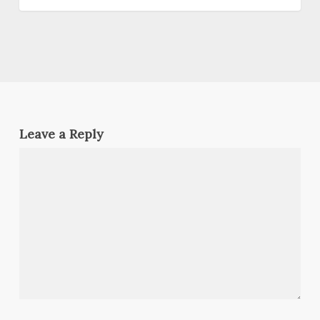
Leave a Reply