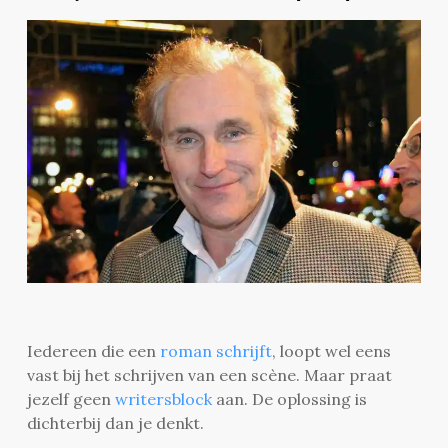
Iedereen die een
roman schrijft
, loopt wel eens
vast bij het schrijven van een scène. Maar praat
jezelf geen
writersblock
aan. De oplossing is
dichterbij dan je denkt.