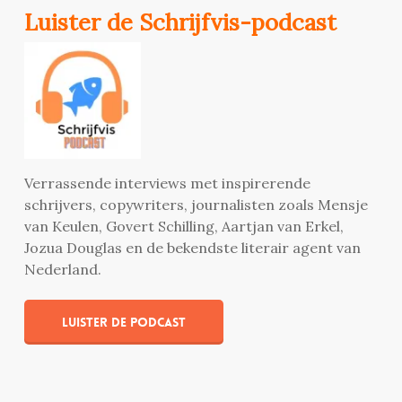
Luister de Schrijfvis-podcast
Verrassende interviews met inspirerende
schrijvers, copywriters, journalisten zoals Mensje
van Keulen, Govert Schilling, Aartjan van Erkel,
Jozua Douglas en de bekendste literair agent van
Nederland.
Luister de podcast