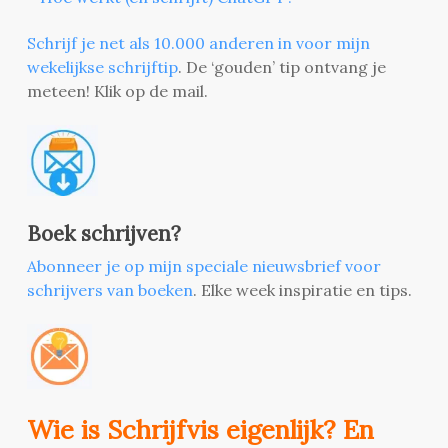
Schrijf je net als 10.000 anderen in voor mijn
wekelijkse schrijftip
. De ‘gouden’ tip ontvang je
meteen! Klik op de mail.
Boek schrijven?
Abonneer je op mijn speciale nieuwsbrief voor
schrijvers van boeken
. Elke week inspiratie en tips.
Wie is Schrijfvis eigenlijk? En