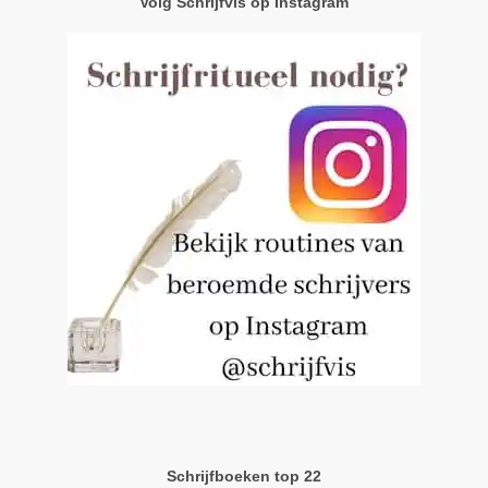
Volg Schrijfvis op Instagram
Schrijfboeken top 22