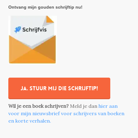
Ontvang mijn gouden schrijftip nu!
Ja. stuur mij die schrijftip!
Wil je een boek schrijven?
Meld je dan
hier aan
voor mijn nieuwsbrief voor schrijvers van boeken
en korte verhalen.