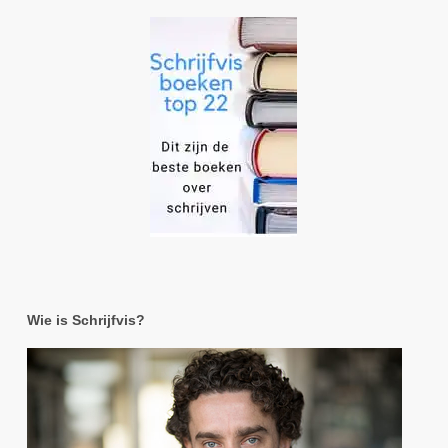
Wie is Schrijfvis?