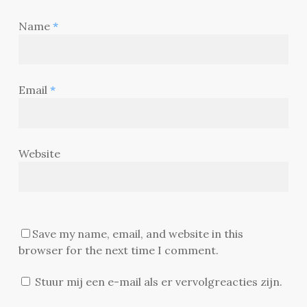
Name
*
Email
*
Website
Save my name, email, and website in this
browser for the next time I comment.
Stuur mij een e-mail als er vervolgreacties zijn.