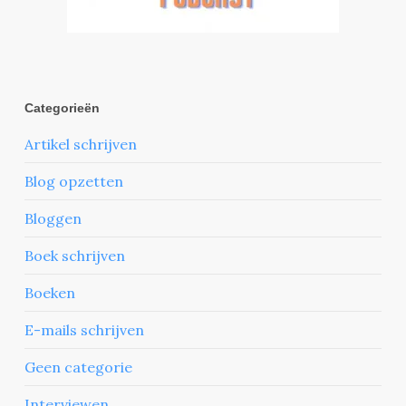
Categorieën
Artikel schrijven
Blog opzetten
Bloggen
Boek schrijven
Boeken
E-mails schrijven
Geen categorie
Interviewen