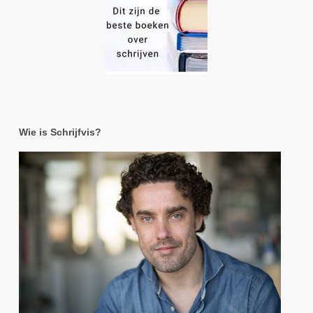
Wie is Schrijfvis?