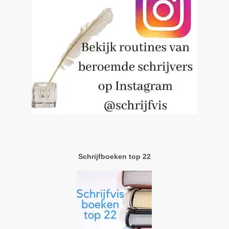
Schrijfboeken top 22