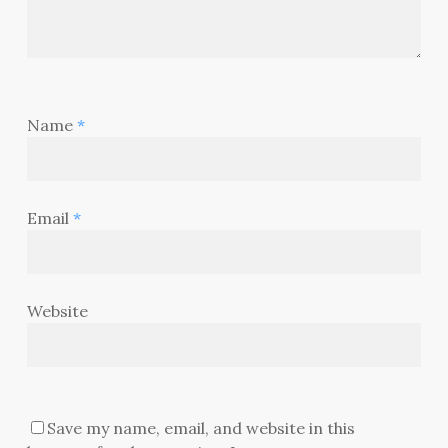
Name
*
Email
*
Website
Save my name, email, and website in this