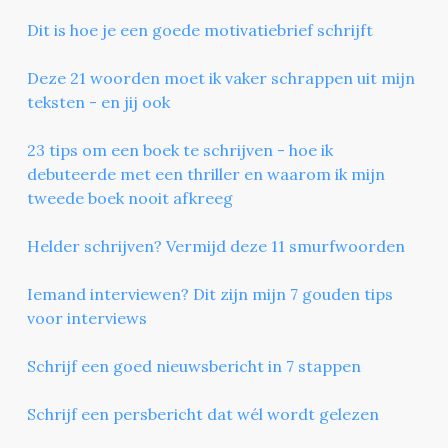
Dit is hoe je een goede motivatiebrief schrijft
Deze 21 woorden moet ik vaker schrappen uit mijn
teksten - en jij ook
23 tips om een boek te schrijven - hoe ik
debuteerde met een thriller en waarom ik mijn
tweede boek nooit afkreeg
Helder schrijven? Vermijd deze 11 smurfwoorden
Iemand interviewen? Dit zijn mijn 7 gouden tips
voor interviews
Schrijf een goed nieuwsbericht in 7 stappen
Schrijf een persbericht dat wél wordt gelezen