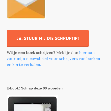
Ja. stuur mij die schrijftip!
Wil je een boek schrijven?
Meld je dan
hier aan
voor mijn nieuwsbrief voor schrijvers van boeken
en korte verhalen.
E-book: Schrap deze 99 woorden