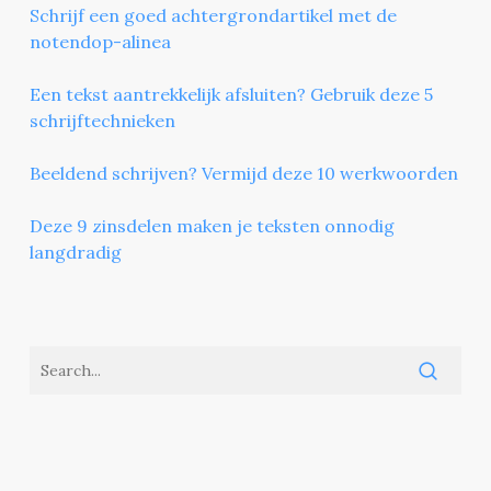
Schrijf een goed achtergrondartikel met de
notendop-alinea
Een tekst aantrekkelijk afsluiten? Gebruik deze 5
schrijftechnieken
Beeldend schrijven? Vermijd deze 10 werkwoorden
Deze 9 zinsdelen maken je teksten onnodig
langdradig