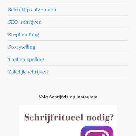
Schrijftips algemeen
SEO-schrijven
Stephen King
Storytelling
Taal en spelling
Zakelijk schrijven
Volg Schrijfvis op Instagram