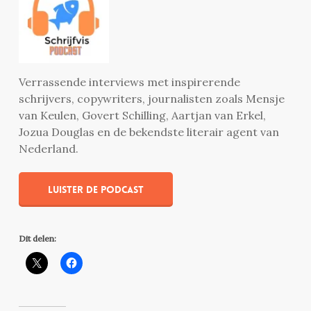
Verrassende interviews met inspirerende
schrijvers, copywriters, journalisten zoals Mensje
van Keulen, Govert Schilling, Aartjan van Erkel,
Jozua Douglas en de bekendste literair agent van
Nederland.
Luister de podcast
Dit delen: