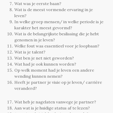
Wat was je eerste baan?
Wat is de meest vormende ervaring in je
leven?
In welke groep mensen/ in welke periode is je
karakter het meest gevormd?
Wat is de belangrijkste beslissing die je hebt
genomen in je leven?
Welke fout was essentieel voor je loopbaan?
Wat is je talent?
Wat ben je net niet geworden?
Wat had je ook kunnen worden?
Op welk moment had je leven een andere
wending kunnen nemen?
Heeft je partner je visie op je leven/ carrière
veranderd?
Wat heb je nagelaten vanwege je partner?
Aan wat is je huidige status af te lezen?