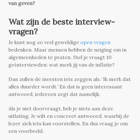
van geven?
Wat zijn de beste interview-
vragen?
Je kunt nog zo veel geweldige
open vragen
bedenken. Maar mensen hebben de neiging om in
algemeenheden te praten. Stel je vraagt 10
geïnterviewden: wat merk jij van de inflatie?
Dan zullen de meesten iets zeggen als: ‘Ik merk dat
alles duurder wordt.’ En dat is geen interessant
antwoord, iedereen zegt dat namelijk.
Als je niet doorvraagt, heb je niets aan deze
uitlating. Je wilt en concreet antwoord, waarbij de
lezer zich iets kan voorstellen. En dus vraag je om
een voorbeeld.