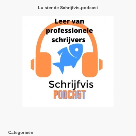
Luister de Schrijfvis-podcast
Categorieën