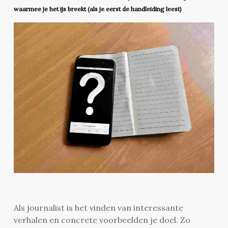
waarmee je het ijs breekt (als je eerst de handleiding leest)
Als journalist is het vinden van interessante
verhalen en concrete voorbeelden je doel. Zo