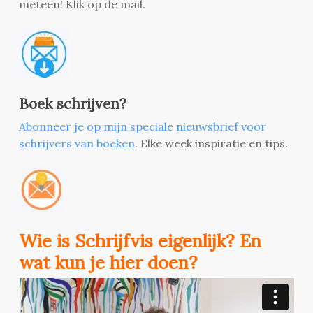
meteen! Klik op de mail.
Boek schrijven?
Abonneer je op mijn speciale nieuwsbrief voor
schrijvers van boeken
. Elke week inspiratie en tips.
Wie is Schrijfvis eigenlijk? En
wat kun je hier doen?