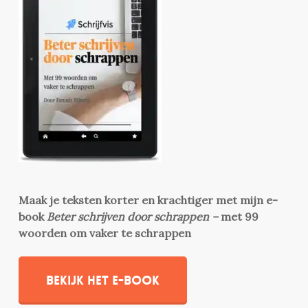
Maak je teksten korter en krachtiger met mijn e-
book
Beter schrijven door schrappen –
met 99
woorden om vaker te schrappen
Bekijk het e-book