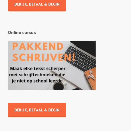
Bekijk, betaal & begin
Online cursus
Bekijk, betaal & begin