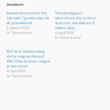
Gerelateerd
Iemand interviewen? Dit
Wetenschappers
zijn mijn 7 gouden tips uit
interviewen: doe je liever
de journalistiek
dom voor dan slim (en 11
5 januari 2020
andere tips)
In "Interviewen"
4 april 2016
In "Interviewen"
Met deze basishouding
stel je volgens filosoof
Elke Wiss de beste vragen
in interviews
11 mei 2020
In "Interviewen"