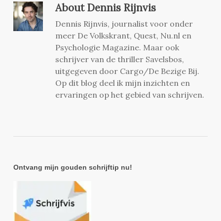
About
Dennis Rijnvis
Dennis Rijnvis, journalist voor onder
meer De Volkskrant, Quest, Nu.nl en
Psychologie Magazine. Maar ook
schrijver van de thriller Savelsbos,
uitgegeven door Cargo/De Bezige Bij.
Op dit blog deel ik mijn inzichten en
ervaringen op het gebied van schrijven.
Ontvang mijn gouden schrijftip nu!