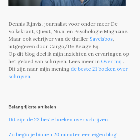
Dennis Rijnvis, journalist voor onder meer De
Volkskrant, Quest, Nu.nl en Psychologie Magazine.
Maar ook schrijver van de thriller
Savelsbos
,
uitgegeven door Cargo/De Bezige Bij.
Op dit blog deel ik mijn inzichten en ervaringen op
het gebied van schrijven. Lees meer in
Over mij
.
Dit zijn naar mijn mening
de beste 21 boeken over
schrijven
.
Belangrijkste artikelen
Dit zijn de 22 beste boeken over schrijven
Zo begin je binnen 20 minuten een eigen blog