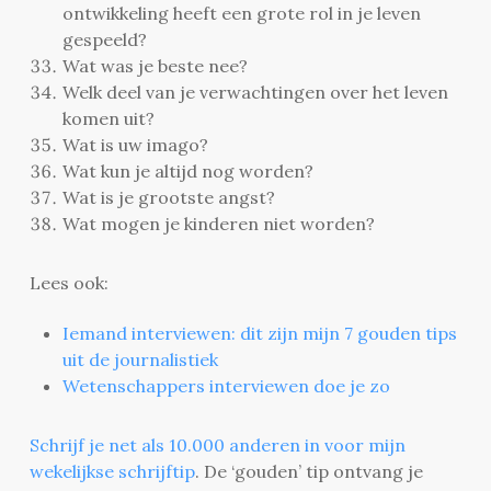
ontwikkeling heeft een grote rol in je leven
gespeeld?
Wat was je beste nee?
Welk deel van je verwachtingen over het leven
komen uit?
Wat is uw imago?
Wat kun je altijd nog worden?
Wat is je grootste angst?
Wat mogen je kinderen niet worden?
Lees ook:
Iemand interviewen: dit zijn mijn 7 gouden tips
uit de journalistiek
Wetenschappers interviewen doe je zo
Schrijf je net als 10.000 anderen in voor mijn
wekelijkse schrijftip
. De ‘gouden’ tip ontvang je