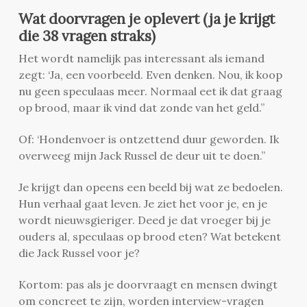
Wat doorvragen je oplevert (ja je krijgt
die 38 vragen straks)
Het wordt namelijk pas interessant als iemand
zegt: ‘Ja, een voorbeeld. Even denken. Nou, ik koop
nu geen speculaas meer. Normaal eet ik dat graag
op brood, maar ik vind dat zonde van het geld.”
Of: ‘Hondenvoer is ontzettend duur geworden. Ik
overweeg mijn Jack Russel de deur uit te doen.”
Je krijgt dan opeens een beeld bij wat ze bedoelen.
Hun verhaal gaat leven. Je ziet het voor je, en je
wordt nieuwsgieriger. Deed je dat vroeger bij je
ouders al, speculaas op brood eten? Wat betekent
die Jack Russel voor je?
Kortom: pas als je doorvraagt en mensen dwingt
om concreet te zijn, worden interview-vragen