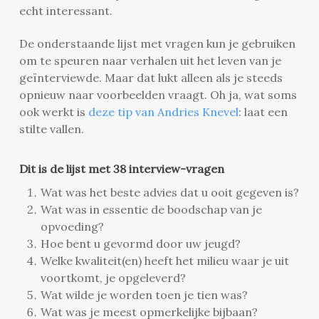
echt interessant.
De onderstaande lijst met vragen kun je gebruiken
om te speuren naar verhalen uit het leven van je
geïnterviewde. Maar dat lukt alleen als je steeds
opnieuw naar voorbeelden vraagt. Oh ja, wat soms
ook werkt is
deze tip van Andries Knevel
: laat een
stilte vallen.
Dit is de lijst met 38 interview-vragen
Wat was het beste advies dat u ooit gegeven is?
Wat was in essentie de boodschap van je
opvoeding?
Hoe bent u gevormd door uw jeugd?
Welke kwaliteit(en) heeft het milieu waar je uit
voortkomt, je opgeleverd?
Wat wilde je worden toen je tien was?
Wat was je meest opmerkelijke bijbaan?