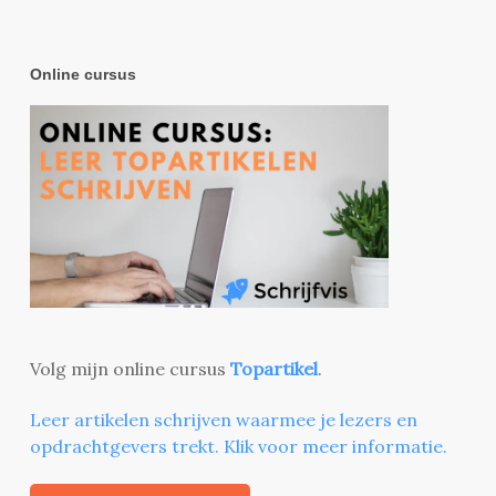
Online cursus
Volg mijn online cursus
Topartikel
.
Leer artikelen schrijven waarmee je lezers en
opdrachtgevers trekt. Klik voor meer informatie.