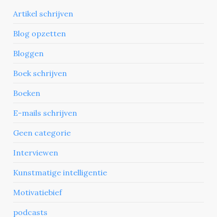
Artikel schrijven
Blog opzetten
Bloggen
Boek schrijven
Boeken
E-mails schrijven
Geen categorie
Interviewen
Kunstmatige intelligentie
Motivatiebief
podcasts