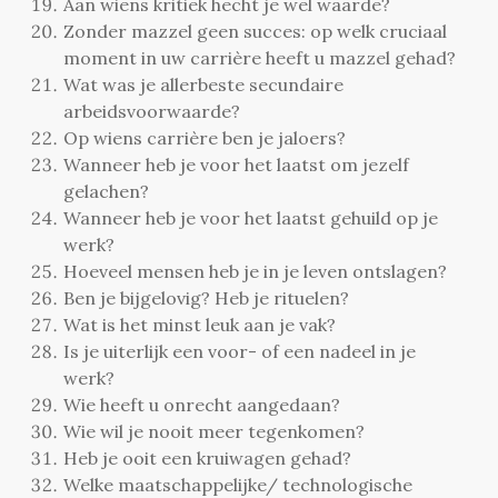
Aan wiens kritiek hecht je wel waarde?
Zonder mazzel geen succes: op welk cruciaal
moment in uw carrière heeft u mazzel gehad?
Wat was je allerbeste secundaire
arbeidsvoorwaarde?
Op wiens carrière ben je jaloers?
Wanneer heb je voor het laatst om jezelf
gelachen?
Wanneer heb je voor het laatst gehuild op je
werk?
Hoeveel mensen heb je in je leven ontslagen?
Ben je bijgelovig? Heb je rituelen?
Wat is het minst leuk aan je vak?
Is je uiterlijk een voor- of een nadeel in je
werk?
Wie heeft u onrecht aangedaan?
Wie wil je nooit meer tegenkomen?
Heb je ooit een kruiwagen gehad?
Welke maatschappelijke/ technologische