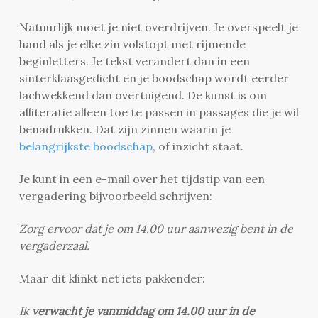
Natuurlijk moet je niet overdrijven. Je overspeelt je
hand als je elke zin volstopt met rijmende
beginletters. Je tekst verandert dan in een
sinterklaasgedicht en je boodschap wordt eerder
lachwekkend dan overtuigend. De kunst is om
alliteratie alleen toe te passen in passages die je wil
benadrukken. Dat zijn zinnen waarin je
belangrijkste boodschap
, of inzicht staat.
Je kunt in een e-mail over het tijdstip van een
vergadering bijvoorbeeld schrijven:
Zorg ervoor dat je om 14.00 uur aanwezig bent in de
vergaderzaal.
Maar dit klinkt net iets pakkender:
Ik
verwacht je vanmiddag om 14.00 uur in de