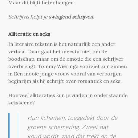
Maar dit blijft beter hangen:
Schrijfvis helpt je
swingend schrijven
.
Alliteratie en seks
In literaire teksten is het natuurlijk een ander
verhaal. Daar gaat het meestal niet om de
boodschap, maar om de emotie die een schrijver
overbrengt. Tommy Wieringa voorziet zijn zinnen
in Een mooie jonge vrouw vooral van verborgen
beginrijm als hij schrijft over romantiek en seks.
Hoe veel alliteraties kun je vinden in onderstaande
seksscene?
Hun lichamen, toegedekt door de
groene schemering. Zweet dat
koud wordt, zaad dat trekt op de