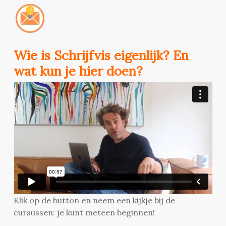
Wie is Schrijfvis eigenlijk? En
wat kun je hier doen?
Klik op de button en neem een kijkje bij de
cursussen: je kunt meteen beginnen!