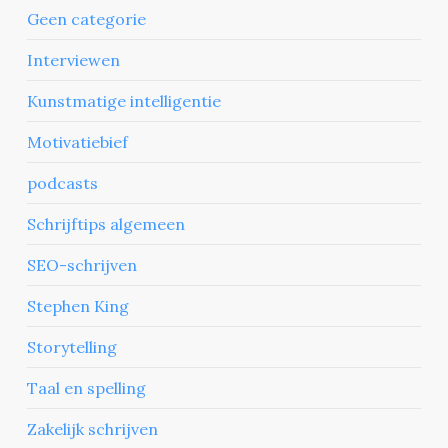
Geen categorie
Interviewen
Kunstmatige intelligentie
Motivatiebief
podcasts
Schrijftips algemeen
SEO-schrijven
Stephen King
Storytelling
Taal en spelling
Zakelijk schrijven