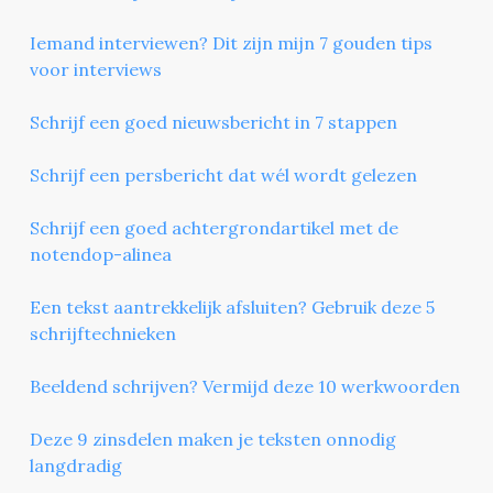
Iemand interviewen? Dit zijn mijn 7 gouden tips
voor interviews
Schrijf een goed nieuwsbericht in 7 stappen
Schrijf een persbericht dat wél wordt gelezen
Schrijf een goed achtergrondartikel met de
notendop-alinea
Een tekst aantrekkelijk afsluiten? Gebruik deze 5
schrijftechnieken
Beeldend schrijven? Vermijd deze 10 werkwoorden
Deze 9 zinsdelen maken je teksten onnodig
langdradig