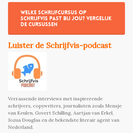
Welke schrijfcursus op
Schrijfvis past bij jou? Vergelijk
de cursussen
Luister de Schrijfvis-podcast
Verrassende interviews met inspirerende
schrijvers, copywriters, journalisten zoals Mensje
van Keulen, Govert Schilling, Aartjan van Erkel,
Jozua Douglas en de bekendste literair agent van
Nederland.