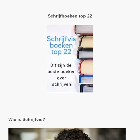
Schrijfboeken top 22
Wie is Schrijfvis?