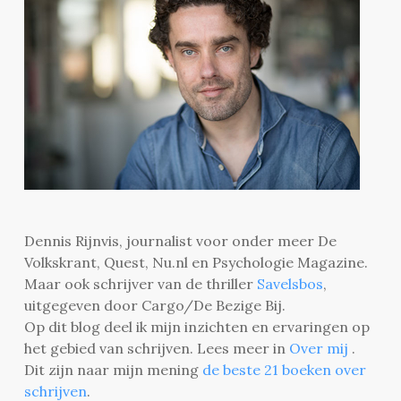
Dennis Rijnvis, journalist voor onder meer De
Volkskrant, Quest, Nu.nl en Psychologie Magazine.
Maar ook schrijver van de thriller
Savelsbos
,
uitgegeven door Cargo/De Bezige Bij.
Op dit blog deel ik mijn inzichten en ervaringen op
het gebied van schrijven. Lees meer in
Over mij
.
Dit zijn naar mijn mening
de beste 21 boeken over
schrijven
.