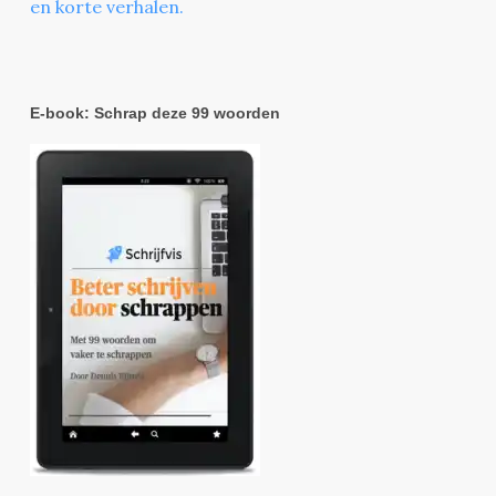
en korte verhalen.
E-book: Schrap deze 99 woorden