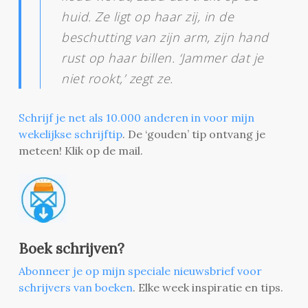
huid. Ze ligt op haar zij, in de
beschutting van zijn arm, zijn hand
rust op haar billen. ‘Jammer dat je
niet rookt,’ zegt ze.
Schrijf je net als 10.000 anderen in voor mijn
wekelijkse schrijftip
. De ‘gouden’ tip ontvang je
meteen! Klik op de mail.
Boek schrijven?
Abonneer je op mijn speciale nieuwsbrief voor
schrijvers van boeken
. Elke week inspiratie en tips.