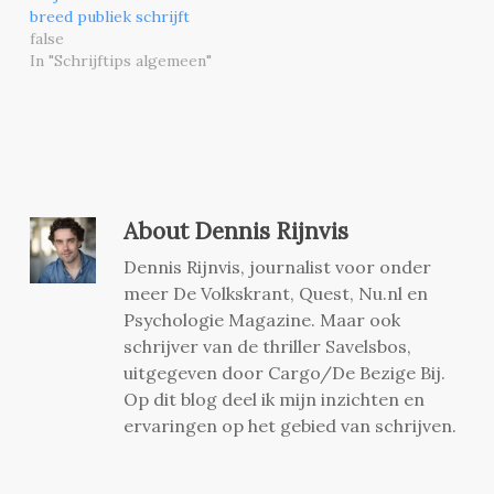
breed publiek schrijft
false
In "Schrijftips algemeen"
About
Dennis Rijnvis
Dennis Rijnvis, journalist voor onder
meer De Volkskrant, Quest, Nu.nl en
Psychologie Magazine. Maar ook
schrijver van de thriller Savelsbos,
uitgegeven door Cargo/De Bezige Bij.
Op dit blog deel ik mijn inzichten en
ervaringen op het gebied van schrijven.