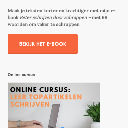
Maak je teksten korter en krachtiger met mijn e-
book
Beter schrijven door schrappen –
met 99
woorden om vaker te schrappen
Bekijk het e-book
Online cursus