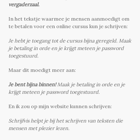
vergaderzaal.
In het tekstje waarmee je mensen aanmoedigt om
te betalen voor een online cursus kun je schrijven:
Je hebt je toegang tot de cursus bijna geregeld. Maak
je betaling in orde en je krijgt meteen je password
toegestuurd.
Maar dit moedigt meer aan:
Je bent bijna binnen!
Maak je betaling in orde en je
krijgt meteen je password toegestuurd.
En ik zou op mijn website kunnen schrijven:
Schrijfvis helpt je bij het schrijven van teksten die
mensen met plezier lezen.