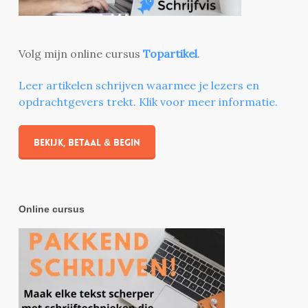
Volg mijn online cursus
Topartikel
.
Leer artikelen schrijven waarmee je lezers en
opdrachtgevers trekt. Klik voor meer informatie.
Bekijk, betaal & begin
Online cursus