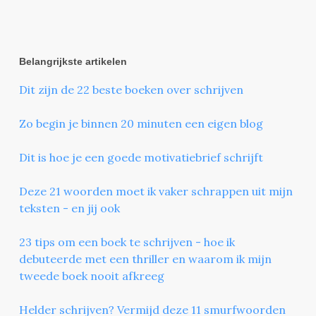
Belangrijkste artikelen
Dit zijn de 22 beste boeken over schrijven
Zo begin je binnen 20 minuten een eigen blog
Dit is hoe je een goede motivatiebrief schrijft
Deze 21 woorden moet ik vaker schrappen uit mijn
teksten - en jij ook
23 tips om een boek te schrijven - hoe ik
debuteerde met een thriller en waarom ik mijn
tweede boek nooit afkreeg
Helder schrijven? Vermijd deze 11 smurfwoorden