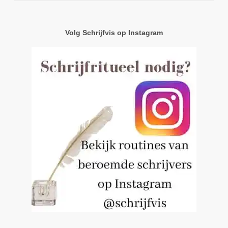
Volg Schrijfvis op Instagram