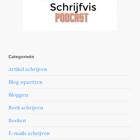
Categorieën
Artikel schrijven
Blog opzetten
Bloggen
Boek schrijven
Boeken
E-mails schrijven