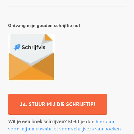
Ontvang mijn gouden schrijftip nu!
Ja. stuur mij die schrijftip!
Wil je een boek schrijven?
Meld je dan
hier aan
voor mijn nieuwsbrief voor schrijvers van boeken