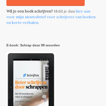
Wil je een boek schrijven?
Meld je dan
hier aan
voor mijn nieuwsbrief voor schrijvers van boeken
en korte verhalen.
E-book: Schrap deze 99 woorden