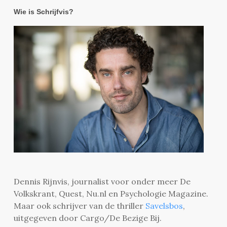
Wie is Schrijfvis?
Dennis Rijnvis, journalist voor onder meer De
Volkskrant, Quest, Nu.nl en Psychologie Magazine.
Maar ook schrijver van de thriller
Savelsbos
,
uitgegeven door Cargo/De Bezige Bij.