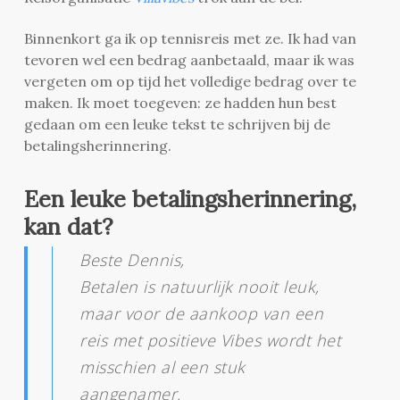
Binnenkort ga ik op tennisreis met ze. Ik had van
tevoren wel een bedrag aanbetaald, maar ik was
vergeten om op tijd het volledige bedrag over te
maken. Ik moet toegeven: ze hadden hun best
gedaan om een leuke tekst te schrijven bij de
betalingsherinnering.
Een leuke betalingsherinnering,
kan dat?
Beste Dennis,
Betalen is natuurlijk nooit leuk,
maar voor de aankoop van een
reis met positieve Vibes wordt het
misschien al een stuk
aangenamer.