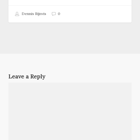
Dennis Rijnvis
0
Leave a Reply