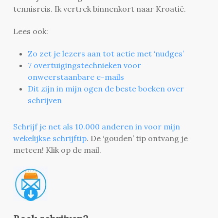
tennisreis. Ik vertrek binnenkort naar Kroatië.
Lees ook:
Zo zet je lezers aan tot actie met ‘nudges’
7 overtuigingstechnieken voor
onweerstaanbare e-mails
Dit zijn in mijn ogen de beste boeken over
schrijven
Schrijf je net als 10.000 anderen in voor mijn
wekelijkse schrijftip
. De ‘gouden’ tip ontvang je
meteen! Klik op de mail.