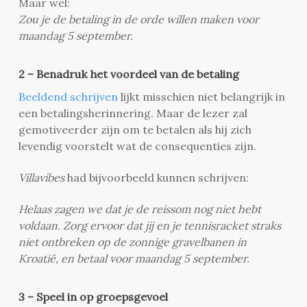
Maar wel:
Zou je de betaling in de orde willen maken voor
maandag 5 september.
2 – Benadruk het voordeel van de betaling
Beeldend schrijven
lijkt misschien niet belangrijk in
een betalingsherinnering. Maar de lezer zal
gemotiveerder zijn om te betalen als hij zich
levendig voorstelt wat de consequenties zijn.
Villavibes
had bijvoorbeeld kunnen schrijven:
Helaas zagen we dat je de reissom nog niet hebt
voldaan. Zorg ervoor dat jij en je tennisracket straks
niet ontbreken op de zonnige gravelbanen in
Kroatië, en betaal voor maandag 5 september.
3 – Speel in op groepsgevoel