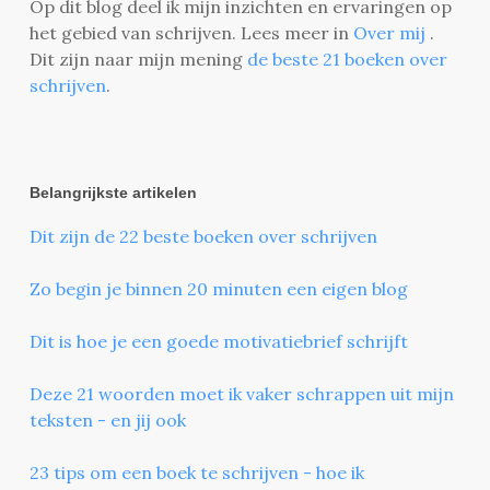
Op dit blog deel ik mijn inzichten en ervaringen op
het gebied van schrijven. Lees meer in
Over mij
.
Dit zijn naar mijn mening
de beste 21 boeken over
schrijven
.
Belangrijkste artikelen
Dit zijn de 22 beste boeken over schrijven
Zo begin je binnen 20 minuten een eigen blog
Dit is hoe je een goede motivatiebrief schrijft
Deze 21 woorden moet ik vaker schrappen uit mijn
teksten - en jij ook
23 tips om een boek te schrijven - hoe ik