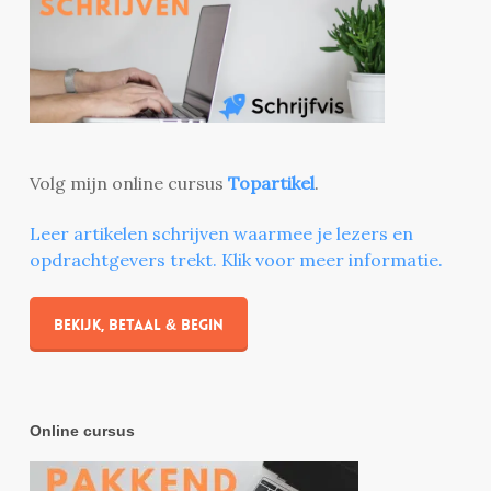
Volg mijn online cursus
Topartikel
.
Leer artikelen schrijven waarmee je lezers en
opdrachtgevers trekt. Klik voor meer informatie.
Bekijk, betaal & begin
Online cursus