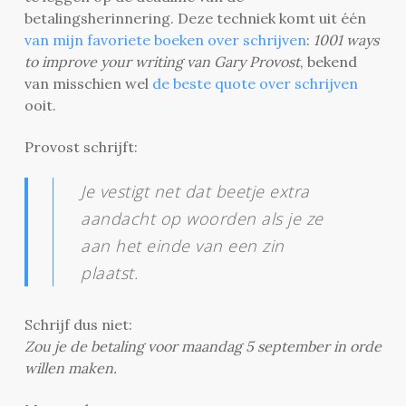
betalingsherinnering. Deze techniek komt uit één
van mijn favoriete boeken over schrijven
:
1001 ways
to improve your writing van Gary Provost
, bekend
van misschien wel
de beste quote over schrijven
ooit.
Provost schrijft:
Je vestigt net dat beetje extra
aandacht op woorden als je ze
aan het einde van een zin
plaatst.
Schrijf dus niet:
Zou je de betaling voor maandag 5 september in orde
willen maken.