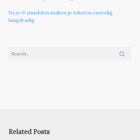
Deze 9 zinsdelen maken je teksten onnodig
langdradig
Related Posts