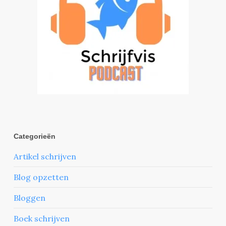
Categorieën
Artikel schrijven
Blog opzetten
Bloggen
Boek schrijven