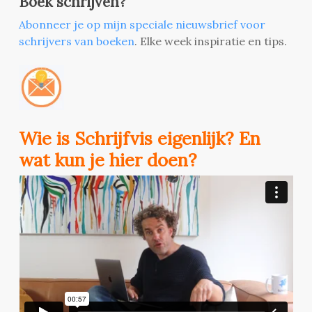
Boek schrijven?
Abonneer je op mijn speciale nieuwsbrief voor
schrijvers van boeken
. Elke week inspiratie en tips.
Wie is Schrijfvis eigenlijk? En
wat kun je hier doen?