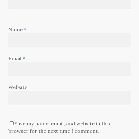
Name
*
Email
*
Website
Save my name, email, and website in this
browser for the next time I comment.