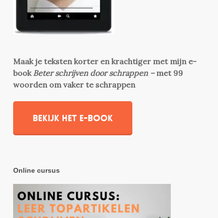
Maak je teksten korter en krachtiger met mijn e-
book
Beter schrijven door schrappen –
met 99
woorden om vaker te schrappen
Bekijk het e-book
Online cursus