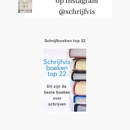
Schrijfboeken top 22