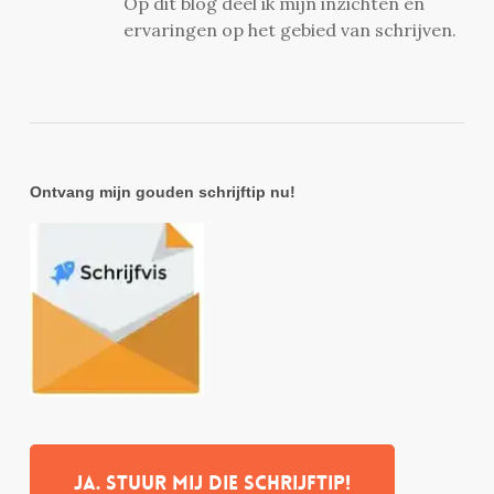
Op dit blog deel ik mijn inzichten en
ervaringen op het gebied van schrijven.
Ontvang mijn gouden schrijftip nu!
Ja. stuur mij die schrijftip!