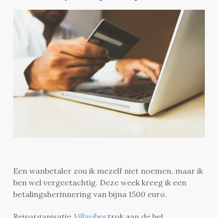
Een wanbetaler zou ik mezelf niet noemen, maar ik
ben wel vergeetachtig. Deze week kreeg ik een
betalingsherinnering van bijna 1500 euro.
Reisorganisatie
Villavibes
trok aan de bel.