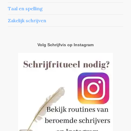
Taal en spelling
Zakelijk schrijven
Volg Schrijfvis op Instagram