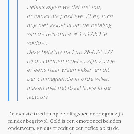
Helaas zagen we dat het jou,
ondanks die positieve Vibes, toch
nog niet gelukt is om de betaling
van de reissom à € 1.412,50 te
voldoen.
Deze betaling had op 28-07-2022
bij ons binnen moeten zijn. Zou je
er eens naar willen kijken en dit
per ommegaande in orde willen
maken met het iDeal linkje in de
factuur?
De meeste teksten op betalingsherinneringen zijn
minder begripvol. Geld is een emotioneel beladen
onderwerp. En dus treedt er een reflex op bij de