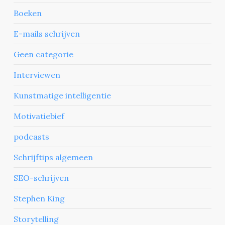
Boeken
E-mails schrijven
Geen categorie
Interviewen
Kunstmatige intelligentie
Motivatiebief
podcasts
Schrijftips algemeen
SEO-schrijven
Stephen King
Storytelling