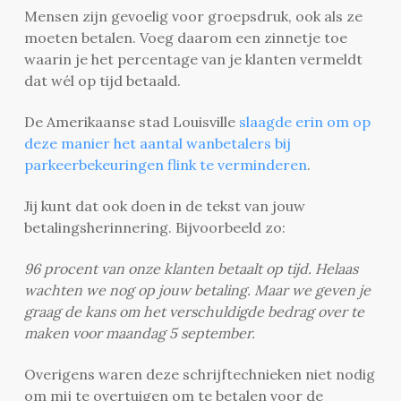
Mensen zijn gevoelig voor groepsdruk, ook als ze
moeten betalen. Voeg daarom een zinnetje toe
waarin je het percentage van je klanten vermeldt
dat wél op tijd betaald.
De Amerikaanse stad Louisville
slaagde erin om op
deze manier het aantal wanbetalers bij
parkeerbekeuringen flink te verminderen
.
Jij kunt dat ook doen in de tekst van jouw
betalingsherinnering. Bijvoorbeeld zo:
96 procent van onze klanten betaalt op tijd. Helaas
wachten we nog op jouw betaling. Maar we geven je
graag de kans om het verschuldigde bedrag over te
maken voor maandag 5 september.
Overigens waren deze schrijftechnieken niet nodig
om mij te overtuigen om te betalen voor de