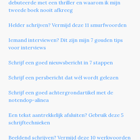
debuteerde met een thriller en waarom ik mijn
tweede boek nooit afkreeg
Helder schrijven? Vermijd deze 11 smurfwoorden
Iemand interviewen? Dit zijn mijn 7 gouden tips
voor interviews
Schrijf een goed nieuwsbericht in 7 stappen
Schrijf een persbericht dat wél wordt gelezen
Schrijf een goed achtergrondartikel met de
notendop-alinea
Een tekst aantrekkelijk afsluiten? Gebruik deze 5
schrijftechnieken
Beeldend schrijven? Vermijd deze 10 werkwoorden