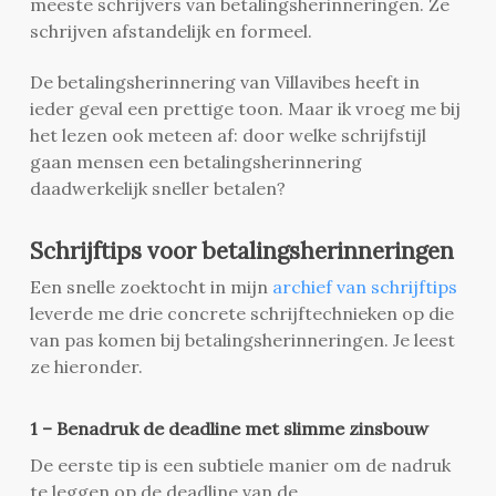
meeste schrijvers van betalingsherinneringen. Ze
schrijven afstandelijk en formeel.
De betalingsherinnering van Villavibes heeft in
ieder geval een prettige toon. Maar ik vroeg me bij
het lezen ook meteen af: door welke schrijfstijl
gaan mensen een betalingsherinnering
daadwerkelijk sneller betalen?
Schrijftips voor betalingsherinneringen
Een snelle zoektocht in mijn
archief van schrijftips
leverde me drie concrete schrijftechnieken op die
van pas komen bij betalingsherinneringen. Je leest
ze hieronder.
1 – Benadruk de deadline met slimme zinsbouw
De eerste tip is een subtiele manier om de nadruk
te leggen op de deadline van de