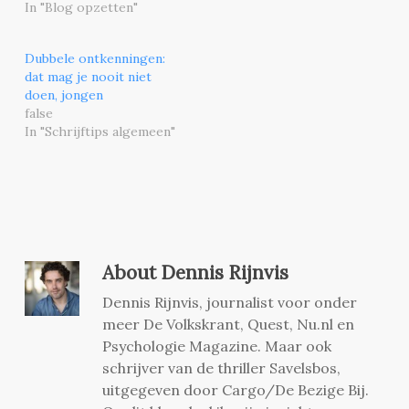
In "Blog opzetten"
Dubbele ontkenningen:
dat mag je nooit niet
doen, jongen
false
In "Schrijftips algemeen"
About
Dennis Rijnvis
Dennis Rijnvis, journalist voor onder
meer De Volkskrant, Quest, Nu.nl en
Psychologie Magazine. Maar ook
schrijver van de thriller Savelsbos,
uitgegeven door Cargo/De Bezige Bij.