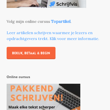
Volg mijn online cursus
Topartikel
.
Leer artikelen schrijven waarmee je lezers en
opdrachtgevers trekt. Klik voor meer informatie.
Bekijk, betaal & begin
Online cursus