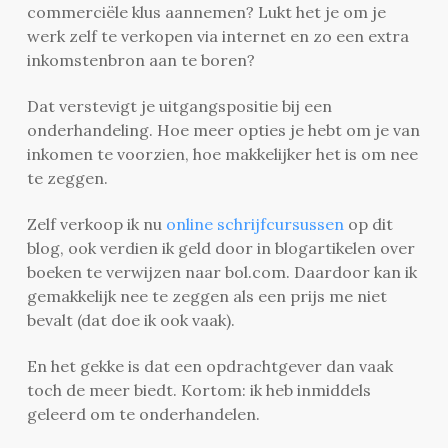
commerciële klus aannemen? Lukt het je om je
werk zelf te verkopen via internet en zo een extra
inkomstenbron aan te boren?
Dat verstevigt je uitgangspositie bij een
onderhandeling. Hoe meer opties je hebt om je van
inkomen te voorzien, hoe makkelijker het is om nee
te zeggen.
Zelf verkoop ik nu
online schrijfcursussen
op dit
blog, ook verdien ik geld door in blogartikelen over
boeken te verwijzen naar bol.com. Daardoor kan ik
gemakkelijk nee te zeggen als een prijs me niet
bevalt (dat doe ik ook vaak).
En het gekke is dat een opdrachtgever dan vaak
toch de meer biedt. Kortom: ik heb inmiddels
geleerd om te onderhandelen.