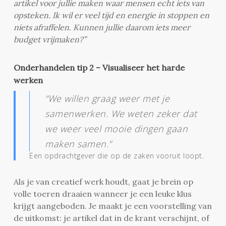
artikel voor jullie maken waar mensen echt iets van
opsteken. Ik wil er veel tijd en energie in stoppen en
niets afraffelen. Kunnen jullie daarom iets meer
budget vrijmaken?”
Onderhandelen tip 2 – Visualiseer het harde
werken
“We willen graag weer met je
samenwerken. We weten zeker dat
we weer veel mooie dingen gaan
maken samen.”
Een opdrachtgever die op de zaken vooruit loopt.
Als je van creatief werk houdt, gaat je brein op
volle toeren draaien wanneer je een leuke klus
krijgt aangeboden. Je maakt je een voorstelling van
de uitkomst: je artikel dat in de krant verschijnt, of