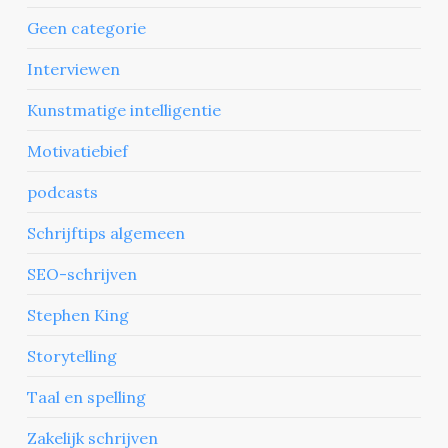
Geen categorie
Interviewen
Kunstmatige intelligentie
Motivatiebief
podcasts
Schrijftips algemeen
SEO-schrijven
Stephen King
Storytelling
Taal en spelling
Zakelijk schrijven