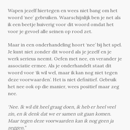
Wapen jezelf hiertegen en wees niet bang om het
woord ‘nee’ gebruiken. Waarschijnlijk ben je net als
ik een beetje huiverig voor dit woord omdat het
voor je gevoel alle seinen op rood zet.
Maar in een onderhandeling hoort ‘nee’ bij het spel.
Je kunt niet zonder dit woord als je jezelf en je
werk serieus neemt. Oefen met nee, en verander je
associatie ermee. Als je onderhandelt staat dit
woord voor ‘ik wil wel, maar ik kan nog niet tegen
deze voorwaarden’. Het is niet definitief. Gebruik
het nee ook op die manier, wees positief maar zeg
nee.
‘Nee. Ik wil dit heel graag doen, ik heb er heel veel
zin, en ik denk dat we er samen uit gaan komen.
Maar tegen deze voorwaarden kan ik nog geen ja
zeggen.”