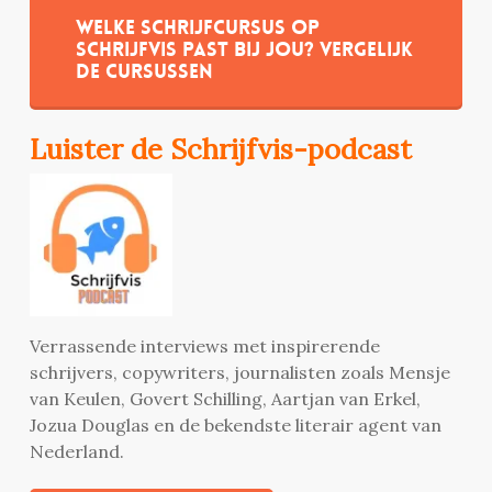
Welke schrijfcursus op
Schrijfvis past bij jou? Vergelijk
de cursussen
Luister de Schrijfvis-podcast
Verrassende interviews met inspirerende
schrijvers, copywriters, journalisten zoals Mensje
van Keulen, Govert Schilling, Aartjan van Erkel,
Jozua Douglas en de bekendste literair agent van
Nederland.