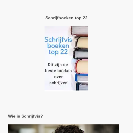
Schrijfboeken top 22
Wie is Schrijfvis?