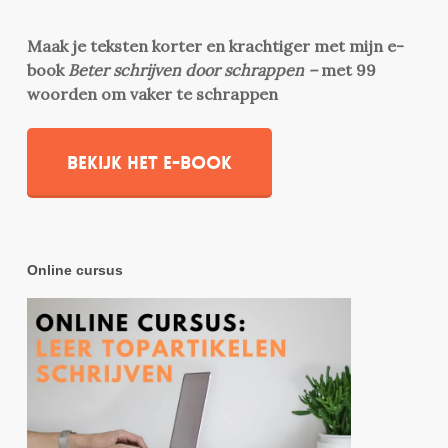
Maak je teksten korter en krachtiger met mijn e-
book
Beter schrijven door schrappen –
met 99
woorden om vaker te schrappen
Bekijk het e-book
Online cursus