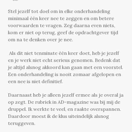
Stel jezelf tot doel om in elke onderhandeling
minimaal één keer nee te zeggen en om betere
voorwaarden te vragen. Zeg daarna even niets,
kom er niet op terug, geef de opdrachtgever tijd
om na te denken over je nee.
Als dit niet tenminste één keer doet, heb je jezelf
en je werk niet echt serieus genomen. Bedenk dat
je altijd alsnog akkoord kan gaan met een voorstel.
Een onderhandeling is nooit zomaar afgelopen en
een nee is niet definitief.
Daarnaast heb je alleen jezelf ermee als je overal ja
op zegt. De rubriek in AD-magazine was bij mij de
druppel. Ik werkte te veel, en raakte overspannen.
Daardoor moest ik de klus uiteindelijk alsnog
teruggeven.