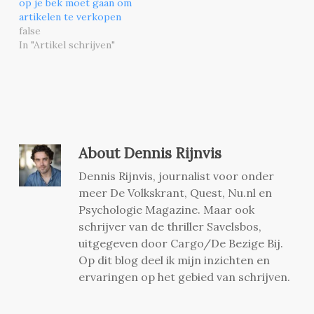
op je bek moet gaan om
artikelen te verkopen
false
In "Artikel schrijven"
About
Dennis Rijnvis
Dennis Rijnvis, journalist voor onder
meer De Volkskrant, Quest, Nu.nl en
Psychologie Magazine. Maar ook
schrijver van de thriller Savelsbos,
uitgegeven door Cargo/De Bezige Bij.
Op dit blog deel ik mijn inzichten en
ervaringen op het gebied van schrijven.