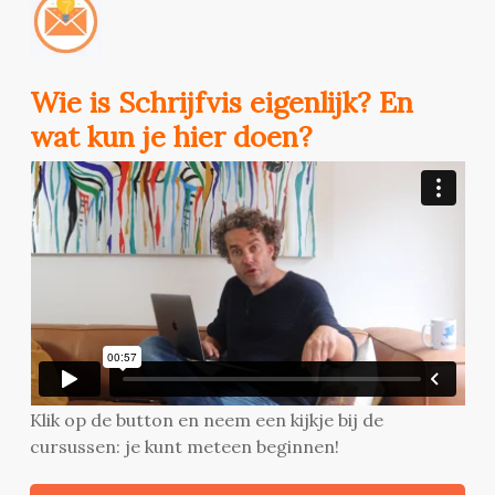
Wie is Schrijfvis eigenlijk? En
wat kun je hier doen?
Klik op de button en neem een kijkje bij de
cursussen: je kunt meteen beginnen!