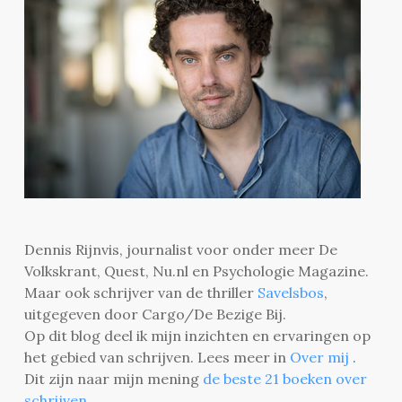
Dennis Rijnvis, journalist voor onder meer De
Volkskrant, Quest, Nu.nl en Psychologie Magazine.
Maar ook schrijver van de thriller
Savelsbos
,
uitgegeven door Cargo/De Bezige Bij.
Op dit blog deel ik mijn inzichten en ervaringen op
het gebied van schrijven. Lees meer in
Over mij
.
Dit zijn naar mijn mening
de beste 21 boeken over
schrijven
.