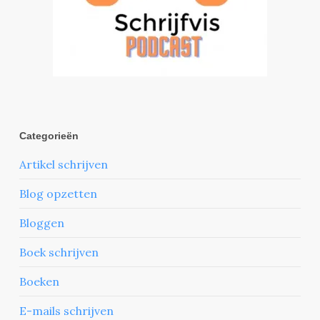
Categorieën
Artikel schrijven
Blog opzetten
Bloggen
Boek schrijven
Boeken
E-mails schrijven