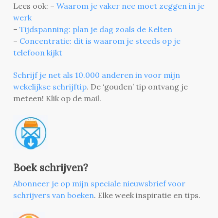
Lees ook: –
Waarom je vaker nee moet zeggen in je
werk
–
Tijdspanning: plan je dag zoals de Kelten
–
Concentratie: dit is waarom je steeds op je
telefoon kijkt
Schrijf je net als 10.000 anderen in voor mijn
wekelijkse schrijftip
. De ‘gouden’ tip ontvang je
meteen! Klik op de mail.
Boek schrijven?
Abonneer je op mijn speciale nieuwsbrief voor
schrijvers van boeken
. Elke week inspiratie en tips.