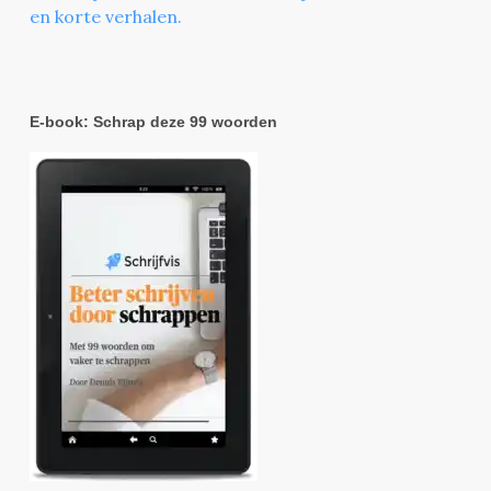
en korte verhalen.
E-book: Schrap deze 99 woorden