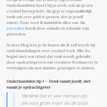
Onderhandelen hoort bij je werk, ook als je een
creatief beroep hebt. Als jij je te ongemakkelijk
voelt om over geld te praten, doe je jezelf
tekort. Daar weet ik inmiddels alles van. Als
journalist
ben ik door schade en schande wijs
geworden.
In deze blog lees je de lessen die ik zelf leerde bij
onderhandelingen over creatief werk. Elke les
begint met een citaat dat vaak wordt gebruikt
door opdrachtgevers om creatieve freelancers te
overtuigen om met minder genoegen te nemen.
Onderhandelen tip 1 – Denk vanuit jezelf, niet
vanuit je opdrachtgever
“Bedenk dat er veel mensen zijn
die voor grote krant als de onze