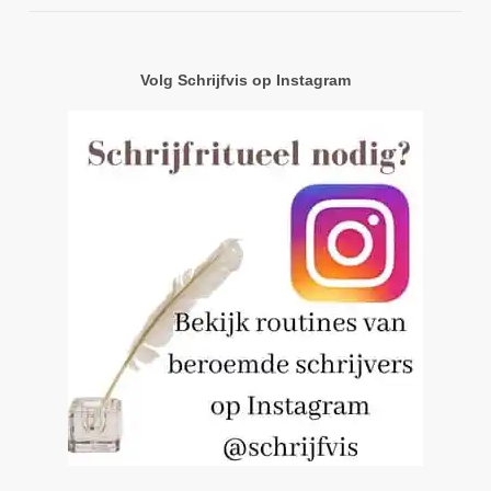
Volg Schrijfvis op Instagram