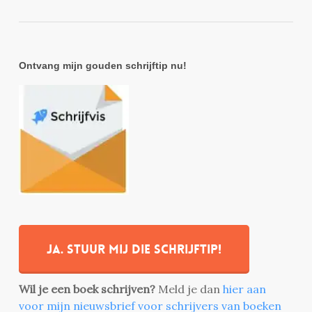
Ontvang mijn gouden schrijftip nu!
Ja. stuur mij die schrijftip!
Wil je een boek schrijven?
Meld je dan
hier aan
voor mijn nieuwsbrief voor schrijvers van boeken