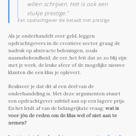
willen schrijven. Het is ook een
stukje prestige.”
Een opdrachtgever die betaalt met prestige
Als je onderhandelt over geld, leggen
opdrachtgevers in de creatieve sector graag de
nadruk op abstracte beloningen, zoals
naamsbekendheid, de eer, het feit dat ze zo blij zijn
met je werk, de leuke sfeer of de mogelijke nieuwe
klanten die een klus je oplevert.
Realiseer je dat dit al een deel van de
onderhandeling is. Met deze argumenten stuurt
een opdrachtgever subtiel aan op een lagere prijs.
En het leidt af van de belangrijkste vraag:
wat is
voor jóu de reden om de klus wel of niet aan te
nemen?