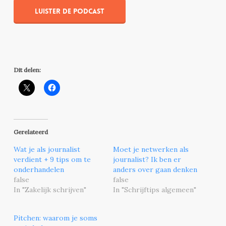
Luister de podcast
Dit delen:
Gerelateerd
Wat je als journalist
Moet je netwerken als
verdient + 9 tips om te
journalist? Ik ben er
onderhandelen
anders over gaan denken
false
false
In "Zakelijk schrijven"
In "Schrijftips algemeen"
Pitchen: waarom je soms