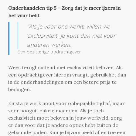
Onderhandelen tip 5 – Zorg dat je meer ijzers in
het vuur hebt
“Als je voor ons werkt, willen we
exclusiviteit. Je kunt dan niet voor
anderen werken.
Een bezitterige opdrachtgever
Wees terughoudend met exclusiviteit beloven. Als
een opdrachtgever hierom vraagt, gebruik het dan
in de onderhandelingen om een betere prijs te
bedingen.
En sta je werk nooit voor onbepaalde tijd af, maar
voor hooguit enkele maanden. Als je toch
exclusiviteit moet beloven in jouw werkveld, zorg
er dan voor dat je andere opties hebt buiten de
gebaande paden. Kun je bijvoorbeeld af en toe een