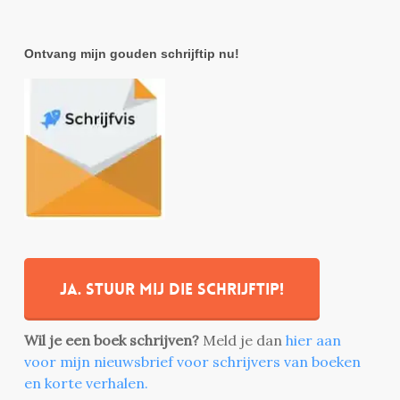
Ontvang mijn gouden schrijftip nu!
Ja. stuur mij die schrijftip!
Wil je een boek schrijven?
Meld je dan
hier aan
voor mijn nieuwsbrief voor schrijvers van boeken
en korte verhalen.