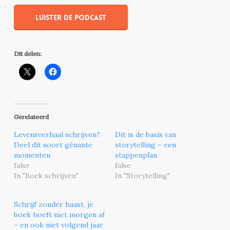
Luister de podcast
Dit delen:
Gerelateerd
Levensverhaal schrijven?
Dit is de basis van
Deel dit soort gênante
storytelling – een
momenten
stappenplan
false
false
In "Boek schrijven"
In "Storytelling"
Schrijf zonder haast, je
boek hoeft niet morgen af
– en ook niet volgend jaar