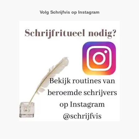
Volg Schrijfvis op Instagram