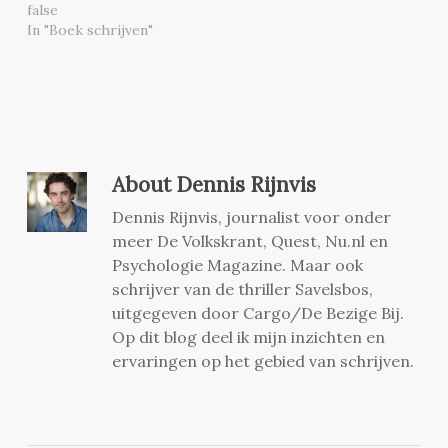
false
In "Boek schrijven"
About
Dennis Rijnvis
Dennis Rijnvis, journalist voor onder
meer De Volkskrant, Quest, Nu.nl en
Psychologie Magazine. Maar ook
schrijver van de thriller Savelsbos,
uitgegeven door Cargo/De Bezige Bij.
Op dit blog deel ik mijn inzichten en
ervaringen op het gebied van schrijven.