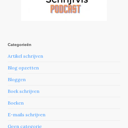
Categorieën
Artikel schrijven
Blog opzetten
Bloggen
Boek schrijven
Boeken
E-mails schrijven
Geen categorie