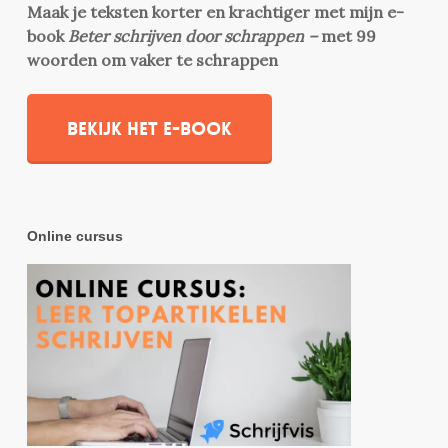
Maak je teksten korter en krachtiger met mijn e-
book
Beter schrijven door schrappen –
met 99
woorden om vaker te schrappen
Bekijk het e-book
Online cursus