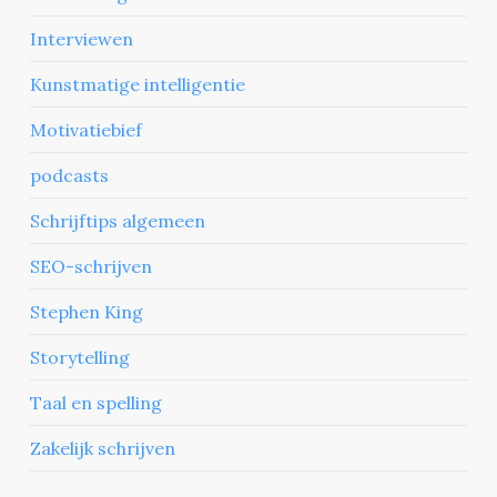
Interviewen
Kunstmatige intelligentie
Motivatiebief
podcasts
Schrijftips algemeen
SEO-schrijven
Stephen King
Storytelling
Taal en spelling
Zakelijk schrijven