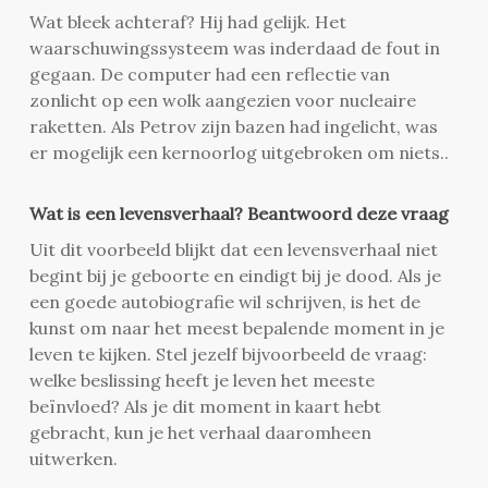
Wat bleek achteraf? Hij had gelijk. Het
waarschuwingssysteem was inderdaad de fout in
gegaan. De computer had een reflectie van
zonlicht op een wolk aangezien voor nucleaire
raketten. Als Petrov zijn bazen had ingelicht, was
er mogelijk een kernoorlog uitgebroken om niets..
Wat is een levensverhaal? Beantwoord deze vraag
Uit dit voorbeeld blijkt dat een levensverhaal niet
begint bij je geboorte en eindigt bij je dood. Als je
een goede autobiografie wil schrijven, is het de
kunst om naar het meest bepalende moment in je
leven te kijken. Stel jezelf bijvoorbeeld de vraag:
welke beslissing heeft je leven het meeste
beïnvloed? Als je dit moment in kaart hebt
gebracht, kun je het verhaal daaromheen
uitwerken.