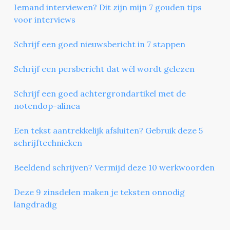
Iemand interviewen? Dit zijn mijn 7 gouden tips
voor interviews
Schrijf een goed nieuwsbericht in 7 stappen
Schrijf een persbericht dat wél wordt gelezen
Schrijf een goed achtergrondartikel met de
notendop-alinea
Een tekst aantrekkelijk afsluiten? Gebruik deze 5
schrijftechnieken
Beeldend schrijven? Vermijd deze 10 werkwoorden
Deze 9 zinsdelen maken je teksten onnodig
langdradig