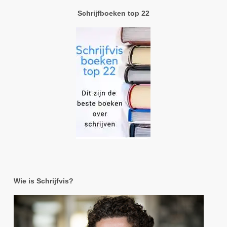
Schrijfboeken top 22
Wie is Schrijfvis?