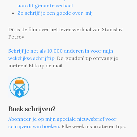
aan dit gênante verhaal
Zo schrijf je een goede over-mij
Dit is de film over het levensverhaal van Stanislav
Petrov
Schrijf je net als 10.000 anderen in voor mijn
wekelijkse schrijftip
. De ‘gouden’ tip ontvang je
meteen! Klik op de mail.
Boek schrijven?
Abonneer je op mijn speciale nieuwsbrief voor
schrijvers van boeken
. Elke week inspiratie en tips.