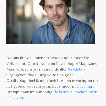
Dennis Rijnvis, journalist voor onder meer De
Volkskrant, Quest, Nu.nl en Psychologie Magazine.
Maar ook schrijver van de thriller
Savelsbos
,
uitgegeven door Cargo/De Bezige Bij.
Op dit blog deel ik mijn inzichten en ervaringen op
het gebied van schrijven. Lees meer in
Over mij
.
Dit zijn naar mijn mening
de beste 21 boeken over
schrijven
.