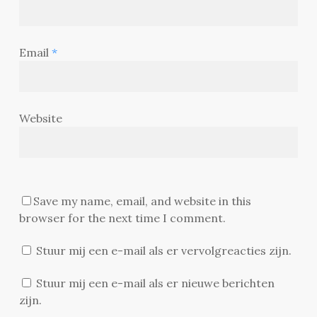
Email
*
Website
Save my name, email, and website in this
browser for the next time I comment.
Stuur mij een e-mail als er vervolgreacties zijn.
Stuur mij een e-mail als er nieuwe berichten
zijn.