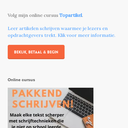
Volg mijn online cursus
Topartikel
.
Leer artikelen schrijven waarmee je lezers en
opdrachtgevers trekt. Klik voor meer informatie.
Bekijk, betaal & begin
Online cursus