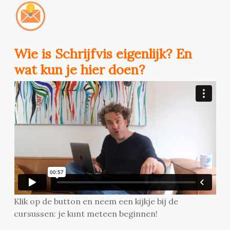
Wie is Schrijfvis eigenlijk? En
wat kun je hier doen?
Klik op de button en neem een kijkje bij de
cursussen: je kunt meteen beginnen!