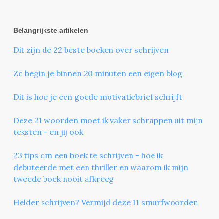
Belangrijkste artikelen
Dit zijn de 22 beste boeken over schrijven
Zo begin je binnen 20 minuten een eigen blog
Dit is hoe je een goede motivatiebrief schrijft
Deze 21 woorden moet ik vaker schrappen uit mijn
teksten - en jij ook
23 tips om een boek te schrijven - hoe ik
debuteerde met een thriller en waarom ik mijn
tweede boek nooit afkreeg
Helder schrijven? Vermijd deze 11 smurfwoorden