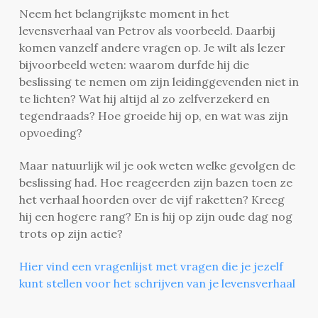
Neem het belangrijkste moment in het
levensverhaal van Petrov als voorbeeld. Daarbij
komen vanzelf andere vragen op. Je wilt als lezer
bijvoorbeeld weten: waarom durfde hij die
beslissing te nemen om zijn leidinggevenden niet in
te lichten? Wat hij altijd al zo zelfverzekerd en
tegendraads? Hoe groeide hij op, en wat was zijn
opvoeding?
Maar natuurlijk wil je ook weten welke gevolgen de
beslissing had. Hoe reageerden zijn bazen toen ze
het verhaal hoorden over de vijf raketten? Kreeg
hij een hogere rang? En is hij op zijn oude dag nog
trots op zijn actie?
Hier vind een vragenlijst met vragen die je jezelf
kunt stellen voor het schrijven van je levensverhaal