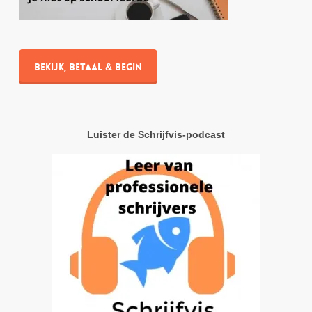
Bekijk, betaal & begin
Luister de Schrijfvis-podcast