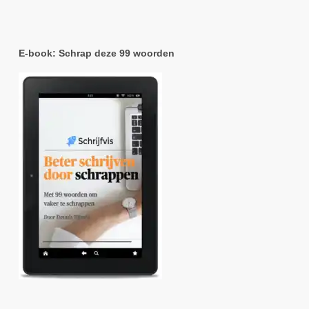
E-book: Schrap deze 99 woorden