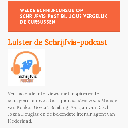
Welke schrijfcursus op
Schrijfvis past bij jou? Vergelijk
de cursussen
Luister de Schrijfvis-podcast
Verrassende interviews met inspirerende
schrijvers, copywriters, journalisten zoals Mensje
van Keulen, Govert Schilling, Aartjan van Erkel,
Jozua Douglas en de bekendste literair agent van
Nederland.