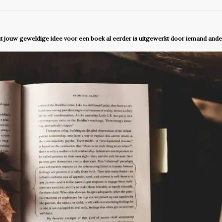
at jouw geweldige idee voor een boek al eerder is uitgewerkt door iemand ande