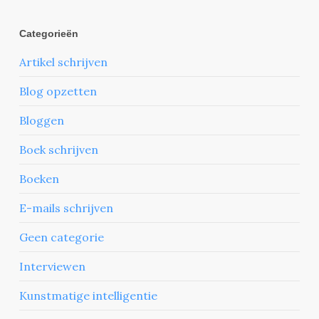
Categorieën
Artikel schrijven
Blog opzetten
Bloggen
Boek schrijven
Boeken
E-mails schrijven
Geen categorie
Interviewen
Kunstmatige intelligentie