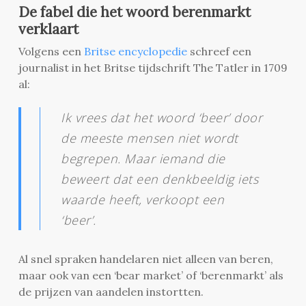
De fabel die het woord berenmarkt
verklaart
Volgens een
Britse encyclopedie
schreef een
journalist in het Britse tijdschrift The Tatler in 1709
al:
Ik vrees dat het woord ‘beer’ door
de meeste mensen niet wordt
begrepen. Maar iemand die
beweert dat een denkbeeldig iets
waarde heeft, verkoopt een
‘beer’.
Al snel spraken handelaren niet alleen van beren,
maar ook van een ‘bear market’ of ‘berenmarkt’ als
de prijzen van aandelen instortten.