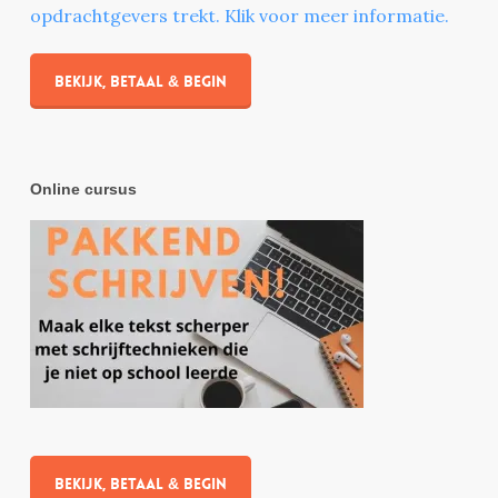
opdrachtgevers trekt. Klik voor meer informatie.
Bekijk, betaal & begin
Online cursus
Bekijk, betaal & begin