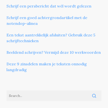
Schrijf een persbericht dat wél wordt gelezen
Schrijf een goed achtergrondartikel met de
notendop-alinea
Een tekst aantrekkelijk afsluiten? Gebruik deze 5
schrijftechnieken
Beeldend schrijven? Vermijd deze 10 werkwoorden
Deze 9 zinsdelen maken je teksten onnodig
langdradig