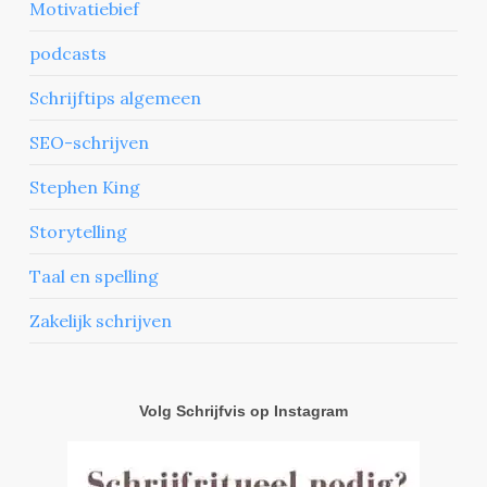
Motivatiebief
podcasts
Schrijftips algemeen
SEO-schrijven
Stephen King
Storytelling
Taal en spelling
Zakelijk schrijven
Volg Schrijfvis op Instagram