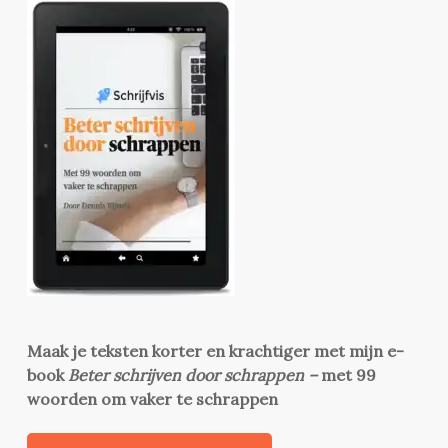
Maak je teksten korter en krachtiger met mijn e-
book
Beter schrijven door schrappen –
met 99
woorden om vaker te schrappen