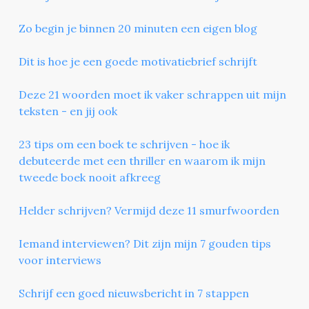
Zo begin je binnen 20 minuten een eigen blog
Dit is hoe je een goede motivatiebrief schrijft
Deze 21 woorden moet ik vaker schrappen uit mijn
teksten - en jij ook
23 tips om een boek te schrijven - hoe ik
debuteerde met een thriller en waarom ik mijn
tweede boek nooit afkreeg
Helder schrijven? Vermijd deze 11 smurfwoorden
Iemand interviewen? Dit zijn mijn 7 gouden tips
voor interviews
Schrijf een goed nieuwsbericht in 7 stappen