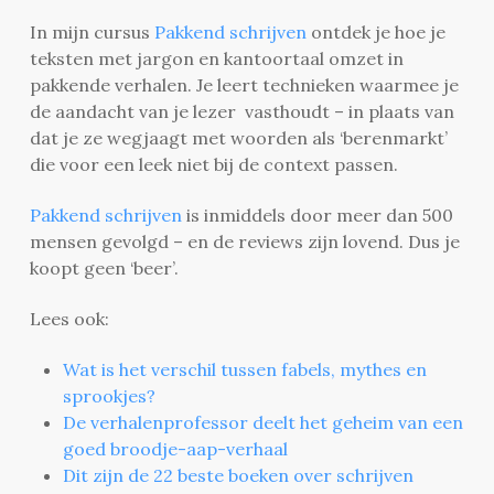
In mijn cursus
Pakkend schrijven
ontdek je hoe je
teksten met jargon en kantoortaal omzet in
pakkende verhalen. Je leert technieken waarmee je
de aandacht van je lezer vasthoudt – in plaats van
dat je ze wegjaagt met woorden als ‘berenmarkt’
die voor een leek niet bij de context passen.
Pakkend schrijven
is inmiddels door meer dan 500
mensen gevolgd – en de reviews zijn lovend. Dus je
koopt geen ‘beer’.
Lees ook:
Wat is het verschil tussen fabels, mythes en
sprookjes?
De verhalenprofessor deelt het geheim van een
goed broodje-aap-verhaal
Dit zijn de 22 beste boeken over schrijven