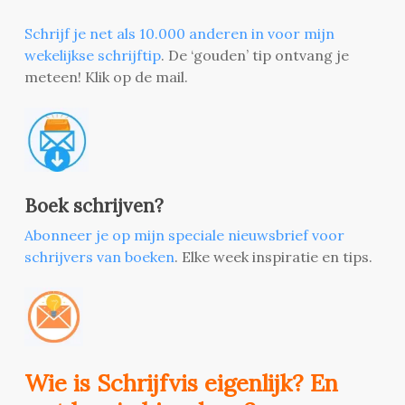
Schrijf je net als 10.000 anderen in voor mijn
wekelijkse schrijftip
. De ‘gouden’ tip ontvang je
meteen! Klik op de mail.
Boek schrijven?
Abonneer je op mijn speciale nieuwsbrief voor
schrijvers van boeken
. Elke week inspiratie en tips.
Wie is Schrijfvis eigenlijk? En