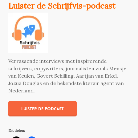
Luister de Schrijfvis-podcast
Verrassende interviews met inspirerende
schrijvers, copywriters, journalisten zoals Mensje
van Keulen, Govert Schilling, Aartjan van Erkel,
Jozua Douglas en de bekendste literair agent van
Nederland.
Luister de podcast
Dit delen: