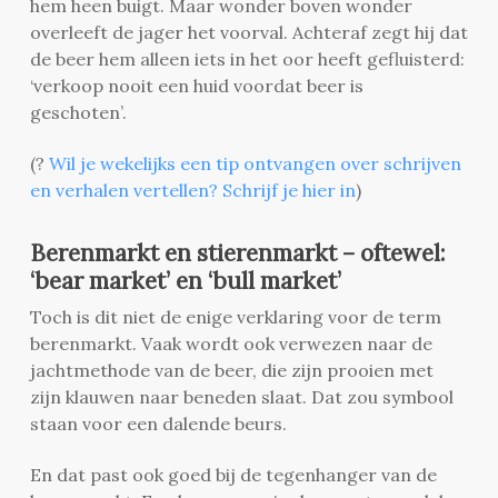
hem heen buigt. Maar wonder boven wonder
overleeft de jager het voorval. Achteraf zegt hij dat
de beer hem alleen iets in het oor heeft gefluisterd:
‘verkoop nooit een huid voordat beer is
geschoten’.
(?
Wil je wekelijks een tip ontvangen over schrijven
en verhalen vertellen? Schrijf je hier in
)
Berenmarkt en stierenmarkt – oftewel:
‘bear market’ en ‘bull market’
Toch is dit niet de enige verklaring voor de term
berenmarkt. Vaak wordt ook verwezen naar de
jachtmethode van de beer, die zijn prooien met
zijn klauwen naar beneden slaat. Dat zou symbool
staan voor een dalende beurs.
En dat past ook goed bij de tegenhanger van de