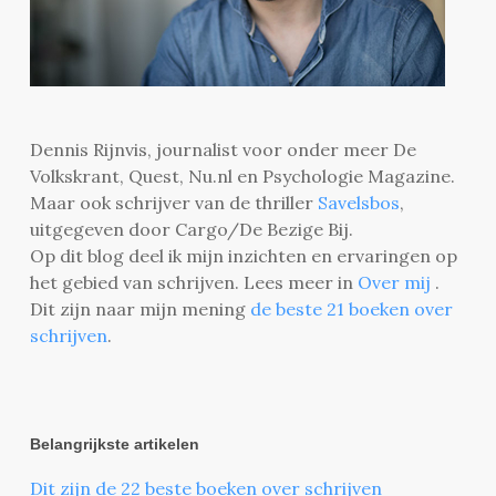
Dennis Rijnvis, journalist voor onder meer De
Volkskrant, Quest, Nu.nl en Psychologie Magazine.
Maar ook schrijver van de thriller
Savelsbos
,
uitgegeven door Cargo/De Bezige Bij.
Op dit blog deel ik mijn inzichten en ervaringen op
het gebied van schrijven. Lees meer in
Over mij
.
Dit zijn naar mijn mening
de beste 21 boeken over
schrijven
.
Belangrijkste artikelen
Dit zijn de 22 beste boeken over schrijven