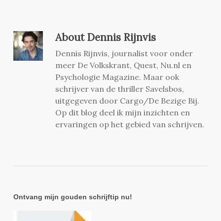
About
Dennis Rijnvis
Dennis Rijnvis, journalist voor onder
meer De Volkskrant, Quest, Nu.nl en
Psychologie Magazine. Maar ook
schrijver van de thriller Savelsbos,
uitgegeven door Cargo/De Bezige Bij.
Op dit blog deel ik mijn inzichten en
ervaringen op het gebied van schrijven.
Ontvang mijn gouden schrijftip nu!