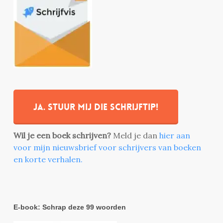
Ja. stuur mij die schrijftip!
Wil je een boek schrijven?
Meld je dan
hier aan
voor mijn nieuwsbrief voor schrijvers van boeken
en korte verhalen.
E-book: Schrap deze 99 woorden