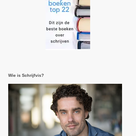
Wie is Schrijfvis?