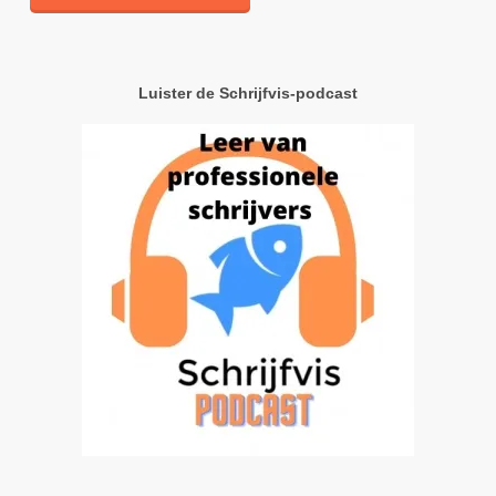
Luister de Schrijfvis-podcast