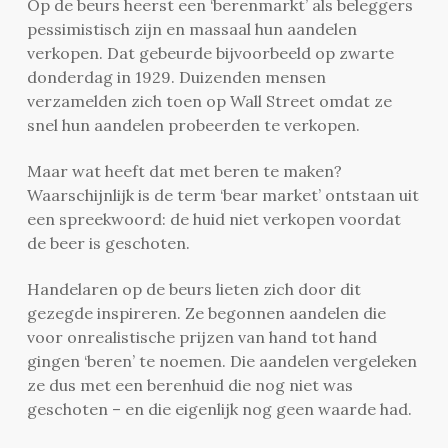
Op de beurs heerst een ‘berenmarkt’ als beleggers
pessimistisch zijn en massaal hun aandelen
verkopen. Dat gebeurde bijvoorbeeld op zwarte
donderdag in 1929. Duizenden mensen
verzamelden zich toen op Wall Street omdat ze
snel hun aandelen probeerden te verkopen.
Maar wat heeft dat met beren te maken?
Waarschijnlijk is de term ‘bear market’ ontstaan uit
een spreekwoord: de huid niet verkopen voordat
de beer is geschoten.
Handelaren op de beurs lieten zich door dit
gezegde inspireren. Ze begonnen aandelen die
voor onrealistische prijzen van hand tot hand
gingen ‘beren’ te noemen. Die aandelen vergeleken
ze dus met een berenhuid die nog niet was
geschoten – en die eigenlijk nog geen waarde had.