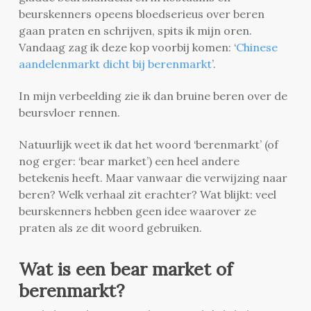
beurskenners opeens bloedserieus over beren
gaan praten en schrijven, spits ik mijn oren.
Vandaag zag ik deze kop voorbij komen: ‘
Chinese
aandelenmarkt dicht bij berenmarkt
’.
In mijn verbeelding zie ik dan bruine beren over de
beursvloer rennen.
Natuurlijk weet ik dat het woord ‘berenmarkt’ (of
nog erger: ‘bear market’) een heel andere
betekenis heeft. Maar vanwaar die verwijzing naar
beren? Welk verhaal zit erachter? Wat blijkt: veel
beurskenners hebben geen idee waarover ze
praten als ze dit woord gebruiken.
Wat is een bear market of
berenmarkt?