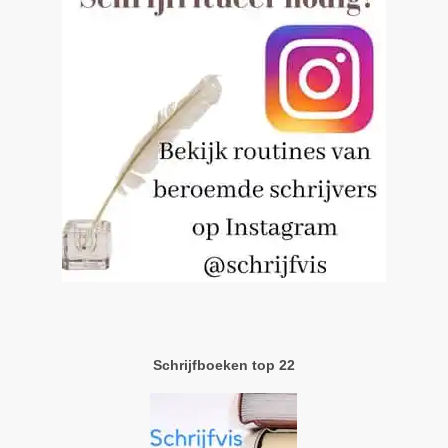
Schrijfboeken top 22