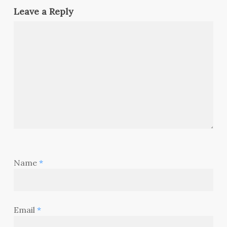
Leave a Reply
Name
*
Email
*