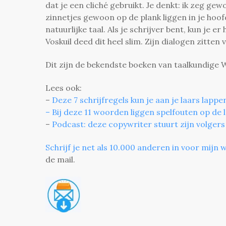
dat je een cliché gebruikt. Je denkt: ik zeg gew
zinnetjes gewoon op de plank liggen in je hoofd.
natuurlijke taal. Als je schrijver bent, kun je 
Voskuil deed dit heel slim. Zijn dialogen zitten
Dit zijn de bekendste boeken van taalkundige
Lees ook:
–
Deze 7 schrijfregels kun je aan je laars lapp
– Bij deze 11 woorden liggen spelfouten op de 
–
Podcast: deze copywriter stuurt zijn volgers
Schrijf je net als 10.000 anderen in voor mijn w
de mail.