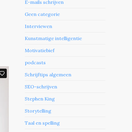
E-mails schrijven
Geen categorie
Interviewen
Kunstmatige intelligentie
Motivatiebief
podcasts
Schrijftips algemeen
SEO-schrijven
Stephen King
Storytelling
Taal en spelling