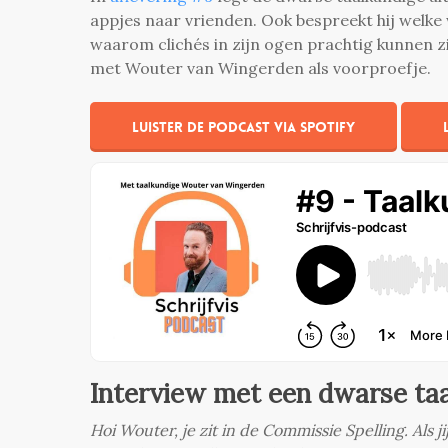
appjes naar vrienden. Ook bespreekt hij welke
waarom clichés in zijn ogen prachtig kunnen z
met Wouter van Wingerden als voorproefje.
Luister de podcast via Spotify
Interview met een dwarse ta
Hoi Wouter, je zit in de Commissie Spelling. Als 