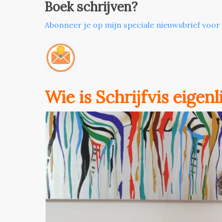
Boek schrijven?
Abonneer je op mijn speciale nieuwsbrief voor
Wie is Schrijfvis eigen