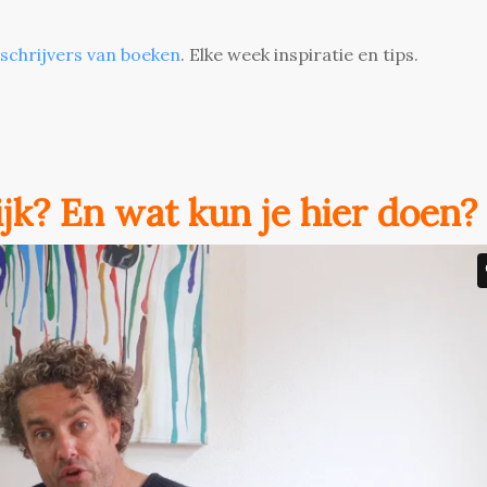
 schrijvers van boeken
. Elke week inspiratie en tips.
lijk? En wat kun je hier doen?