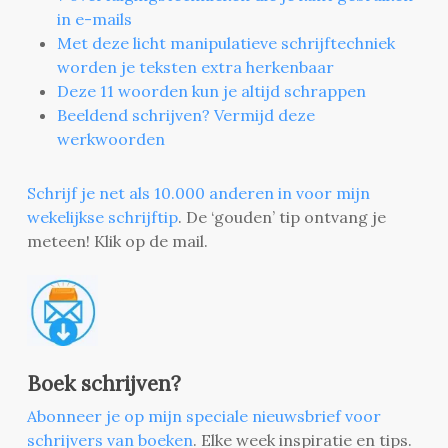
in e-mails
Met deze licht manipulatieve schrijftechniek
worden je teksten extra herkenbaar
Deze 11 woorden kun je altijd schrappen
Beeldend schrijven? Vermijd deze
werkwoorden
Schrijf je net als 10.000 anderen in voor mijn
wekelijkse schrijftip
. De ‘gouden’ tip ontvang je
meteen! Klik op de mail.
Boek schrijven?
Abonneer je op mijn speciale nieuwsbrief voor
schrijvers van boeken
. Elke week inspiratie en tips.