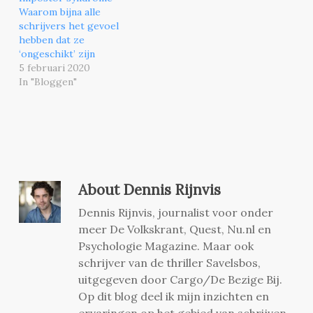
Waarom bijna alle
schrijvers het gevoel
hebben dat ze
‘ongeschikt’ zijn
5 februari 2020
In "Bloggen"
About
Dennis Rijnvis
Dennis Rijnvis, journalist voor onder
meer De Volkskrant, Quest, Nu.nl en
Psychologie Magazine. Maar ook
schrijver van de thriller Savelsbos,
uitgegeven door Cargo/De Bezige Bij.
Op dit blog deel ik mijn inzichten en