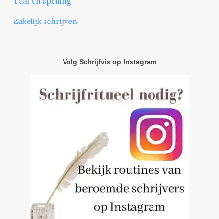
Taal en spelling
Zakelijk schrijven
Volg Schrijfvis op Instagram