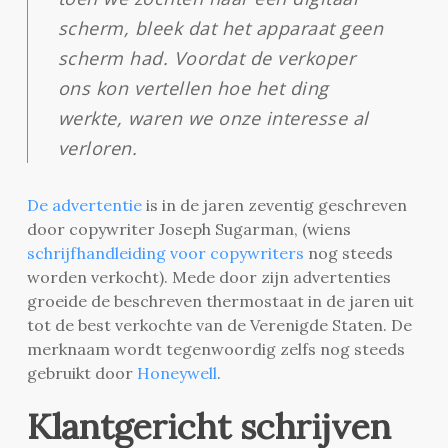
scherm, bleek dat het apparaat geen
scherm had. Voordat de verkoper
ons kon vertellen hoe het ding
werkte, waren we onze interesse al
verloren.
De advertentie
is in de jaren zeventig geschreven
door copywriter Joseph Sugarman, (wiens
schrijfhandleiding voor copywriters
nog steeds
worden verkocht). Mede door zijn advertenties
groeide de beschreven thermostaat in de jaren uit
tot de best verkochte van de Verenigde Staten. De
merknaam wordt tegenwoordig zelfs nog steeds
gebruikt door
Honeywell
.
Klantgericht schrijven