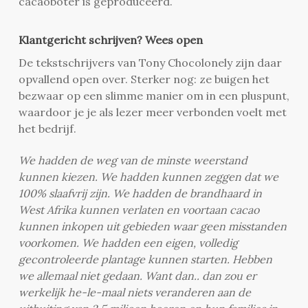
cacaoboter is geproduceerd.
Klantgericht schrijven? Wees open
De tekstschrijvers van Tony Chocolonely zijn daar
opvallend open over. Sterker nog: ze buigen het
bezwaar op een slimme manier om in een pluspunt,
waardoor je je als lezer meer verbonden voelt met
het bedrijf.
We hadden de weg van de minste weerstand
kunnen kiezen. We hadden kunnen zeggen dat we
100% slaafvrij zijn. We hadden de brandhaard in
West Afrika kunnen verlaten en voortaan cacao
kunnen inkopen uit gebieden waar geen misstanden
voorkomen. We hadden een eigen, volledig
gecontroleerde plantage kunnen starten. Hebben
we allemaal niet gedaan. Want dan.. dan zou er
werkelijk he-le-maal niets veranderen aan de