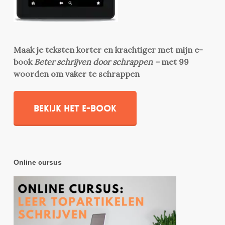
Maak je teksten korter en krachtiger met mijn e-
book
Beter schrijven door schrappen –
met 99
woorden om vaker te schrappen
Bekijk het e-book
Online cursus