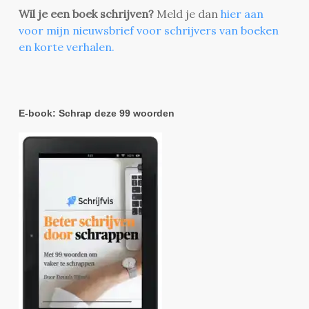
Wil je een boek schrijven?
Meld je dan
hier aan
voor mijn nieuwsbrief voor schrijvers van boeken
en korte verhalen.
E-book: Schrap deze 99 woorden