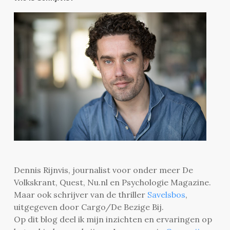
Dennis Rijnvis, journalist voor onder meer De
Volkskrant, Quest, Nu.nl en Psychologie Magazine.
Maar ook schrijver van de thriller
Savelsbos
,
uitgegeven door Cargo/De Bezige Bij.
Op dit blog deel ik mijn inzichten en ervaringen op