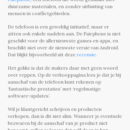
duurzame materialen, en zonder uitbuiting van
mensen in conflictgebieden.
De telefoon is een geweldig initiatief, maar er
zitten ook enkele nadelen aan. De Fairphone is niet
geschikt voor de allernieuwste games en apps, en
beschikt niet over de nieuwste versie van Android.
Dat blijkt bijvoorbeeld uit deze
recensie.
Het gekke is dat de makers daar met geen woord
over reppen. Op de verkooppagina lees je dat je bij
aanschaf van de telefoon kunt rekenen op
‘fantastische prestaties’ met ‘regelmatige
software-updates’.
Wil je klantgericht schrijven en producten
verkopen, dan is dit niet slim. Wanneer je eventuele
bezwaren bij de aanschaf van je product niet