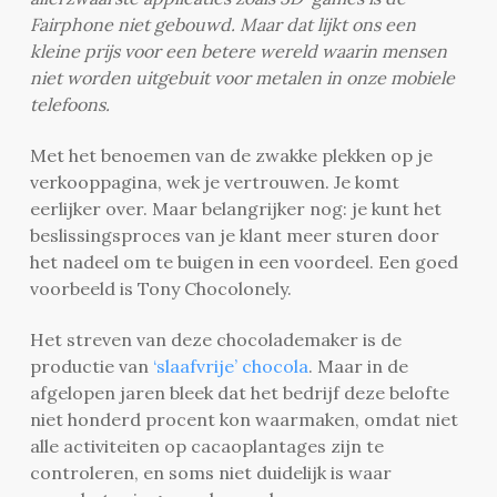
Fairphone niet gebouwd. Maar dat lijkt ons een
kleine prijs voor een betere wereld waarin mensen
niet worden uitgebuit voor metalen in onze mobiele
telefoons.
Met het benoemen van de zwakke plekken op je
verkooppagina, wek je vertrouwen. Je komt
eerlijker over. Maar belangrijker nog: je kunt het
beslissingsproces van je klant meer sturen door
het nadeel om te buigen in een voordeel.
Een goed
voorbeeld is Tony Chocolonely.
Het streven van deze chocolademaker is de
productie van
‘slaafvrije’ chocola
. Maar in de
afgelopen jaren bleek dat het bedrijf deze belofte
niet honderd procent kon waarmaken, omdat niet
alle activiteiten op cacaoplantages zijn te
controleren, en soms niet duidelijk is waar