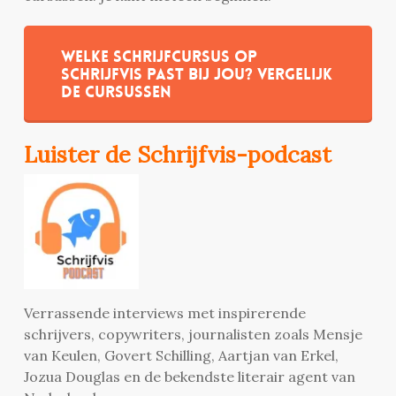
Welke schrijfcursus op
Schrijfvis past bij jou? Vergelijk
de cursussen
Luister de Schrijfvis-podcast
Verrassende interviews met inspirerende
schrijvers, copywriters, journalisten zoals Mensje
van Keulen, Govert Schilling, Aartjan van Erkel,
Jozua Douglas en de bekendste literair agent van