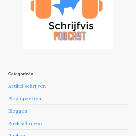
Categorieën
Artikel schrijven
Blog opzetten
Bloggen
Boek schrijven
Boeken