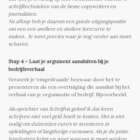
schrijftechnieken van de beste copywriters en
journalisten.
Na afloop heb je daarom een goede uitgangspositie
om een een snellere en steilere leercurve te
maken. Je weet precies waar je nog verder aan moet
schaven.
Stap 4 – Laat je argument aansluiten bij je
bedrijfsverhaal
Versterk je ‘omgedraaide’ bezwaar door het te
presenteren als een overtuiging die aansluit bij het
verhaal van je organisatie of bedrijf. Bijvoorbeeld:
Als oprichter van Schrijfvis geloof ik dat leren
schrijven niet veel geld hoeft te kosten. Het is niet
nodig om duizenden euro’s te investeren in
opleidingen of langdurige cursussen. Als je de juiste
handvatten krijgt en weet waaraan je moet werken,