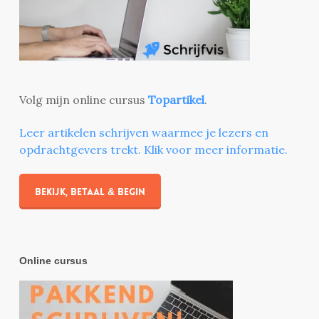
Volg mijn online cursus
Topartikel
.
Leer artikelen schrijven waarmee je lezers en
opdrachtgevers trekt. Klik voor meer informatie.
Bekijk, betaal & begin
Online cursus