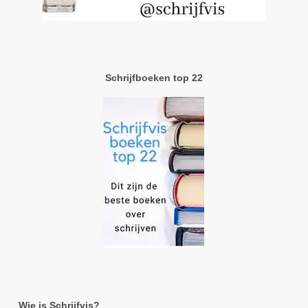
Schrijfboeken top 22
Wie is Schrijfvis?