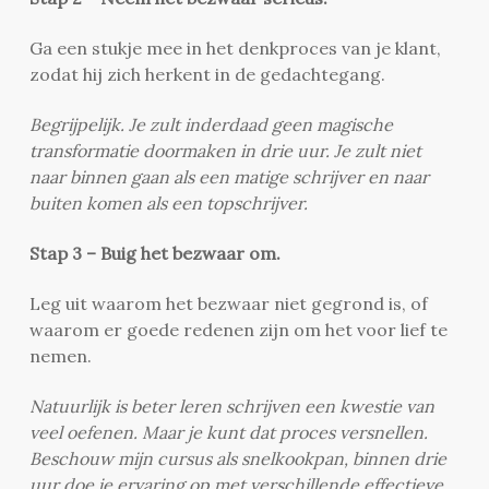
Ga een stukje mee in het denkproces van je klant,
zodat hij zich herkent in de gedachtegang.
Begrijpelijk. Je zult inderdaad geen magische
transformatie doormaken in drie uur. Je zult niet
naar binnen gaan als een matige schrijver en naar
buiten komen als een topschrijver.
Stap 3 – Buig het bezwaar om.
Leg uit waarom het bezwaar niet gegrond is, of
waarom er goede redenen zijn om het voor lief te
nemen.
Natuurlijk is beter leren schrijven een kwestie van
veel oefenen. Maar je kunt dat proces versnellen.
Beschouw mijn cursus als snelkookpan, binnen drie
uur doe je ervaring op met verschillende effectieve