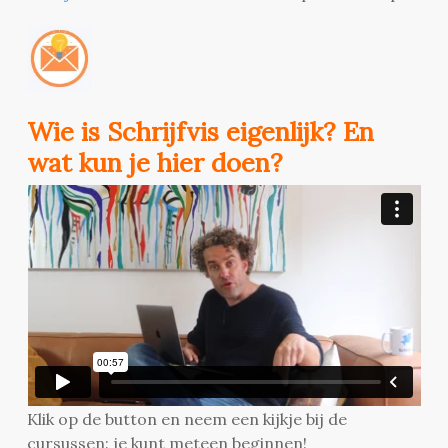
Wie is Schrijfvis eigenlijk? En
wat kun je hier doen?
Klik op de button en neem een kijkje bij de
cursussen: je kunt meteen beginnen!