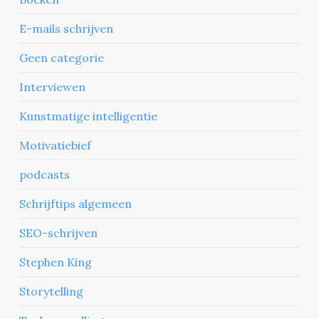
E-mails schrijven
Geen categorie
Interviewen
Kunstmatige intelligentie
Motivatiebief
podcasts
Schrijftips algemeen
SEO-schrijven
Stephen King
Storytelling