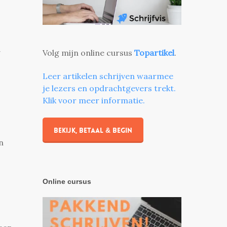
Volg mijn online cursus
Topartikel
.
Leer artikelen schrijven waarmee
je lezers en opdrachtgevers trekt.
Klik voor meer informatie.
Bekijk, betaal & begin
n
Online cursus