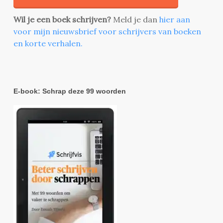
Wil je een boek schrijven?
Meld je dan
hier aan
voor mijn nieuwsbrief voor schrijvers van boeken
en korte verhalen.
E-book: Schrap deze 99 woorden