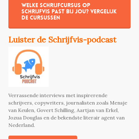
Welke schrijfcursus op
Schrijfvis past bij jou? Vergelijk
de cursussen
Luister de Schrijfvis-podcast
Verrassende interviews met inspirerende
schrijvers, copywriters, journalisten zoals Mensje
van Keulen, Govert Schilling, Aartjan van Erkel,
Jozua Douglas en de bekendste literair agent van
Nederland.