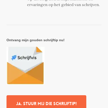
ervaringen op het gebied van schrijven.
Ontvang mijn gouden schrijftip nu!
Ja. stuur mij die schrijftip!