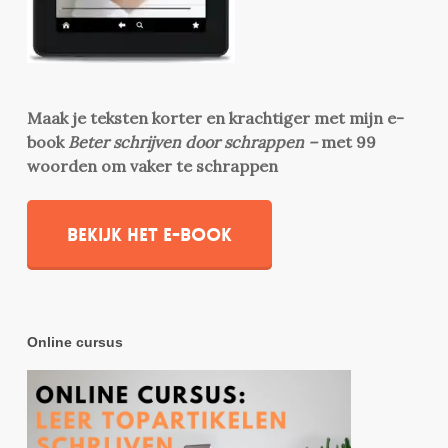
Maak je teksten korter en krachtiger met mijn e-
book
Beter schrijven door schrappen –
met 99
woorden om vaker te schrappen
Bekijk het e-book
Online cursus