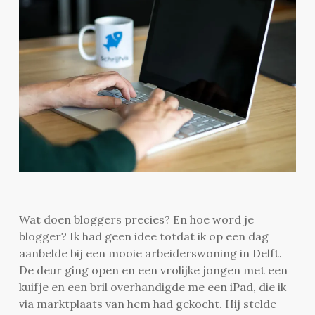
Wat doen bloggers precies? En hoe word je
blogger? Ik had geen idee totdat ik op een dag
aanbelde bij een mooie arbeiderswoning in Delft.
De deur ging open en een vrolijke jongen met een
kuifje en een bril overhandigde me een iPad, die ik
via marktplaats van hem had gekocht. Hij stelde