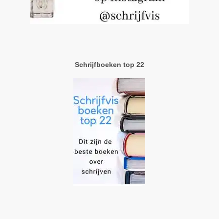
Schrijfboeken top 22