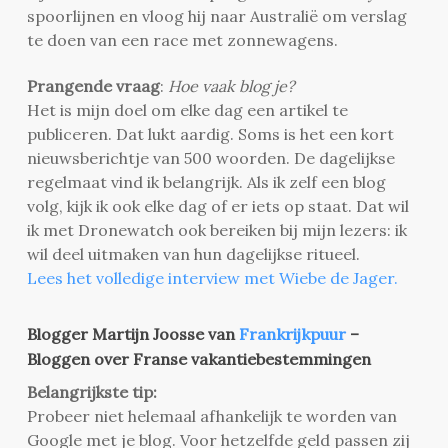
spoorlijnen en vloog hij naar Australië om verslag
te doen van een race met zonnewagens.
Prangende vraag
:
Hoe vaak blog je?
Het is mijn doel om elke dag een artikel te
publiceren. Dat lukt aardig. Soms is het een kort
nieuwsberichtje van 500 woorden. De dagelijkse
regelmaat vind ik belangrijk. Als ik zelf een blog
volg, kijk ik ook elke dag of er iets op staat. Dat wil
ik met Dronewatch ook bereiken bij mijn lezers: ik
wil deel uitmaken van hun dagelijkse ritueel.
Lees het volledige interview met Wiebe de Jager.
Blogger Martijn Joosse van
Frankrijkpuur
–
Bloggen over Franse vakantiebestemmingen
Belangrijkste tip:
Probeer niet helemaal afhankelijk te worden van
Google met je blog. Voor hetzelfde geld passen zij