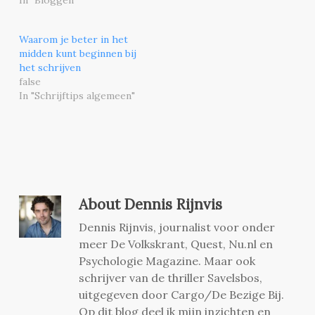
Waarom je beter in het
midden kunt beginnen bij
het schrijven
false
In "Schrijftips algemeen"
About
Dennis Rijnvis
Dennis Rijnvis, journalist voor onder
meer De Volkskrant, Quest, Nu.nl en
Psychologie Magazine. Maar ook
schrijver van de thriller Savelsbos,
uitgegeven door Cargo/De Bezige Bij.
Op dit blog deel ik mijn inzichten en