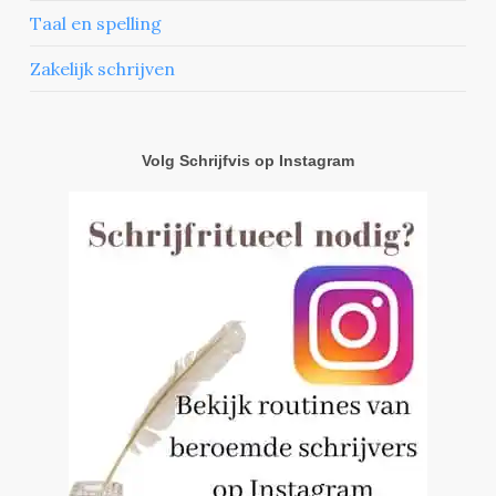
Taal en spelling
Zakelijk schrijven
Volg Schrijfvis op Instagram