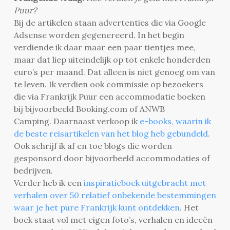
Puur?
Bij de artikelen staan advertenties die via Google
Adsense worden gegenereerd. In het begin
verdiende ik daar maar een paar tientjes mee,
maar dat liep uiteindelijk op tot enkele honderden
euro’s per maand. Dat alleen is niet genoeg om van
te leven. Ik verdien ook commissie op bezoekers
die via Frankrijk Puur een accommodatie boeken
bij bijvoorbeeld Booking.com of ANWB
Camping. Daarnaast verkoop ik
e-books, waarin ik
de beste reisartikelen van het blog heb gebundeld
.
Ook schrijf ik af en toe blogs die worden
gesponsord door bijvoorbeeld accommodaties of
bedrijven.
Verder heb ik een
inspiratieboek uitgebracht met
verhalen over 50 relatief onbekende bestemmingen
waar je het pure Frankrijk kunt ontdekken
. Het
boek staat vol met eigen foto’s, verhalen en ideeën