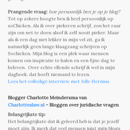
Prangende vraag:
hoe persoonlijk ben je op je blog?
Tot op zekere hoogte ben ik heel persoonlijk op
soChicken. Als ik over piekeren schrijf, zou het raar
zijn om net te doen alsof ik zelf nooit pieker. Maar
als ik een dag niet lekker in mijn vel zit, ga ik
natuurlijk geen lange klaagzang schrijven op
Sochicken. Mijn blog is een plek waar mensen
komen om inspiratie te halen en een fijne dag te
beleven. Over echte ellende schrijf ik wel in mijn
dagboek, dat hoeft niemand te lezen.
Lees het volledige interview met Jelle Hermus
Blogger Charlotte Meindersma van
Charlotteslaw.nl
– Bloggen over juridische vragen
Belangrijkste tip:
Het belangrijkste dat ik geleerd heb is dat je jezelf
moet zijn. Ik merk dat veel mensen juist mijn blogs