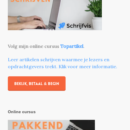
Volg mijn online cursus
Topartikel
.
Leer artikelen schrijven waarmee je lezers en
opdrachtgevers trekt. Klik voor meer informatie.
Bekijk, betaal & begin
Online cursus