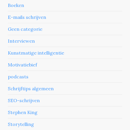
Boeken
E-mails schrijven
Geen categorie
Interviewen
Kunstmatige intelligentie
Motivatiebief
podcasts
Schrijftips algemeen
SEO-schrijven
Stephen King
Storytelling