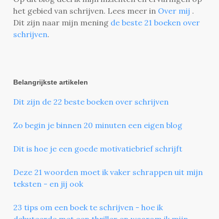
het gebied van schrijven. Lees meer in
Over mij
.
Dit zijn naar mijn mening
de beste 21 boeken over
schrijven
.
Belangrijkste artikelen
Dit zijn de 22 beste boeken over schrijven
Zo begin je binnen 20 minuten een eigen blog
Dit is hoe je een goede motivatiebrief schrijft
Deze 21 woorden moet ik vaker schrappen uit mijn
teksten - en jij ook
23 tips om een boek te schrijven - hoe ik
debuteerde met een thriller en waarom ik mijn