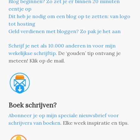
Blog beginnen? Zo zet je er binnen 20 minuten
eentje op
Dit heb je nodig om een blog op te zetten: van logo
tot hosting
Geld verdienen met bloggen? Zo pak je het aan
Schrijf je net als 10.000 anderen in voor mijn
wekelijkse schrijftip
. De ‘gouden’ tip ontvang je
meteen! Klik op de mail.
Boek schrijven?
Abonneer je op mijn speciale nieuwsbrief voor
schrijvers van boeken
. Elke week inspiratie en tips.