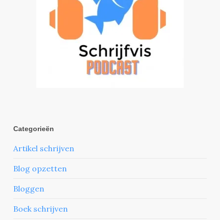
Categorieën
Artikel schrijven
Blog opzetten
Bloggen
Boek schrijven