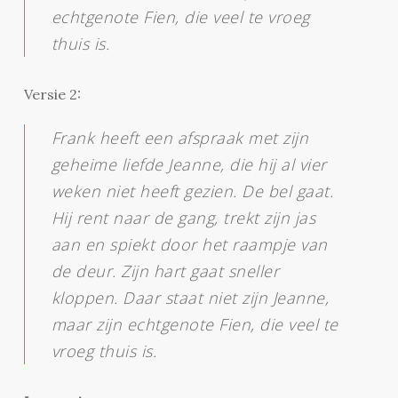
echtgenote Fien, die veel te vroeg
thuis is.
Versie 2:
Frank heeft een afspraak met zijn
geheime liefde Jeanne, die hij al vier
weken niet heeft gezien. De bel gaat.
Hij rent naar de gang, trekt zijn jas
aan en spiekt door het raampje van
de deur. Zijn hart gaat sneller
kloppen. Daar staat niet zijn Jeanne,
maar zijn echtgenote Fien, die veel te
vroeg thuis is.