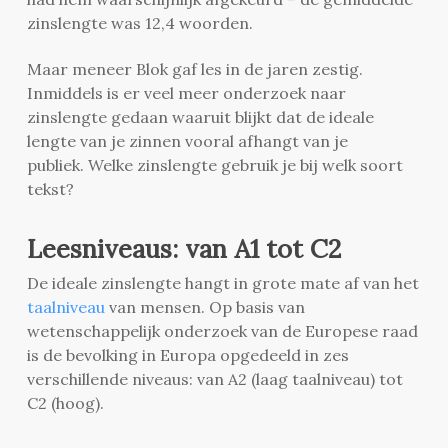
zinslengte was 12,4 woorden.
Maar meneer Blok gaf les in de jaren zestig.
Inmiddels is er veel meer onderzoek naar
zinslengte gedaan waaruit blijkt dat de ideale
lengte van je zinnen vooral afhangt van je
publiek. Welke zinslengte gebruik je bij welk soort
tekst?
Leesniveaus: van A1 tot C2
De ideale zinslengte hangt in grote mate af van het
taalniveau
van mensen. Op basis van
wetenschappelijk onderzoek van de Europese raad
is de bevolking in Europa opgedeeld in zes
verschillende niveaus: van A2 (laag taalniveau) tot
C2 (hoog).