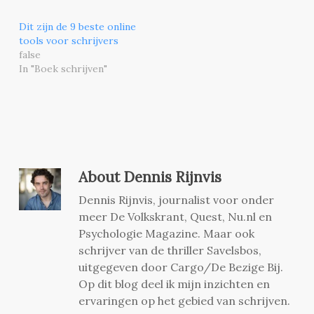
Dit zijn de 9 beste online
tools voor schrijvers
false
In "Boek schrijven"
About
Dennis Rijnvis
Dennis Rijnvis, journalist voor onder
meer De Volkskrant, Quest, Nu.nl en
Psychologie Magazine. Maar ook
schrijver van de thriller Savelsbos,
uitgegeven door Cargo/De Bezige Bij.
Op dit blog deel ik mijn inzichten en
ervaringen op het gebied van schrijven.