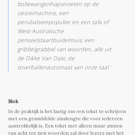
bollewangenhapsnoeten op de
oeioeimachine, een
perubalsempopulier en een tafa of
West-Australische
penseelstaartbuidelmuis; een
gribbelgrabbel van woorden, alle uit
de Dikke Van Dale, de
toverballenautomaat van onze taal.’
Blok
In de praktijk is het lastig om een tekst te schrijven
met een gemiddelde zinslengte die voor iedereen
aantrekkelijk is. Een tekst met alleen maar zinnen
van acht tot tien woorden zal door lezers met het