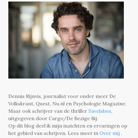
Dennis Rijnvis, journalist voor onder meer De
Volkskrant, Quest, Nu.nl en Psychologie Magazine.
Maar ook schrijver van de thriller
Savelsbos
,
uitgegeven door Cargo/De Bezige Bij.
Op dit blog deel ik mijn inzichten en ervaringen op
het gebied van schrijven. Lees meer in
Over mij
.