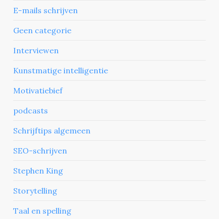
E-mails schrijven
Geen categorie
Interviewen
Kunstmatige intelligentie
Motivatiebief
podcasts
Schrijftips algemeen
SEO-schrijven
Stephen King
Storytelling
Taal en spelling