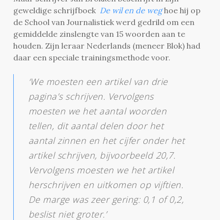
geweldige schrijfboek
De wil en de weg
hoe hij op
de School van Journalistiek werd gedrild om een
gemiddelde zinslengte van 15 woorden aan te
houden. Zijn leraar Nederlands (meneer Blok) had
daar een speciale trainingsmethode voor.
‘We moesten een artikel van drie
pagina’s schrijven. Vervolgens
moesten we het aantal woorden
tellen, dit aantal delen door het
aantal zinnen en het cijfer onder het
artikel schrijven, bijvoorbeeld 20,7.
Vervolgens moesten we het artikel
herschrijven en uitkomen op vijftien.
De marge was zeer gering: 0,1 of 0,2,
beslist niet groter.’