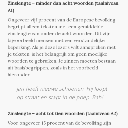
Zinslengte – minder dan acht woorden (taalniveau
A1)
Ongeveer vijf procent van de Europese bevolking
begrijpt alleen teksten met een gemiddelde
zinslengte van onder de acht woorden. Dit zijn
bijvoorbeeld mensen met een verstandelijke
beperking. Als je deze lezers wilt aanspreken met
je teksten, is het belangrijk om geen moeilijke
woorden te gebruiken. Je zinnen moeten bestaan
uit basisbegrippen, zoals in het voorbeeld
hieronder.
Jan heeft nieuwe schoenen. Hij loopt
op straat en stapt in de poep. Bah!
Zinslengte – acht tot tien woorden (taalniveau A2)
Voor ongeveer 15 procent van de bevolking zijn