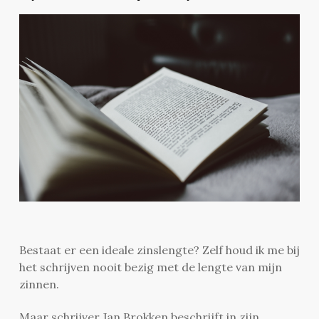
Bestaat er een ideale zinslengte? Zelf houd ik me bij
het schrijven nooit bezig met de lengte van mijn
zinnen.
Maar schrijver Jan Brokken beschrijft in zijn