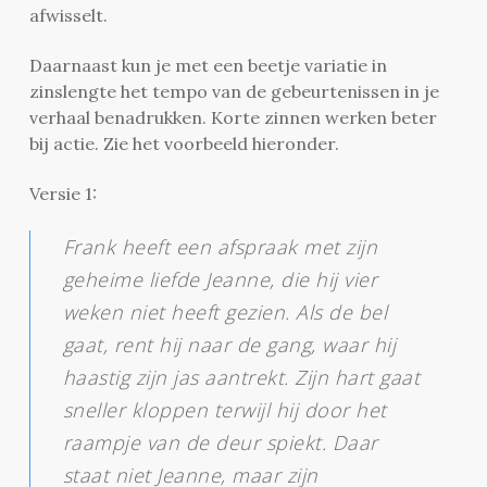
afwisselt.
Daarnaast kun je met een beetje variatie in
zinslengte het tempo van de gebeurtenissen in je
verhaal benadrukken. Korte zinnen werken beter
bij actie. Zie het voorbeeld hieronder.
Versie 1:
Frank heeft een afspraak met zijn
geheime liefde Jeanne, die hij vier
weken niet heeft gezien. Als de bel
gaat, rent hij naar de gang, waar hij
haastig zijn jas aantrekt. Zijn hart gaat
sneller kloppen terwijl hij door het
raampje van de deur spiekt. Daar
staat niet Jeanne, maar zijn