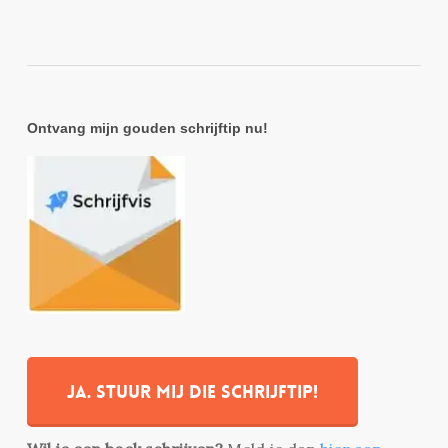
Ontvang mijn gouden schrijftip nu!
Ja. stuur mij die schrijftip!