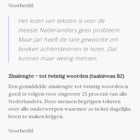
Voorbeeld:
Het lezen van teksten is voor de
meeste Nederlanders geen probleem.
Maar Jan heeft de rare gewoonte om
boeken achterstevoren te lezen. Dat
kunnen maar weinig mensen.
Zinslengte – tot twintig woorden (taalniveau B2)
Een gemiddelde zinslengte tot twintig woorden is
goed te volgen voor ongeveer 25 procent van alle
Nederlanders. Deze mensen begrijpen teksten
over alle onderwerpen waarmee ze in het dagelijks
leven te maken krijgen.
Voorbeeld: