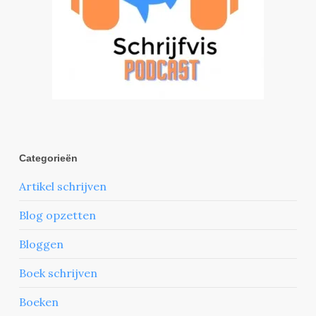
Categorieën
Artikel schrijven
Blog opzetten
Bloggen
Boek schrijven
Boeken