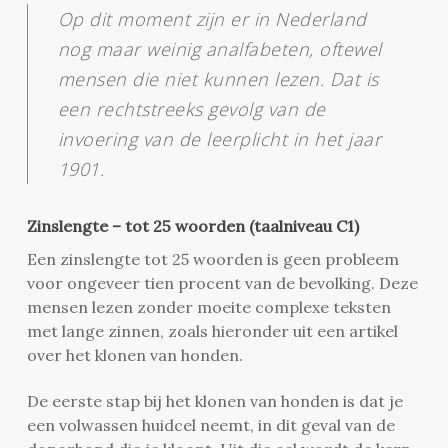
Op dit moment zijn er in Nederland
nog maar weinig analfabeten, oftewel
mensen die niet kunnen lezen. Dat is
een rechtstreeks gevolg van de
invoering van de leerplicht in het jaar
1901.
Zinslengte – tot 25 woorden (taalniveau C1)
Een zinslengte tot 25 woorden is geen probleem
voor ongeveer tien procent van de bevolking. Deze
mensen lezen zonder moeite complexe teksten
met lange zinnen, zoals hieronder uit een artikel
over het klonen van honden.
De eerste stap bij het klonen van honden is dat je
een volwassen huidcel neemt, in dit geval van de