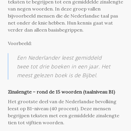
teksten te begrijpen tot een gemiddelde zinslengte
van negen woorden. In deze groep vallen
bijvoorbeeld mensen die de Nederlandse taal pas
net onder de knie hebben. Hun kennis gaat wat
verder dan alleen basisbegrippen.
Voorbeeld:
Een Nederlander leest gemiddeld
twee tot drie boeken in een jaar. Het
meest gelezen boek is de Bijbel.
Zinslengte – rond de 15 woorden (taalniveau B1)
Het grootste deel van de Nederlandse bevolking
leest op B1-niveau (40 procent). Deze mensen
begrijpen teksten met een gemiddelde zinslengte
tien tot vijftien woorden.