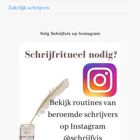
Zakelijk schrijven
Volg Schrijfvis op Instagram