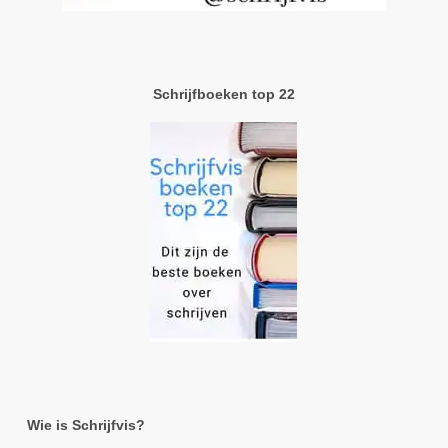
Schrijfboeken top 22
Wie is Schrijfvis?