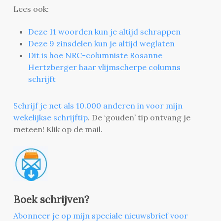
Lees ook:
Deze 11 woorden kun je altijd schrappen
Deze 9 zinsdelen kun je altijd weglaten
Dit is hoe NRC-columniste Rosanne
Hertzberger haar vlijmscherpe columns
schrijft
Schrijf je net als 10.000 anderen in voor mijn
wekelijkse schrijftip
. De ‘gouden’ tip ontvang je
meteen! Klik op de mail.
Boek schrijven?
Abonneer je op mijn speciale nieuwsbrief voor