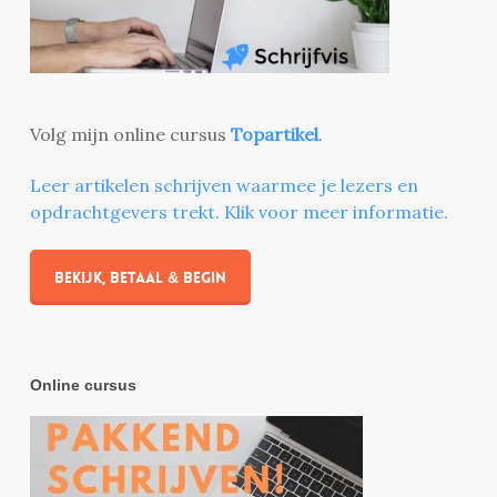
Volg mijn online cursus
Topartikel
.
Leer artikelen schrijven waarmee je lezers en
opdrachtgevers trekt. Klik voor meer informatie.
Bekijk, betaal & begin
Online cursus