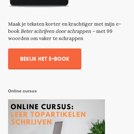
Maak je teksten korter en krachtiger met mijn e-
book
Beter schrijven door schrappen –
met 99
woorden om vaker te schrappen
Bekijk het e-book
Online cursus