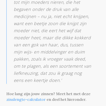
tot mijn moeders nieren, die het
begaven onder de druk van alle
medicijnen – nu ja, niet echt knijpen,
want een beetje zoon die knijpt zijn
moeder niet, die eert het wijf dat
moeder heet, maar die dikke kokkerd
van een gok van haar, dus, tussen
mijn wijs- en middelvinger en duim
pakken, zoals ik vroeger vaak deed,
om te plagen, als een soortement van
liefkneuzing, dat zou ik graag nog
eens een keertje doen.’
Hoe lang zijn jouw zinnen? Meet het met deze
zinslengte-calculator
en deel het hieronder.