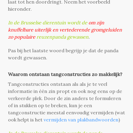
laat tot hen doordringt. Neem het voorbeeld
hieronder.
In de Brusselse dierentuin wordt de
om zijn
knuffelbare uiterlijk en vertederende gromgeluiden
zo populaire
reuzenpanda gewassen
.
Pas bij het laatste woord begrijp je dat de panda
wordt gewassen.
Waarom ontstaan tangconstructies zo makkelijk?
Tangconstructies ontstaan als als je te veel
informatie in één zin propt en ook nog eens op de
verkeerde plek. Door de zin anders te formuleren
of in stukken op te breken, kun je een
tangconstructie meestal eenvoudig vermijden (wat
ook helpt is het
vermijden van plakbandwoorden
)