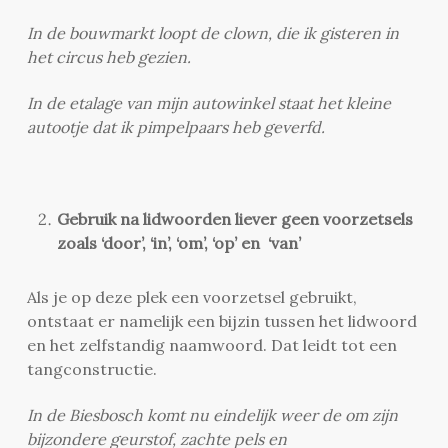
In de bouwmarkt loopt de clown, die ik gisteren in
het circus heb gezien.
In de etalage van mijn autowinkel staat het kleine
autootje dat ik pimpelpaars heb geverfd.
Gebruik na lidwoorden liever geen voorzetsels
zoals ‘door’, ‘in’, ‘om’, ‘op’ en ‘van’
Als je op deze plek een voorzetsel gebruikt,
ontstaat er namelijk een bijzin tussen het lidwoord
en het zelfstandig naamwoord. Dat leidt tot een
tangconstructie.
In de Biesbosch komt nu eindelijk weer de om zijn
bijzondere geurstof, zachte pels en