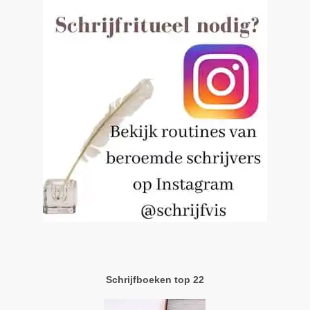
Schrijfboeken top 22