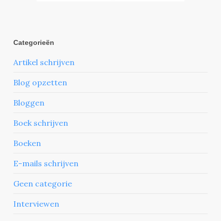
Categorieën
Artikel schrijven
Blog opzetten
Bloggen
Boek schrijven
Boeken
E-mails schrijven
Geen categorie
Interviewen