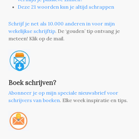
Deze 21 woorden kun je altijd schrappen
Schrijf je net als 10.000 anderen in voor mijn
wekelijkse schrijftip
. De ‘gouden’ tip ontvang je
meteen! Klik op de mail.
Boek schrijven?
Abonneer je op mijn speciale nieuwsbrief voor
schrijvers van boeken
. Elke week inspiratie en tips.