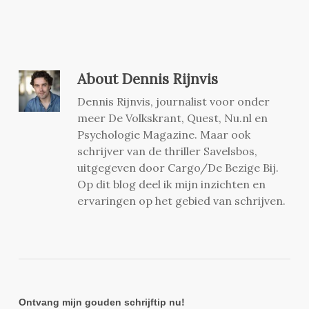
About
Dennis Rijnvis
Dennis Rijnvis, journalist voor onder
meer De Volkskrant, Quest, Nu.nl en
Psychologie Magazine. Maar ook
schrijver van de thriller Savelsbos,
uitgegeven door Cargo/De Bezige Bij.
Op dit blog deel ik mijn inzichten en
ervaringen op het gebied van schrijven.
Ontvang mijn gouden schrijftip nu!