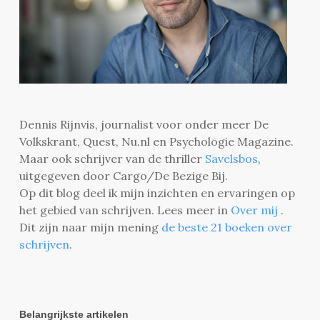
Dennis Rijnvis, journalist voor onder meer De
Volkskrant, Quest, Nu.nl en Psychologie Magazine.
Maar ook schrijver van de thriller
Savelsbos
,
uitgegeven door Cargo/De Bezige Bij.
Op dit blog deel ik mijn inzichten en ervaringen op
het gebied van schrijven. Lees meer in
Over mij
.
Dit zijn naar mijn mening
de beste 21 boeken over
schrijven
.
Belangrijkste artikelen