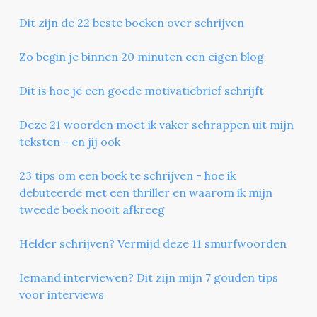
Dit zijn de 22 beste boeken over schrijven
Zo begin je binnen 20 minuten een eigen blog
Dit is hoe je een goede motivatiebrief schrijft
Deze 21 woorden moet ik vaker schrappen uit mijn
teksten - en jij ook
23 tips om een boek te schrijven - hoe ik
debuteerde met een thriller en waarom ik mijn
tweede boek nooit afkreeg
Helder schrijven? Vermijd deze 11 smurfwoorden
Iemand interviewen? Dit zijn mijn 7 gouden tips
voor interviews