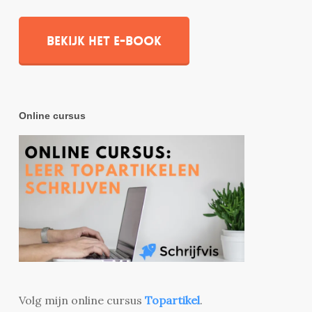
Bekijk het e-book
Online cursus
Volg mijn online cursus
Topartikel
.