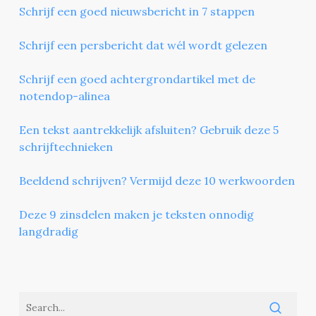
Schrijf een goed nieuwsbericht in 7 stappen
Schrijf een persbericht dat wél wordt gelezen
Schrijf een goed achtergrondartikel met de
notendop-alinea
Een tekst aantrekkelijk afsluiten? Gebruik deze 5
schrijftechnieken
Beeldend schrijven? Vermijd deze 10 werkwoorden
Deze 9 zinsdelen maken je teksten onnodig
langdradig