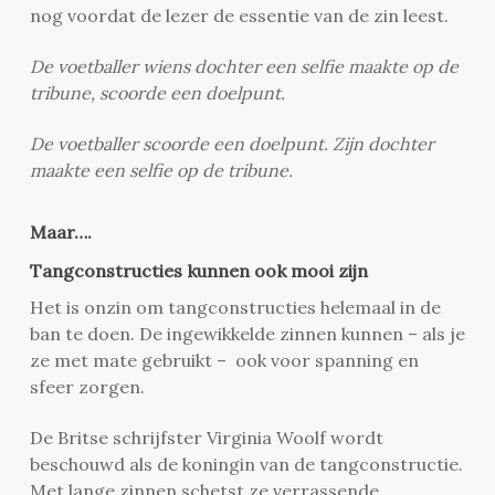
nog voordat de lezer de essentie van de zin leest.
De voetballer wiens dochter een selfie maakte op de
tribune, scoorde een doelpunt.
De voetballer scoorde een doelpunt. Zijn dochter
maakte een selfie op de tribune.
Maar….
Tangconstructies kunnen ook mooi zijn
Het is onzin om tangconstructies helemaal in de
ban te doen. De ingewikkelde zinnen kunnen – als je
ze met mate gebruikt – ook voor spanning en
sfeer zorgen.
De Britse schrijfster Virginia Woolf wordt
beschouwd als de koningin van de tangconstructie.
Met lange zinnen schetst ze verrassende