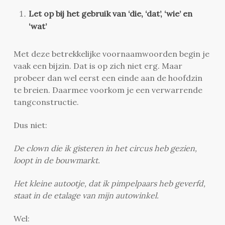
Let op bij het gebruik van ‘die, ‘dat’, ‘wie’ en
‘wat’
Met deze betrekkelijke voornaamwoorden begin je
vaak een bijzin. Dat is op zich niet erg. Maar
probeer dan wel eerst een einde aan de hoofdzin
te breien. Daarmee voorkom je een verwarrende
tangconstructie.
Dus niet:
De clown die ik gisteren in het circus heb gezien,
loopt in de bouwmarkt.
Het kleine autootje, dat ik pimpelpaars heb geverfd,
staat in de etalage van mijn autowinkel.
Wel: