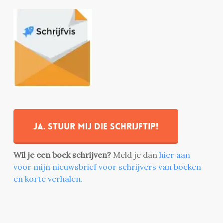
Ja. stuur mij die schrijftip!
Wil je een boek schrijven?
Meld je dan
hier aan
voor mijn nieuwsbrief voor schrijvers van boeken
en korte verhalen.