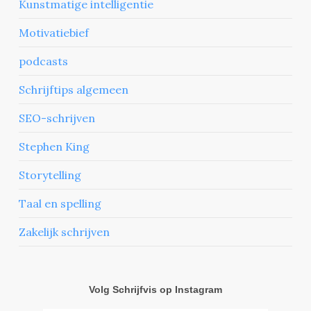
Kunstmatige intelligentie
Motivatiebief
podcasts
Schrijftips algemeen
SEO-schrijven
Stephen King
Storytelling
Taal en spelling
Zakelijk schrijven
Volg Schrijfvis op Instagram