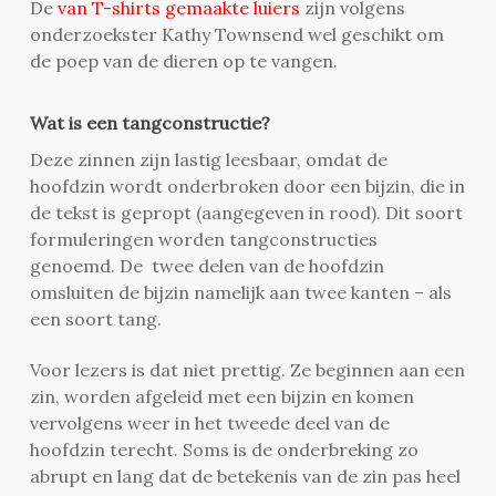
De
van T-shirts gemaakte luiers
zijn volgens
onderzoekster Kathy Townsend wel geschikt om
de poep van de dieren op te vangen.
Wat is een tangconstructie?
Deze zinnen zijn lastig leesbaar, omdat de
hoofdzin wordt onderbroken door een bijzin, die in
de tekst is gepropt (aangegeven in rood). Dit soort
formuleringen worden tangconstructies
genoemd. De twee delen van de hoofdzin
omsluiten de bijzin namelijk aan twee kanten – als
een soort tang.
Voor lezers is dat niet prettig. Ze beginnen aan een
zin, worden afgeleid met een bijzin en komen
vervolgens weer in het tweede deel van de
hoofdzin terecht. Soms is de onderbreking zo
abrupt en lang dat de betekenis van de zin pas heel