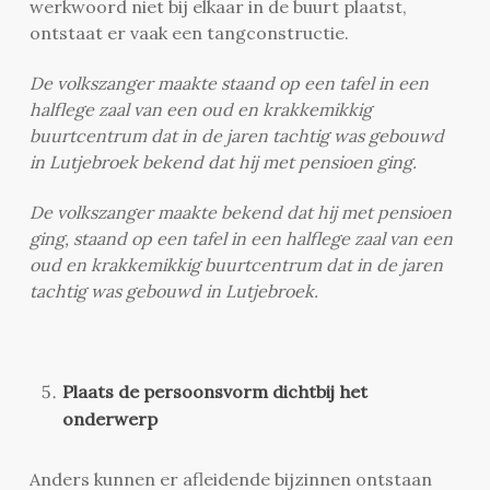
werkwoord niet bij elkaar in de buurt plaatst,
ontstaat er vaak een tangconstructie.
De volkszanger maakte staand op een tafel in een
halflege zaal van een oud en krakkemikkig
buurtcentrum dat in de jaren tachtig was gebouwd
in Lutjebroek bekend dat hij met pensioen ging.
De volkszanger maakte bekend dat hij met pensioen
ging, staand op een tafel in een halflege zaal van een
oud en krakkemikkig buurtcentrum dat in de jaren
tachtig was gebouwd in Lutjebroek.
Plaats de persoonsvorm dichtbij het
onderwerp
Anders kunnen er afleidende bijzinnen ontstaan