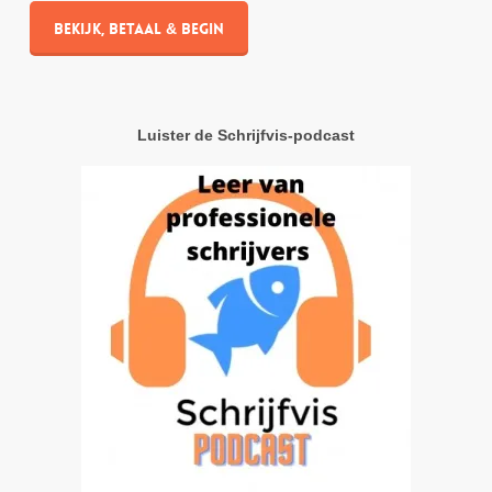
Bekijk, betaal & begin
Luister de Schrijfvis-podcast