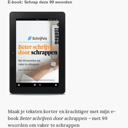
E-book: Schrap deze 99 woorden
Maak je teksten korter en krachtiger met mijn e-
book
Beter schrijven door schrappen –
met 99
woorden om vaker te schrappen