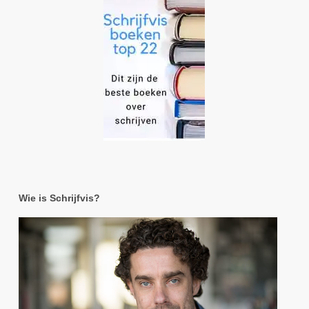
Wie is Schrijfvis?