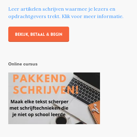
Leer artikelen schrijven waarmee je lezers en
opdrachtgevers trekt. Klik voor meer informatie.
Bekijk, betaal & begin
Online cursus