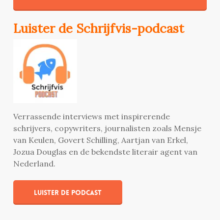
Luister de Schrijfvis-podcast
Verrassende interviews met inspirerende
schrijvers, copywriters, journalisten zoals Mensje
van Keulen, Govert Schilling, Aartjan van Erkel,
Jozua Douglas en de bekendste literair agent van
Nederland.
Luister de podcast