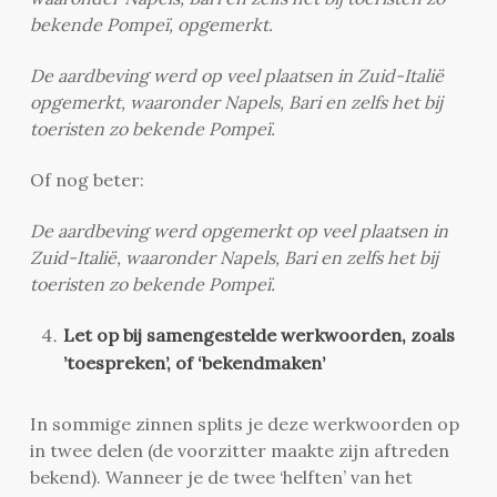
bekende Pompeï, opgemerkt.
De aardbeving werd op veel plaatsen in Zuid-Italië
opgemerkt, waaronder Napels, Bari en zelfs het bij
toeristen zo bekende Pompeï.
Of nog beter:
De aardbeving werd opgemerkt op veel plaatsen in
Zuid-Italië, waaronder Napels, Bari en zelfs het bij
toeristen zo bekende Pompeï.
Let op bij samengestelde werkwoorden, zoals
’toespreken’, of ‘bekendmaken’
In sommige zinnen splits je deze werkwoorden op
in twee delen (de voorzitter maakte zijn aftreden
bekend). Wanneer je de twee ‘helften’ van het