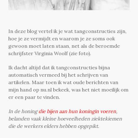
In deze blog vertel ik je wat tangconstructies zijn,
hoe je ze vermijdt en waarom je ze soms ook
gewoon moet laten staan, net als de beroemde
schrijfster Virginia Woolf (zie foto).
Ik dacht altijd dat ik tangconstructies bijna
automatisch vermeed bij het schrijven van
artikelen. Maar toen ik wat oude berichten van
mijn hand op nu.nl bekeek, was het niet moeilijk om
er een paar te vinden.
In de honing
die bijen aan hun koningin voeren
,
belanden vaak kleine hoeveelheden ziektekiemen
die de werkers elders hebben opgepikt.