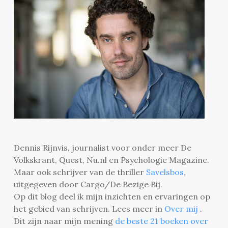
Dennis Rijnvis, journalist voor onder meer De
Volkskrant, Quest, Nu.nl en Psychologie Magazine.
Maar ook schrijver van de thriller
Savelsbos
,
uitgegeven door Cargo/De Bezige Bij.
Op dit blog deel ik mijn inzichten en ervaringen op
het gebied van schrijven. Lees meer in
Over mij
.
Dit zijn naar mijn mening
de beste 21 boeken over