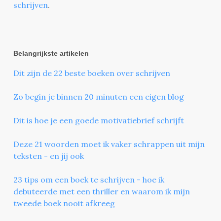
schrijven
.
Belangrijkste artikelen
Dit zijn de 22 beste boeken over schrijven
Zo begin je binnen 20 minuten een eigen blog
Dit is hoe je een goede motivatiebrief schrijft
Deze 21 woorden moet ik vaker schrappen uit mijn
teksten - en jij ook
23 tips om een boek te schrijven - hoe ik
debuteerde met een thriller en waarom ik mijn
tweede boek nooit afkreeg