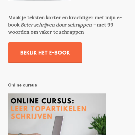
Maak je teksten korter en krachtiger met mijn e-
book
Beter schrijven door schrappen –
met 99
woorden om vaker te schrappen
Bekijk het e-book
Online cursus