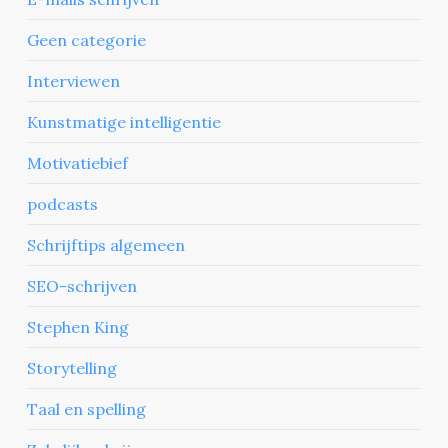
Geen categorie
Interviewen
Kunstmatige intelligentie
Motivatiebief
podcasts
Schrijftips algemeen
SEO-schrijven
Stephen King
Storytelling
Taal en spelling