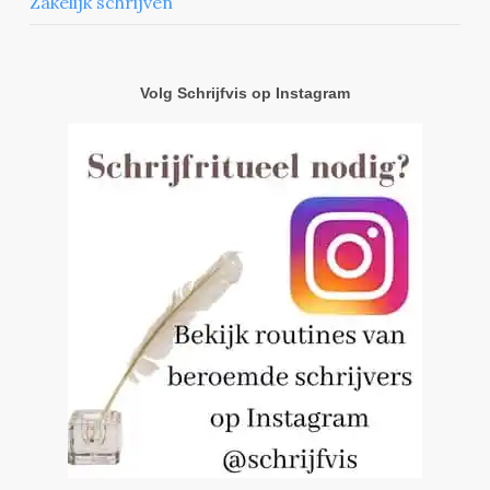
Zakelijk schrijven
Volg Schrijfvis op Instagram