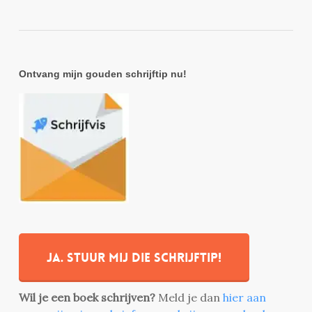
Ontvang mijn gouden schrijftip nu!
Ja. stuur mij die schrijftip!
Wil je een boek schrijven?
Meld je dan
hier aan