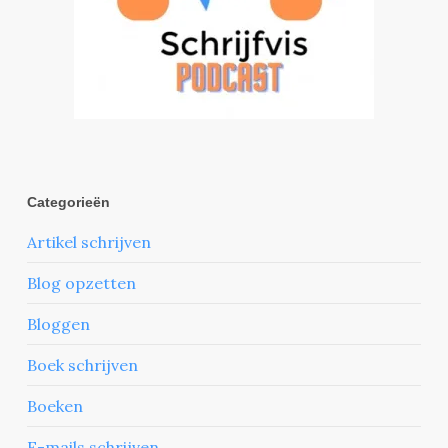
Categorieën
Artikel schrijven
Blog opzetten
Bloggen
Boek schrijven
Boeken
E-mails schrijven