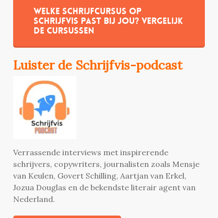
Welke schrijfcursus op
Schrijfvis past bij jou? Vergelijk
de cursussen
Luister de Schrijfvis-podcast
Verrassende interviews met inspirerende
schrijvers, copywriters, journalisten zoals Mensje
van Keulen, Govert Schilling, Aartjan van Erkel,
Jozua Douglas en de bekendste literair agent van
Nederland.