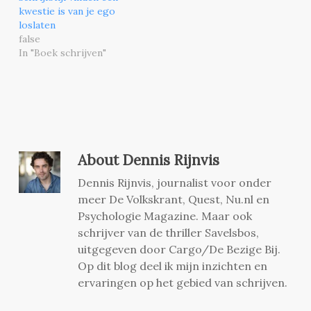
kwestie is van je ego
loslaten
false
In "Boek schrijven"
About
Dennis Rijnvis
Dennis Rijnvis, journalist voor onder
meer De Volkskrant, Quest, Nu.nl en
Psychologie Magazine. Maar ook
schrijver van de thriller Savelsbos,
uitgegeven door Cargo/De Bezige Bij.
Op dit blog deel ik mijn inzichten en
ervaringen op het gebied van schrijven.