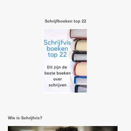
Schrijfboeken top 22
Wie is Schrijfvis?