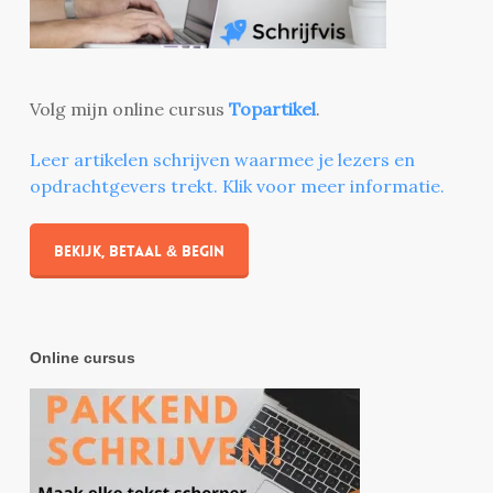
Volg mijn online cursus
Topartikel
.
Leer artikelen schrijven waarmee je lezers en
opdrachtgevers trekt. Klik voor meer informatie.
Bekijk, betaal & begin
Online cursus