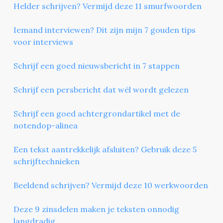
Helder schrijven? Vermijd deze 11 smurfwoorden
Iemand interviewen? Dit zijn mijn 7 gouden tips
voor interviews
Schrijf een goed nieuwsbericht in 7 stappen
Schrijf een persbericht dat wél wordt gelezen
Schrijf een goed achtergrondartikel met de
notendop-alinea
Een tekst aantrekkelijk afsluiten? Gebruik deze 5
schrijftechnieken
Beeldend schrijven? Vermijd deze 10 werkwoorden
Deze 9 zinsdelen maken je teksten onnodig
langdradig