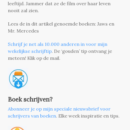
leeftijd. Jammer dat ze de film over haar leven
nooit zal zien.
Lees de in dit artikel genoemde boeken: Jaws en
Mr. Mercedes
Schrijf je net als 10.000 anderen in voor mijn
wekelijkse schrijftip
. De ‘gouden’ tip ontvang je
meteen! Klik op de mail.
Boek schrijven?
Abonneer je op mijn speciale nieuwsbrief voor
schrijvers van boeken
. Elke week inspiratie en tips.