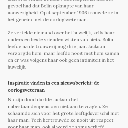
gevoel had dat Bolin opknapte van haar
aanwezigheid. Op 4 september 1936 trouwde ze in
het geheim met de oorlogsveteraan.
Ze vertelde niemand over het huwelijk, zelfs haar
ouders en beste vrienden wisten van niets. Bolin
leefde na de trouwerij nog drie jaar. Jackson
verzorgde hem, maar leefde nooit met hem samen
en er was volgens haar ook geen intimiteit in het
huwelijk.
Inspiratie vinden in een nieuwsbericht: de
oorlogsveteraan
Na zijn dood durfde Jackson het
nabestaandenpensioen niet aan te vragen. Ze
schaamde zich voor het grote leeftijdsverschil met
haar man. Toch hertrouwde ze nooit uit respect
voor haar man, ook al werd ze soms verliefd