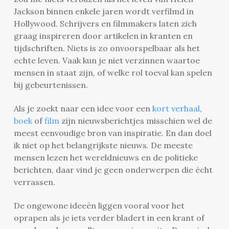
Jackson binnen enkele jaren wordt verfilmd in
Hollywood. Schrijvers en filmmakers laten zich
graag inspireren door artikelen in kranten en
tijdschriften. Niets is zo onvoorspelbaar als het
echte leven. Vaak kun je niet verzinnen waartoe
mensen in staat zijn, of welke rol toeval kan spelen
bij gebeurtenissen.
Als je zoekt naar een idee voor een
kort verhaal
,
boek
of
film
zijn nieuwsberichtjes misschien wel de
meest eenvoudige bron van inspiratie. En dan doel
ik niet op het belangrijkste nieuws. De meeste
mensen lezen het wereldnieuws en de politieke
berichten, daar vind je geen onderwerpen die écht
verrassen.
De ongewone ideeën liggen vooral voor het
oprapen als je iets verder bladert in een krant of