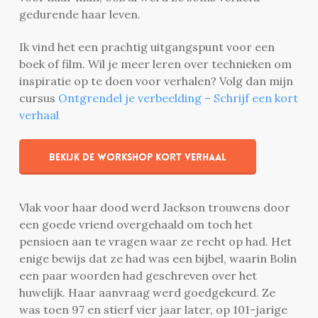
gedurende haar leven.
Ik vind het een prachtig uitgangspunt voor een
boek of film. Wil je meer leren over technieken om
inspiratie op te doen voor verhalen? Volg dan mijn
cursus
Ontgrendel je verbeelding – Schrijf een kort
verhaal
Bekijk de workshop Kort Verhaal
Vlak voor haar dood werd Jackson trouwens door
een goede vriend overgehaald om toch het
pensioen aan te vragen waar ze recht op had. Het
enige bewijs dat ze had was een bijbel, waarin Bolin
een paar woorden had geschreven over het
huwelijk. Haar aanvraag werd goedgekeurd. Ze
was toen 97 en stierf vier jaar later, op 101-jarige