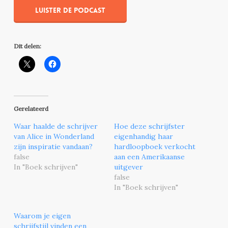
Luister de podcast
Dit delen:
Gerelateerd
Waar haalde de schrijver
Hoe deze schrijfster
van Alice in Wonderland
eigenhandig haar
zijn inspiratie vandaan?
hardloopboek verkocht
false
aan een Amerikaanse
In "Boek schrijven"
uitgever
false
In "Boek schrijven"
Waarom je eigen
schrijfstijl vinden een