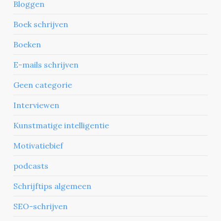
Bloggen
Boek schrijven
Boeken
E-mails schrijven
Geen categorie
Interviewen
Kunstmatige intelligentie
Motivatiebief
podcasts
Schrijftips algemeen
SEO-schrijven