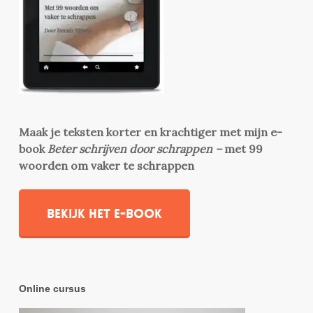
Maak je teksten korter en krachtiger met mijn e-
book
Beter schrijven door schrappen –
met 99
woorden om vaker te schrappen
Bekijk het e-book
Online cursus