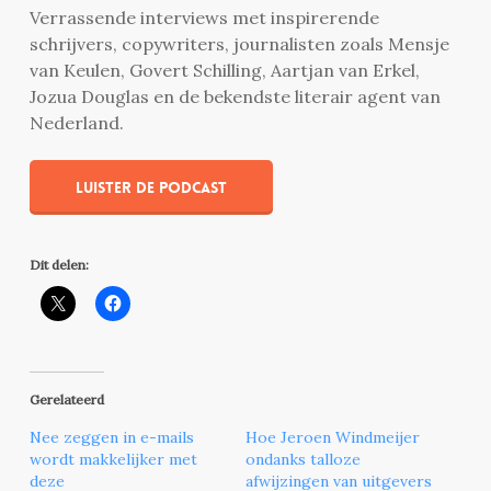
Verrassende interviews met inspirerende
schrijvers, copywriters, journalisten zoals Mensje
van Keulen, Govert Schilling, Aartjan van Erkel,
Jozua Douglas en de bekendste literair agent van
Nederland.
Luister de podcast
Dit delen:
Gerelateerd
Nee zeggen in e-mails
Hoe Jeroen Windmeijer
wordt makkelijker met
ondanks talloze
deze
afwijzingen van uitgevers