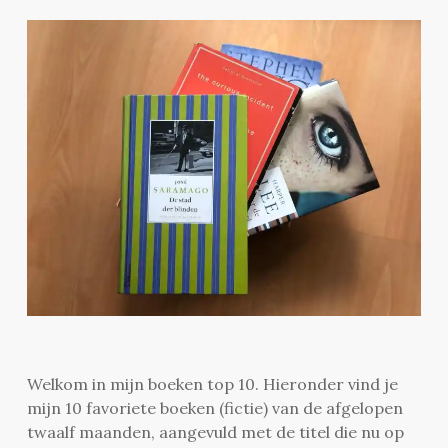
Welkom in mijn boeken top 10. Hieronder vind je
mijn 10 favoriete boeken (fictie) van de afgelopen
twaalf maanden, aangevuld met de titel die nu op