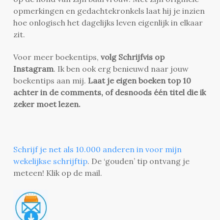
opmerkingen en gedachtekronkels laat hij je inzien
hoe onlogisch het dagelijks leven eigenlijk in elkaar
zit.
Voor meer boekentips,
volg Schrijfvis op
Instagram
. Ik ben ook erg benieuwd naar jouw
boekentips aan mij.
Laat je eigen boeken top 10
achter in de comments, of desnoods één titel die ik
zeker moet lezen.
Schrijf je net als 10.000 anderen in voor mijn
wekelijkse schrijftip
. De ‘gouden’ tip ontvang je
meteen! Klik op de mail.