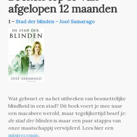
afgelopen 12 maanden
1 –
Stad der blinden – José Samarago
Wat gebeurt er na het uitbreken van besmettelijke
blindheid in een stad? Dit boek voert je mee naar
een macabere wereld, maar tegelijkertijd besef je:
de stad der blinden
is maar een paar stapjes van
onze maatschappij verwijderd. Lees hier een
minirecensie
.