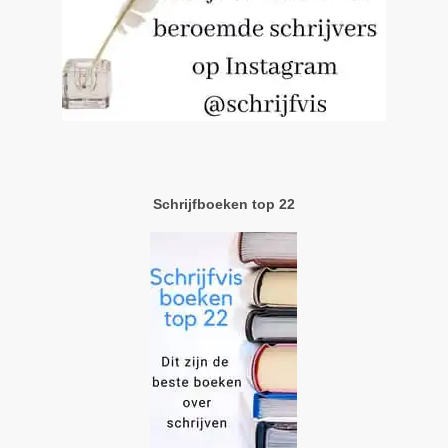
Schrijfboeken top 22