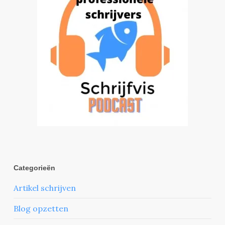
Categorieën
Artikel schrijven
Blog opzetten