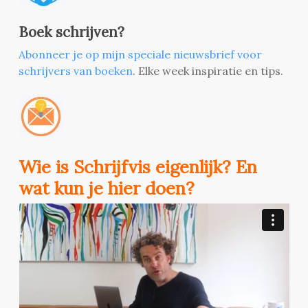
Boek schrijven?
Abonneer je op mijn speciale nieuwsbrief voor
schrijvers van boeken
. Elke week inspiratie en tips.
Wie is Schrijfvis eigenlijk? En
wat kun je hier doen?