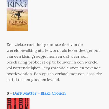
Een ziekte roeit het grootste deel van de
wereldbevolking uit. Je wordt als lezer deelgenoot
van een klein groepje mensen dat weer een
beschaving probeert op te bouwen in een wereld
vol rottende lijken, leegstaande huizen en rovende
overlevenden. Een episch verhaal met een klassieke
strijd tussen goed en kwaad.
6 –
Dark Matter – Blake Crouch