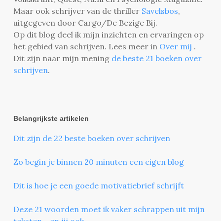
Maar ook schrijver van de thriller
Savelsbos
,
uitgegeven door Cargo/De Bezige Bij.
Op dit blog deel ik mijn inzichten en ervaringen op
het gebied van schrijven. Lees meer in
Over mij
.
Dit zijn naar mijn mening
de beste 21 boeken over
schrijven
.
Belangrijkste artikelen
Dit zijn de 22 beste boeken over schrijven
Zo begin je binnen 20 minuten een eigen blog
Dit is hoe je een goede motivatiebrief schrijft
Deze 21 woorden moet ik vaker schrappen uit mijn
teksten - en jij ook