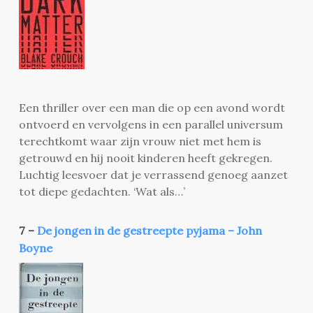
Een thriller over een man die op een avond wordt
ontvoerd en vervolgens in een parallel universum
terechtkomt waar zijn vrouw niet met hem is
getrouwd en hij nooit kinderen heeft gekregen.
Luchtig leesvoer dat je verrassend genoeg aanzet
tot diepe gedachten. ‘Wat als…’
7 –
De jongen in de gestreepte pyjama – John
Boyne