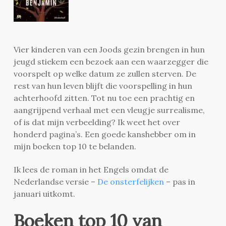
Vier kinderen van een Joods gezin brengen in hun
jeugd stiekem een bezoek aan een waarzegger die
voorspelt op welke datum ze zullen sterven. De
rest van hun leven blijft die voorspelling in hun
achterhoofd zitten. Tot nu toe een prachtig en
aangrijpend verhaal met een vleugje surrealisme,
of is dat mijn verbeelding? Ik weet het over
honderd pagina’s. Een goede kanshebber om in
mijn boeken top 10 te belanden.
Ik lees de roman in het Engels omdat de
Nederlandse versie –
De onsterfelijken
– pas in
januari uitkomt.
Boeken top 10 van