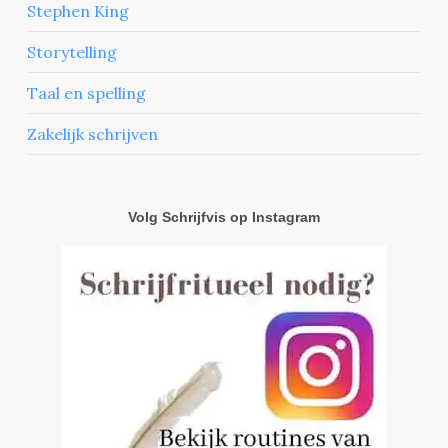
Stephen King
Storytelling
Taal en spelling
Zakelijk schrijven
Volg Schrijfvis op Instagram