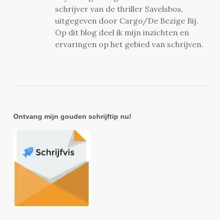
schrijver van de thriller Savelsbos,
uitgegeven door Cargo/De Bezige Bij.
Op dit blog deel ik mijn inzichten en
ervaringen op het gebied van schrijven.
Ontvang mijn gouden schrijftip nu!