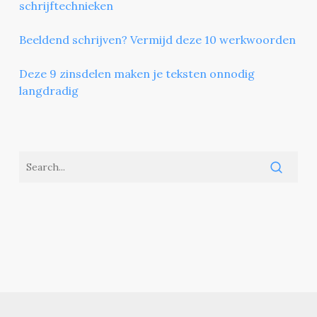
schrijftechnieken
Beeldend schrijven? Vermijd deze 10 werkwoorden
Deze 9 zinsdelen maken je teksten onnodig
langdradig