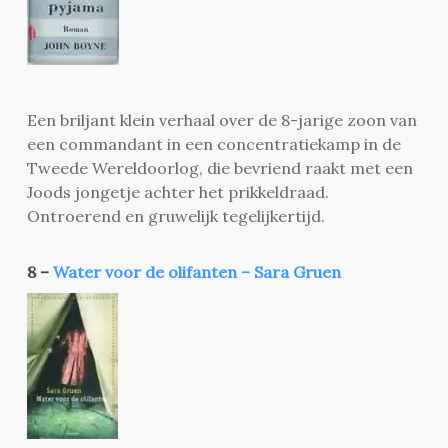
Een briljant klein verhaal over de 8-jarige zoon van
een commandant in een concentratiekamp in de
Tweede Wereldoorlog, die bevriend raakt met een
Joods jongetje achter het prikkeldraad.
Ontroerend en gruwelijk tegelijkertijd.
8 –
Water voor de olifanten – Sara Gruen