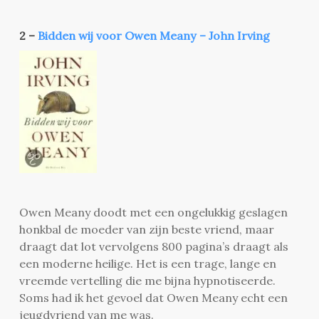
2 –
Bidden wij voor Owen Meany – John Irving
Owen Meany doodt met een ongelukkig geslagen
honkbal de moeder van zijn beste vriend, maar
draagt dat lot vervolgens 800 pagina’s draagt als
een moderne heilige. Het is een trage, lange en
vreemde vertelling die me bijna hypnotiseerde.
Soms had ik het gevoel dat Owen Meany echt een
jeugdvriend van me was.