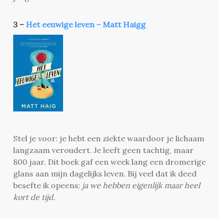
3 –
Het eeuwige leven – Matt Haigg
Stel je voor: je hebt een ziekte waardoor je lichaam
langzaam veroudert. Je leeft geen tachtig, maar
800 jaar. Dit boek gaf een week lang een dromerige
glans aan mijn dagelijks leven. Bij veel dat ik deed
besefte ik opeens:
ja we hebben eigenlijk maar heel
kort de tijd.