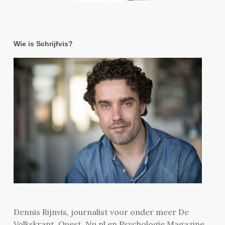
Wie is Schrijfvis?
Dennis Rijnvis, journalist voor onder meer De
Volkskrant, Quest, Nu.nl en Psychologie Magazine.