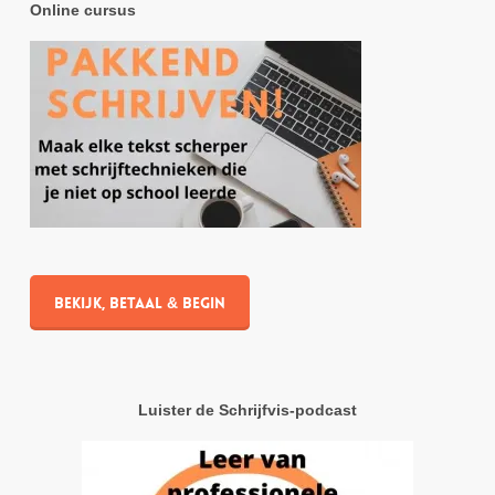
Online cursus
Bekijk, betaal & begin
Luister de Schrijfvis-podcast