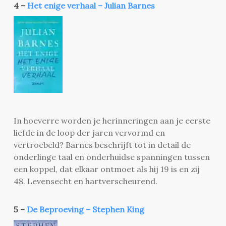
4 –
Het enige verhaal – Julian Barnes
In hoeverre worden je herinneringen aan je eerste
liefde in de loop der jaren vervormd en
vertroebeld? Barnes beschrijft tot in detail de
onderlinge taal en onderhuidse spanningen tussen
een koppel, dat elkaar ontmoet als hij 19 is en zij
48. Levensecht en hartverscheurend.
5 –
De Beproeving – Stephen King