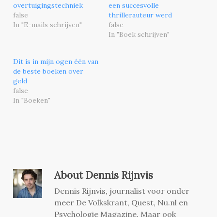
overtuigingstechniek
een succesvolle
false
thrillerauteur werd
In "E-mails schrijven"
false
In "Boek schrijven"
Dit is in mijn ogen één van
de beste boeken over
geld
false
In "Boeken"
About
Dennis Rijnvis
Dennis Rijnvis, journalist voor onder
meer De Volkskrant, Quest, Nu.nl en
Psychologie Magazine. Maar ook