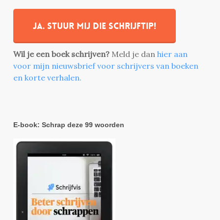
Ja. stuur mij die schrijftip!
Wil je een boek schrijven?
Meld je dan
hier aan
voor mijn nieuwsbrief voor schrijvers van boeken
en korte verhalen.
E-book: Schrap deze 99 woorden