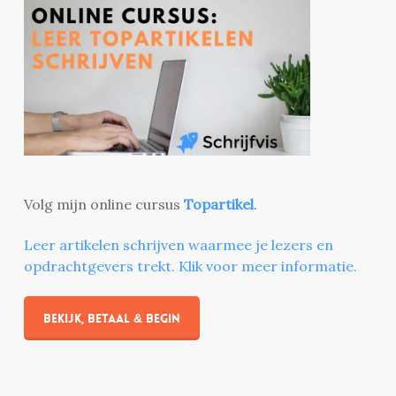
Volg mijn online cursus
Topartikel
.
Leer artikelen schrijven waarmee je lezers en
opdrachtgevers trekt. Klik voor meer informatie.
Bekijk, betaal & begin