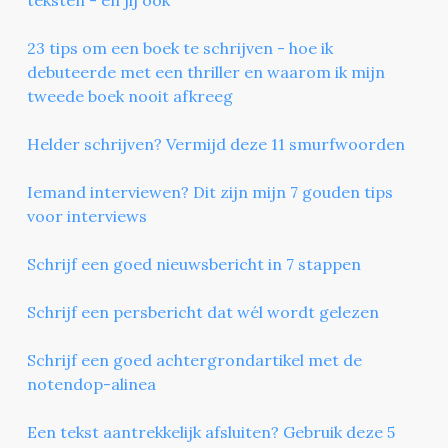
23 tips om een boek te schrijven - hoe ik
debuteerde met een thriller en waarom ik mijn
tweede boek nooit afkreeg
Helder schrijven? Vermijd deze 11 smurfwoorden
Iemand interviewen? Dit zijn mijn 7 gouden tips
voor interviews
Schrijf een goed nieuwsbericht in 7 stappen
Schrijf een persbericht dat wél wordt gelezen
Schrijf een goed achtergrondartikel met de
notendop-alinea
Een tekst aantrekkelijk afsluiten? Gebruik deze 5