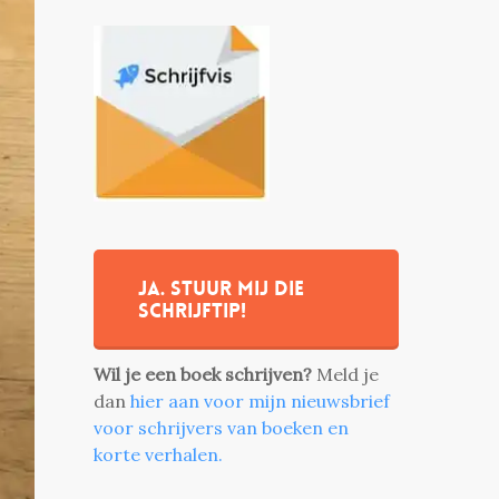
Ja. stuur mij die
schrijftip!
Wil je een boek schrijven?
Meld je
dan
hier aan voor mijn nieuwsbrief
voor schrijvers van boeken en
korte verhalen.