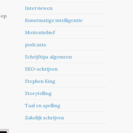
Interviewen
 op
Kunstmatige intelligentie
Motivatiebief
podcasts
Schrijftips algemeen
SEO-schrijven
Stephen King
Storytelling
Taal en spelling
Zakelijk schrijven