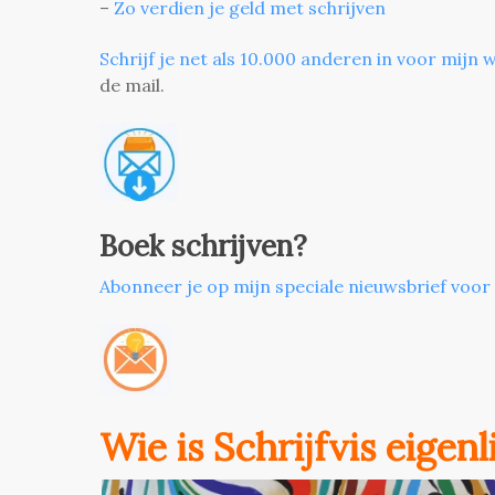
–
Zo verdien je geld met schrijven
Schrijf je net als 10.000 anderen in voor mijn w
de mail.
Boek schrijven?
Abonneer je op mijn speciale nieuwsbrief voor
Wie is Schrijfvis eigen