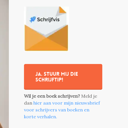
Ja. stuur mij die
schrijftip!
Wil je een boek schrijven?
Meld je
dan
hier aan voor mijn nieuwsbrief
voor schrijvers van boeken en
korte verhalen.