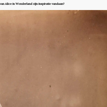
van Alice in Wonderland zijn inspiratie vandaan?