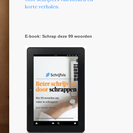
korte verhalen.
E-book: Schrap deze 99 woorden